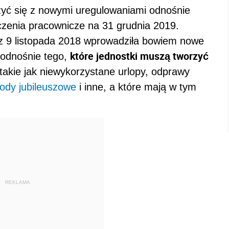
zyć się z nowymi uregulowaniami odnośnie
zenia pracownicze na 31 grudnia 2019.
z 9 listopada 2018 wprowadziła bowiem nowe
które jednostki muszą tworzyć
 odnośnie tego,
 takie jak niewykorzystane urlopy, odprawy
ody jubileuszowe
i inne, a które mają w tym
REKLAMA