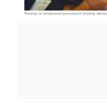
Rezerwy na świadczenia pracownicze (rezerwy aktuaria