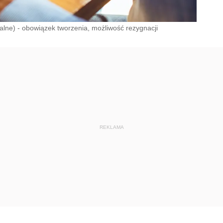
lne) - obowiązek tworzenia, możliwość rezygnacji