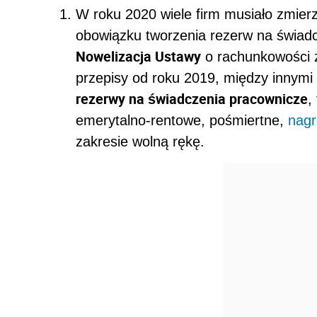
W roku 2020 wiele firm musiało zmier
obowiązku tworzenia rezerw na świadc
Nowelizacja Ustawy
o rachunkowości 
przepisy od roku 2019, między innymi
rezerwy na świadczenia pracownicze
,
emerytalno-rentowe, pośmiertne,
nagr
zakresie wolną rękę.