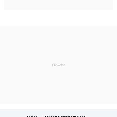
REKLAMA