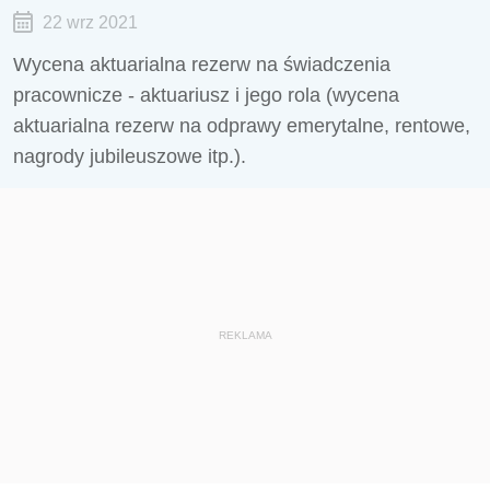
22 wrz 2021
Wycena aktuarialna rezerw na świadczenia
pracownicze - aktuariusz i jego rola (wycena
aktuarialna rezerw na odprawy emerytalne, rentowe,
nagrody jubileuszowe itp.).
REKLAMA