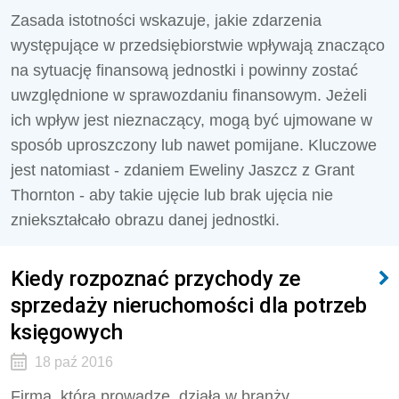
Zasada istotności wskazuje, jakie zdarzenia
występujące w przedsiębiorstwie wpływają znacząco
na sytuację finansową jednostki i powinny zostać
uwzględnione w sprawozdaniu finansowym. Jeżeli
ich wpływ jest nieznaczący, mogą być ujmowane w
sposób uproszczony lub nawet pomijane. Kluczowe
jest natomiast - zdaniem Eweliny Jaszcz z Grant
Thornton - aby takie ujęcie lub brak ujęcia nie
zniekształcało obrazu danej jednostki.
Kiedy rozpoznać przychody ze
sprzedaży nieruchomości dla potrzeb
księgowych
18 paź 2016
Firma, którą prowadzę, działa w branży