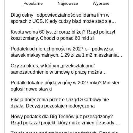
Popularne
Najnowsze
Wybrane
Dług celny i odpowiedzialność solidarna firm w
sporach z UCS. Kiedy cudzy błąd może stać się
Twoim problemem
Kwota wolna 60 tys. zł coraz bliżej? Rząd policzył
koszt zmiany. Chodzi o ponad 60 mld zł
Podatek od nieruchomości w 2027 r. – podwyżka
stawek maksymalnych. 1,29 zł za 1 m2 mieszkania,
36,49 zł za 1 m2 budynków i lokali związanych z
Czy za okres, w którym „przekształcono”
prowadzeniem działalności gospodarczej
samozatrudnienie w umowę o pracę można
wystawić faktury korygujące? Rozwiązanie umowy
Podatki lokalne pójdą w górę w 2027 roku? Minister
cywilnoprawnej jedynym racjonalnym wyjściem
ogłosił nowe stawki
Fikcja doręczenia przez e-Urząd Skarbowy nie
działa. Decyzja pozostaje niedoręczona
Nowy podatek dla Big Techów już przesądzony?
Rząd pokazał projekt, który może zmienić zasady gry
w Polsce