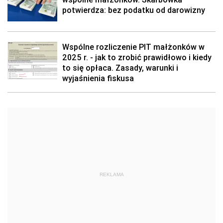
potwierdza: bez podatku od darowizny
Wspólne rozliczenie PIT małżonków w
2025 r. - jak to zrobić prawidłowo i kiedy
to się opłaca. Zasady, warunki i
wyjaśnienia fiskusa
REKLAMA