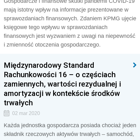
Gospodarcze i finansowe skutki pandemii COVID-19
mają istotny wpływ na informacje prezentowane w
sprawozdaniach finansowych. Zdaniem KPMG ujęcie
księgowe tego wpływu w sprawozdaniach
finansowych jest wyzwaniem z uwagi na niepewność
i zmienność otoczenia gospodarczego.
Międzynarodowy Standard
Rachunkowości 16 – o częściach
zamiennych, wartości rezydualnej i
amortyzacji w kontekście środków
trwałych
02 mar 2020
Każda jednostka gospodarcza posiada chociaż jeden
składnik rzeczowych aktywów trwałych – samochód,