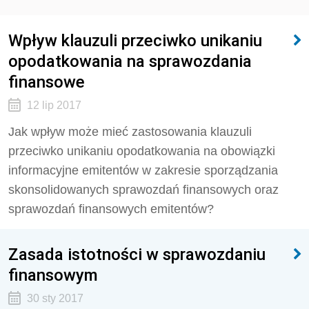
Wpływ klauzuli przeciwko unikaniu
opodatkowania na sprawozdania
finansowe
12 lip 2017
Jak wpływ może mieć zastosowania klauzuli
przeciwko unikaniu opodatkowania na obowiązki
informacyjne emitentów w zakresie sporządzania
skonsolidowanych sprawozdań finansowych oraz
sprawozdań finansowych emitentów?
Zasada istotności w sprawozdaniu
finansowym
30 sty 2017