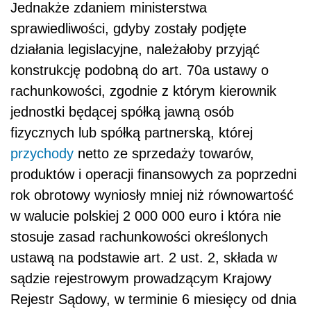
Jednakże zdaniem ministerstwa
sprawiedliwości, gdyby zostały podjęte
działania legislacyjne, należałoby przyjąć
konstrukcję podobną do art. 70a ustawy o
rachunkowości, zgodnie z którym kierownik
jednostki będącej spółką jawną osób
fizycznych lub spółką partnerską, której
przychody
netto ze sprzedaży towarów,
produktów i operacji finansowych za poprzedni
rok obrotowy wyniosły mniej niż równowartość
w walucie polskiej 2 000 000 euro i która nie
stosuje zasad rachunkowości określonych
ustawą na podstawie art. 2 ust. 2, składa w
sądzie rejestrowym prowadzącym Krajowy
Rejestr Sądowy, w terminie 6 miesięcy od dnia