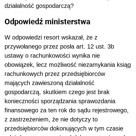
działalność gospodarczą?
Odpowiedź ministerstwa
W odpowiedzi resort wskazał, że z
przywołanego przez posła art. 12 ust. 3b
ustawy o rachunkowości wynika nie
obowiązek, lecz możliwość niezamykania ksiąg
rachunkowych przez przedsiębiorców
mających zawieszoną działalność
gospodarczą, skutkiem czego jest brak
konieczności sporządzania sprawozdania
finansowego za ten rok do sądu rejestrowego,
z zastrzeżeniem, że nie dotyczy to
przedsiębiorców dokonujących w tym czasie