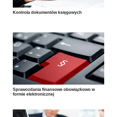
Kontrola dokumentów księgowych
Sprawozdania finansowe obowiązkowo w
formie elektronicznej