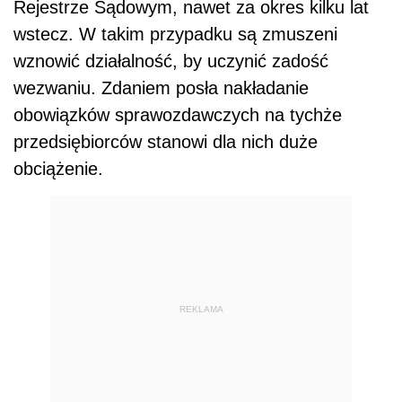
Rejestrze Sądowym, nawet za okres kilku lat
wstecz. W takim przypadku są zmuszeni
wznowić działalność, by uczynić zadość
wezwaniu. Zdaniem posła nakładanie
obowiązków sprawozdawczych na tychże
przedsiębiorców stanowi dla nich duże
obciążenie.
REKLAMA