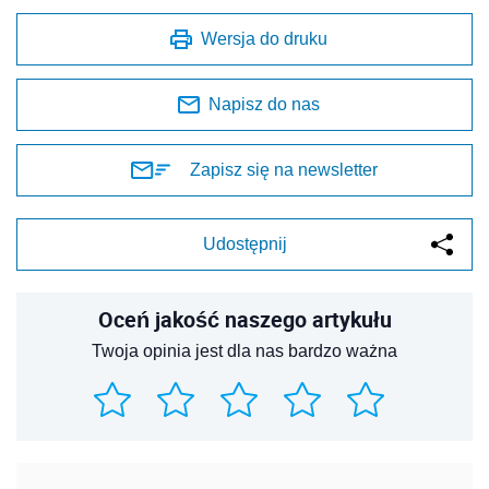
Wersja do druku
Napisz do nas
Zapisz się na newsletter
Udostępnij
Oceń jakość naszego artykułu
Twoja opinia jest dla nas bardzo ważna