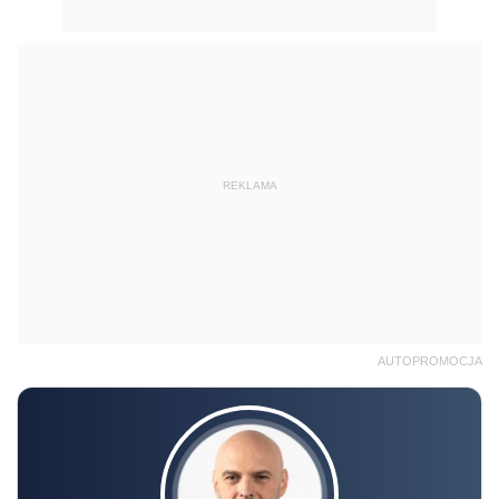
REKLAMA
AUTOPROMOCJA