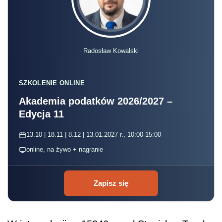
Radosław Kowalski
SZKOLENIE ONLINE
Akademia podatków 2026/2027 –
Edycja 11
13.10 | 18.11 | 8.12 | 13.01.2027 r., 10:00-15:00
online, na żywo + nagranie
Zapisz się