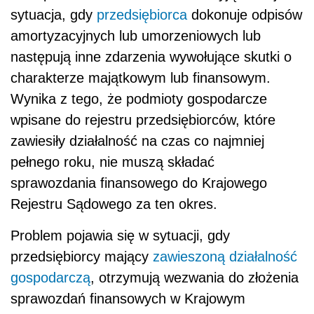
sytuacja, gdy
przedsiębiorca
dokonuje odpisów
amortyzacyjnych lub umorzeniowych lub
następują inne zdarzenia wywołujące skutki o
charakterze majątkowym lub finansowym.
Wynika z tego, że podmioty gospodarcze
wpisane do rejestru przedsiębiorców, które
zawiesiły działalność na czas co najmniej
pełnego roku, nie muszą składać
sprawozdania finansowego do Krajowego
Rejestru Sądowego za ten okres.
Problem pojawia się w sytuacji, gdy
przedsiębiorcy mający
zawieszoną działalność
gospodarczą
, otrzymują wezwania do złożenia
sprawozdań finansowych w Krajowym