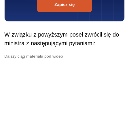
Zapisz się
W związku z powyższym poseł zwrócił się do
ministra z następującymi pytaniami:
Dalszy ciąg materiału pod wideo