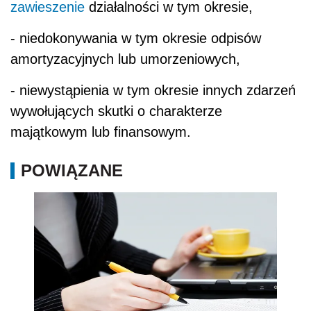
zawieszenie
działalności w tym okresie,
- niedokonywania w tym okresie odpisów
amortyzacyjnych lub umorzeniowych,
- niewystąpienia w tym okresie innych zdarzeń
wywołujących skutki o charakterze
majątkowym lub finansowym.
POWIĄZANE