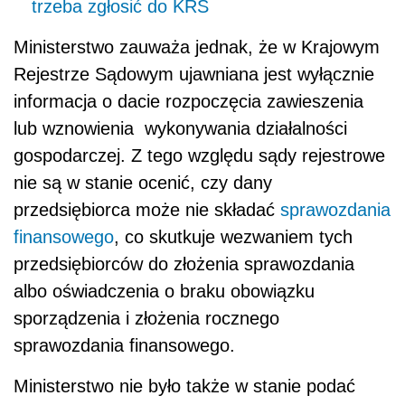
trzeba zgłosić do KRS
Ministerstwo zauważa jednak, że w Krajowym
Rejestrze Sądowym ujawniana jest wyłącznie
informacja o dacie rozpoczęcia zawieszenia
lub wznowienia wykonywania działalności
gospodarczej. Z tego względu sądy rejestrowe
nie są w stanie ocenić, czy dany
przedsiębiorca może nie składać
sprawozdania
finansowego
, co skutkuje wezwaniem tych
przedsiębiorców do złożenia sprawozdania
albo oświadczenia o braku obowiązku
sporządzenia i złożenia rocznego
sprawozdania finansowego.
Ministerstwo nie było także w stanie podać