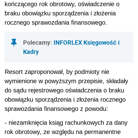
kończącego rok obrotowy, oświadczenie o
braku obowiązku sporządzenia i złożenia
rocznego sprawozdania finansowego.
Polecamy
:
INFORLEX Księgowość i
Kadry
Resort zaproponował, by podmioty nie
wymienione w powyższym przepisie, składały
do sądu rejestrowego oświadczenia o braku
obowiązku sporządzenia i złożenia rocznego
sprawozdania finansowego z powodu:
- niezamknięcia ksiąg rachunkowych za dany
rok obrotowy, ze względu na permanentne