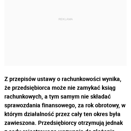
Z przepisów ustawy o rachunkowości wynika,
że przedsiębiorca może nie zamykać ksiąg
rachunkowych, a tym samym nie składać
sprawozdania finansowego, za rok obrotowy, w
którym działalność przez cały ten okres była
zawieszona. Przedsiębiorcy otrzymują jednak