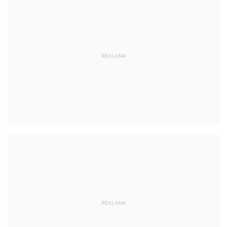
REKLAMA
REKLAMA