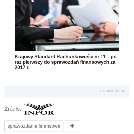
Krajowy Standard Rachunkowości nr 11 – po
raz pierwszy do sprawozdań finansowych za
2017 r.
AUTOPROMOCJA
Źródło:
sprawozdanie finansowe