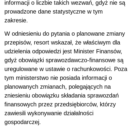
informacji o liczbie takich wezwań, gdyż nie są
prowadzone dane statystyczne w tym
zakresie.
W odniesieniu do pytania o planowane zmiany
przepisów, resort wskazał, że właściwym dla
udzielenia odpowiedzi jest Minister Finansów,
gdyż obowiązki sprawozdawczo-finansowe są
uregulowane w ustawie o rachunkowości. Poza
tym ministerstwo nie posiada informacji o
planowanych zmianach, polegających na
zniesieniu obowiązku składania sprawozdań
finansowych przez przedsiębiorców, którzy
zawiesili wykonywanie działalności
gospodarczej.