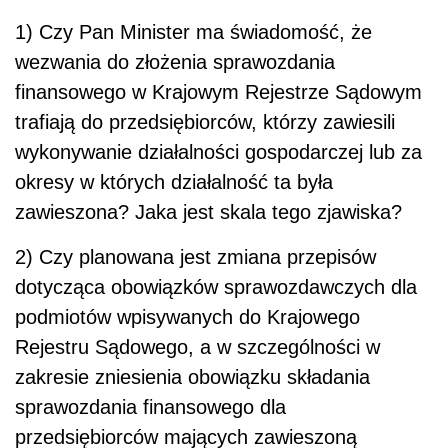
1) Czy Pan Minister ma świadomość, że
wezwania do złożenia sprawozdania
finansowego w Krajowym Rejestrze Sądowym
trafiają do przedsiębiorców, którzy zawiesili
wykonywanie działalności gospodarczej lub za
okresy w których działalność ta była
zawieszona? Jaka jest skala tego zjawiska?
2) Czy planowana jest zmiana przepisów
dotycząca obowiązków sprawozdawczych dla
podmiotów wpisywanych do Krajowego
Rejestru Sądowego, a w szczególności w
zakresie zniesienia obowiązku składania
sprawozdania finansowego dla
przedsiębiorców mających zawieszoną