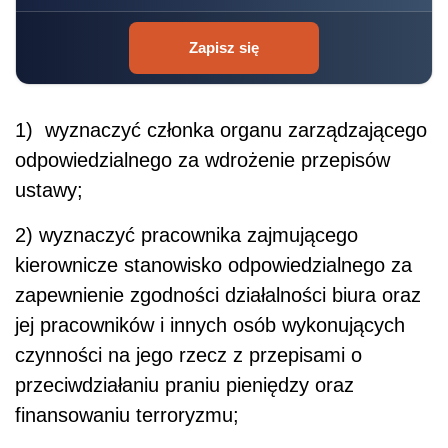
Zapisz się
1) wyznaczyć członka organu zarządzającego
odpowiedzialnego za wdrożenie przepisów
ustawy;
2) wyznaczyć pracownika zajmującego
kierownicze stanowisko odpowiedzialnego za
zapewnienie zgodności działalności biura oraz
jej pracowników i innych osób wykonujących
czynności na jego rzecz z przepisami o
przeciwdziałaniu praniu pieniędzy oraz
finansowaniu terroryzmu;