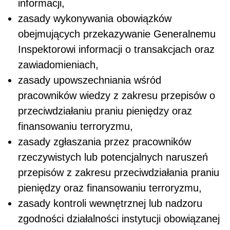
informacji,
zasady wykonywania obowiązków
obejmujących przekazywanie Generalnemu
Inspektorowi informacji o transakcjach oraz
zawiadomieniach,
zasady upowszechniania wśród
pracowników wiedzy z zakresu przepisów o
przeciwdziałaniu praniu pieniędzy oraz
finansowaniu terroryzmu,
zasady zgłaszania przez pracowników
rzeczywistych lub potencjalnych naruszeń
przepisów z zakresu przeciwdziałania praniu
pieniędzy oraz finansowaniu terroryzmu,
zasady kontroli wewnętrznej lub nadzoru
zgodności działalności instytucji obowiązanej