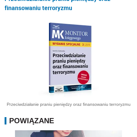
finansowaniu terroryzmu
Przeciwdziałanie praniu pieniędzy oraz finansowaniu terroryzmu
POWIĄZANE