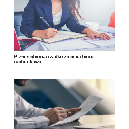
Przedsiębiorca rzadko zmienia biuro
rachunkowe