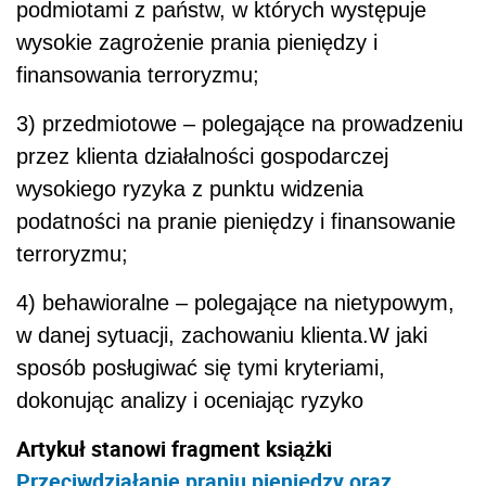
podmiotami z państw, w których występuje
wysokie zagrożenie prania pieniędzy i
finansowania terroryzmu;
3) przedmiotowe – polegające na prowadzeniu
przez klienta działalności gospodarczej
wysokiego ryzyka z punktu widzenia
podatności na pranie pieniędzy i finansowanie
terroryzmu;
4) behawioralne – polegające na nietypowym,
w danej sytuacji, zachowaniu klienta.W jaki
sposób posługiwać się tymi kryteriami,
dokonując analizy i oceniając ryzyko
Artykuł stanowi fragment książki
Przeciwdziałanie praniu pieniędzy oraz