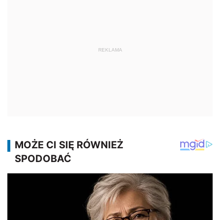
REKLAMA