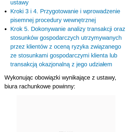
ustawy
Kroki 3 i 4. Przygotowanie i wprowadzenie
pisemnej procedury wewnętrznej
Krok 5. Dokonywanie analizy transakcji oraz
stosunków gospodarczych utrzymywanych
przez klientów z oceną ryzyka związanego
ze stosunkami gospodarczymi klienta lub
transakcją okazjonalną z jego udziałem
Wykonując obowiązki wynikające z ustawy,
biura rachunkowe powinny: