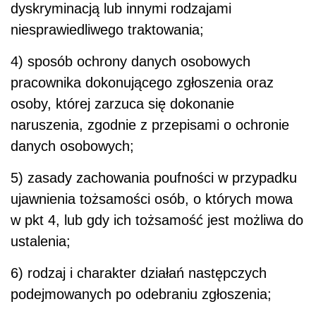
dyskryminacją lub innymi rodzajami
niesprawiedliwego traktowania;
4) sposób ochrony danych osobowych
pracownika dokonującego zgłoszenia oraz
osoby, której zarzuca się dokonanie
naruszenia, zgodnie z przepisami o ochronie
danych osobowych;
5) zasady zachowania poufności w przypadku
ujawnienia tożsamości osób, o których mowa
w pkt 4, lub gdy ich tożsamość jest możliwa do
ustalenia;
6) rodzaj i charakter działań następczych
podejmowanych po odebraniu zgłoszenia;