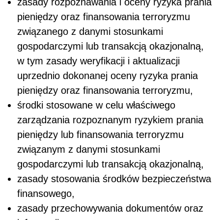
zasady rozpoznawania i oceny ryzyka prania
pieniędzy oraz finansowania terroryzmu
związanego z danymi stosunkami
gospodarczymi lub transakcją okazjonalną,
w tym zasady weryfikacji i aktualizacji
uprzednio dokonanej oceny ryzyka prania
pieniędzy oraz finansowania terroryzmu,
środki stosowane w celu właściwego
zarządzania rozpoznanym ryzykiem prania
pieniędzy lub finansowania terroryzmu
związanym z danymi stosunkami
gospodarczymi lub transakcją okazjonalną,
zasady stosowania środków bezpieczeństwa
finansowego,
zasady przechowywania dokumentów oraz