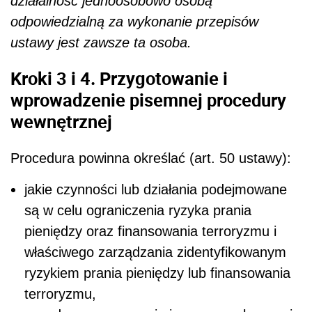
działalność jednoosobowo osobą
odpowiedzialną za wykonanie przepisów
ustawy jest zawsze ta osoba.
Kroki 3 i 4. Przygotowanie i
wprowadzenie pisemnej procedury
wewnętrznej
Procedura powinna określać (art. 50 ustawy):
jakie czynności lub działania podejmowane
są w celu ograniczenia ryzyka prania
pieniędzy oraz finansowania terroryzmu i
właściwego zarządzania zidentyfikowanym
ryzykiem prania pieniędzy lub finansowania
terroryzmu,