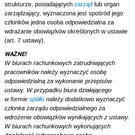
strukturze, posiadających
zarząd
lub organ
zarządzający, wyznaczona jest spośród jego
członków jedna osoba odpowiedzialna za
wdrażanie obowiązków określonych w ustawie
(art. 7 ustawy).
WAŻNE!
W biurach rachunkowych zatrudniających
pracowników należy wyznaczyć osobę
odpowiedzialną za wykonanie przepisów
ustawy. W przypadku biura działającego
w formie
spółki
należy dodatkowo wyznaczyć
członka zarządu odpowiedzialnego za
wdrożenie obowiązków wynikających z ustawy.
W biurach rachunkowych wykonujących