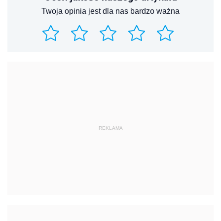
Twoja opinia jest dla nas bardzo ważna
REKLAMA