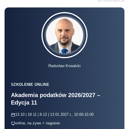
AUTOPROMOCJA
Radosław Kowalski
SZKOLENIE ONLINE
Akademia podatków 2026/2027 –
Edycja 11
13.10 | 18.11 | 8.12 | 13.01.2027 r., 10:00-15:00
online, na żywo + nagranie