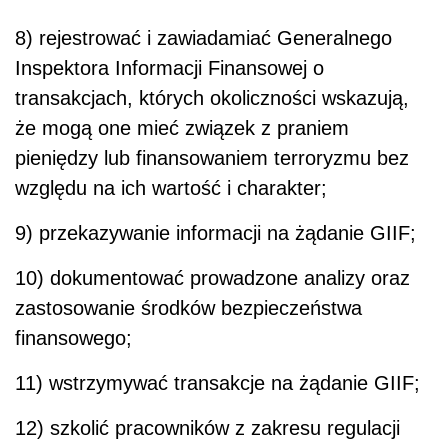
8) rejestrować i zawiadamiać Generalnego
Inspektora Informacji Finansowej o
transakcjach, których okoliczności wskazują,
że mogą one mieć związek z praniem
pieniędzy lub finansowaniem terroryzmu bez
względu na ich wartość i charakter;
9) przekazywanie informacji na żądanie GIIF;
10) dokumentować prowadzone analizy oraz
zastosowanie środków bezpieczeństwa
finansowego;
11) wstrzymywać transakcje na żądanie GIIF;
12) szkolić pracowników z zakresu regulacji