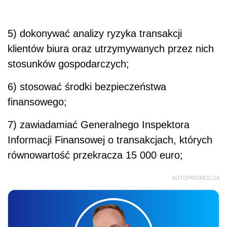
5) dokonywać analizy ryzyka transakcji
klientów biura oraz utrzymywanych przez nich
stosunków gospodarczych;
6) stosować środki bezpieczeństwa
finansowego;
7) zawiadamiać Generalnego Inspektora
Informacji Finansowej o transakcjach, których
równowartość przekracza 15 000 euro;
AUTOPROMOCJA