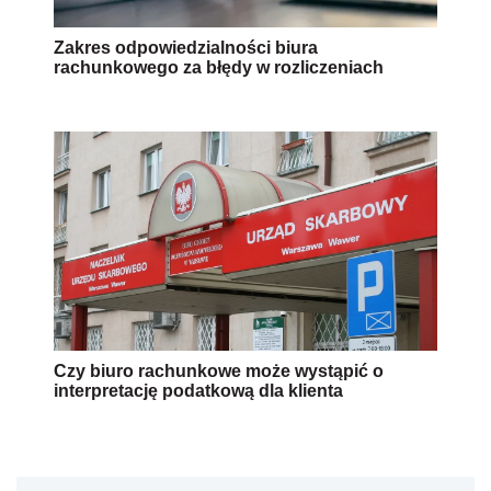
Zakres odpowiedzialności biura
rachunkowego za błędy w rozliczeniach
Czy biuro rachunkowe może wystąpić o
interpretację podatkową dla klienta