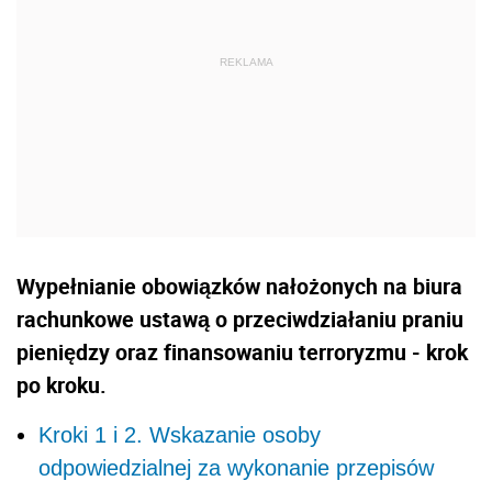
Wypełnianie obowiązków nałożonych na biura
rachunkowe ustawą o przeciwdziałaniu praniu
pieniędzy oraz finansowaniu terroryzmu - krok
po kroku.
Kroki 1 i 2. Wskazanie osoby
odpowiedzialnej za wykonanie przepisów