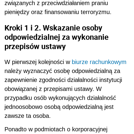
związanych z przeciwdziałaniem praniu
pieniędzy oraz finansowaniu terroryzmu.
Kroki 1 i 2. Wskazanie osoby
odpowiedzialnej za wykonanie
przepisów ustawy
W pierwszej kolejności w
biurze rachunkowym
należy wyznaczyć osobę odpowiedzialną za
zapewnienie zgodności działalności instytucji
obowiązanej z przepisami ustawy. W
przypadku osób wykonujących działalność
jednoosobowo osobą odpowiedzialną jest
zawsze ta osoba.
Ponadto w podmiotach o korporacyjnej