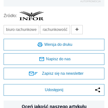
AUTOPROMOCJA
Źródło:
biuro rachunkowe
rachunkowość
Wersja do druku
Napisz do nas
Zapisz się na newsletter
Udostępnij
Oceń jakość naszego artykułu