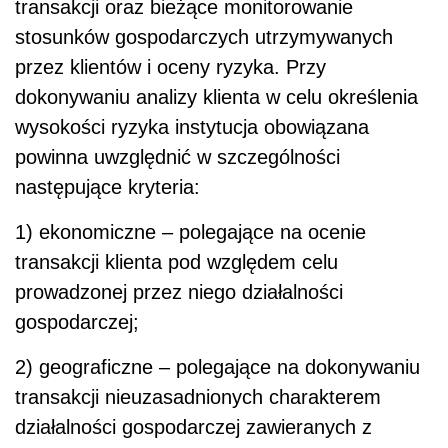
transakcji oraz bieżące monitorowanie
stosunków gospodarczych utrzymywanych
przez klientów i oceny ryzyka. Przy
dokonywaniu analizy klienta w celu określenia
wysokości ryzyka instytucja obowiązana
powinna uwzględnić w szczególności
następujące kryteria:
1) ekonomiczne – polegające na ocenie
transakcji klienta pod względem celu
prowadzonej przez niego działalności
gospodarczej;
2) geograficzne – polegające na dokonywaniu
transakcji nieuzasadnionych charakterem
działalności gospodarczej zawieranych z