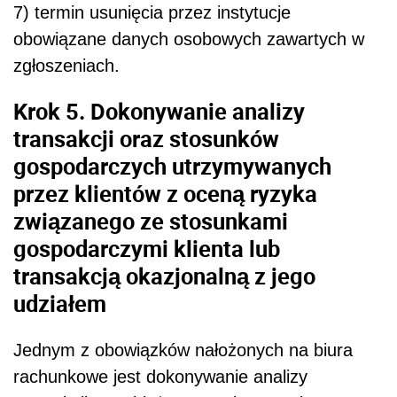
7) termin usunięcia przez instytucje
obowiązane danych osobowych zawartych w
zgłoszeniach.
Krok 5. Dokonywanie analizy
transakcji oraz stosunków
gospodarczych utrzymywanych
przez klientów z oceną ryzyka
związanego ze stosunkami
gospodarczymi klienta lub
transakcją okazjonalną z jego
udziałem
Jednym z obowiązków nałożonych na biura
rachunkowe jest dokonywanie analizy