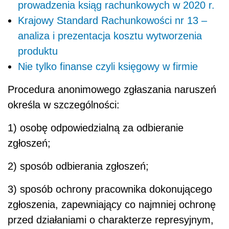
prowadzenia ksiąg rachunkowych w 2020 r.
Krajowy Standard Rachunkowości nr 13 –
analiza i prezentacja kosztu wytworzenia
produktu
Nie tylko finanse czyli księgowy w firmie
Procedura anonimowego zgłaszania naruszeń
określa w szczególności:
1) osobę odpowiedzialną za odbieranie
zgłoszeń;
2) sposób odbierania zgłoszeń;
3) sposób ochrony pracownika dokonującego
zgłoszenia, zapewniający co najmniej ochronę
przed działaniami o charakterze represyjnym,