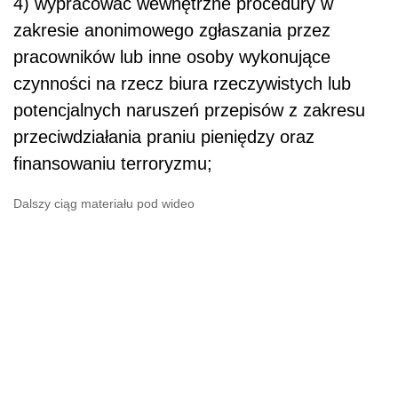
4) wypracować wewnętrzne procedury w
zakresie anonimowego zgłaszania przez
pracowników lub inne osoby wykonujące
czynności na rzecz biura rzeczywistych lub
potencjalnych naruszeń przepisów z zakresu
przeciwdziałania praniu pieniędzy oraz
finansowaniu terroryzmu;
Dalszy ciąg materiału pod wideo