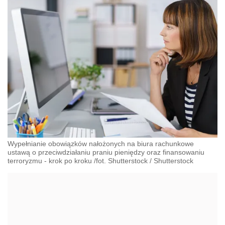
Wypełnianie obowiązków nałożonych na biura rachunkowe
ustawą o przeciwdziałaniu praniu pieniędzy oraz finansowaniu
terroryzmu - krok po kroku /fot. Shutterstock
/
Shutterstock