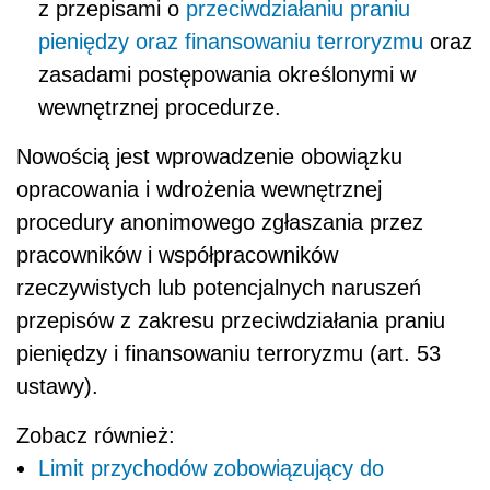
z przepisami o
przeciwdziałaniu praniu
pieniędzy oraz finansowaniu terroryzmu
oraz
zasadami postępowania określonymi w
wewnętrznej procedurze.
Nowością jest wprowadzenie obowiązku
opracowania i wdrożenia wewnętrznej
procedury anonimowego zgłaszania przez
pracowników i współpracowników
rzeczywistych lub potencjalnych naruszeń
przepisów z zakresu przeciwdziałania praniu
pieniędzy i finansowaniu terroryzmu (art. 53
ustawy).
Zobacz również:
Limit przychodów zobowiązujący do