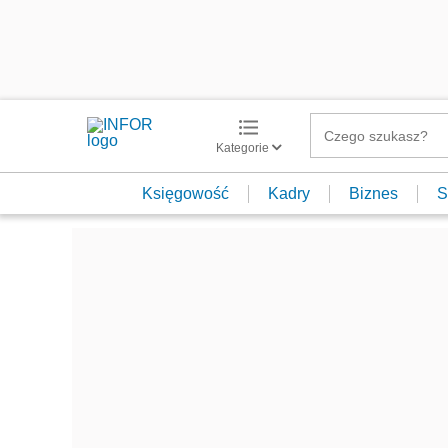
Kategorie
Księgowość
Kadry
Biznes
S