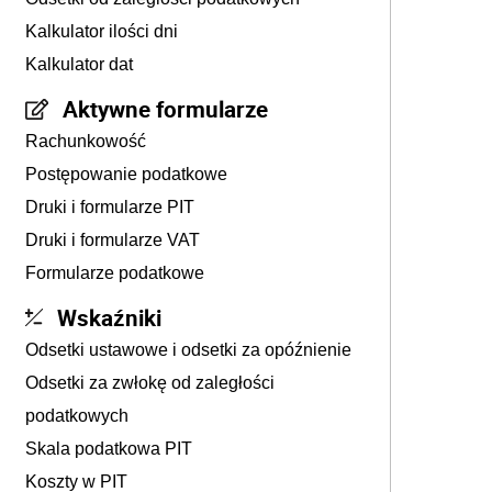
Kalkulator ilości dni
Kalkulator dat
Aktywne formularze
Rachunkowość
Postępowanie podatkowe
Druki i formularze PIT
Druki i formularze VAT
Formularze podatkowe
Wskaźniki
Odsetki ustawowe i odsetki za opóźnienie
Odsetki za zwłokę od zaległości
podatkowych
Skala podatkowa PIT
Koszty w PIT