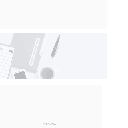
REKLAMA