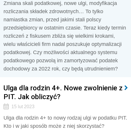
Zmiana skali podatkowej, nowe ulgi, modyfikacja
rozliczania składek zdrowotnych… To tylko
namiastka zmian, przed jakimi stali polscy
przedsiębiorcy w ostatnim czasie. Teraz kiedy termin
rozliczeń z fiskusem zbliża się wielkimi krokami,
wielu właścicieli firm nadal poszukuje optymalizacji
podatkowej. Czy możliwości aktualnego systemu
podatkowego pozwolą im zamortyzować podatek
dochodowy za 2022 rok, czy będą utrudnieniem?
Ulga dla rodzin 4+. Nowe zwolnienie z
PIT. Jak obliczyć?
15 lut 2023
Ulga dla rodzin 4+ to nowy rodzaj ulgi w podatku PIT.
Kto i w jaki sposób może z niej skorzystać?