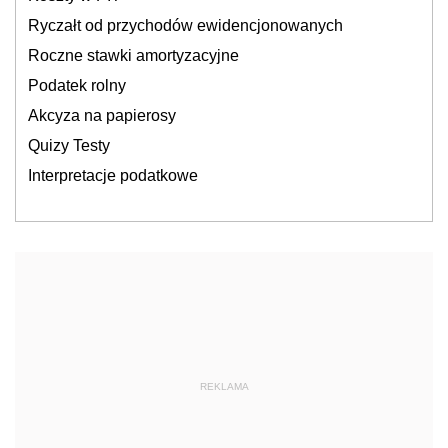
Ryczałt od przychodów ewidencjonowanych
Roczne stawki amortyzacyjne
Podatek rolny
Akcyza na papierosy
Quizy Testy
Interpretacje podatkowe
REKLAMA