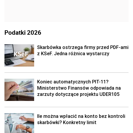
Podatki 2026
Skarbówka ostrzega firmy przed PDF-ami
z KSeF. Jedna różnica wystarczy
Koniec automatycznych PIT-11?
Ministerstwo Finansów odpowiada na
zarzuty dotyczące projektu UDER105
Ile można wpłacić na konto bez kontroli
skarbówki? Konkretny limit