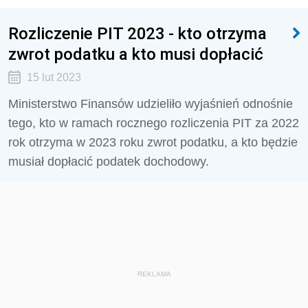
Rozliczenie PIT 2023 - kto otrzyma
zwrot podatku a kto musi dopłacić
15 lut 2023
Ministerstwo Finansów udzieliło wyjaśnień odnośnie
tego, kto w ramach rocznego rozliczenia PIT za 2022
rok otrzyma w 2023 roku zwrot podatku, a kto będzie
musiał dopłacić podatek dochodowy.
REKLAMA