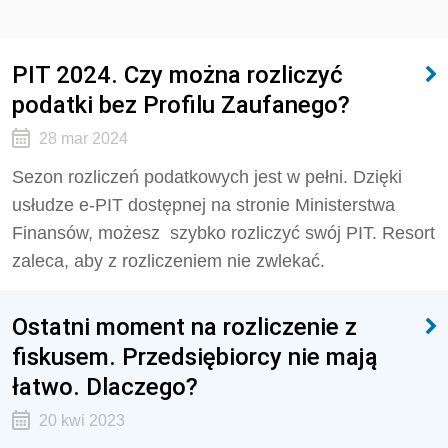
PIT 2024. Czy można rozliczyć
podatki bez Profilu Zaufanego?
28 mar 2024
Sezon rozliczeń podatkowych jest w pełni. Dzięki
usłudze e-PIT dostępnej na stronie Ministerstwa
Finansów, możesz szybko rozliczyć swój PIT. Resort
zaleca, aby z rozliczeniem nie zwlekać.
Ostatni moment na rozliczenie z
fiskusem. Przedsiębiorcy nie mają
łatwo. Dlaczego?
20 kwi 2023