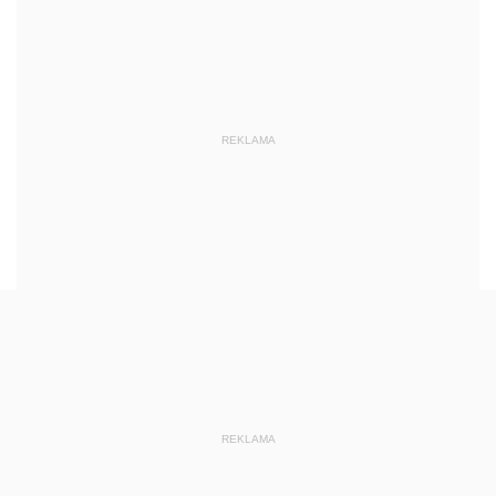
REKLAMA
REKLAMA