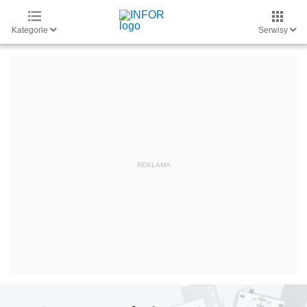
Kategorie
Serwisy