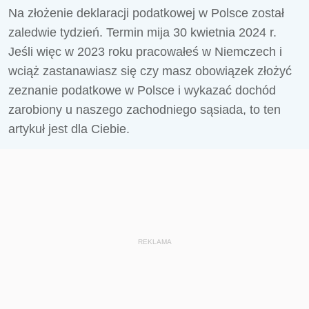
Na złożenie deklaracji podatkowej w Polsce został
zaledwie tydzień. Termin mija 30 kwietnia 2024 r.
Jeśli więc w 2023 roku pracowałeś w Niemczech i
wciąż zastanawiasz się czy masz obowiązek złożyć
zeznanie podatkowe w Polsce i wykazać dochód
zarobiony u naszego zachodniego sąsiada, to ten
artykuł jest dla Ciebie.
REKLAMA