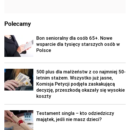
Polecamy
Bon senioralny dla osób 65+. Nowe
wsparcie dla tysięcy starszych osób w
Polsce
500 plus dla małżeństw z co najmniej 50-
letnim stażem. Wszystko już jasne,
Komisja Petycji podjęła zaskakującą
decyzję, przeszkodą okazały się wysokie
koszty
Testament singla – kto odziedziczy
majątek, jeśli nie masz dzieci?