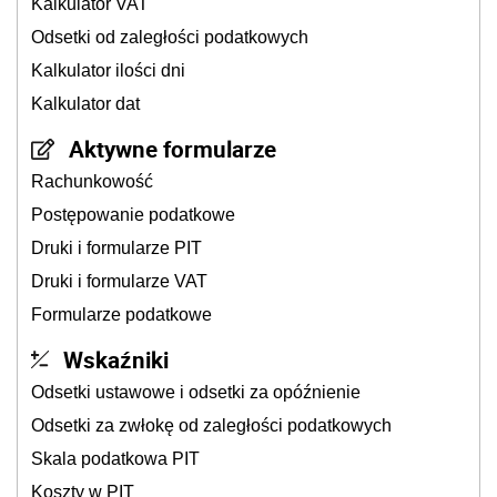
Kalkulator VAT
Odsetki od zaległości podatkowych
Kalkulator ilości dni
Kalkulator dat
Aktywne formularze
Rachunkowość
Postępowanie podatkowe
Druki i formularze PIT
Druki i formularze VAT
Formularze podatkowe
Wskaźniki
Odsetki ustawowe i odsetki za opóźnienie
Odsetki za zwłokę od zaległości podatkowych
Skala podatkowa PIT
Koszty w PIT