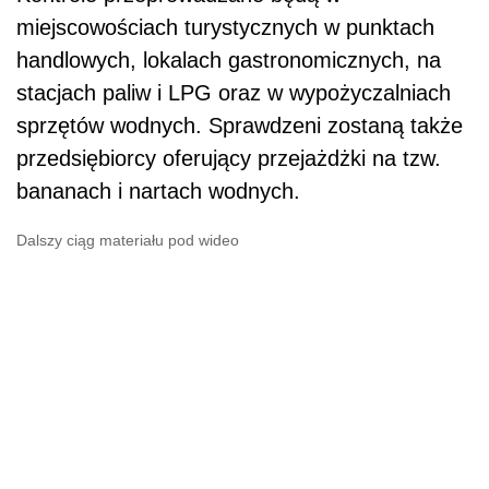
miejscowościach turystycznych w punktach
handlowych, lokalach gastronomicznych, na
stacjach paliw i LPG oraz w wypożyczalniach
sprzętów wodnych. Sprawdzeni zostaną także
przedsiębiorcy oferujący przejażdżki na tzw.
bananach i nartach wodnych.
Dalszy ciąg materiału pod wideo