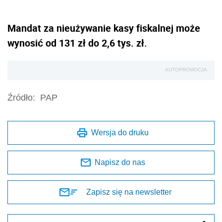
Mandat za nieużywanie kasy fiskalnej może
wynosić od 131 zł do 2,6 tys. zł.
AUTOPROMOCJA
Źródło:
PAP
Wersja do druku
Napisz do nas
Zapisz się na newsletter