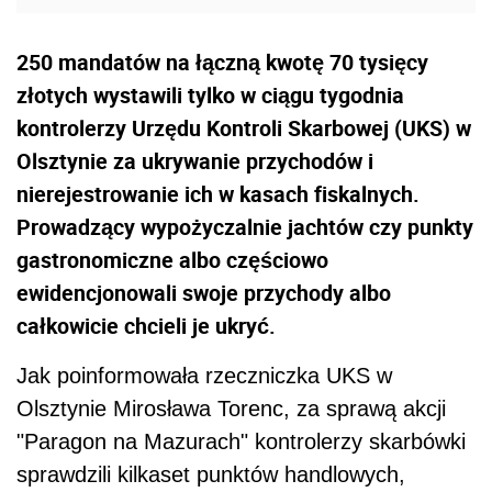
250 mandatów na łączną kwotę 70 tysięcy
złotych wystawili tylko w ciągu tygodnia
kontrolerzy Urzędu Kontroli Skarbowej (UKS) w
Olsztynie za ukrywanie przychodów i
nierejestrowanie ich w kasach fiskalnych.
Prowadzący wypożyczalnie jachtów czy punkty
gastronomiczne albo częściowo
ewidencjonowali swoje przychody albo
całkowicie chcieli je ukryć.
Jak poinformowała rzeczniczka UKS w
Olsztynie Mirosława Torenc, za sprawą akcji
"Paragon na Mazurach" kontrolerzy skarbówki
sprawdzili kilkaset punktów handlowych,