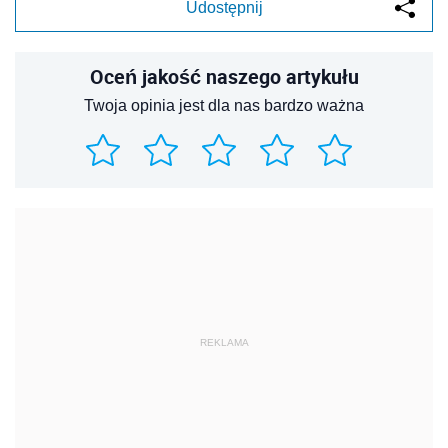
Udostępnij
Oceń jakość naszego artykułu
Twoja opinia jest dla nas bardzo ważna
REKLAMA