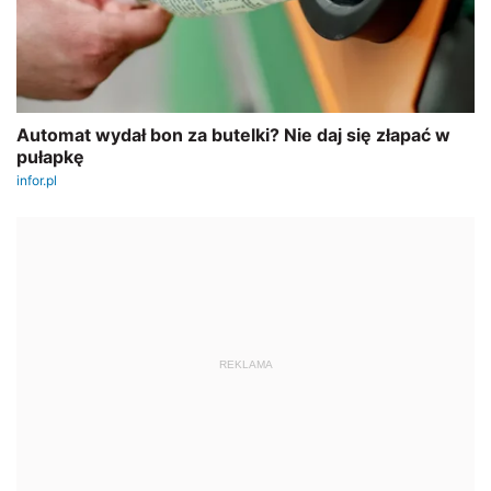
REKLAMA