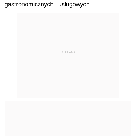
gastronomicznych i usługowych.
REKLAMA