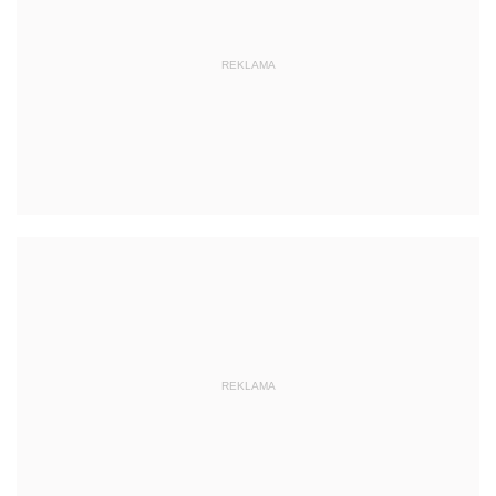
REKLAMA
REKLAMA