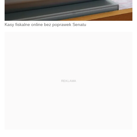
Kasy fiskalne online bez poprawek Senatu