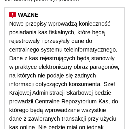
Nowe przepisy wprowadzą konieczność
posiadania kas fiskalnych, które będą
rejestrowały i przesyłały dane do
centralnego systemu teleinformatycznego.
Dane z kas rejestrujących będą stanowiły
w praktyce elektroniczny obraz paragonów,
na których nie podaje się żadnych
informacji dotyczących konsumenta. Szef
Krajowej Administracji Skarbowej będzie
prowadził Centralne Repozytorium Kas, do
którego będą wprowadzane wszystkie
dane z zawieranych transakcji przy użyciu
kas online. Nie będzie miał on jednak