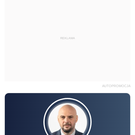
REKLAMA
AUTOPROMOCJA