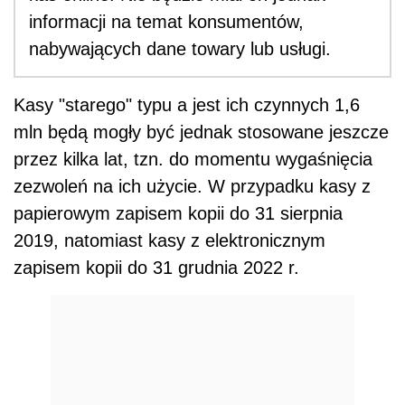
informacji na temat konsumentów,
nabywających dane towary lub usługi.
Kasy "starego" typu a jest ich czynnych 1,6
mln będą mogły być jednak stosowane jeszcze
przez kilka lat, tzn. do momentu wygaśnięcia
zezwoleń na ich użycie. W przypadku kasy z
papierowym zapisem kopii do 31 sierpnia
2019, natomiast kasy z elektronicznym
zapisem kopii do 31 grudnia 2022 r.