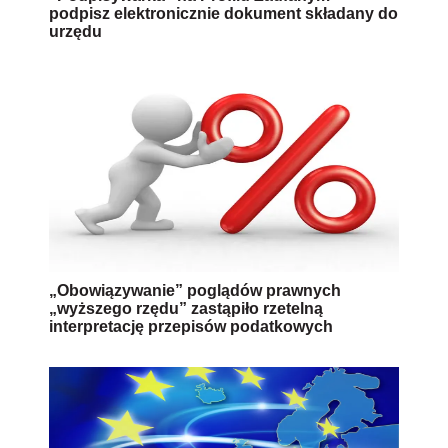
podpisz elektronicznie dokument składany do
urzędu
„Obowiązywanie” poglądów prawnych
„wyższego rzędu” zastąpiło rzetelną
interpretację przepisów podatkowych