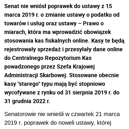
Senat nie wniósł poprawek do ustawy z 15
marca 2019 r. o zmianie ustawy o podatku od
towarów i usług oraz ustawy – Prawo o
miarach, która ma wprowadzić obowiązek
stosowania kas fiskalnych online. Kasy te będą
rejestrowały sprzedaż i przesyłały dane online
do Centralnego Repozytorium Kas
powadzonego przez Szefa Krajowej
Administracji Skarbowej. Stosowane obecnie
kasy "starego" typu mają być stopniowo
wycofywane z rynku od 31 sierpnia 2019 r. do
31 grudnia 2022 r.
Senatorowie nie wnieśli w czwartek 21 marca
2019 r. poprawek do noweli ustawy, której