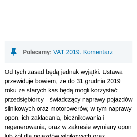
Polecamy:
VAT 2019. Komentarz
Od tych zasad będą jednak wyjątki. Ustawa
przewiduje bowiem, że do 31 grudnia 2019
roku ze starych kas będą mogli korzystać:
przedsiębiorcy - świadczący naprawy pojazdów
silnikowych oraz motorowerów, w tym naprawy
opon, ich zakładania, bieżnikowania i
regenerowania, oraz w zakresie wymiany opon
lub kół dla pojazdów silnikowych oraz