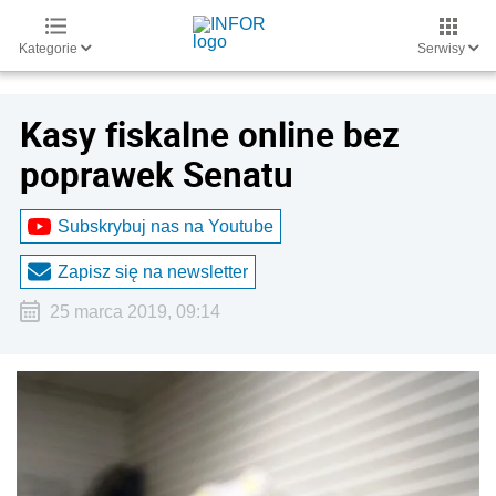
Kategorie
Serwisy
Kasy fiskalne online bez
poprawek Senatu
Subskrybuj nas na Youtube
Zapisz się na newsletter
25 marca 2019, 09:14