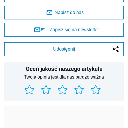
Napisz do nas
Zapisz się na newsletter
Udostępnij
Oceń jakość naszego artykułu
Twoja opinia jest dla nas bardzo ważna