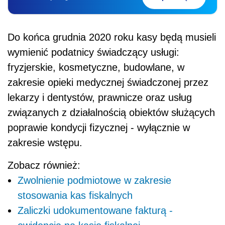
Do końca grudnia 2020 roku kasy będą musieli
wymienić podatnicy świadczący usługi:
fryzjerskie, kosmetyczne, budowlane, w
zakresie opieki medycznej świadczonej przez
lekarzy i dentystów, prawnicze oraz usług
związanych z działalnością obiektów służących
poprawie kondycji fizycznej - wyłącznie w
zakresie wstępu.
Zobacz również:
Zwolnienie podmiotowe w zakresie
stosowania kas fiskalnych
Zaliczki udokumentowane fakturą -