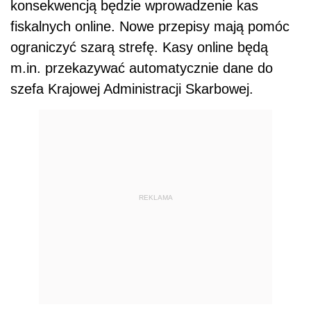
konsekwencją będzie wprowadzenie kas
fiskalnych online. Nowe przepisy mają pomóc
ograniczyć szarą strefę. Kasy online będą
m.in. przekazywać automatycznie dane do
szefa Krajowej Administracji Skarbowej.
REKLAMA