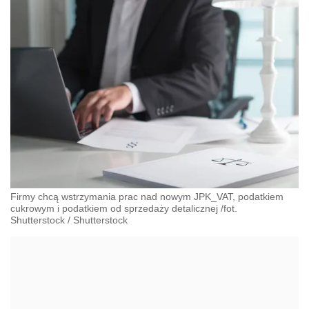
Firmy chcą wstrzymania prac nad nowym JPK_VAT, podatkiem
cukrowym i podatkiem od sprzedaży detalicznej /fot.
Shutterstock
/
Shutterstock