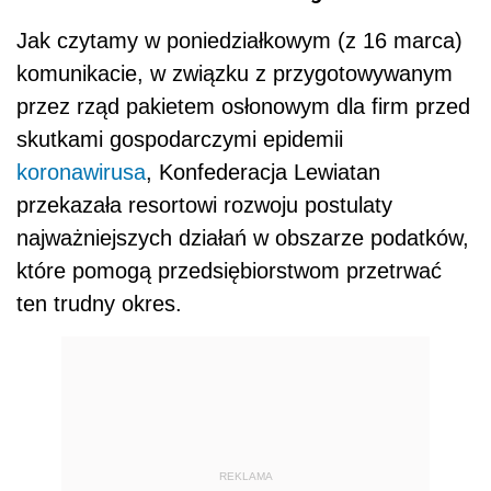
Jak czytamy w poniedziałkowym (z 16 marca)
komunikacie, w związku z przygotowywanym
przez rząd pakietem osłonowym dla firm przed
skutkami gospodarczymi epidemii
koronawirusa
, Konfederacja Lewiatan
przekazała resortowi rozwoju postulaty
najważniejszych działań w obszarze podatków,
które pomogą przedsiębiorstwom przetrwać
ten trudny okres.
REKLAMA