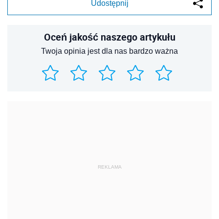
Udostępnij
Oceń jakość naszego artykułu
Twoja opinia jest dla nas bardzo ważna
REKLAMA