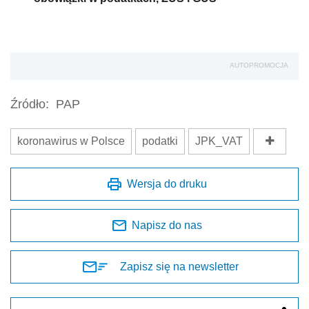
AUTOPROMOCJA
Źródło:
PAP
koronawirus w Polsce
podatki
JPK_VAT
Wersja do druku
Napisz do nas
Zapisz się na newsletter