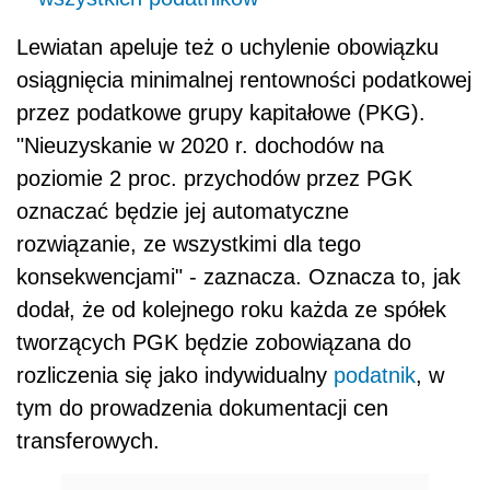
Lewiatan apeluje też o uchylenie obowiązku
osiągnięcia minimalnej rentowności podatkowej
przez podatkowe grupy kapitałowe (PKG).
"Nieuzyskanie w 2020 r. dochodów na
poziomie 2 proc. przychodów przez PGK
oznaczać będzie jej automatyczne
rozwiązanie, ze wszystkimi dla tego
konsekwencjami" - zaznacza. Oznacza to, jak
dodał, że od kolejnego roku każda ze spółek
tworzących PGK będzie zobowiązana do
rozliczenia się jako indywidualny
podatnik
, w
tym do prowadzenia dokumentacji cen
transferowych.