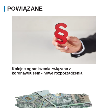
POWIĄZANE
Kolejne ograniczenia związane z
koronawirusem - nowe rozporządzenia