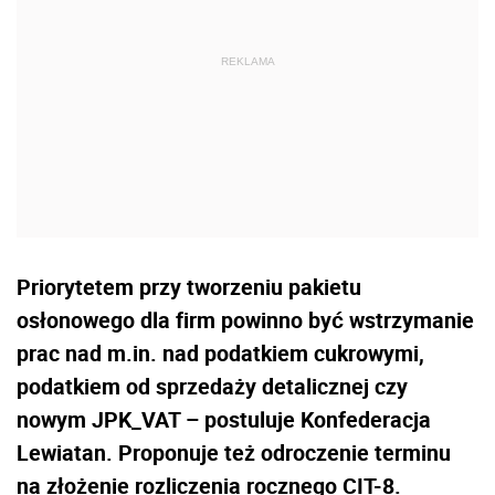
Priorytetem przy tworzeniu pakietu
osłonowego dla firm powinno być wstrzymanie
prac nad m.in. nad podatkiem cukrowymi,
podatkiem od sprzedaży detalicznej czy
nowym JPK_VAT – postuluje Konfederacja
Lewiatan. Proponuje też odroczenie terminu
na złożenie rozliczenia rocznego CIT-8.