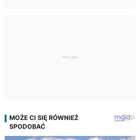
REKLAMA