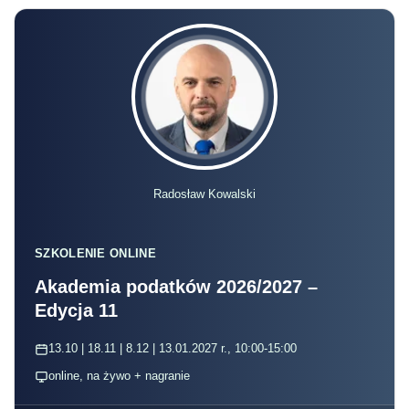
Radosław Kowalski
SZKOLENIE ONLINE
Akademia podatków 2026/2027 –
Edycja 11
13.10 | 18.11 | 8.12 | 13.01.2027 r., 10:00-15:00
online, na żywo + nagranie