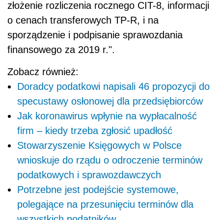
złożenie rozliczenia rocznego CIT-8, informacji
o cenach transferowych TP-R, i na
sporządzenie i podpisanie sprawozdania
finansowego za 2019 r.".
Zobacz również:
Doradcy podatkowi napisali 46 propozycji do
specustawy osłonowej dla przedsiębiorców
Jak koronawirus wpłynie na wypłacalność
firm – kiedy trzeba zgłosić upadłość
Stowarzyszenie Księgowych w Polsce
wnioskuje do rządu o odroczenie terminów
podatkowych i sprawozdawczych
Potrzebne jest podejście systemowe,
polegające na przesunięciu terminów dla
wszystkich podatników