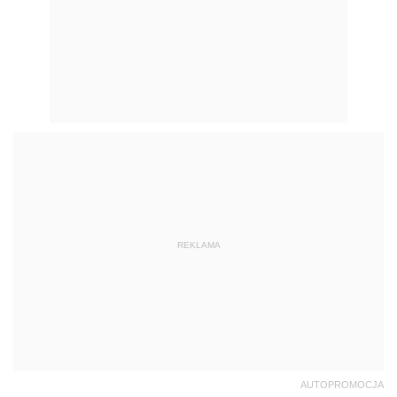
REKLAMA
AUTOPROMOCJA