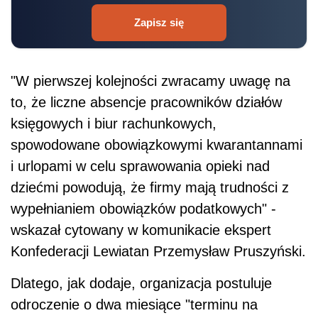
Zapisz się
"W pierwszej kolejności zwracamy uwagę na
to, że liczne absencje pracowników działów
księgowych i biur rachunkowych,
spowodowane obowiązkowymi kwarantannami
i urlopami w celu sprawowania opieki nad
dziećmi powodują, że firmy mają trudności z
wypełnianiem obowiązków podatkowych" -
wskazał cytowany w komunikacie ekspert
Konfederacji Lewiatan Przemysław Pruszyński.
Dlatego, jak dodaje, organizacja postuluje
odroczenie o dwa miesiące "terminu na