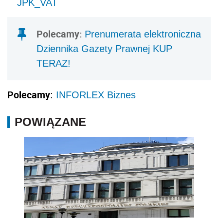
JPK_VAT
Polecamy:
Prenumerata elektroniczna
Dziennika Gazety Prawnej KUP
TERAZ!
Polecamy
:
INFORLEX Biznes
POWIĄZANE