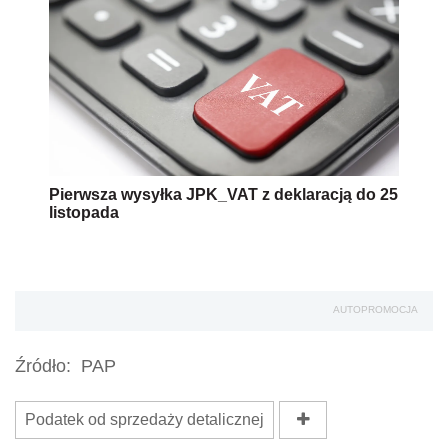
Pierwsza wysyłka JPK_VAT z deklaracją do 25
listopada
AUTOPROMOCJA
Źródło:
PAP
Podatek od sprzedaży detalicznej