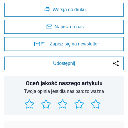
Wersja do druku
Napisz do nas
Zapisz się na newsletter
Udostępnij
Oceń jakość naszego artykułu
Twoja opinia jest dla nas bardzo ważna