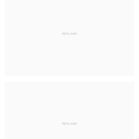
REKLAMA
REKLAMA