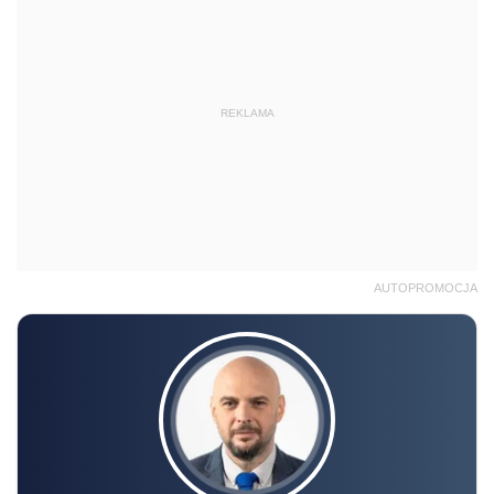
REKLAMA
AUTOPROMOCJA