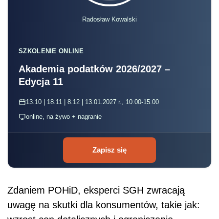
Radosław Kowalski
SZKOLENIE ONLINE
Akademia podatków 2026/2027 –
Edycja 11
13.10 | 18.11 | 8.12 | 13.01.2027 r., 10:00-15:00
online, na żywo + nagranie
Zapisz się
Zdaniem POHiD, eksperci SGH zwracają
uwagę na skutki dla konsumentów, takie jak: