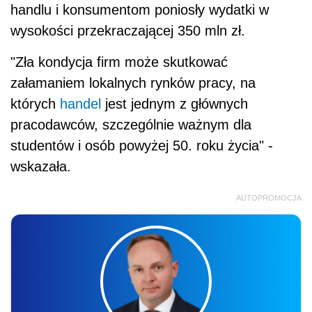
handlu i konsumentom poniosły wydatki w
wysokości przekraczającej 350 mln zł.
"Zła kondycja firm może skutkować
załamaniem lokalnych rynków pracy, na
których
handel
jest jednym z głównych
pracodawców, szczególnie ważnym dla
studentów i osób powyżej 50. roku życia" -
wskazała.
AUTOPROMOCJA