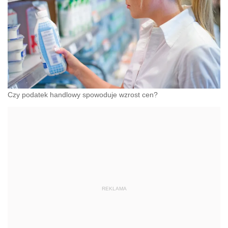
Czy podatek handlowy spowoduje wzrost cen?