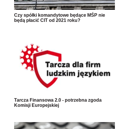
Czy spółki komandytowe będące MŚP nie
będą płacić CIT od 2021 roku?
Tarcza Finansowa 2.0 - potrzebna zgoda
Komisji Europejskiej