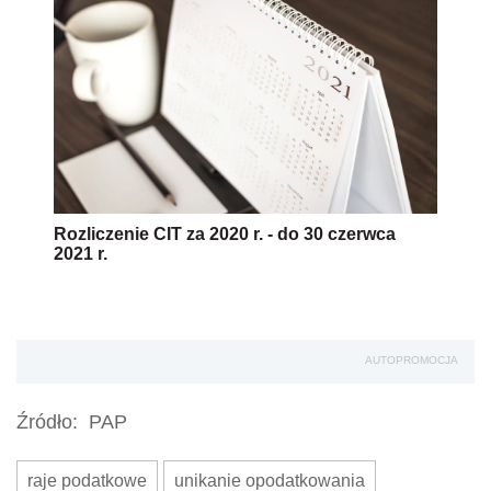
Rozliczenie CIT za 2020 r. - do 30 czerwca
2021 r.
AUTOPROMOCJA
Źródło:
PAP
raje podatkowe
unikanie opodatkowania