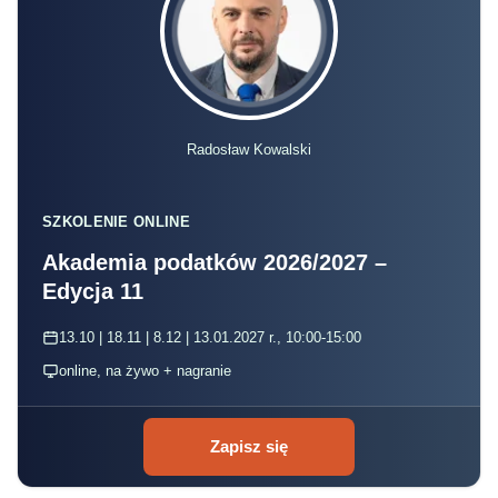
Radosław Kowalski
SZKOLENIE ONLINE
Akademia podatków 2026/2027 –
Edycja 11
13.10 | 18.11 | 8.12 | 13.01.2027 r., 10:00-15:00
online, na żywo + nagranie
Zapisz się