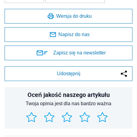
Wersja do druku
Napisz do nas
Zapisz się na newsletter
Udostępnij
Oceń jakość naszego artykułu
Twoja opinia jest dla nas bardzo ważna