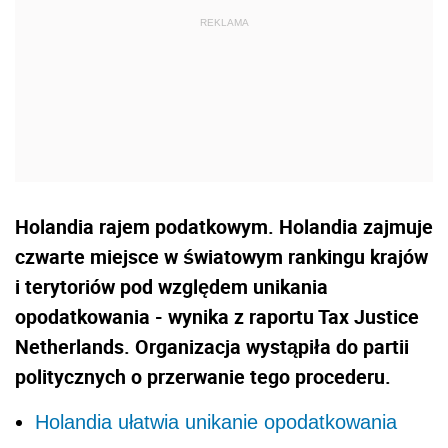
Holandia rajem podatkowym. Holandia zajmuje
czwarte miejsce w światowym rankingu krajów
i terytoriów pod względem unikania
opodatkowania - wynika z raportu Tax Justice
Netherlands. Organizacja wystąpiła do partii
politycznych o przerwanie tego procederu.
Holandia ułatwia unikanie opodatkowania