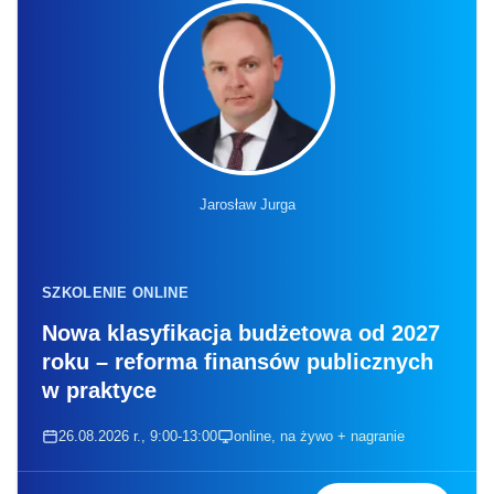
Jarosław Jurga
SZKOLENIE ONLINE
Nowa klasyfikacja budżetowa od 2027
roku – reforma finansów publicznych
w praktyce
26.08.2026 r., 9:00-13:00
online, na żywo + nagranie