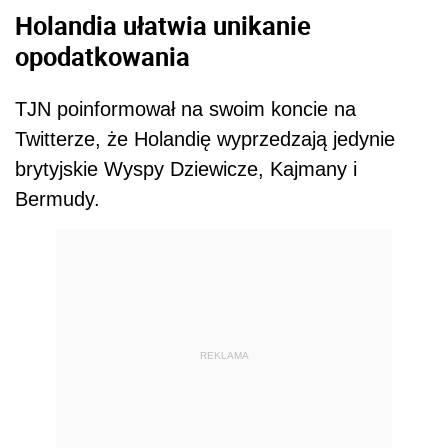
Holandia ułatwia unikanie
opodatkowania
TJN poinformował na swoim koncie na
Twitterze, że Holandię wyprzedzają jedynie
brytyjskie Wyspy Dziewicze, Kajmany i
Bermudy.
REKLAMA