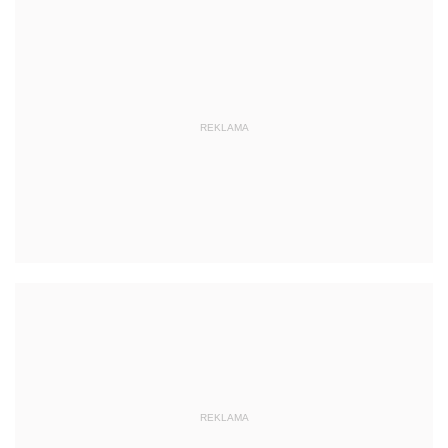
REKLAMA
REKLAMA