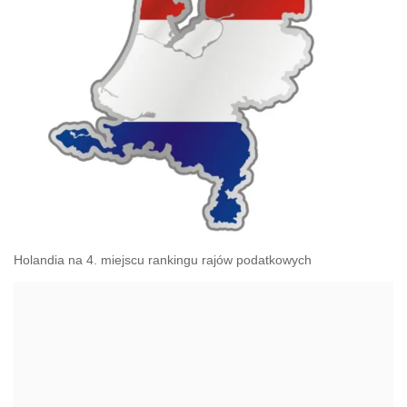
Holandia na 4. miejscu rankingu rajów podatkowych