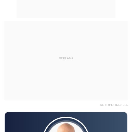
REKLAMA
AUTOPROMOCJA