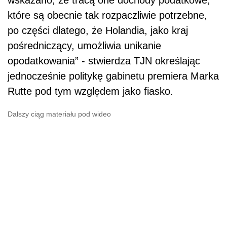
które są obecnie tak rozpaczliwie potrzebne,
po części dlatego, że Holandia, jako kraj
pośredniczący, umożliwia unikanie
opodatkowania” - stwierdza TJN określając
jednocześnie politykę gabinetu premiera Marka
Rutte pod tym względem jako fiasko.
Dalszy ciąg materiału pod wideo