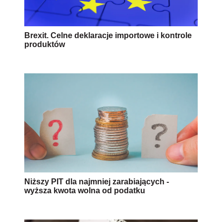
Brexit. Celne deklaracje importowe i kontrole
produktów
Niższy PIT dla najmniej zarabiających -
wyższa kwota wolna od podatku