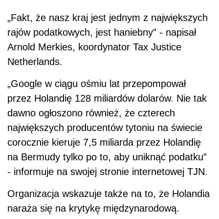
„Fakt, że nasz kraj jest jednym z największych
rajów podatkowych, jest haniebny” - napisał
Arnold Merkies, koordynator Tax Justice
Netherlands.
„Google w ciągu ośmiu lat przepompował
przez Holandię 128 miliardów dolarów. Nie tak
dawno ogłoszono również, że czterech
największych producentów tytoniu na świecie
corocznie kieruje 7,5 miliarda przez Holandię
na Bermudy tylko po to, aby uniknąć podatku”
- informuje na swojej stronie internetowej TJN.
Organizacja wskazuje także na to, że Holandia
naraża się na krytykę międzynarodową.