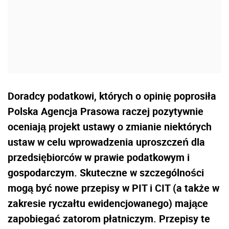
Doradcy podatkowi, których o opinię poprosiła
Polska Agencja Prasowa raczej pozytywnie
oceniają projekt ustawy o zmianie niektórych
ustaw w celu wprowadzenia uproszczeń dla
przedsiębiorców w prawie podatkowym i
gospodarczym. Skuteczne w szczególności
mogą być nowe przepisy w PIT i CIT (a także w
zakresie ryczałtu ewidencjowanego) mające
zapobiegać zatorom płatniczym. Przepisy te