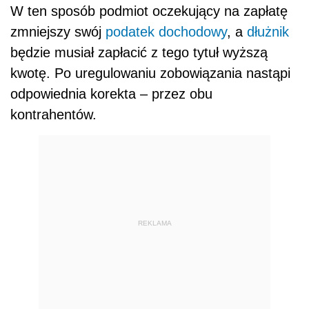
W ten sposób podmiot oczekujący na zapłatę
zmniejszy swój
podatek dochodowy
, a
dłużnik
będzie musiał zapłacić z tego tytuł wyższą
kwotę. Po uregulowaniu zobowiązania nastąpi
odpowiednia korekta – przez obu
kontrahentów.
REKLAMA