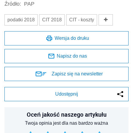
Źródło:
PAP
podatki 2018
CIT 2018
CIT - koszty
Wersja do druku
Napisz do nas
Zapisz się na newsletter
Udostępnij
Oceń jakość naszego artykułu
Twoja opinia jest dla nas bardzo ważna