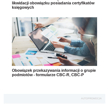
likwidacji obowiązku posiadania certyfikatów
księgowych
Obowiązek przekazywania informacji o grupie
podmiotów - formularze CBC-R, CBC-P
AUTOPROMOCJA