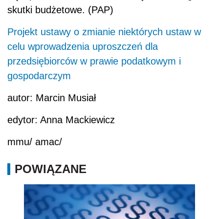
skutki budżetowe. (PAP)
Projekt ustawy o zmianie niektórych ustaw w
celu wprowadzenia uproszczeń dla
przedsiębiorców w prawie podatkowym i
gospodarczym
autor: Marcin Musiał
edytor: Anna Mackiewicz
mmu/ amac/
POWIĄZANE