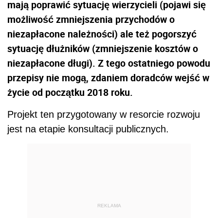
mają poprawić sytuację wierzycieli (pojawi się
możliwość zmniejszenia przychodów o
niezapłacone należności) ale też pogorszyć
sytuację dłużników (zmniejszenie kosztów o
niezapłacone długi). Z tego ostatniego powodu
przepisy nie mogą, zdaniem doradców wejść w
życie od początku 2018 roku.
Projekt ten przygotowany w resorcie rozwoju
jest na etapie konsultacji publicznych.
REKLAMA