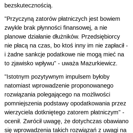
bezskutecznością.
"Przyczyną zatorów płatniczych jest bowiem
zwykle brak płynności finansowej, a nie
planowe działanie dłużników. Przedsiębiorcy
nie płacą na czas, bo ktoś inny im nie zapłacił -
i żadne sankcje podatkowe nie mogą mieć na
to zjawisko wpływu" - uważa Mazurkiewicz.
"Istotnym pozytywnym impulsem byłoby
natomiast wprowadzenie proponowanego
rozwiązania polegającego na możliwości
pomniejszenia podstawy opodatkowania przez
wierzyciela dotkniętego zatorem płatniczym" -
ocenił. Zwrócił uwagę, że dotychczas obawiano
się wprowadzenia takich rozwiązań z uwagi na