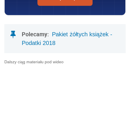
Polecamy:
Pakiet żółtych książek -
Podatki 2018
Dalszy ciąg materiału pod wideo