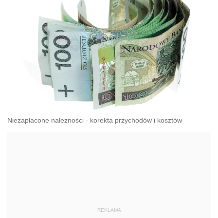
Niezapłacone należności - korekta przychodów i kosztów