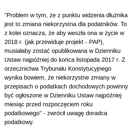
"Problem w tym, że z punktu widzenia dłużnika
jest to zmiana niekorzystna dla podatników. To
z kolei oznacza, że aby weszła ona w życie w
2018 r. (jak przewiduje projekt - PAP),
musiałaby zostać opublikowana w Dzienniku
Ustaw najpóźniej do końca listopada 2017 r. Z
orzecznictwa Trybunału Konstytucyjnego
wynika bowiem, że niekorzystne zmiany w
przepisach o podatkach dochodowych powinny
być ogłoszone w Dzienniku Ustaw najpóźniej
miesiąc przed rozpoczęciem roku
podatkowego" - zwrócił uwagę doradca
podatkowy.