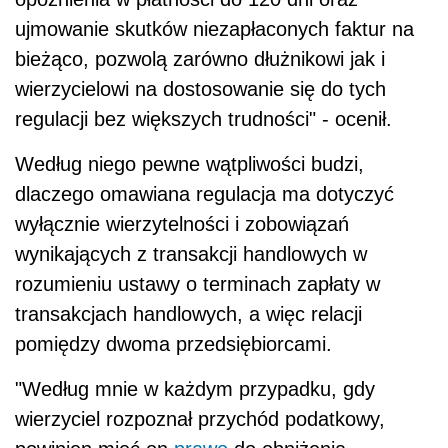
ujmowanie skutków niezapłaconych faktur na
bieżąco, pozwolą zarówno dłużnikowi jak i
wierzycielowi na dostosowanie się do tych
regulacji bez większych trudności" - ocenił.
Według niego pewne wątpliwości budzi,
dlaczego omawiana regulacja ma dotyczyć
wyłącznie wierzytelności i zobowiązań
wynikających z transakcji handlowych w
rozumieniu ustawy o terminach zapłaty w
transakcjach handlowych, a więc relacji
pomiędzy dwoma przedsiębiorcami.
"Według mnie w każdym przypadku, gdy
wierzyciel rozpoznał przychód podatkowy,