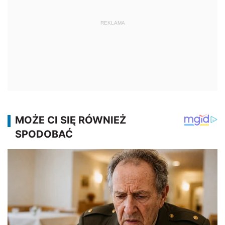
REKLAMA