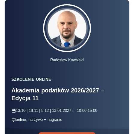
Radosław Kowalski
SZKOLENIE ONLINE
Akademia podatków 2026/2027 –
Edycja 11
13.10 | 18.11 | 8.12 | 13.01.2027 r., 10:00-15:00
online, na żywo + nagranie