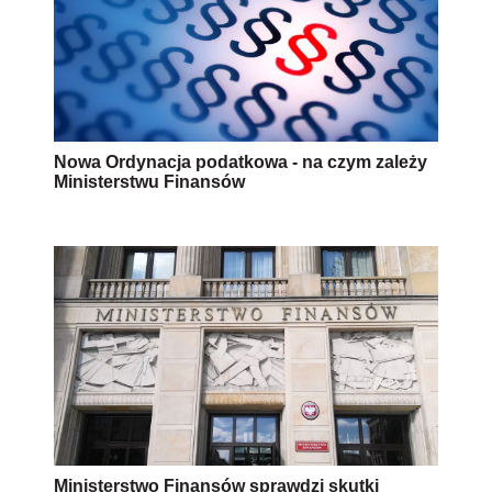
Nowa Ordynacja podatkowa - na czym zależy
Ministerstwu Finansów
Ministerstwo Finansów sprawdzi skutki