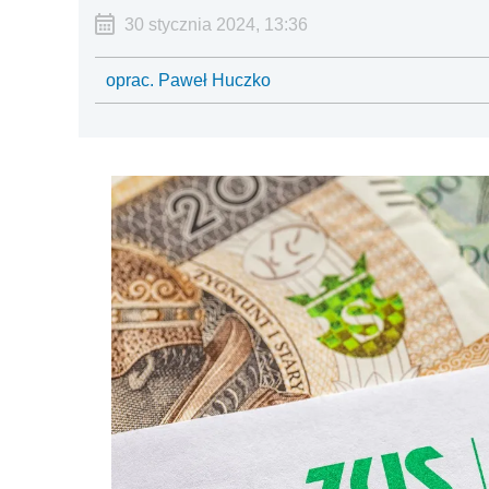
30 stycznia 2024, 13:36
oprac. Paweł Huczko