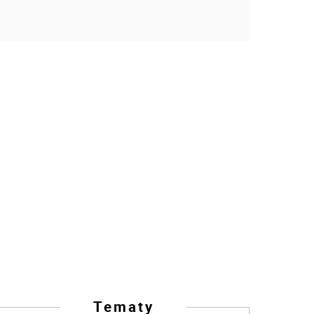
Tematy