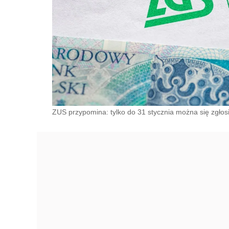
ZUS przypomina: tylko do 31 stycznia można się zgłosić