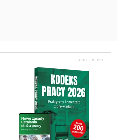
AUTOPROMOCJA