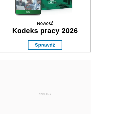
Nowość
Kodeks pracy 2026
Sprawdź
REKLAMA