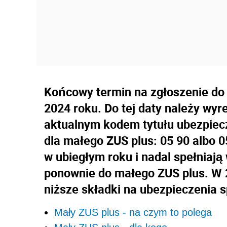
Końcowy termin na zgłoszenie do
2024 roku. Do tej daty należy wyr
aktualnym kodem tytułu ubezpiecz
dla małego ZUS plus: 05 90 albo 05
w ubiegłym roku i nadal spełniają
ponownie do małego ZUS plus. W 
niższe składki na ubezpieczenia 
Mały ZUS plus - na czym to polega