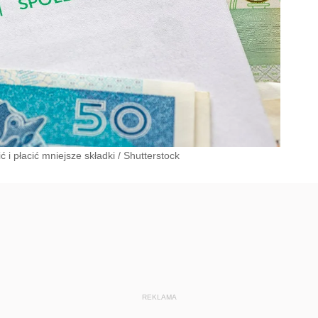
 i płacić mniejsze składki
/
Shutterstock