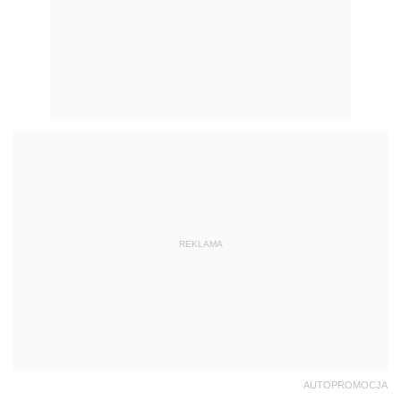
REKLAMA
AUTOPROMOCJA