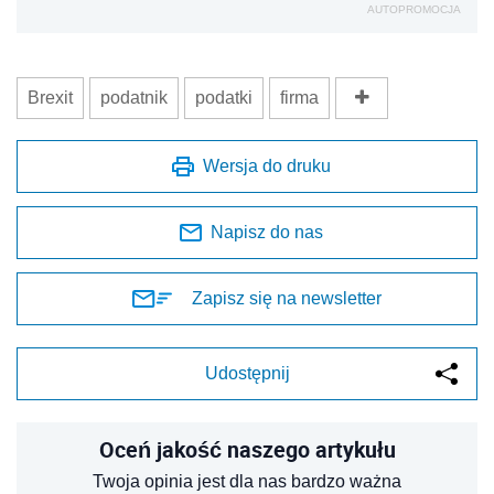
AUTOPROMOCJA
Brexit
podatnik
podatki
firma
Wersja do druku
Napisz do nas
Zapisz się na newsletter
Udostępnij
Oceń jakość naszego artykułu
Twoja opinia jest dla nas bardzo ważna