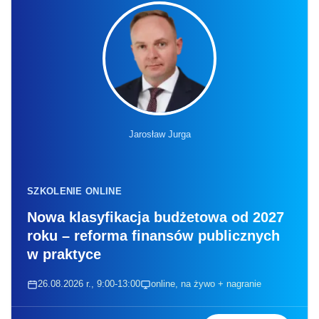
Jarosław Jurga
SZKOLENIE ONLINE
Nowa klasyfikacja budżetowa od 2027
roku – reforma finansów publicznych
w praktyce
26.08.2026 r., 9:00-13:00
online, na żywo + nagranie