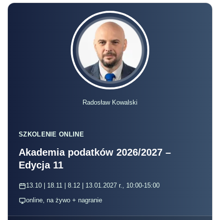
Radosław Kowalski
SZKOLENIE ONLINE
Akademia podatków 2026/2027 –
Edycja 11
13.10 | 18.11 | 8.12 | 13.01.2027 r., 10:00-15:00
online, na żywo + nagranie