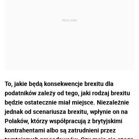
To, jakie będą konsekwencje brexitu dla
podatników zależy od tego, jaki rodzaj brexitu
będzie ostatecznie miał miejsce. Niezależnie
jednak od scenariusza brexitu, wpłynie on na
Polaków, którzy współpracują z brytyjskimi
kontrahentami albo są zatrudnieni przez