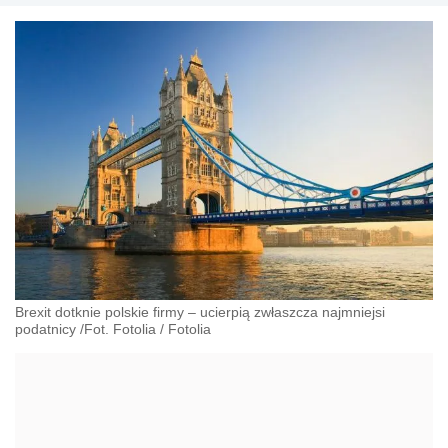
Brexit dotknie polskie firmy – ucierpią zwłaszcza najmniejsi
podatnicy /Fot. Fotolia
/
Fotolia