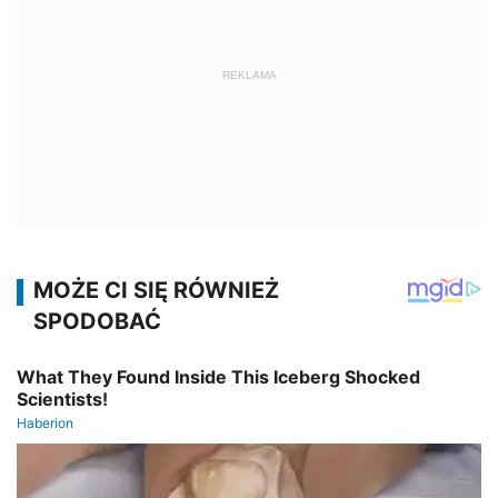
REKLAMA