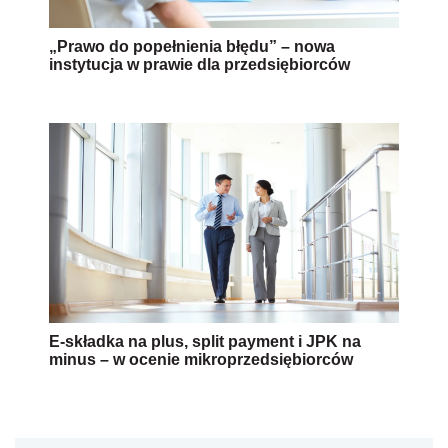
„Prawo do popełnienia błędu” – nowa
instytucja w prawie dla przedsiębiorców
E-składka na plus, split payment i JPK na
minus – w ocenie mikroprzedsiębiorców