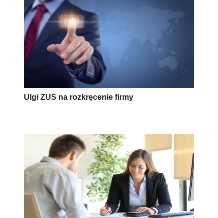
Ulgi ZUS na rozkręcenie firmy