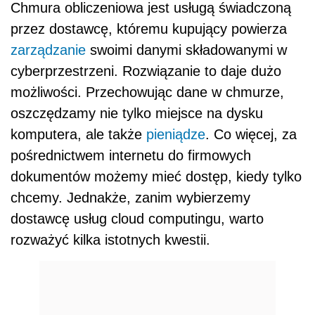
Chmura obliczeniowa jest usługą świadczoną
przez dostawcę, któremu kupujący powierza
zarządzanie
swoimi danymi składowanymi w
cyberprzestrzeni. Rozwiązanie to daje dużo
możliwości. Przechowując dane w chmurze,
oszczędzamy nie tylko miejsce na dysku
komputera, ale także
pieniądze
. Co więcej, za
pośrednictwem internetu do firmowych
dokumentów możemy mieć dostęp, kiedy tylko
chcemy. Jednakże, zanim wybierzemy
dostawcę usług cloud computingu, warto
rozważyć kilka istotnych kwestii.