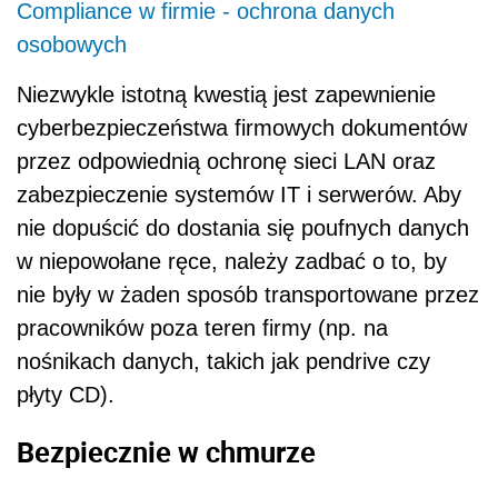
Compliance w firmie - ochrona danych
osobowych
Niezwykle istotną kwestią jest zapewnienie
cyberbezpieczeństwa firmowych dokumentów
przez odpowiednią ochronę sieci LAN oraz
zabezpieczenie systemów IT i serwerów. Aby
nie dopuścić do dostania się poufnych danych
w niepowołane ręce, należy zadbać o to, by
nie były w żaden sposób transportowane przez
pracowników poza teren firmy (np. na
nośnikach danych, takich jak pendrive czy
płyty CD).
Bezpiecznie w chmurze