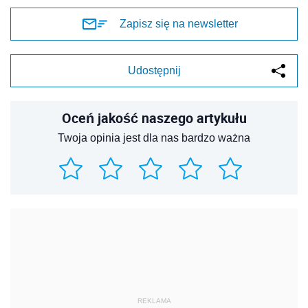
Zapisz się na newsletter
Udostępnij
Oceń jakość naszego artykułu
Twoja opinia jest dla nas bardzo ważna
REKLAMA