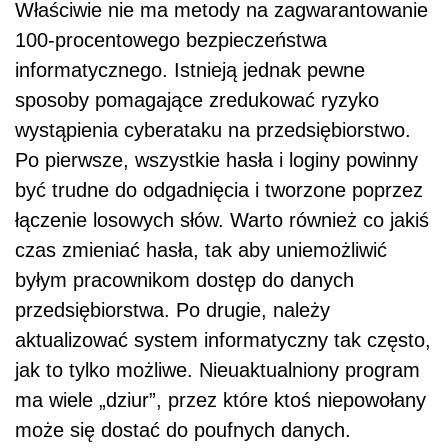
Właściwie nie ma metody na zagwarantowanie
100-procentowego bezpieczeństwa
informatycznego. Istnieją jednak pewne
sposoby pomagające zredukować ryzyko
wystąpienia cyberataku na przedsiębiorstwo.
Po pierwsze, wszystkie hasła i loginy powinny
być trudne do odgadnięcia i tworzone poprzez
łączenie losowych słów. Warto również co jakiś
czas zmieniać hasła, tak aby uniemożliwić
byłym pracownikom dostęp do danych
przedsiębiorstwa. Po drugie, należy
aktualizować system informatyczny tak często,
jak to tylko możliwe. Nieuaktualniony program
ma wiele „dziur”, przez które ktoś niepowołany
może się dostać do poufnych danych.