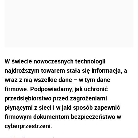
W świecie nowoczesnych technologii
najdroższym towarem stała się informacja, a
wraz z nią wszelkie dane – w tym dane
firmowe. Podpowiadamy, jak uchronić
przedsiębiorstwo przed zagrożeniami
płynącymi z sieci i w jaki sposób zapewnić
firmowym dokumentom bezpieczeństwo w
cyberprzestrzeni.