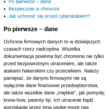
Po pierwsze – dane
Bezpiecznie w chmurze
Jak uchronić się przed cyberatakiem?
Po pierwsze – dane
Ochrona firmowych danych to w dzisiejszych
czasach rzecz nadrzędna. Wszelka
dokumentacja powinna być chroniona nie tylko
przed bezpowrotnym utraceniem, ale także
atakami hakerskimi czy przeciekiem. Należy
pamiętać, że danymi firmowymi nie są
wyłącznie dane finansowe przedsiębiorstwa,
ale także wszelkie dane „miękkie”, jak pomysły,
know-how, patenty itp. Ich utracenie bądź
pozyskanie przez inną osobę może nas