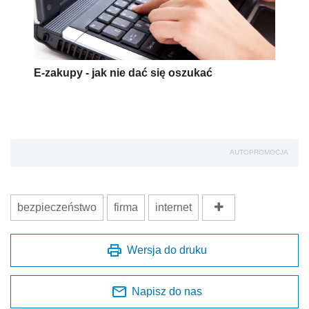
E-zakupy - jak nie dać się oszukać
AUTOPROMOCJA
bezpieczeństwo
firma
internet
Wersja do druku
Napisz do nas