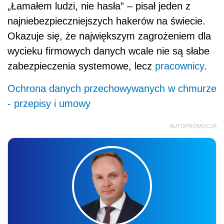
„Łamałem ludzi, nie hasła” – pisał jeden z
najniebezpieczniejszych hakerów na świecie.
Okazuje się, że największym zagrożeniem dla
wycieku firmowych danych wcale nie są słabe
zabezpieczenia systemowe, lecz
pracownicy
.
Ochrona danych przechowywanych w chmurze
- przepisy i umowy
AUTOPROMOCJA