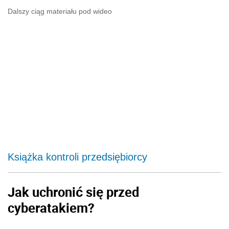
Dalszy ciąg materiału pod wideo
Książka kontroli przedsiębiorcy
Jak uchronić się przed
cyberatakiem?