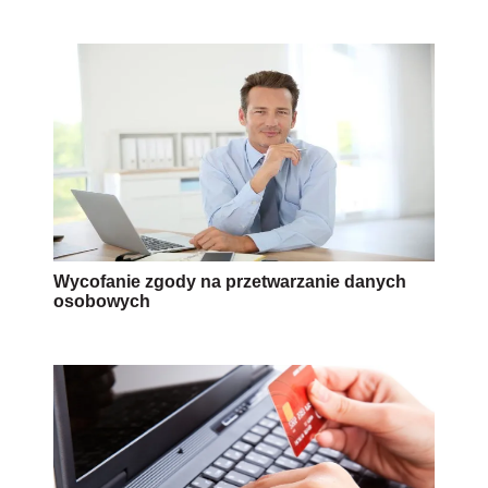
Wycofanie zgody na przetwarzanie danych
osobowych