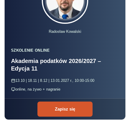
Radosław Kowalski
SZKOLENIE ONLINE
Akademia podatków 2026/2027 –
Edycja 11
13.10 | 18.11 | 8.12 | 13.01.2027 r., 10:00-15:00
online, na żywo + nagranie
Zapisz się