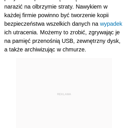
narazić na olbrzymie straty. Nawykiem w
każdej firmie powinno być tworzenie kopii
bezpieczeństwa wszelkich danych na
wypadek
ich utracenia. Możemy to zrobić, zgrywając je
na pamięć przenośnią USB, zewnętrzny dysk,
a także archiwizując w chmurze.
REKLAMA