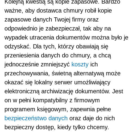
Kolejną kwestią są kopie zapasowe. Bardzo
ważne, aby dostawca chmury robił kopie
zapasowe danych Twojej firmy oraz
odpowiednio je zabezpieczał, tak aby na
wypadek utracenia dokumentów można było je
odzyskać. Dla tych, którzy obawiają się
przeniesienia danych do chmury, a chcą
jednocześnie zmniejszyć
koszty
ich
przechowywania, świetną alternatywą może
okazać się lokalny serwer umożliwiający
elektroniczną archiwizację dokumentów. Jest
on w pełni kompatybilny z firmowym
programem księgowym, zapewnia pełne
bezpieczeństwo danych
oraz daje do nich
bezpieczny dostęp, kiedy tylko chcemy.