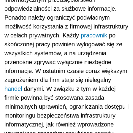
odpowiedzialności za służbowe informacje.
Ponadto należy ograniczyć podwładnym
możliwość korzystania z firmowej infrastruktury
w celach prywatnych. Każdy
pracownik
po
skończonej pracy powinien wylogować się ze
wszystkich systemów, a na urządzenia
przenośne zgrywać wyłącznie niezbędne
informacje. W ostatnim czasie coraz większym
zagrożeniem dla firm staje się nielegalny
handel
danymi. W związku z tym w każdej
firmie powinna być stosowana zasada
minimalnych uprawnień, ograniczania dostępu i
monitoringu bezpieczeństwa infrastruktury
informatycznej, jak również wprowadzone