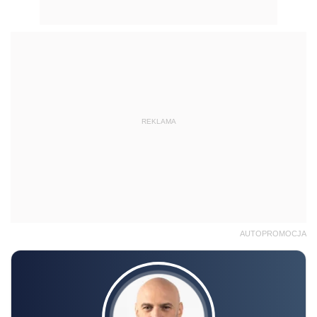
REKLAMA
AUTOPROMOCJA