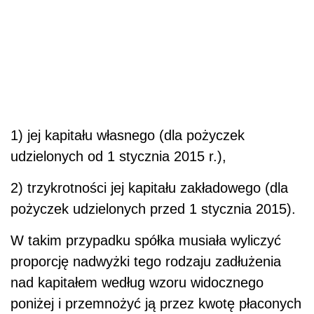
1) jej kapitału własnego (dla pożyczek
udzielonych od 1 stycznia 2015 r.),
2) trzykrotności jej kapitału zakładowego (dla
pożyczek udzielonych przed 1 stycznia 2015).
W takim przypadku spółka musiała wyliczyć
proporcję nadwyżki tego rodzaju zadłużenia
nad kapitałem według wzoru widocznego
poniżej i przemnożyć ją przez kwotę płaconych