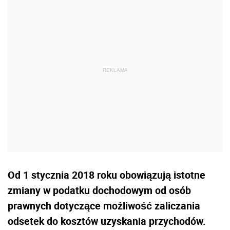
Od 1 stycznia 2018 roku obowiązują istotne
zmiany w podatku dochodowym od osób
prawnych dotyczące możliwość zaliczania
odsetek do kosztów uzyskania przychodów.