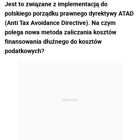
Jest to związane z implementacją do
polskiego porządku prawnego dyrektywy ATAD
(Anti Tax Avoidance Directive). Na czym
polega nowa metoda zaliczania kosztów
finansowania dłużnego do kosztów
podatkowych?
REKLAMA