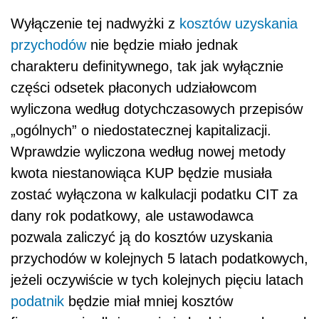
Wyłączenie tej nadwyżki z
kosztów uzyskania
przychodów
nie będzie miało jednak
charakteru definitywnego, tak jak wyłącznie
części odsetek płaconych udziałowcom
wyliczona według dotychczasowych przepisów
„ogólnych” o niedostatecznej kapitalizacji.
Wprawdzie wyliczona według nowej metody
kwota niestanowiąca KUP będzie musiała
zostać wyłączona w kalkulacji podatku CIT za
dany rok podatkowy, ale ustawodawca
pozwala zaliczyć ją do kosztów uzyskania
przychodów w kolejnych 5 latach podatkowych,
jeżeli oczywiście w tych kolejnych pięciu latach
podatnik
będzie miał mniej kosztów