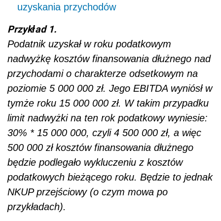
uzyskania przychodów
Przykład 1.
Podatnik uzyskał w roku podatkowym
nadwyżkę kosztów finansowania dłużnego nad
przychodami o charakterze odsetkowym na
poziomie 5 000 000 zł. Jego EBITDA wyniósł w
tymże roku 15 000 000 zł. W takim przypadku
limit nadwyżki na ten rok podatkowy wyniesie:
30% * 15 000 000, czyli 4 500 000 zł, a więc
500 000 zł kosztów finansowania dłużnego
będzie podlegało wykluczeniu z kosztów
podatkowych bieżącego roku. Będzie to jednak
NKUP przejściowy (o czym mowa po
przykładach).