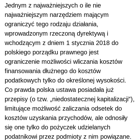
Jednym z najważniejszych o ile nie
najważniejszym narzędziem mającym
ograniczyć tego rodzaju działania,
wprowadzonym rzeczoną dyrektywą i
wchodzącym z dniem 1 stycznia 2018 do
polskiego porządku prawnego jest
ograniczenie możliwości wliczania kosztów
finansowania dłużnego do kosztów
podatkowych tylko do określonej wysokości.
Co prawda polska ustawa posiadała już
przepisy (o tzw. „niedostatecznej kapitalizacji”),
limitujące możliwość zaliczania odsetek do
kosztów uzyskania przychodów, ale odnosiły
się one tylko do pożyczek udzielanych
podatnikowi przez podmioty z nim powiązane.