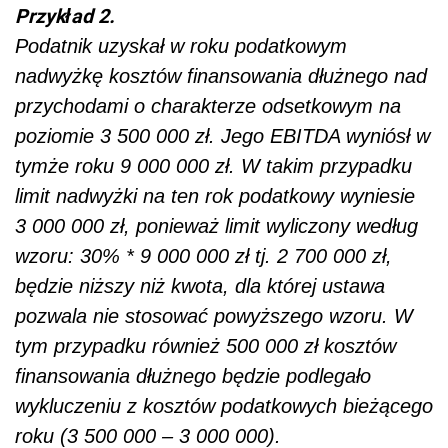
Przykład 2.
Podatnik uzyskał w roku podatkowym
nadwyżkę kosztów finansowania dłużnego nad
przychodami o charakterze odsetkowym na
poziomie 3 500 000 zł. Jego EBITDA wyniósł w
tymże roku 9 000 000 zł. W takim przypadku
limit nadwyżki na ten rok podatkowy wyniesie
3 000 000 zł, ponieważ limit wyliczony według
wzoru: 30% * 9 000 000 zł tj. 2 700 000 zł,
będzie niższy niż kwota, dla której ustawa
pozwala nie stosować powyższego wzoru. W
tym przypadku również 500 000 zł kosztów
finansowania dłużnego będzie podlegało
wykluczeniu z kosztów podatkowych bieżącego
roku (3 500 000 – 3 000 000).