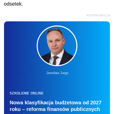
odsetek.
AUTOPROMOCJA
Jarosław Jurga
SZKOLENIE ONLINE
Nowa klasyfikacja budżetowa od 2027
roku – reforma finansów publicznych