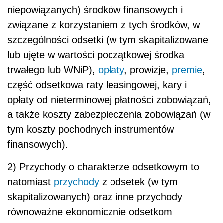
niepowiązanych) środków finansowych i
związane z korzystaniem z tych środków, w
szczególności odsetki (w tym skapitalizowane
lub ujęte w wartości początkowej środka
trwałego lub WNiP),
opłaty
, prowizje,
premie
,
część odsetkowa raty leasingowej, kary i
opłaty od nieterminowej płatności zobowiązań,
a także koszty zabezpieczenia zobowiązań (w
tym koszty pochodnych instrumentów
finansowych).
2) Przychody o charakterze odsetkowym to
natomiast
przychody
z odsetek (w tym
skapitalizowanych) oraz inne przychody
równoważne ekonomicznie odsetkom