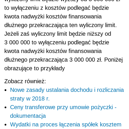
to wyłączeniu z kosztów podlegać będzie
kwota nadwyżki kosztów finansowania
dłużnego przekraczająca ten wyliczony limit.
Jeżeli zaś wyliczony limit będzie niższy od
3 000 000 to wyłączeniu podlegać będzie
kwota nadwyżki kosztów finansowania
dłużnego przekraczająca 3 000 000 zł. Poniżej
obrazujące to przykłady
Zobacz również:
Nowe zasady ustalania dochodu i rozliczania
straty w 2018 r.
Ceny transferowe przy umowie pożyczki -
dokumentacja
Wydatki na proces łączenia spółek kosztem