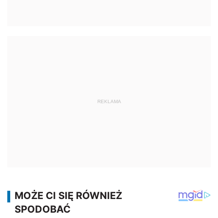
REKLAMA