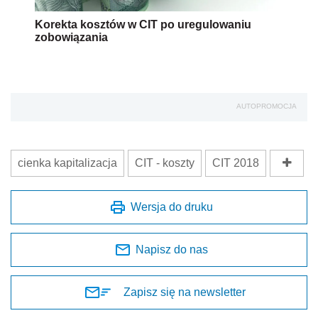
Korekta kosztów w CIT po uregulowaniu
zobowiązania
AUTOPROMOCJA
cienka kapitalizacja
CIT - koszty
CIT 2018
Wersja do druku
Napisz do nas
Zapisz się na newsletter