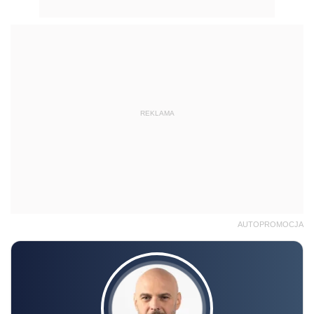
REKLAMA
AUTOPROMOCJA