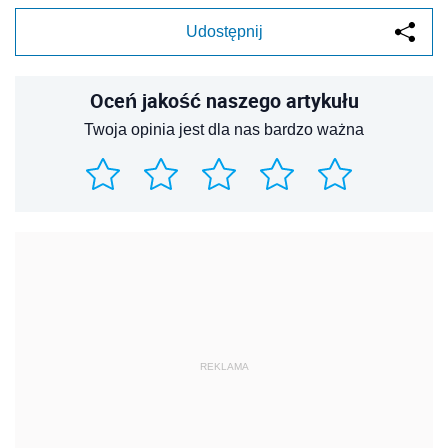
Udostępnij
Oceń jakość naszego artykułu
Twoja opinia jest dla nas bardzo ważna
REKLAMA