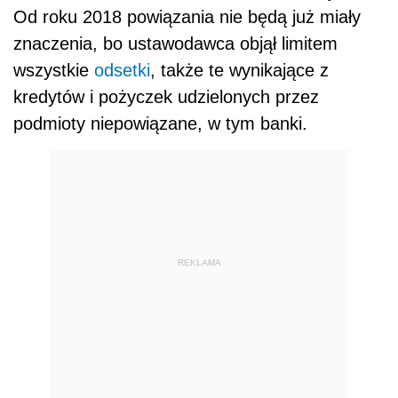
Od roku 2018 powiązania nie będą już miały
znaczenia, bo ustawodawca objął limitem
wszystkie
odsetki
, także te wynikające z
kredytów i pożyczek udzielonych przez
podmioty niepowiązane, w tym banki.
REKLAMA