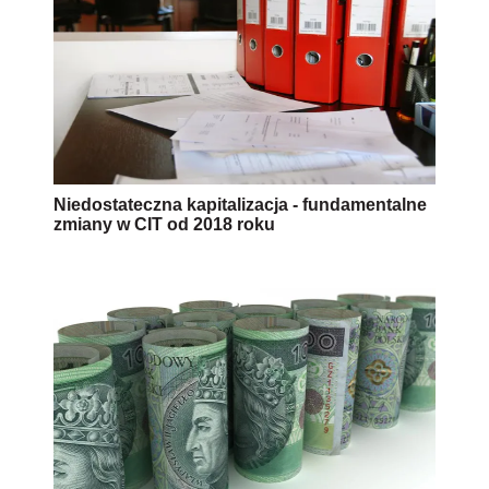
Niedostateczna kapitalizacja - fundamentalne
zmiany w CIT od 2018 roku