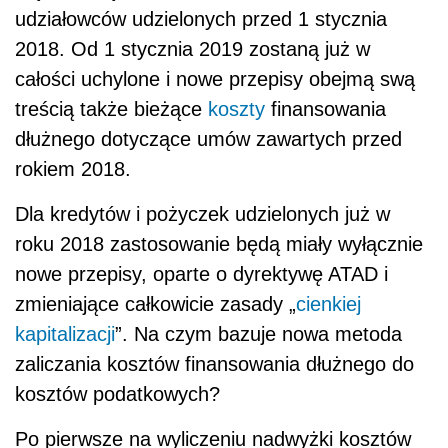
udziałowców udzielonych przed 1 stycznia
2018. Od 1 stycznia 2019 zostaną już w
całości uchylone i nowe przepisy obejmą swą
treścią także bieżące
koszty
finansowania
dłużnego dotyczące umów zawartych przed
rokiem 2018.
Dla kredytów i pożyczek udzielonych już w
roku 2018 zastosowanie będą miały wyłącznie
nowe przepisy, oparte o dyrektywę ATAD i
zmieniające całkowicie zasady „
cienkiej
kapitalizacji
”. Na czym bazuje nowa metoda
zaliczania kosztów finansowania dłużnego do
kosztów podatkowych?
Po pierwsze na wyliczeniu nadwyżki kosztów