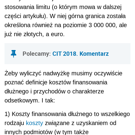
stosowania limitu (o którym mowa w dalszej
części artykułu). W niej górna granica została
określona również na poziomie 3 000 000, ale
już nie złotych, a euro.
Polecamy:
CIT 2018. Komentarz
Żeby wyliczyć nadwyżkę musimy oczywiście
poznać definicje kosztów finansowania
dłużnego i przychodów o charakterze
odsetkowym. I tak:
1) Koszty finansowania dłużnego to wszelkiego
rodzaju
koszty
związane z uzyskaniem od
innych podmiotów (w tym także