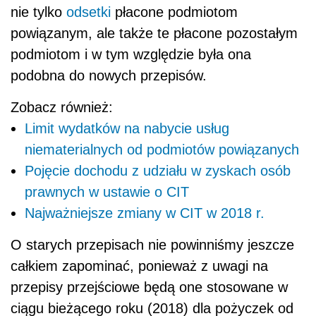
nie tylko
odsetki
płacone podmiotom
powiązanym, ale także te płacone pozostałym
podmiotom i w tym względzie była ona
podobna do nowych przepisów.
Zobacz również:
Limit wydatków na nabycie usług
niematerialnych od podmiotów powiązanych
Pojęcie dochodu z udziału w zyskach osób
prawnych w ustawie o CIT
Najważniejsze zmiany w CIT w 2018 r.
O starych przepisach nie powinniśmy jeszcze
całkiem zapominać, ponieważ z uwagi na
przepisy przejściowe będą one stosowane w
ciągu bieżącego roku (2018) dla pożyczek od