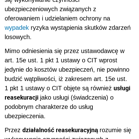
ubezpieczeniowych związanych z
oferowaniem i udzielaniem ochrony na
wypadek
ryzyka wystąpienia skutków zdarzeń
losowych.
Mimo odniesienia się przez ustawodawcę w
art. 15e ust. 1 pkt 1 ustawy o CIT wprost
jedynie do kosztów ubezpieczeń, nie powinno
budzić wątpliwości, iż zakresem art. 15e ust.
usługi
1 pkt 1 ustawy o CIT objęte są również
reasekuracji
jako usługi (świadczenia) o
podobnym charakterze do usług
ubezpieczenia.
działalność reasekuracyjną
Przez
rozumie się