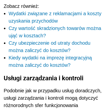
Zobacz również:
Wydatki związane z reklamacjami a koszty
uzyskania przychodów
Czy wartość skradzionych towarów można
ująć w kosztach?
Czy ubezpieczenie od utraty dochodu
można zaliczyć do kosztów?
Kiedy wydatki na imprezę integracyjną
można zaliczyć do kosztów?
Usługi zarządzania i kontroli
Podobnie jak w przypadku usług doradczych,
usługi zarządzania i kontroli mogą dotyczyć
różnorodnych sfer funkcjonowania