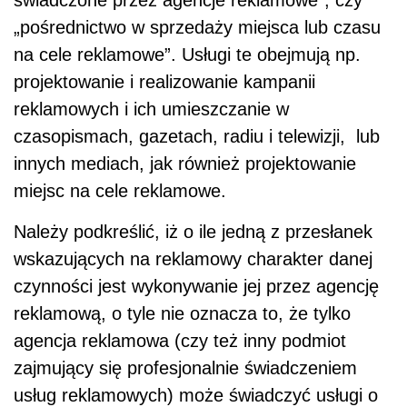
świadczone przez agencje reklamowe”, czy
„pośrednictwo w sprzedaży miejsca lub czasu
na cele reklamowe”. Usługi te obejmują np.
projektowanie i realizowanie kampanii
reklamowych i ich umieszczanie w
czasopismach, gazetach, radiu i telewizji, lub
innych mediach, jak również projektowanie
miejsc na cele reklamowe.
Należy podkreślić, iż o ile jedną z przesłanek
wskazujących na reklamowy charakter danej
czynności jest wykonywanie jej przez agencję
reklamową, o tyle nie oznacza to, że tylko
agencja reklamowa (czy też inny podmiot
zajmujący się profesjonalnie świadczeniem
usług reklamowych) może świadczyć usługi o