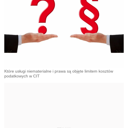
Które usługi niematerialne i prawa są objęte limitem kosztów
podatkowych w CIT