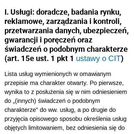
I. Usługi: doradcze, badania rynku,
reklamowe, zarządzania i kontroli,
przetwarzania danych, ubezpieczeń,
gwarancji i poręczeń oraz
świadczeń o podobnym charakterze
(art. 15e ust. 1
pkt
1
)
ustawy o CIT
Lista usług wymienionych w omawianym
przepisie ma charakter otwarty. Po pierwsze,
wynika to z posłużenia się w nim odniesieniem
do „(innych) świadczeń o podobnym
charakterze” do ww. usług, a po drugie do
przyjęcia opisowego sposobu określenia usług
objętych limitowaniem, bez odniesienia się do