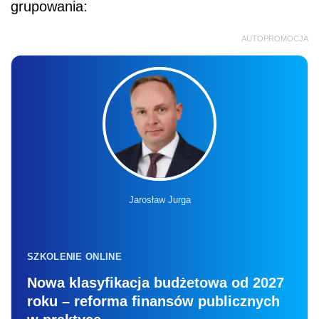
grupowania:
AUTOPROMOCJA
Jarosław Jurga
SZKOLENIE ONLINE
Nowa klasyfikacja budżetowa od 2027
roku – reforma finansów publicznych