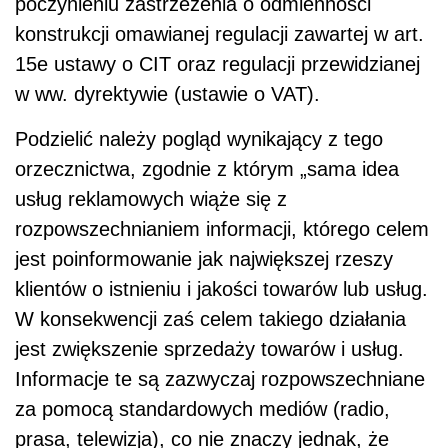
poczynieniu zastrzeżenia o odmienności
konstrukcji omawianej regulacji zawartej w art.
15e ustawy o CIT oraz regulacji przewidzianej
w ww. dyrektywie (ustawie o VAT).
Podzielić należy pogląd wynikający z tego
orzecznictwa, zgodnie z którym „sama idea
usług reklamowych wiąże się z
rozpowszechnianiem informacji, którego celem
jest poinformowanie jak największej rzeszy
klientów o istnieniu i jakości towarów lub usług.
W konsekwencji zaś celem takiego działania
jest zwiększenie sprzedaży towarów i usług.
Informacje te są zazwyczaj rozpowszechniane
za pomocą standardowych mediów (radio,
prasa, telewizja), co nie znaczy jednak, że