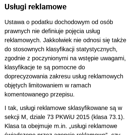
Usługi reklamowe
Ustawa o podatku dochodowym od osób
prawnych nie definiuje pojęcia usług
reklamowych. Jakkolwiek nie odnosi się także
do stosownych klasyfikacji statystycznych,
zgodnie z poczynionymi na wstępie uwagami,
klasyfikacje te są pomocne do
doprecyzowania zakresu usług reklamowych
objętych limitowaniem w ramach
komentowanego przepisu.
I tak, usługi reklamowe sklasyfikowane są w
sekcji M, dziale 73 PKWiU 2015 (klasa 73.1).
Klasa ta obejmuje m.in. „usługi reklamowe