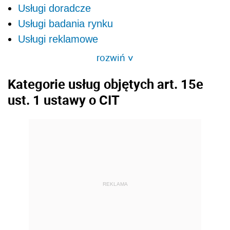
Usługi doradcze
Usługi badania rynku
Usługi reklamowe
rozwiń
>
Kategorie usług objętych art. 15e
ust. 1 ustawy o CIT
REKLAMA