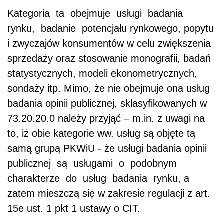
Kategoria ta obejmuje usługi badania
rynku, badanie potencjału rynkowego, popytu
i zwyczajów konsumentów w celu zwiększenia
sprzedaży oraz stosowanie monografii, badań
statystycznych, modeli ekonometrycznych,
sondaży itp. Mimo, że nie obejmuje ona usług
badania opinii publicznej, sklasyfikowanych w
73.20.20.0 należy przyjąć – m.in. z uwagi na
to, iż obie kategorie ww. usług są objęte tą
samą grupą PKWiU - że usługi badania opinii
publicznej są usługami o podobnym
charakterze do usług badania rynku, a
zatem mieszczą się w zakresie regulacji z art.
15e ust. 1 pkt 1 ustawy o CIT.