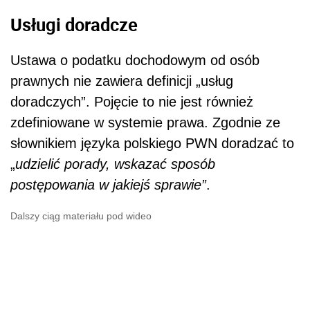
Usługi doradcze
Ustawa o podatku dochodowym od osób
prawnych nie zawiera definicji „usług
doradczych”. Pojęcie to nie jest również
zdefiniowane w systemie prawa. Zgodnie ze
słownikiem języka polskiego PWN doradzać to
„
udzielić porady, wskazać sposób
postępowania w jakiejś sprawie”
.
Dalszy ciąg materiału pod wideo