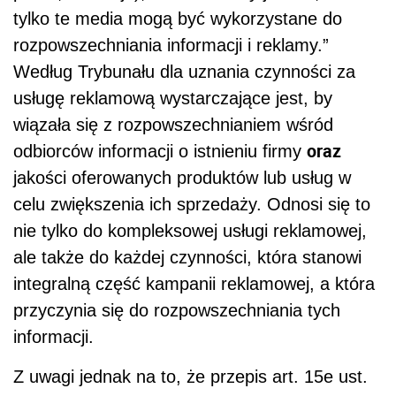
tylko te media mogą być wykorzystane do
rozpowszechniania informacji i reklamy.”
Według Trybunału dla uznania czynności za
usługę reklamową wystarczające jest, by
wiązała się z rozpowszechnianiem wśród
oraz
odbiorców informacji o istnieniu firmy
jakości oferowanych produktów lub usług w
celu zwiększenia ich sprzedaży. Odnosi się to
nie tylko do kompleksowej usługi reklamowej,
ale także do każdej czynności, która stanowi
integralną część kampanii reklamowej, a która
przyczynia się do rozpowszechniania tych
informacji.
Z uwagi jednak na to, że przepis art. 15e ust.