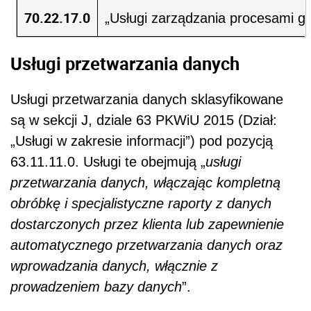
70.22.17.0
„Usługi zarządzania procesami g
Usługi przetwarzania danych
Usługi przetwarzania danych sklasyfikowane
są w sekcji J, dziale 63 PKWiU 2015 (Dział:
„Usługi w zakresie informacji”) pod pozycją
63.11.11.0. Usługi te obejmują „
usługi
przetwarzania danych, włączając kompletną
obróbkę i specjalistyczne raporty z danych
dostarczonych przez klienta lub zapewnienie
automatycznego przetwarzania danych oraz
wprowadzania danych, włącznie z
prowadzeniem bazy danych
”.