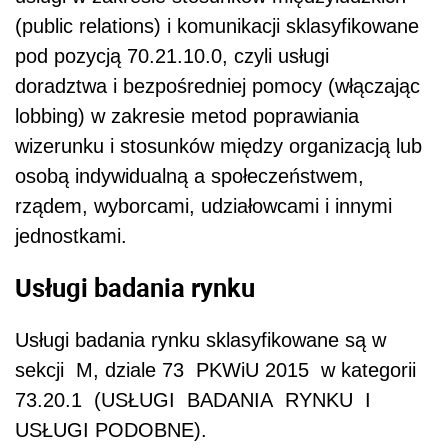
(public relations) i komunikacji sklasyfikowane
pod pozycją 70.21.10.0, czyli usługi
doradztwa i bezpośredniej pomocy (włączając
lobbing) w zakresie metod poprawiania
wizerunku i stosunków między organizacją lub
osobą indywidualną a społeczeństwem,
rządem, wyborcami, udziałowcami i innymi
jednostkami.
Usługi badania rynku
Usługi badania rynku sklasyfikowane są w
sekcji M, dziale 73 PKWiU 2015 w kategorii
73.20.1 (USŁUGI BADANIA RYNKU I
USŁUGI PODOBNE).