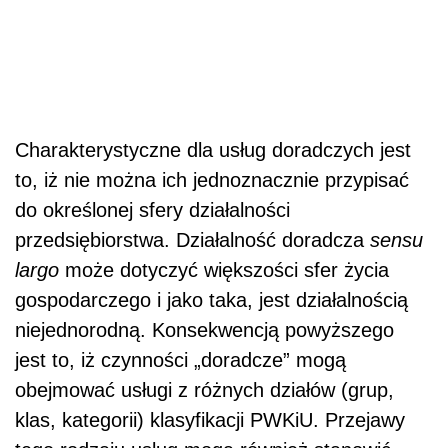
Charakterystyczne dla usług doradczych jest
to, iż nie można ich jednoznacznie przypisać
do określonej sfery działalności
przedsiębiorstwa. Działalność doradcza
sensu
largo
może dotyczyć większości sfer życia
gospodarczego i jako taka, jest działalnością
niejednorodną. Konsekwencją powyższego
jest to, iż czynności „doradcze” mogą
obejmować usługi z różnych działów (grup,
klas, kategorii) klasyfikacji PWKiU. Przejawy