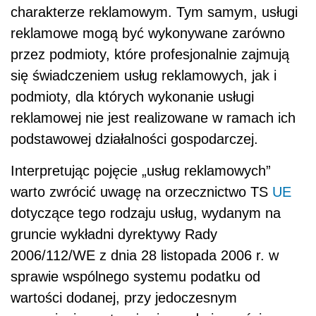
charakterze reklamowym. Tym samym, usługi
reklamowe mogą być wykonywane zarówno
przez podmioty, które profesjonalnie zajmują
się świadczeniem usług reklamowych, jak i
podmioty, dla których wykonanie usługi
reklamowej nie jest realizowane w ramach ich
podstawowej działalności gospodarczej.
Interpretując pojęcie „usług reklamowych”
warto zwrócić uwagę na orzecznictwo TS
UE
dotyczące tego rodzaju usług, wydanym na
gruncie wykładni dyrektywy Rady
2006/112/WE z dnia 28 listopada 2006 r. w
sprawie wspólnego systemu podatku od
wartości dodanej, przy jedoczesnym