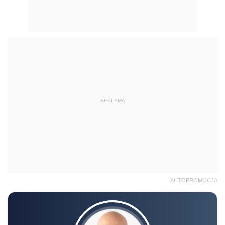
REKLAMA
AUTOPROMOCJA