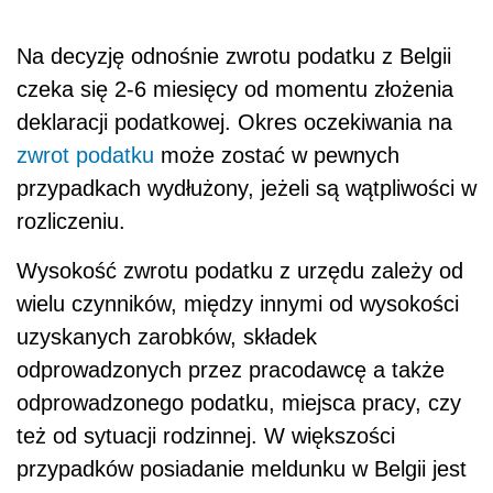
Na decyzję odnośnie zwrotu podatku z Belgii
czeka się 2-6 miesięcy od momentu złożenia
deklaracji podatkowej. Okres oczekiwania na
zwrot podatku
może zostać w pewnych
przypadkach wydłużony, jeżeli są wątpliwości w
rozliczeniu.
Wysokość zwrotu podatku z urzędu zależy od
wielu czynników, między innymi od wysokości
uzyskanych zarobków, składek
odprowadzonych przez pracodawcę a także
odprowadzonego podatku, miejsca pracy, czy
też od sytuacji rodzinnej. W większości
przypadków posiadanie meldunku w Belgii jest