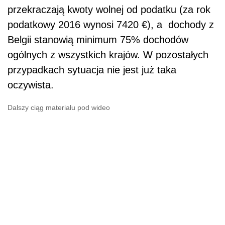
przekraczają kwoty wolnej od podatku (za rok
podatkowy 2016 wynosi 7420 €), a dochody z
Belgii stanowią minimum 75% dochodów
ogólnych z wszystkich krajów. W pozostałych
przypadkach sytuacja nie jest już taka
oczywista.
Dalszy ciąg materiału pod wideo