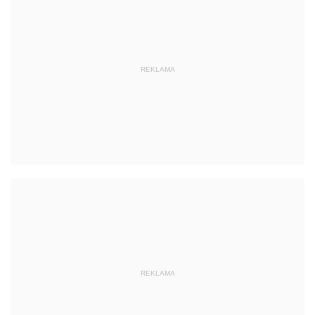
REKLAMA
REKLAMA