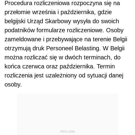
Procedura rozliczeniowa rozpoczyna się
na
przełomie
września i października, gdzie
belgijski Urząd Skarbowy wysyła do swoich
podatników formularze rozliczeniowe
.
Osoby
zameldowane i przebywające na terenie Belgii
otrzymują druk Personeel Belasting. W Belgii
można rozliczać się w dwóch terminach, do
końca czerwca oraz października. Termin
rozliczenia jest uzależniony od sytuacji danej
osoby.
REKLAMA