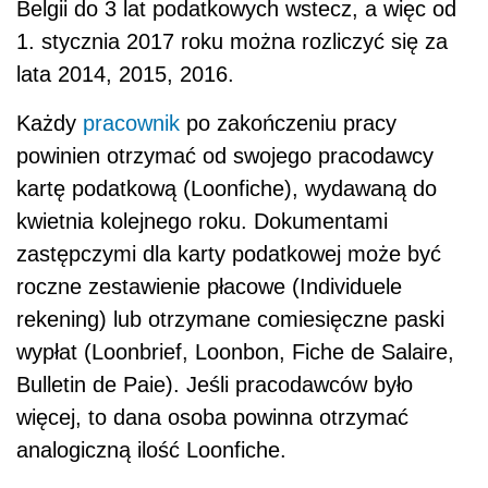
Belgii do 3 lat podatkowych wstecz, a więc od
1. stycznia 2017 roku można rozliczyć się za
lata 2014, 2015, 2016
.
Każdy
pracownik
po zakończeniu pracy
powinien otrzymać od swojego pracodawcy
kartę podatkową (Loonfiche), wydawaną do
kwietnia kolejnego roku. Dokumentami
zastępczymi dla karty podatkowej może być
roczne zestawienie płacowe (Individuele
rekening) lub otrzymane comiesięczne paski
wypłat (Loonbrief, Loonbon, Fiche de Salaire,
Bulletin de Paie). Jeśli pracodawców było
więcej, to dana osoba powinna otrzymać
analogiczną ilość Loonfiche.