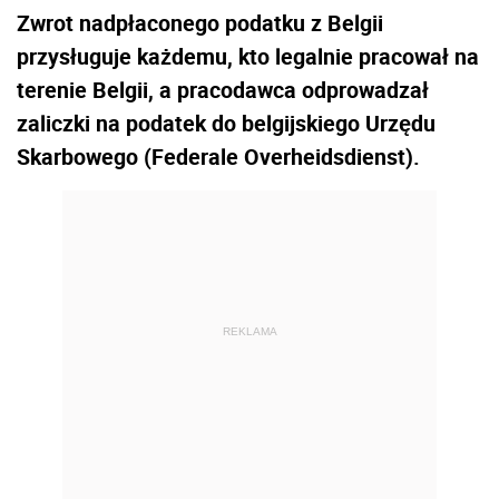
Zwrot nadpłaconego podatku z Belgii
przysługuje każdemu, kto legalnie pracował na
terenie Belgii, a pracodawca odprowadzał
zaliczki na podatek do belgijskiego Urzędu
Skarbowego (Federale Overheidsdienst).
REKLAMA