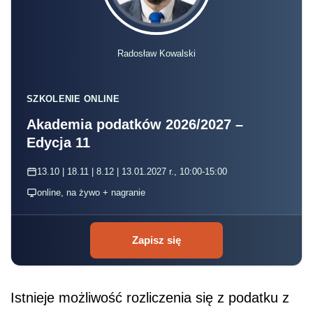
Radosław Kowalski
SZKOLENIE ONLINE
Akademia podatków 2026/2027 –
Edycja 11
13.10 | 18.11 | 8.12 | 13.01.2027 r., 10:00-15:00
online, na żywo + nagranie
Zapisz się
Istnieje możliwość rozliczenia się z podatku z