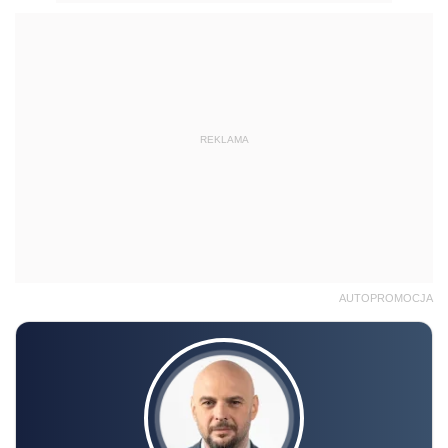
REKLAMA
AUTOPROMOCJA