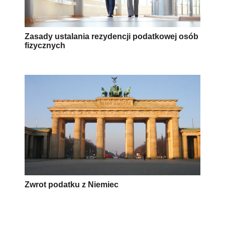
Zasady ustalania rezydencji podatkowej osób
fizycznych
Zwrot podatku z Niemiec