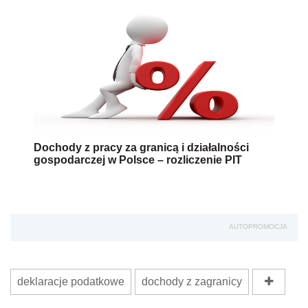
Dochody z pracy za granicą i działalności
gospodarczej w Polsce – rozliczenie PIT
AUTOPROMOCJA
deklaracje podatkowe
dochody z zagranicy