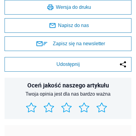
Wersja do druku
Napisz do nas
Zapisz się na newsletter
Udostępnij
Oceń jakość naszego artykułu
Twoja opinia jest dla nas bardzo ważna