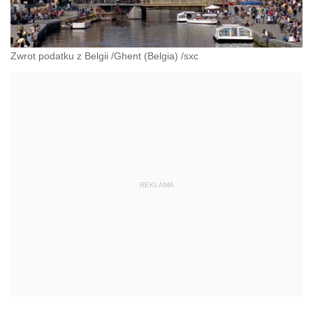
Zwrot podatku z Belgii /Ghent (Belgia) /sxc