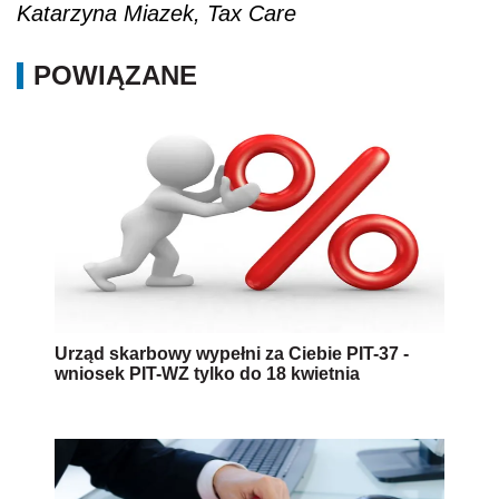
Katarzyna Miazek,
Tax Care
POWIĄZANE
Urząd skarbowy wypełni za Ciebie PIT-37 -
wniosek PIT-WZ tylko do 18 kwietnia