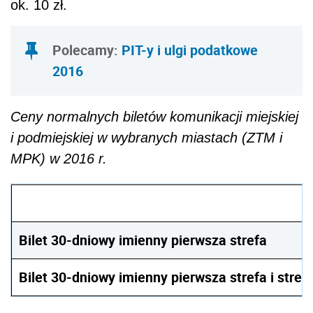
ok. 10 zł.
Polecamy:
PIT-y i ulgi podatkowe
2016
Ceny normalnych biletów komunikacji miejskiej
i podmiejskiej w wybranych miastach (ZTM i
MPK) w 2016 r.
Bilet 30-dniowy imienny pierwsza strefa
Bilet 30-dniowy imienny pierwsza strefa i stref