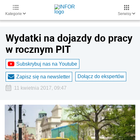
Kategorie
Serwisy
Wydatki na dojazdy do pracy
w rocznym PIT
Subskrybuj nas na Youtube
Dołącz do ekspertów
Zapisz się na newsletter
11 kwietnia 2017, 09:47