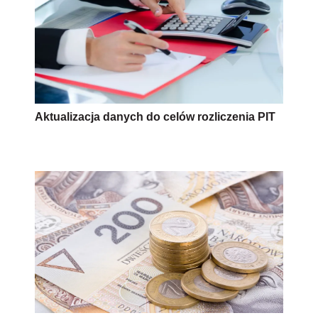
Aktualizacja danych do celów rozliczenia PIT