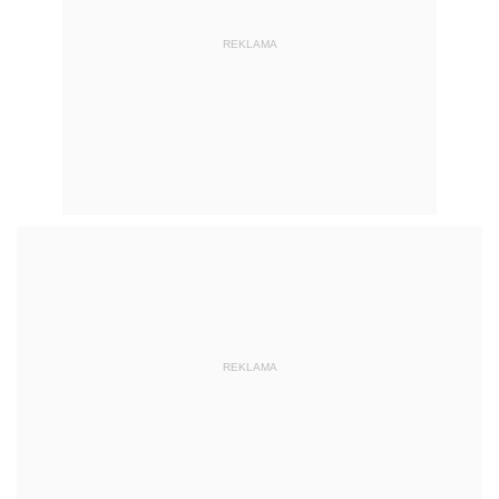
REKLAMA
REKLAMA