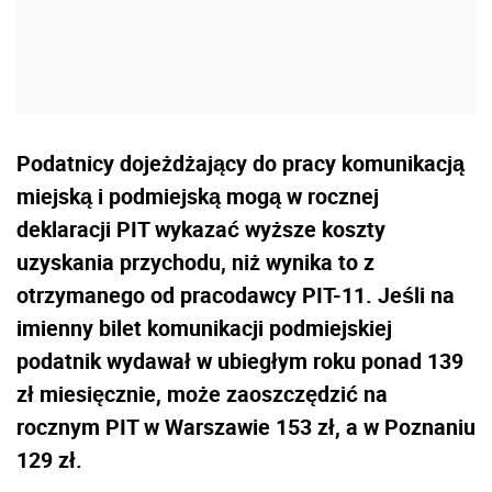
Podatnicy dojeżdżający do pracy komunikacją
miejską i podmiejską mogą w rocznej
deklaracji PIT wykazać wyższe koszty
uzyskania przychodu, niż wynika to z
otrzymanego od pracodawcy PIT-11. Jeśli na
imienny bilet komunikacji podmiejskiej
podatnik wydawał w ubiegłym roku ponad 139
zł miesięcznie, może zaoszczędzić na
rocznym PIT w Warszawie 153 zł, a w Poznaniu
129 zł.