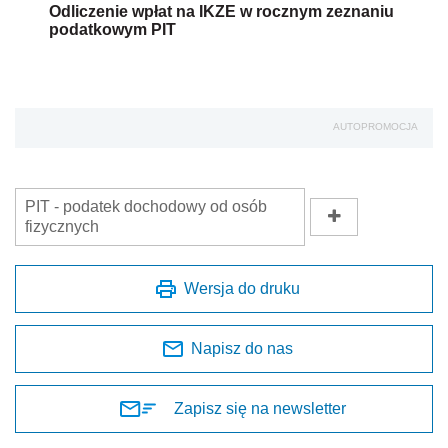
Odliczenie wpłat na IKZE w rocznym zeznaniu
podatkowym PIT
AUTOPROMOCJA
PIT - podatek dochodowy od osób
fizycznych
Wersja do druku
Napisz do nas
Zapisz się na newsletter