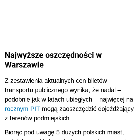
Najwyższe oszczędności w
Warszawie
Z zestawienia aktualnych cen biletów
transportu publicznego wynika, że nadal –
podobnie jak w latach ubiegłych – najwięcej na
rocznym PIT
mogą zaoszczędzić dojeżdżający
z terenów podmiejskich.
Biorąc pod uwagę 5 dużych polskich miast,