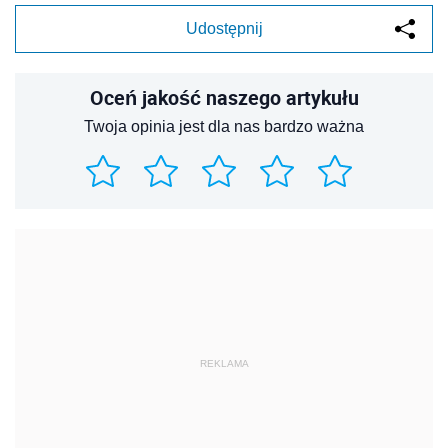
Udostępnij
Oceń jakość naszego artykułu
Twoja opinia jest dla nas bardzo ważna
REKLAMA