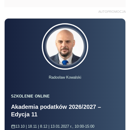
AUTOPROMOCJA
Radosław Kowalski
SZKOLENIE ONLINE
Akademia podatków 2026/2027 –
Edycja 11
13.10 | 18.11 | 8.12 | 13.01.2027 r., 10:00-15:00