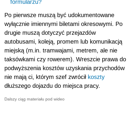
formularzu?
Po pierwsze muszą być udokumentowane
wyłącznie imiennymi biletami okresowymi. Po
drugie muszą dotyczyć przejazdów
autobusami, koleją, promem lub komunikacją
miejską (m.in. tramwajami, metrem, ale nie
taksówkami czy rowerem). Wreszcie prawa do
podwyższenia kosztów uzyskania przychodów
nie mają ci, którym szef zwrócił
koszty
dłuższego dojazdu do miejsca pracy.
Dalszy ciąg materiału pod wideo