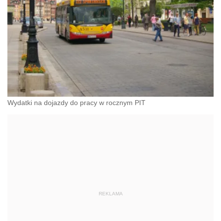
Wydatki na dojazdy do pracy w rocznym PIT