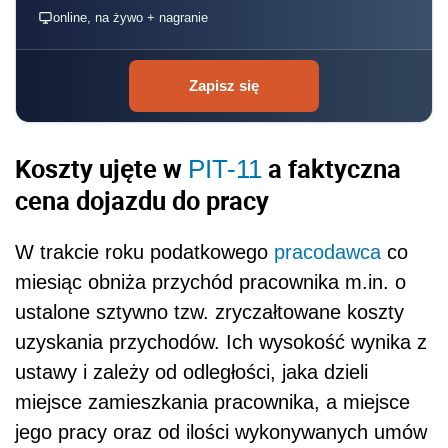
online, na żywo + nagranie
Zapisz się
Koszty ujęte w
a faktyczna
PIT-11
cena dojazdu do pracy
W trakcie roku podatkowego
pracodawca
co
miesiąc obniża przychód pracownika m.in. o
ustalone sztywno tzw. zryczałtowane koszty
uzyskania przychodów. Ich wysokość wynika z
ustawy i zależy od odległości, jaka dzieli
miejsce zamieszkania pracownika, a miejsce
jego pracy oraz od ilości wykonywanych umów