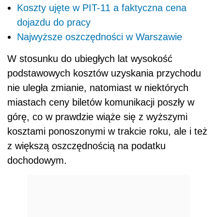
Koszty ujęte w PIT-11 a faktyczna cena
dojazdu do pracy
Najwyższe oszczędności w Warszawie
W stosunku do ubiegłych lat wysokość
podstawowych kosztów uzyskania przychodu
nie uległa zmianie, natomiast w niektórych
miastach ceny biletów komunikacji poszły w
górę, co w prawdzie wiąże się z wyższymi
kosztami ponoszonymi w trakcie roku, ale i też
z większą oszczędnością na podatku
dochodowym.