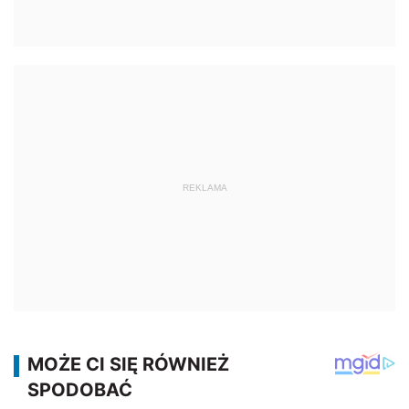
REKLAMA