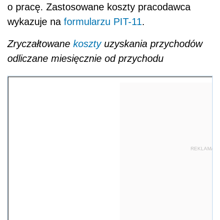
o pracę. Zastosowane koszty pracodawca
wykazuje na
formularzu PIT-11
.
Zryczałtowane
koszty
uzyskania przychodów
odliczane miesięcznie od przychodu
REKLAMA