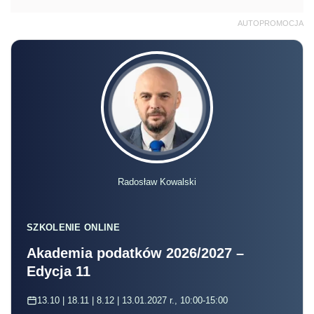
AUTOPROMOCJA
Radosław Kowalski
SZKOLENIE ONLINE
Akademia podatków 2026/2027 –
Edycja 11
13.10 | 18.11 | 8.12 | 13.01.2027 r., 10:00-15:00