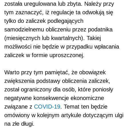
została uregulowana lub zbyta. Należy przy
tym zaznaczyć, iż regulacje ta odwołują się
tylko do zaliczek podlegających
samodzielnemu obliczeniu przez podatnika
(miesięcznych lub kwartalnych). Takiej
możliwości nie będzie w przypadku wpłacania
zaliczek w formie uproszczonej.
Warto przy tym pamiętać, że obowiązek
zwiększenia podstawy obliczenia zaliczek,
został ograniczony dla osób, które poniosły
negatywne konsekwencje ekonomiczne
związane z
COVID-19
. Temat ten będzie
omówiony w kolejnym artykule dotyczącym ulgi
na złe długi.