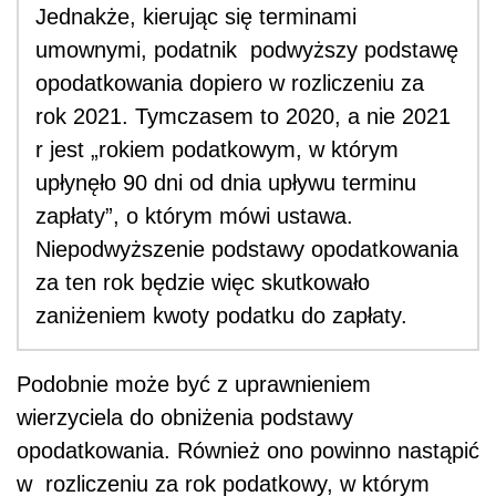
Jednakże, kierując się terminami
umownymi, podatnik podwyższy podstawę
opodatkowania dopiero w rozliczeniu za
rok 2021. Tymczasem to 2020, a nie 2021
r jest „rokiem podatkowym, w którym
upłynęło 90 dni od dnia upływu terminu
zapłaty”, o którym mówi ustawa.
Niepodwyższenie podstawy opodatkowania
za ten rok będzie więc skutkowało
zaniżeniem kwoty podatku do zapłaty.
Podobnie może być z uprawnieniem
wierzyciela do obniżenia podstawy
opodatkowania. Również ono powinno nastąpić
w rozliczeniu za rok podatkowy, w którym