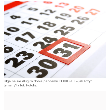
Ulga na złe długi w dobie pandemii COVID-19 – jak liczyć
terminy?
/
fot. Fotolia