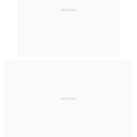
REKLAMA
REKLAMA