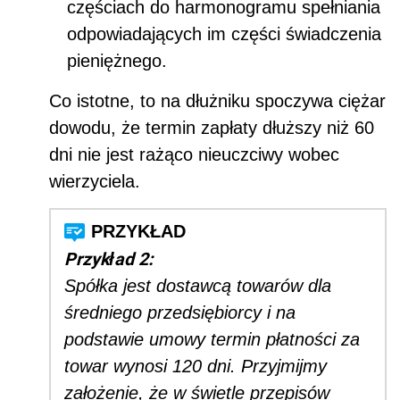
częściach do harmonogramu spełniania
odpowiadających im części świadczenia
pieniężnego.
Co istotne, to na dłużniku spoczywa ciężar
dowodu,
że termin zapłaty dłuższy niż 60
dni nie jest rażąco nieuczciwy wobec
wierzyciela.
Przykład 2:
Spółka jest dostawcą towarów dla
średniego przedsiębiorcy i na
podstawie umowy termin płatności za
towar wynosi 120 dni. Przyjmijmy
założenie, że w świetle przepisów