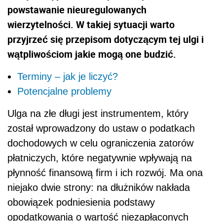
powstawanie nieuregulowanych
wierzytelności. W takiej sytuacji warto
przyjrzeć się przepisom dotyczącym tej ulgi i
wątpliwościom jakie mogą one budzić.
Terminy – jak je liczyć?
Potencjalne problemy
Ulga na złe długi jest instrumentem, który
został wprowadzony do ustaw o podatkach
dochodowych w celu ograniczenia zatorów
płatniczych, które negatywnie wpływają na
płynność finansową firm i ich rozwój. Ma ona
niejako dwie strony: na dłużników nakłada
obowiązek podniesienia podstawy
opodatkowania o wartość niezapłaconych