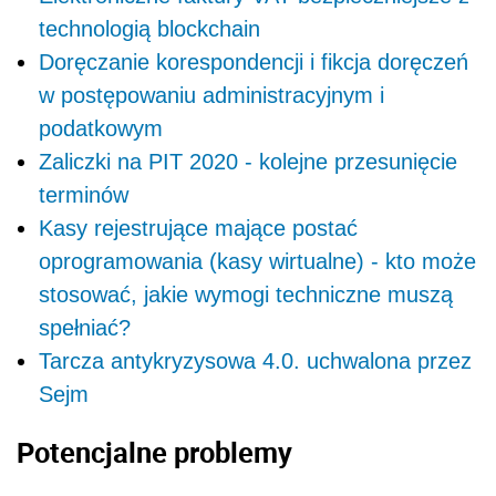
technologią blockchain
Doręczanie korespondencji i fikcja doręczeń
w postępowaniu administracyjnym i
podatkowym
Zaliczki na PIT 2020 - kolejne przesunięcie
terminów
Kasy rejestrujące mające postać
oprogramowania (kasy wirtualne) - kto może
stosować, jakie wymogi techniczne muszą
spełniać?
Tarcza antykryzysowa 4.0. uchwalona przez
Sejm
Potencjalne problemy