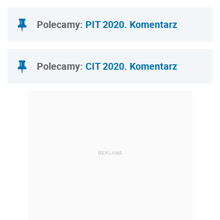
Polecamy:
PIT 2020. Komentarz
Polecamy:
CIT 2020. Komentarz
REKLAMA