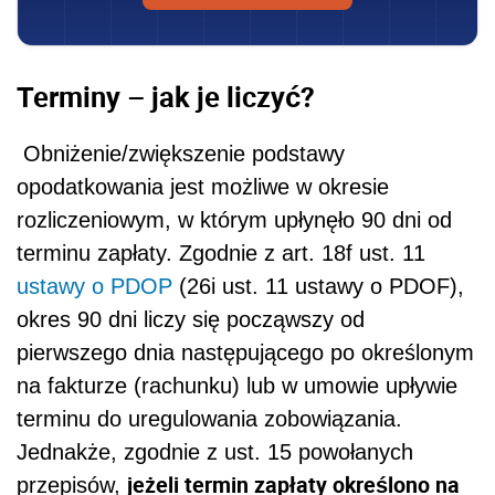
Terminy – jak je liczyć?
Obniżenie/zwiększenie podstawy
opodatkowania jest możliwe w okresie
rozliczeniowym, w którym upłynęło 90 dni od
terminu zapłaty. Zgodnie z art. 18f ust. 11
ustawy o PDOP
(26i ust. 11 ustawy o PDOF),
okres 90 dni liczy się począwszy od
pierwszego dnia następującego po określonym
na fakturze (rachunku) lub w umowie upływie
terminu do uregulowania zobowiązania.
Jednakże, zgodnie z ust. 15 powołanych
jeżeli termin zapłaty określono na
przepisów,