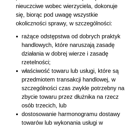
nieuczciwe wobec wierzyciela, dokonuje
się, biorąc pod uwagę wszystkie
okoliczności sprawy, w szczególności:
rażące odstępstwa od dobrych praktyk
handlowych, które naruszają zasadę
działania w dobrej wierze i zasadę
rzetelności;
właściwość towaru lub usługi, które są
przedmiotem transakcji handlowej, w
szczególności czas zwykle potrzebny na
zbycie towaru przez dłużnika na rzecz
osób trzecich, lub
dostosowanie harmonogramu dostawy
towarów lub wykonania usługi w