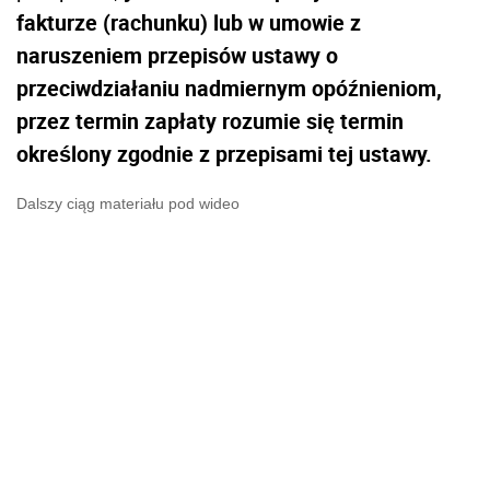
fakturze (rachunku) lub w umowie z
naruszeniem przepisów ustawy o
przeciwdziałaniu nadmiernym opóźnieniom,
przez termin zapłaty rozumie się termin
określony zgodnie z przepisami tej ustawy.
Dalszy ciąg materiału pod wideo