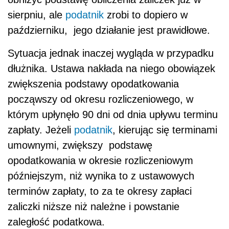
sierpniu, ale
podatnik
zrobi to dopiero w
październiku, jego działanie jest prawidłowe.
Sytuacja jednak inaczej wygląda w przypadku
dłużnika. Ustawa nakłada na niego obowiązek
zwiększenia
podstawy opodatkowania
począwszy od okresu rozliczeniowego, w
którym upłynęło 90 dni od dnia upływu terminu
zapłaty. Jeżeli
podatnik
, kierując się terminami
umownymi, zwiększy podstawę
opodatkowania w okresie rozliczeniowym
późniejszym, niż wynika to z ustawowych
terminów zapłaty, to za te okresy zapłaci
zaliczki niższe niż należne i powstanie
zaległość podatkowa.