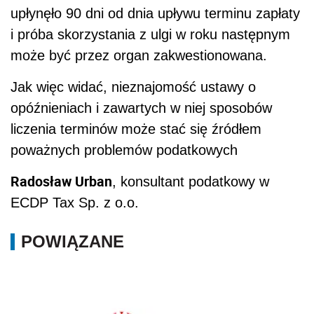
upłynęło 90 dni od dnia upływu terminu zapłaty
i próba skorzystania z ulgi w roku następnym
może być przez organ zakwestionowana.
Jak więc widać, nieznajomość ustawy o
opóźnieniach i zawartych w niej sposobów
liczenia terminów może stać się źródłem
poważnych problemów podatkowych
Radosław Urban
, konsultant podatkowy w
ECDP Tax Sp. z o.o.
POWIĄZANE