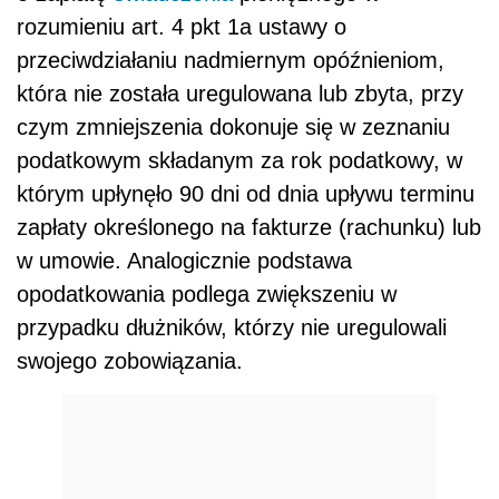
rozumieniu art. 4 pkt 1a ustawy o
przeciwdziałaniu nadmiernym opóźnieniom,
która nie została uregulowana lub zbyta, przy
czym zmniejszenia dokonuje się w zeznaniu
podatkowym składanym za rok podatkowy, w
którym upłynęło 90 dni od dnia upływu terminu
zapłaty określonego na fakturze (rachunku) lub
w umowie. Analogicznie podstawa
opodatkowania podlega zwiększeniu w
przypadku dłużników, którzy nie uregulowali
swojego zobowiązania.