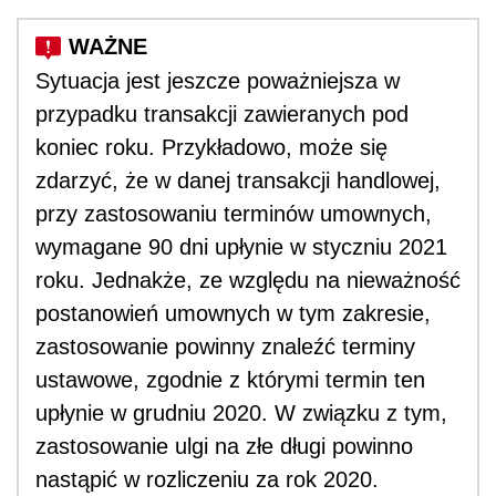
Sytuacja jest jeszcze poważniejsza w
przypadku transakcji zawieranych pod
koniec roku. Przykładowo, może się
zdarzyć, że w danej transakcji handlowej,
przy zastosowaniu terminów umownych,
wymagane 90 dni upłynie w styczniu 2021
roku. Jednakże, ze względu na nieważność
postanowień umownych w tym zakresie,
zastosowanie powinny znaleźć terminy
ustawowe, zgodnie z którymi termin ten
upłynie w grudniu 2020. W związku z tym,
zastosowanie ulgi na złe długi powinno
nastąpić w rozliczeniu za rok 2020.