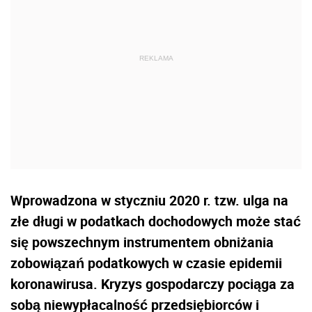
Wprowadzona w styczniu 2020 r. tzw. ulga na
złe długi w podatkach dochodowych może stać
się powszechnym instrumentem obniżania
zobowiązań podatkowych w czasie epidemii
koronawirusa. Kryzys gospodarczy pociąga za
sobą niewypłacalność przedsiębiorców i