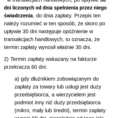
dni liczonych od dnia spełnienia przez niego
świadczenia
, do dnia zapłaty. Przepis ten
należy rozumieć w ten sposób, że skoro po
upływie 30 dni następuje opóźnienie w
transakcjach handlowych, to oznacza, że
termin zapłaty wynosił właśnie 30 dni.
2) Termin zapłaty wskazany na fakturze
przekracza 60 dni:
a) gdy dłużnikiem zobowiązanym do
zapłaty za towary lub usługi jest duży
przedsiębiorca, a wierzycielem jest
podmiot inny niż duży przedsiębiorca
(mikro, mały lub średni), termin zapłaty