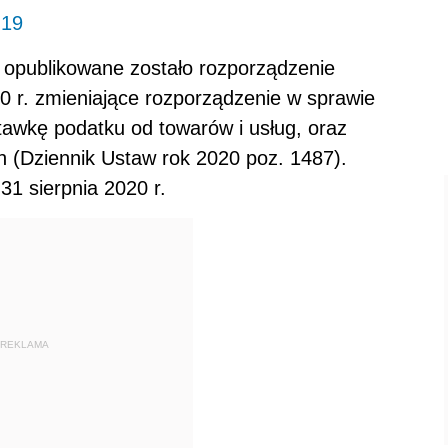
-19
. opublikowane zostało rozporządzenie
20 r. zmieniające rozporządzenie w sprawie
stawkę podatku od towarów i usług, oraz
 (Dziennik Ustaw rok 2020 poz. 1487).
1 sierpnia 2020 r.
REKLAMA