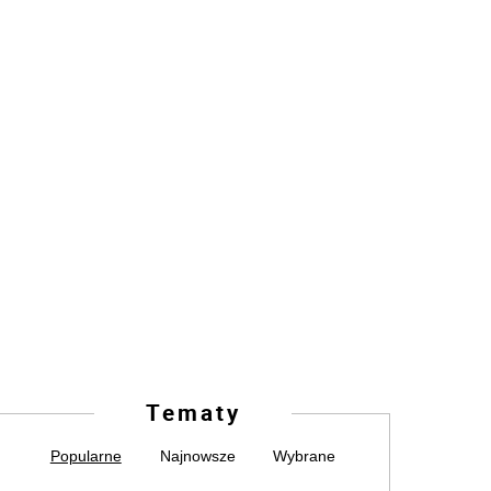
Tematy
Popularne
Najnowsze
Wybrane