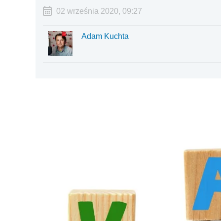
02 września 2020, 09:27
Adam Kuchta