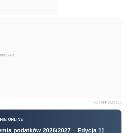
REKLAMA
AUTOPROMOCJA
NIE ONLINE
mia podatków 2026/2027 – Edycja 11