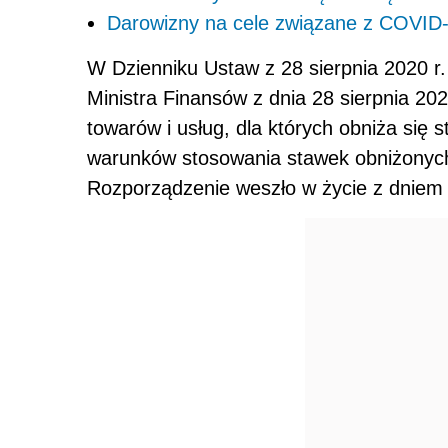
Darowizny na cele związane z COVID
W Dzienniku Ustaw z 28 sierpnia 2020 r
Ministra Finansów z dnia 28 sierpnia 20
towarów i usług, dla których obniża się 
warunków stosowania stawek obniżonych
Rozporządzenie weszło w życie z dniem 3