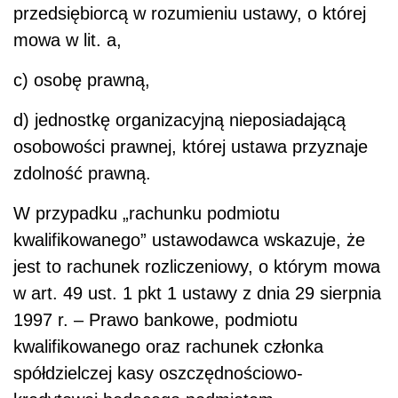
przedsiębiorcą w rozumieniu ustawy, o której
mowa w lit. a,
c) osobę prawną,
d) jednostkę organizacyjną nieposiadającą
osobowości prawnej, której ustawa przyznaje
zdolność prawną.
W przypadku „rachunku podmiotu
kwalifikowanego” ustawodawca wskazuje, że
jest to rachunek rozliczeniowy, o którym mowa
w art. 49 ust. 1 pkt 1 ustawy z dnia 29 sierpnia
1997 r. – Prawo bankowe, podmiotu
kwalifikowanego oraz rachunek członka
spółdzielczej kasy oszczędnościowo-