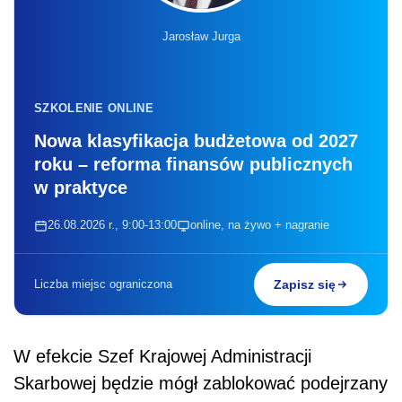
Jarosław Jurga
SZKOLENIE ONLINE
Nowa klasyfikacja budżetowa od 2027
roku – reforma finansów publicznych
w praktyce
26.08.2026 r., 9:00-13:00
online, na żywo + nagranie
Liczba miejsc ograniczona
Zapisz się
W efekcie Szef Krajowej Administracji
Skarbowej będzie mógł zablokować podejrzany