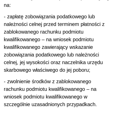
na:
- zapłatę zobowiązania podatkowego lub
należności celnej przed terminem płatności z
zablokowanego rachunku podmiotu
kwalifikowanego – na wniosek podmiotu
kwalifikowanego zawierający wskazanie
zobowiązania podatkowego lub należności
celnej, jej wysokości oraz naczelnika urzędu
skarbowego właściwego do jej poboru;
- zwolnienie środków z zablokowanego
rachunku podmiotu kwalifikowanego – na
wniosek podmiotu kwalifikowanego w
szczególnie uzasadnionych przypadkach.