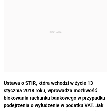
Ustawa o STIR, która wchodzi w życie 13
stycznia 2018 roku, wprowadza możliwość
blokowania rachunku bankowego w przypadku
podejrzenia o wyłudzenie w podatku VAT. Jak