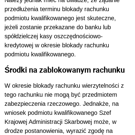
przedłużenia terminu blokady rachunku
podmiotu kwalifikowanego jest skuteczne,
jeżeli zostanie przekazane do banku lub
spółdzielczej kasy oszczędnościowo-
kredytowej w okresie blokady rachunku
podmiotu kwalifikowanego.
Środki na zablokowanym rachunku
W okresie blokady rachunku wierzytelności z
tego rachunku nie mogą być przedmiotem
zabezpieczenia rzeczowego. Jednakże, na
wniosek podmiotu kwalifikowanego Szef
Krajowej Administracji Skarbowej może, w
drodze postanowienia, wyrazić zgodę na