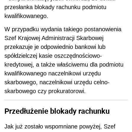
przesłanka blokady rachunku podmiotu
kwalifikowanego.
W przypadku wydania takiego postanowienia
Szef Krajowej Administracji Skarbowej
przekazuje je odpowiednio bankowi lub
spółdzielczej kasie oszczędnościowo-
kredytowej, a także właściwemu dla podmiotu
kwalifikowanego naczelnikowi urzędu
skarbowego, naczelnikowi urzędu celno-
skarbowego czy prokuratorowi.
Przedłużenie blokady rachunku
Jak już zostało wspomniane powyżej, Szef