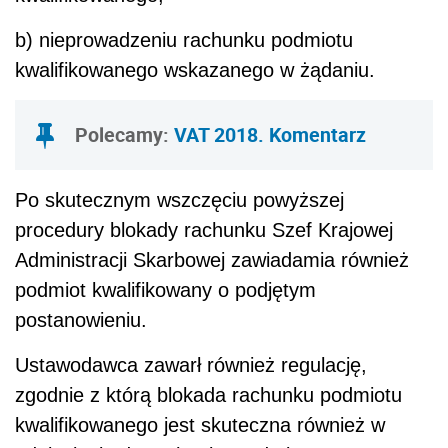
b) nieprowadzeniu rachunku podmiotu
kwalifikowanego wskazanego w żądaniu.
Polecamy:
VAT 2018. Komentarz
Po skutecznym wszczęciu powyższej
procedury blokady rachunku Szef Krajowej
Administracji Skarbowej zawiadamia również
podmiot kwalifikowany o podjętym
postanowieniu.
Ustawodawca zawarł również regulację,
zgodnie z którą blokada rachunku podmiotu
kwalifikowanego jest skuteczna również w