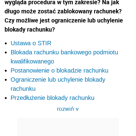
wygląda procedura w tym zakresie? Na jak
długo może zostać zablokowany rachunek?
Czy możliwe jest ograniczenie lub uchylenie
blokady rachunku?
Ustawa o STIR
Blokada rachunku bankowego podmiotu
kwalifikowanego
Postanowienie o blokadzie rachunku
Ograniczenie lub uchylenie blokady
rachunku
Przedłużenie blokady rachunku
rozwiń
>