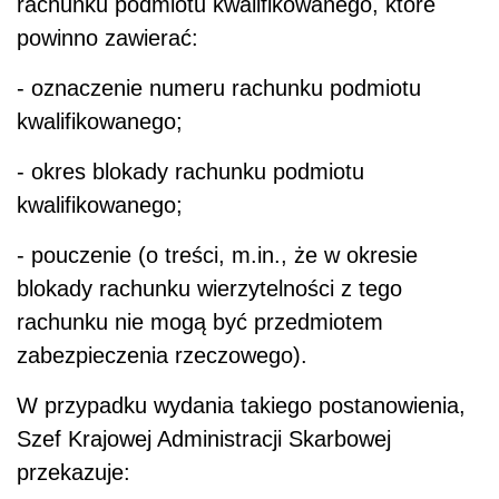
rachunku podmiotu kwalifikowanego, które
powinno zawierać:
- oznaczenie numeru rachunku podmiotu
kwalifikowanego;
- okres blokady rachunku podmiotu
kwalifikowanego;
- pouczenie (o treści, m.in., że w okresie
blokady rachunku wierzytelności z tego
rachunku nie mogą być przedmiotem
zabezpieczenia rzeczowego).
W przypadku wydania takiego postanowienia,
Szef Krajowej Administracji Skarbowej
przekazuje: