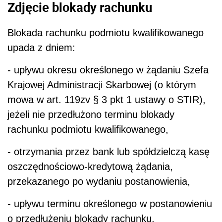
Zdjęcie blokady rachunku
Blokada rachunku podmiotu kwalifikowanego
upada z dniem:
- upływu okresu określonego w żądaniu Szefa
Krajowej Administracji Skarbowej (o którym
mowa w art. 119zv § 3 pkt 1 ustawy o STIR),
jeżeli nie przedłużono terminu blokady
rachunku podmiotu kwalifikowanego,
- otrzymania przez bank lub spółdzielczą kasę
oszczędnościowo-kredytową żądania,
przekazanego po wydaniu postanowienia,
- upływu terminu określonego w postanowieniu
o przedłużeniu blokady rachunku,