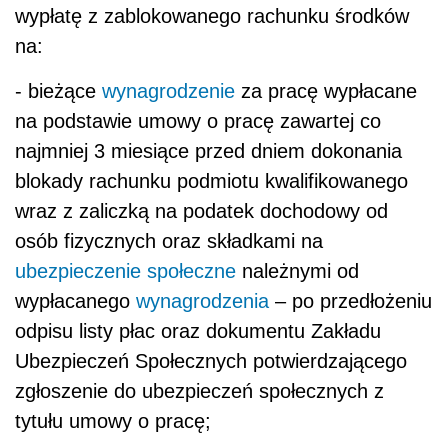
wypłatę z zablokowanego rachunku środków
na:
- bieżące
wynagrodzenie
za pracę wypłacane
na podstawie umowy o pracę zawartej co
najmniej 3 miesiące przed dniem dokonania
blokady rachunku podmiotu kwalifikowanego
wraz z zaliczką na podatek dochodowy od
osób fizycznych oraz składkami na
ubezpieczenie społeczne
należnymi od
wypłacanego
wynagrodzenia
– po przedłożeniu
odpisu listy płac oraz dokumentu Zakładu
Ubezpieczeń Społecznych potwierdzającego
zgłoszenie do ubezpieczeń społecznych z
tytułu umowy o pracę;