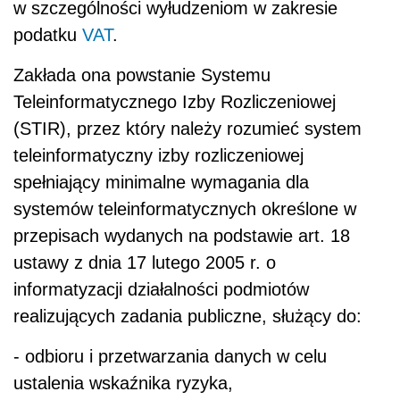
w szczególności wyłudzeniom w zakresie
podatku
VAT
.
Zakłada ona powstanie Systemu
Teleinformatycznego Izby Rozliczeniowej
(STIR), przez który należy rozumieć system
teleinformatyczny izby rozliczeniowej
spełniający minimalne wymagania dla
systemów teleinformatycznych określone w
przepisach wydanych na podstawie art. 18
ustawy z dnia 17 lutego 2005 r. o
informatyzacji działalności podmiotów
realizujących zadania publiczne, służący do:
- odbioru i przetwarzania danych w celu
ustalenia wskaźnika ryzyka,