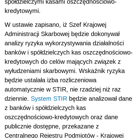
spółdzielczymi kasami oszczędnościowo-
kredytowymi.
W ustawie zapisano, iż Szef Krajowej
Administracji Skarbowej będzie dokonywał
analizy ryzyka wykorzystywania działalności
banków i spółdzielczych kas oszczędnościowo-
kredytowych do celów mających związek z
wyłudzeniami skarbowymi. Wskaźnik ryzyka
będzie ustalała izba rozliczeniowa
automatycznie w STIR, nie rzadziej niż raz
dziennie.
System STIR
będzie analizował dane
z banków i spółdzielczych kas
oszczędnościowo-kredytowych oraz dane
publicznie dostępne, przekazane z
Centralnego Rejestru Podmiotów - Krajowej