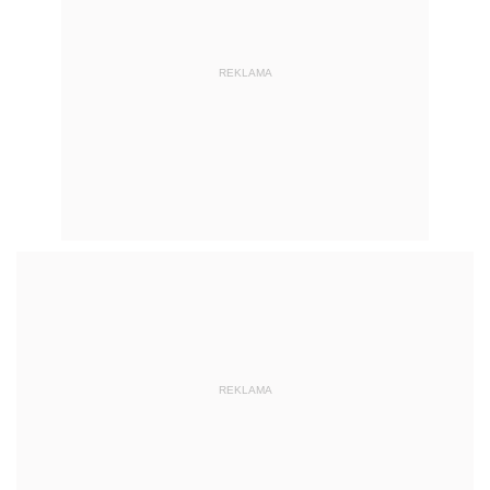
REKLAMA
REKLAMA