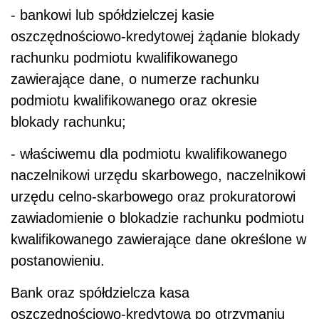
- bankowi lub spółdzielczej kasie
oszczędnościowo-kredytowej żądanie blokady
rachunku podmiotu kwalifikowanego
zawierające dane, o numerze rachunku
podmiotu kwalifikowanego oraz okresie
blokady rachunku;
- właściwemu dla podmiotu kwalifikowanego
naczelnikowi urzędu skarbowego, naczelnikowi
urzędu celno-skarbowego oraz prokuratorowi
zawiadomienie o blokadzie rachunku podmiotu
kwalifikowanego zawierające dane określone w
postanowieniu.
Bank oraz spółdzielcza kasa
oszczędnościowo-kredytowa po otrzymaniu