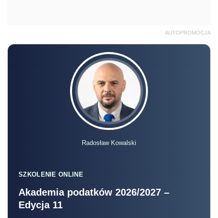
AUTOPROMOCJA
Radosław Kowalski
SZKOLENIE ONLINE
Akademia podatków 2026/2027 –
Edycja 11