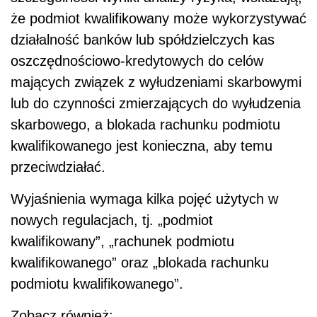
że podmiot kwalifikowany może wykorzystywać
działalność banków lub spółdzielczych kas
oszczędnościowo-kredytowych do celów
mających związek z wyłudzeniami skarbowymi
lub do czynności zmierzających do wyłudzenia
skarbowego, a blokada rachunku podmiotu
kwalifikowanego jest konieczna, aby temu
przeciwdziałać.
Wyjaśnienia wymaga kilka pojęć użytych w
nowych regulacjach, tj. „podmiot
kwalifikowany”, „rachunek podmiotu
kwalifikowanego” oraz „blokada rachunku
podmiotu kwalifikowanego”.
Zobacz również: