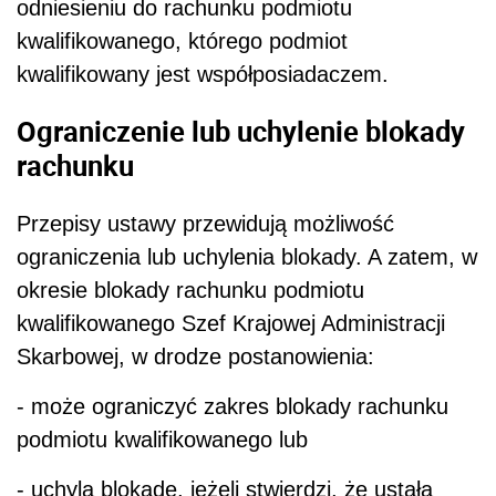
odniesieniu do rachunku podmiotu
kwalifikowanego, którego podmiot
kwalifikowany jest współposiadaczem.
Ograniczenie lub uchylenie blokady
rachunku
Przepisy ustawy przewidują możliwość
ograniczenia lub uchylenia blokady. A zatem, w
okresie blokady rachunku podmiotu
kwalifikowanego Szef Krajowej Administracji
Skarbowej, w drodze postanowienia:
- może ograniczyć zakres blokady rachunku
podmiotu kwalifikowanego lub
- uchyla blokadę, jeżeli stwierdzi, że ustała