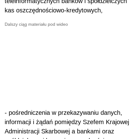
teleinformatycznych banków i spółdzielczych
kas oszczędnościowo-kredytowych,
Dalszy ciąg materiału pod wideo
- pośredniczenia w przekazywaniu danych,
informacji i żądań pomiędzy Szefem Krajowej
Administracji Skarbowej a bankami oraz