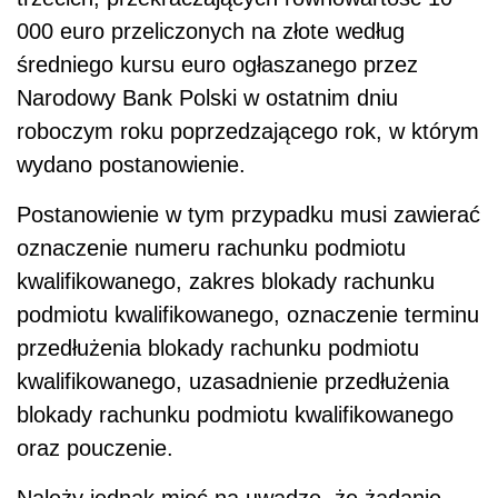
000 euro przeliczonych na złote według
średniego kursu euro ogłaszanego przez
Narodowy Bank Polski w ostatnim dniu
roboczym roku poprzedzającego rok, w którym
wydano postanowienie.
Postanowienie w tym przypadku musi zawierać
oznaczenie numeru rachunku podmiotu
kwalifikowanego, zakres blokady rachunku
podmiotu kwalifikowanego, oznaczenie terminu
przedłużenia blokady rachunku podmiotu
kwalifikowanego, uzasadnienie przedłużenia
blokady rachunku podmiotu kwalifikowanego
oraz pouczenie.
Należy jednak mieć na uwadze, że żądanie