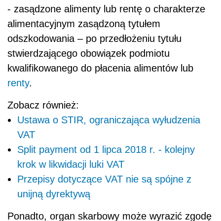
- zasądzone alimenty lub rentę o charakterze
alimentacyjnym zasądzoną tytułem
odszkodowania – po przedłożeniu tytułu
stwierdzającego obowiązek podmiotu
kwalifikowanego do płacenia alimentów lub
renty
.
Zobacz również:
Ustawa o STIR, ograniczająca wyłudzenia
VAT
Split payment od 1 lipca 2018 r. - kolejny
krok w likwidacji luki VAT
Przepisy dotyczące VAT nie są spójne z
unijną dyrektywą
Ponadto, organ skarbowy może wyrazić zgodę