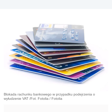
Blokada rachunku bankowego w przypadku podejrzenia o
wyłudzenie VAT /Fot. Fotolia
/
Fotolia