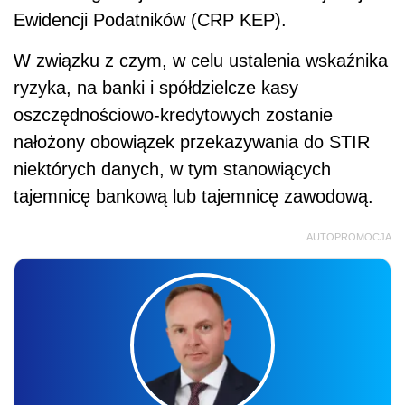
Ewidencji Podatników (CRP KEP).
W związku z czym, w celu ustalenia wskaźnika
ryzyka, na banki i spółdzielcze kasy
oszczędnościowo-kredytowych zostanie
nałożony obowiązek przekazywania do STIR
niektórych danych, w tym stanowiących
tajemnicę bankową lub tajemnicę zawodową.
AUTOPROMOCJA