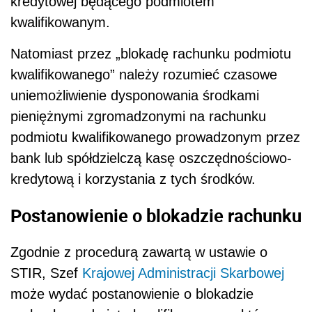
kredytowej będącego podmiotem
kwalifikowanym.
Natomiast przez „blokadę rachunku podmiotu
kwalifikowanego” należy rozumieć czasowe
uniemożliwienie dysponowania środkami
pieniężnymi zgromadzonymi na rachunku
podmiotu kwalifikowanego prowadzonym przez
bank lub spółdzielczą kasę oszczędnościowo-
kredytową i korzystania z tych środków.
Postanowienie o blokadzie rachunku
Zgodnie z procedurą zawartą w ustawie o
STIR, Szef
Krajowej Administracji Skarbowej
może wydać postanowienie o blokadzie