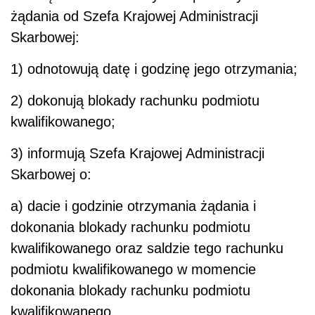
żądania od Szefa Krajowej Administracji
Skarbowej:
1) odnotowują datę i godzinę jego otrzymania;
2) dokonują blokady rachunku podmiotu
kwalifikowanego;
3) informują Szefa Krajowej Administracji
Skarbowej o:
a) dacie i godzinie otrzymania żądania i
dokonania blokady rachunku podmiotu
kwalifikowanego oraz saldzie tego rachunku
podmiotu kwalifikowanego w momencie
dokonania blokady rachunku podmiotu
kwalifikowanego,