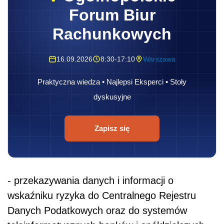
Forum Biur
Rachunkowych
16.09.2026
8:30-17:10
Warszawa
Praktyczna wiedza • Najlepsi Eksperci • Stoły
dyskusyjne
Zapisz się
- przekazywania danych i informacji o
wskaźniku ryzyka do Centralnego Rejestru
Danych Podatkowych oraz do systemów