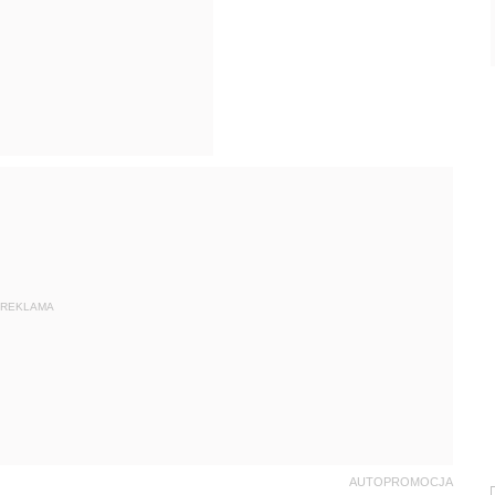
REKLAMA
AUTOPROMOCJA