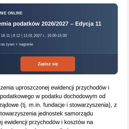
NIE ONLINE
mia podatków 2026/2027 – Edycja 11
 18.11 | 8.12 | 13.01.2027 r., 10:00-15:00
, na żywo + nagranie
Zapisz się
zenia uproszczonej ewidencji przychodów i
ia podatkowego w podatku dochodowym od
dowe (tj. m.in. fundacje i stowarzyszenia), z
stowarzyszenia jednostek samorządu
j ewidencji przychodów i kosztów na