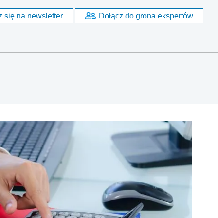
 się na newsletter
Dołącz do grona ekspertów