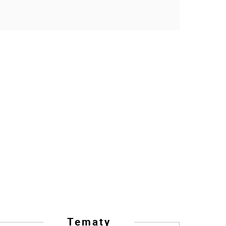
Tematy