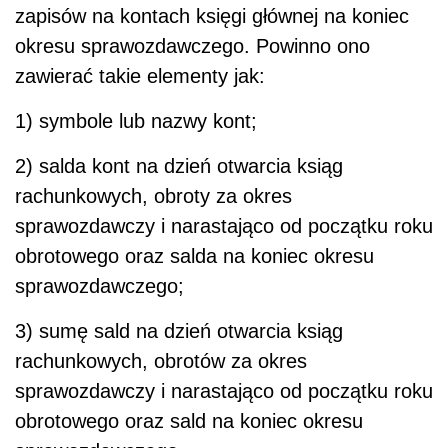
zapisów na kontach księgi głównej na koniec
okresu sprawozdawczego. Powinno ono
zawierać takie elementy jak:
1) symbole lub nazwy kont;
2) salda kont na dzień otwarcia ksiąg
rachunkowych, obroty za okres
sprawozdawczy i narastająco od początku roku
obrotowego oraz salda na koniec okresu
sprawozdawczego;
3) sumę sald na dzień otwarcia ksiąg
rachunkowych, obrotów za okres
sprawozdawczy i narastająco od początku roku
obrotowego oraz sald na koniec okresu