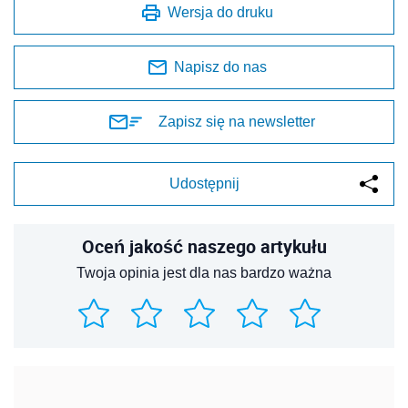
Wersja do druku
Napisz do nas
Zapisz się na newsletter
Udostępnij
Oceń jakość naszego artykułu
Twoja opinia jest dla nas bardzo ważna