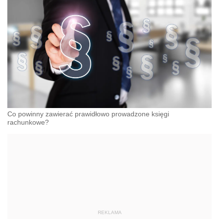
Co powinny zawierać prawidłowo prowadzone księgi
rachunkowe?