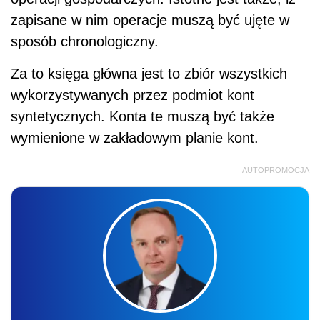
zapisane w nim operacje muszą być ujęte w
sposób chronologiczny.
Za to księga główna jest to zbiór wszystkich
wykorzystywanych przez podmiot kont
syntetycznych. Konta te muszą być także
wymienione w zakładowym planie kont.
AUTOPROMOCJA