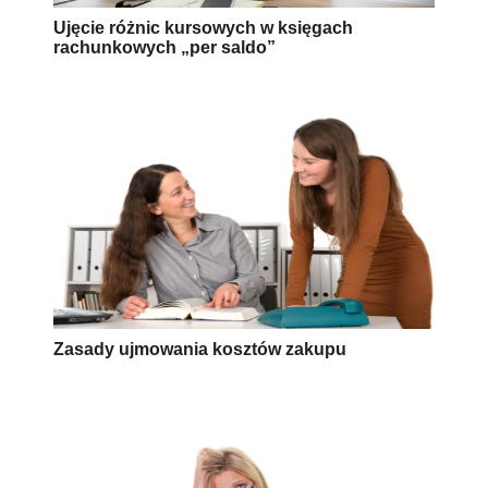
Ujęcie różnic kursowych w księgach
rachunkowych „per saldo”
Zasady ujmowania kosztów zakupu