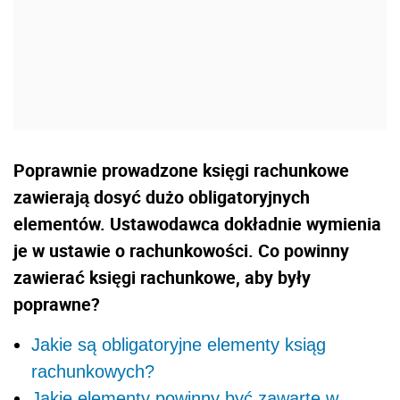
Poprawnie prowadzone księgi rachunkowe
zawierają dosyć dużo obligatoryjnych
elementów. Ustawodawca dokładnie wymienia
je w ustawie o rachunkowości. Co powinny
zawierać księgi rachunkowe, aby były
poprawne?
Jakie są obligatoryjne elementy ksiąg
rachunkowych?
Jakie elementy powinny być zawarte w