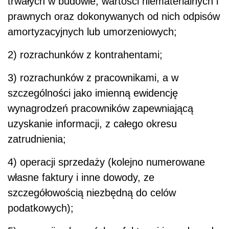
trwałych w budowie, wartości niematerialnych i
prawnych oraz dokonywanych od nich odpisów
amortyzacyjnych lub umorzeniowych;
2) rozrachunków z kontrahentami;
3) rozrachunków z pracownikami, a w
szczególności jako imienną ewidencję
wynagrodzeń pracowników zapewniającą
uzyskanie informacji, z całego okresu
zatrudnienia;
4) operacji sprzedaży (kolejno numerowane
własne faktury i inne dowody, ze
szczegółowością niezbędną do celów
podatkowych);