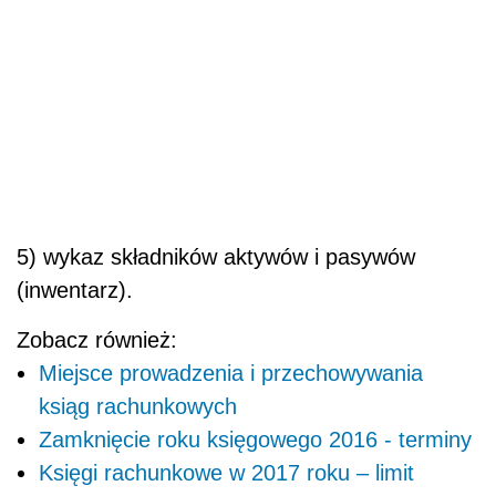
5) wykaz składników aktywów i pasywów
(inwentarz).
Zobacz również:
Miejsce prowadzenia i przechowywania
ksiąg rachunkowych
Zamknięcie roku księgowego 2016 - terminy
Księgi rachunkowe w 2017 roku – limit