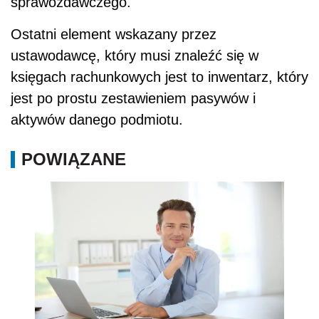
sprawozdawczego.
Ostatni element wskazany przez
ustawodawcę, który musi znaleźć się w
księgach rachunkowych jest to inwentarz, który
jest po prostu zestawieniem pasywów i
aktywów danego podmiotu.
POWIĄZANE