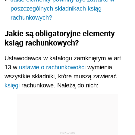
poszczególnych składnikach ksiąg
rachunkowych?
Jakie są obligatoryjne elementy
ksiąg rachunkowych?
Ustawodawca w katalogu zamkniętym w art.
13 w
ustawie o rachunkowości
wymienia
wszystkie składniki, które muszą zawierać
księgi
rachunkowe. Należą do nich:
REKLAMA