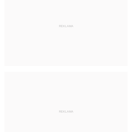
REKLAMA
REKLAMA