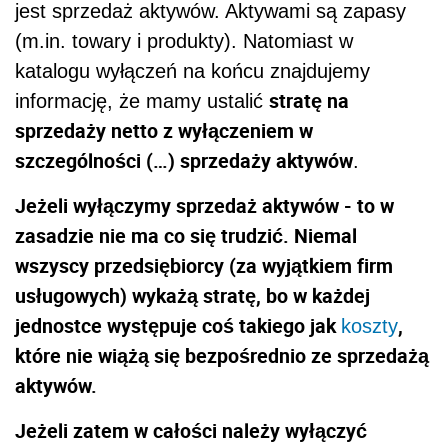
jest sprzedaż aktywów. Aktywami są zapasy
(m.in. towary i produkty). Natomiast w
katalogu wyłączeń na końcu znajdujemy
stratę na
informację, że mamy ustalić
sprzedaży netto z wyłączeniem w
szczególności (…) sprzedaży aktywów
.
Jeżeli wyłączymy sprzedaż aktywów - to w
zasadzie nie ma co się trudzić. Niemal
wszyscy przedsiębiorcy (za wyjątkiem firm
usługowych) wykażą stratę, bo w każdej
jednostce występuje coś takiego jak
,
koszty
które nie wiążą się bezpośrednio ze sprzedażą
aktywów.
Jeżeli zatem w całości należy wyłączyć