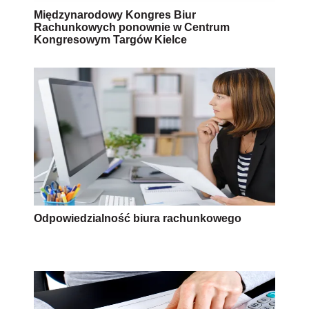
Międzynarodowy Kongres Biur
Rachunkowych ponownie w Centrum
Kongresowym Targów Kielce
Odpowiedzialność biura rachunkowego