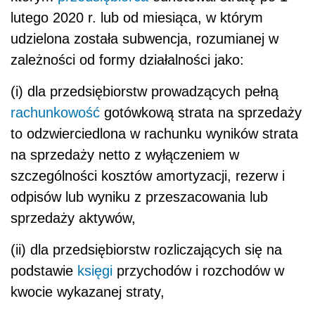
lutego 2020 r. lub od miesiąca, w którym
udzielona została subwencja, rozumianej w
zależności od formy działalności jako:
(i) dla przedsiębiorstw prowadzących pełną
rachunkowość
gotówkową strata na sprzedaży
to odzwierciedlona w rachunku wyników strata
na sprzedaży netto z wyłączeniem w
szczególności kosztów amortyzacji, rezerw i
odpisów lub wyniku z przeszacowania lub
sprzedaży aktywów,
(ii) dla przedsiębiorstw rozliczających się na
podstawie
księgi
przychodów i rozchodów w
kwocie wykazanej straty,