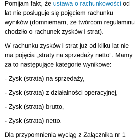
Pomijam fakt, że
ustawa o rachunkowości
od
lat nie posługuje się pojęciem rachunku
wyników (domniemam, że twórcom regulaminu
chodziło o rachunek zysków i strat).
W rachunku zysków i strat już od kilku lat nie
ma pojęcia „straty na sprzedaży netto”. Mamy
za to następujące kategorie wynikowe:
- Zysk (strata) na sprzedaży,
- Zysk (strata) z działalności operacyjnej,
- Zysk (strata) brutto,
- Zysk (strata) netto.
Dla przypomnienia wyciąg z Załącznika nr 1