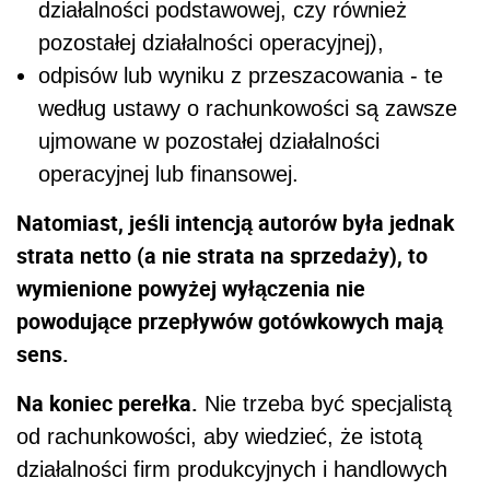
działalności podstawowej, czy również
pozostałej działalności operacyjnej),
odpisów lub wyniku z przeszacowania - te
według ustawy o rachunkowości są zawsze
ujmowane w pozostałej działalności
operacyjnej lub finansowej.
Natomiast, jeśli intencją autorów była jednak
strata netto (a nie strata na sprzedaży), to
wymienione powyżej wyłączenia nie
powodujące przepływów gotówkowych mają
sens.
Na koniec perełka.
Nie trzeba być specjalistą
od rachunkowości, aby wiedzieć, że istotą
działalności firm produkcyjnych i handlowych