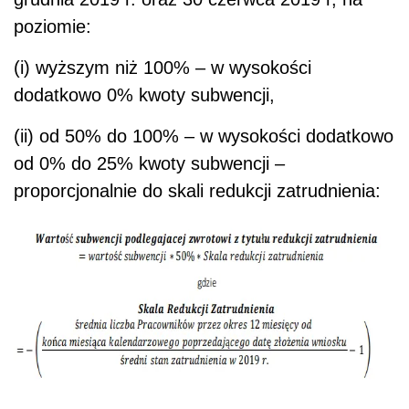
poziomie:
(i) wyższym niż 100% – w wysokości
dodatkowo 0% kwoty subwencji,
(ii) od 50% do 100% – w wysokości dodatkowo
od 0% do 25% kwoty subwencji –
proporcjonalnie do skali redukcji zatrudnienia: