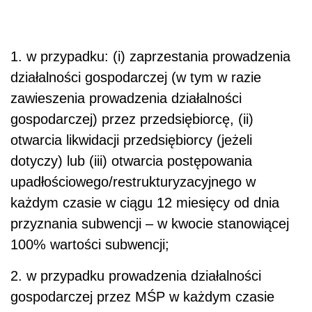
1. w przypadku: (i) zaprzestania prowadzenia
działalności gospodarczej (w tym w razie
zawieszenia prowadzenia działalności
gospodarczej) przez przedsiębiorcę, (ii)
otwarcia likwidacji przedsiębiorcy (jeżeli
dotyczy) lub (iii) otwarcia postępowania
upadłościowego/restrukturyzacyjnego w
każdym czasie w ciągu 12 miesięcy od dnia
przyznania subwencji – w kwocie stanowiącej
100% wartości subwencji;
2. w przypadku prowadzenia działalności
gospodarczej przez MŚP w każdym czasie