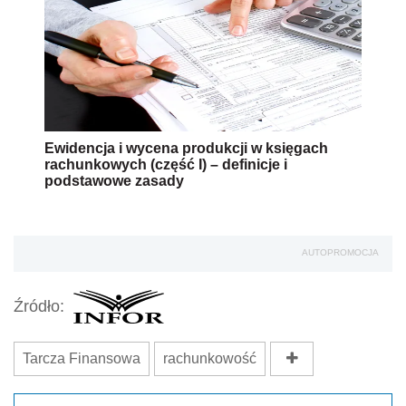
Ewidencja i wycena produkcji w księgach
rachunkowych (część I) – definicje i
podstawowe zasady
AUTOPROMOCJA
Źródło:
Tarcza Finansowa
rachunkowość