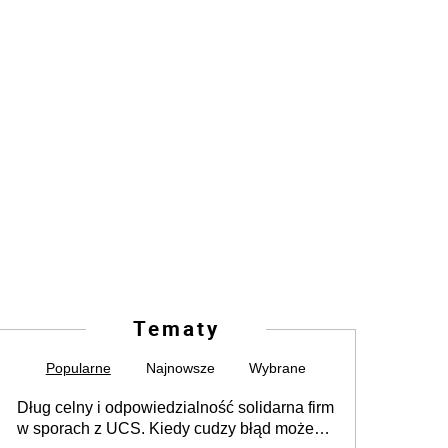
Tematy
Popularne
Najnowsze
Wybrane
Dług celny i odpowiedzialność solidarna firm
w sporach z UCS. Kiedy cudzy błąd może