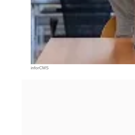
inforCMS