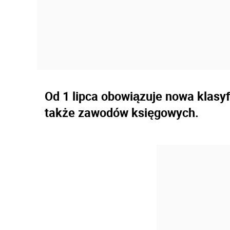
Od 1 lipca obowiązuje nowa klasy
także zawodów księgowych.