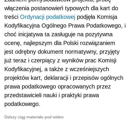
włączenia postanowień typowych dla kart do
treści
Ordynacji podatkowej
podjęła Komisja
Kodyfikacyjna Ogólnego Prawa Podatkowego, i
choć inicjatywa ta zasługuje na pozytywna
ocenę, najlepszym dla Polski rozwiązaniem
jest odrębny dokument normatywny, przyjęty
już teraz i czerpiący z wyników prac Komisji
Kodyfikacyjnej, a także z wcześniejszych
projektów kart, deklaracji i przepisów ogólnych
prawa podatkowego opracowanych przez
przedstawicieli nauki i praktyki prawa
podatkowego.
Dalszy ciąg materiału pod wideo