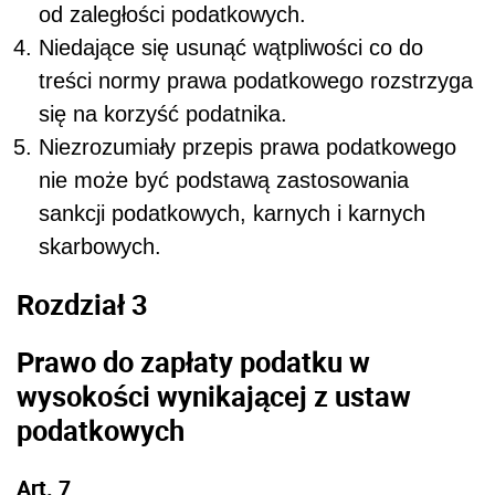
od zaległości podatkowych.
Niedające się usunąć wątpliwości co do
treści normy prawa podatkowego rozstrzyga
się na korzyść podatnika.
Niezrozumiały przepis prawa podatkowego
nie może być podstawą zastosowania
sankcji podatkowych, karnych i karnych
skarbowych.
Rozdział 3
Prawo do zapłaty podatku w
wysokości wynikającej z ustaw
podatkowych
Art. 7