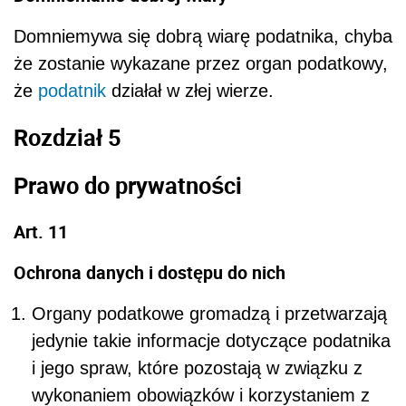
Domniemywa się dobrą wiarę podatnika, chyba
że zostanie wykazane przez organ podatkowy,
że
podatnik
działał w złej wierze.
Rozdział 5
Prawo do prywatności
Art. 11
Ochrona danych i dostępu do nich
Organy podatkowe gromadzą i przetwarzają
jedynie takie informacje dotyczące podatnika
i jego spraw, które pozostają w związku z
wykonaniem obowiązków i korzystaniem z