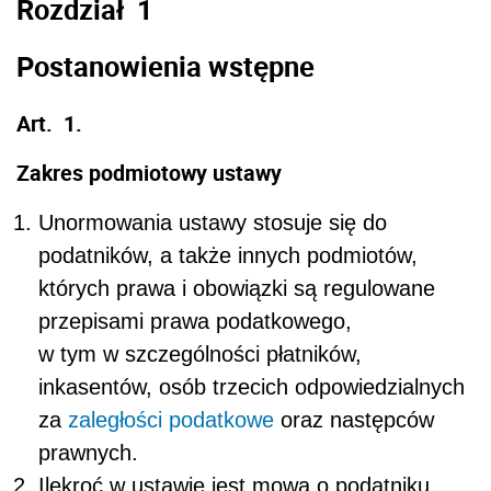
Rozdział 1
Postanowienia wstępne
Art. 1.
Zakres podmiotowy ustawy
Unormowania ustawy stosuje się do
podatników, a także innych podmiotów,
których prawa i obowiązki są regulowane
przepisami prawa podatkowego,
w tym w szczególności płatników,
inkasentów, osób trzecich odpowiedzialnych
za
zaległości podatkowe
oraz następców
prawnych.
Ilekroć w ustawie jest mowa o podatniku