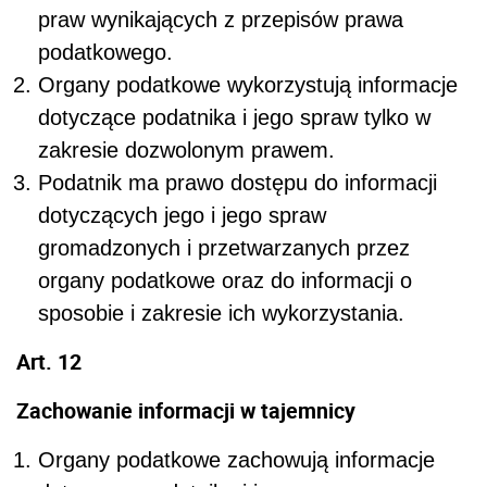
praw wynikających z przepisów prawa
podatkowego.
Organy podatkowe wykorzystują informacje
dotyczące podatnika i jego spraw tylko w
zakresie dozwolonym prawem.
Podatnik ma prawo dostępu do informacji
dotyczących jego i jego spraw
gromadzonych i przetwarzanych przez
organy podatkowe oraz do informacji o
sposobie i zakresie ich wykorzystania.
Art. 12
Zachowanie informacji w tajemnicy
Organy podatkowe zachowują informacje