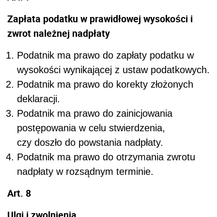
Zapłata podatku w prawidłowej wysokości i
zwrot należnej nadpłaty
Podatnik ma prawo do zapłaty podatku w
wysokości wynikającej z ustaw podatkowych.
Podatnik ma prawo do korekty złożonych
deklaracji.
Podatnik ma prawo do zainicjowania
postępowania w celu stwierdzenia,
czy doszło do powstania nadpłaty.
Podatnik ma prawo do otrzymania zwrotu
nadpłaty w rozsądnym terminie.
Art. 8
Ulgi i zwolnienia