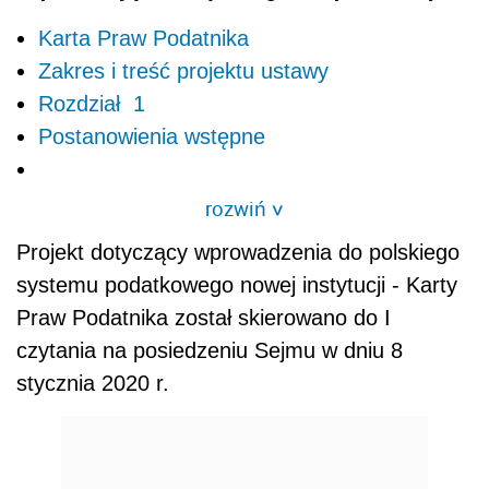
Karta Praw Podatnika
Zakres i treść projektu ustawy
Rozdział 1
Postanowienia wstępne
rozwiń
>
Projekt dotyczący wprowadzenia do polskiego
systemu podatkowego nowej instytucji - Karty
Praw Podatnika został skierowano do I
czytania na posiedzeniu Sejmu w dniu 8
stycznia 2020 r.