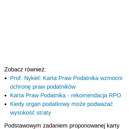
Zobacz również:
Prof. Nykiel: Karta Praw Podatnika wzmocni
ochronę praw podatników
Karta Praw Podatnika - rekomendacja RPO
Kiedy organ podatkowy może podważać
wysokość straty
Podstawowym zadaniem proponowanej karty