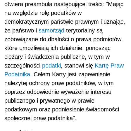
otwiera preambuła następującej treści: "Mając
na względzie rolę podatków w
demokratycznym państwie prawnym i uznając,
że państwo i
samorząd
terytorialny są
zobowiązane do dbałości o prawa podmiotów,
które umożliwiają ich działanie, ponosząc
ciężary i świadczenia publiczne, w tym w
szczególności
podatki
, stanowi się
Kartę Praw
Podatnika
. Celem Karty jest zapewnienie
należytej ochrony praw podatników, w tym
poprzez odpowiednie wyważenie interesu
publicznego i prywatnego w prawie
podatkowym oraz podniesienie świadomości
społecznej praw podatnika".