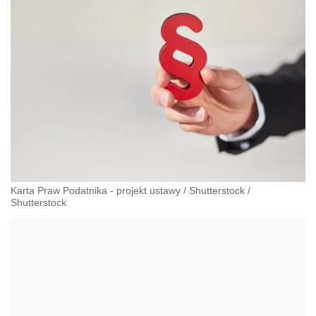
Karta Praw Podatnika - projekt ustawy / Shutterstock
/
Shutterstock