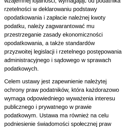
wzajemnej lojalności, wymagając od podatnika
rzetelności w deklarowaniu podstawy
opodatkowania i zapłacie należnej kwoty
podatku, należy zagwarantować mu
przestrzeganie zasady ekonomiczności
opodatkowania, a także standardów
przyzwoitej legislacji i rzetelnego postępowania
administracyjnego i sądowego w sprawach
podatkowych.
Celem ustawy jest zapewnienie należytej
ochrony praw podatników, która każdorazowo
wymaga odpowiedniego wyważenia interesu
publicznego i prywatnego w prawie
podatkowym. Ustawa ma również na celu
podniesienie świadomości społecznej praw