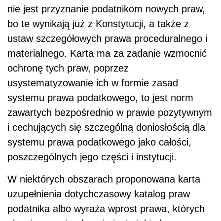
nie jest przyznanie podatnikom nowych praw,
bo te wynikają już z Konstytucji, a także z
ustaw szczegółowych prawa proceduralnego i
materialnego. Karta ma za zadanie wzmocnić
ochronę tych praw, poprzez
usystematyzowanie ich w formie zasad
systemu prawa podatkowego, to jest norm
zawartych bezpośrednio w prawie pozytywnym
i cechujących się szczególną doniosłością dla
systemu prawa podatkowego jako całości,
poszczególnych jego części i instytucji.
W niektórych obszarach proponowana karta
uzupełnienia dotychczasowy katalog praw
podatnika albo wyraża wprost prawa, których