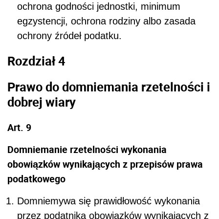
ochrona godności jednostki, minimum
egzystencji, ochrona rodziny albo zasada
ochrony źródeł podatku.
Rozdział 4
Prawo do domniemania rzetelności i
dobrej wiary
Art. 9
Domniemanie rzetelności wykonania
obowiązków wynikających z przepisów prawa
podatkowego
Domniemywa się prawidłowość wykonania
przez podatnika obowiązków wynikających z