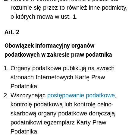
rozumie się przez to również inne podmioty,
o których mowa w ust. 1.
Art. 2
Obowiązek informacyjny organów
podatkowych w zakresie praw podatnika
Organy podatkowe publikują na swoich
stronach Internetowych Kartę Praw
Podatnika.
Wszczynając
postępowanie podatkowe
,
kontrolę podatkową lub kontrolę celno-
skarbową organy podatkowe doręczają
podatnikowi egzemplarz Karty Praw
Podatnika.