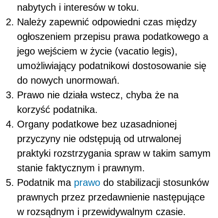
nabytych i interesów w toku.
Należy zapewnić odpowiedni czas między
ogłoszeniem przepisu prawa podatkowego a
jego wejściem w życie (
vacatio legis
),
umożliwiający podatnikowi dostosowanie się
do nowych unormowań.
Prawo nie działa wstecz, chyba że na
korzyść podatnika.
Organy podatkowe bez uzasadnionej
przyczyny nie odstępują od utrwalonej
praktyki rozstrzygania spraw w takim samym
stanie faktycznym i prawnym.
Podatnik ma
prawo
do stabilizacji stosunków
prawnych przez przedawnienie następujące
w rozsądnym i przewidywalnym czasie.