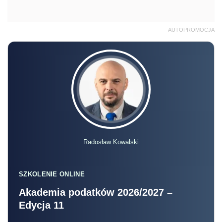
AUTOPROMOCJA
Radosław Kowalski
SZKOLENIE ONLINE
Akademia podatków 2026/2027 –
Edycja 11