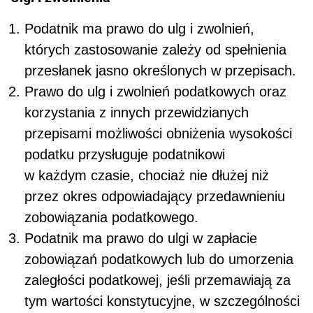
Podatnik ma prawo do ulg i zwolnień,
których zastosowanie zależy od spełnienia
przesłanek jasno określonych w przepisach.
Prawo do ulg i zwolnień podatkowych oraz
korzystania z innych przewidzianych
przepisami możliwości obniżenia wysokości
podatku przysługuje podatnikowi
w każdym czasie, chociaż nie dłużej niż
przez okres odpowiadający przedawnieniu
zobowiązania podatkowego.
Podatnik ma prawo do ulgi w zapłacie
zobowiązań podatkowych lub do umorzenia
zaległości podatkowej, jeśli przemawiają za
tym wartości konstytucyjne, w szczególności