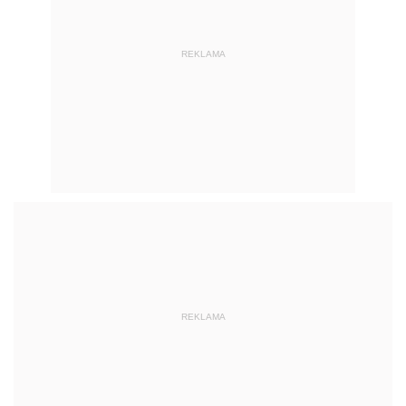
REKLAMA
REKLAMA