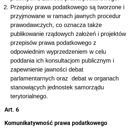
Przepisy prawa podatkowego są tworzone i
przyjmowane w ramach jawnych procedur
prawodawczych, co oznacza także
publikowanie rządowych założeń i projektów
przepisów prawa podatkowego z
odpowiednim wyprzedzeniem w celu
poddania ich konsultacjom publicznym i
zapewnienie jawności debat
parlamentarnych oraz debat w organach
stanowiących jednostek samorządu
terytorialnego.
Art. 6
Komunikatywność prawa podatkowego