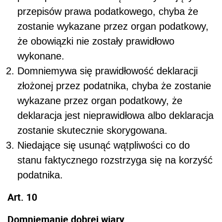
przepisów prawa podatkowego, chyba że
zostanie wykazane przez organ podatkowy,
że obowiązki nie zostały prawidłowo
wykonane.
Domniemywa się prawidłowość deklaracji
złożonej przez podatnika, chyba że zostanie
wykazane przez organ podatkowy, że
deklaracja jest nieprawidłowa albo deklaracja
zostanie skutecznie skorygowana.
Niedające się usunąć wątpliwości co do
stanu faktycznego rozstrzyga się na korzyść
podatnika.
Art. 10
Domniemanie dobrej wiary