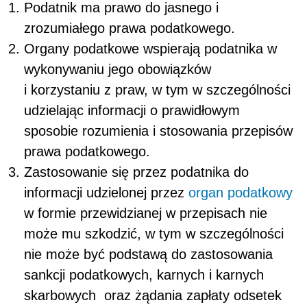
Podatnik ma prawo do jasnego i
zrozumiałego prawa podatkowego.
Organy podatkowe wspierają podatnika w
wykonywaniu jego obowiązków
i korzystaniu z praw, w tym w szczególności
udzielając informacji o prawidłowym
sposobie rozumienia i stosowania przepisów
prawa podatkowego.
Zastosowanie się przez podatnika do
informacji udzielonej przez
organ podatkowy
w formie przewidzianej w przepisach nie
może mu szkodzić, w tym w szczególności
nie może być podstawą do zastosowania
sankcji podatkowych, karnych i karnych
skarbowych oraz żądania zapłaty odsetek