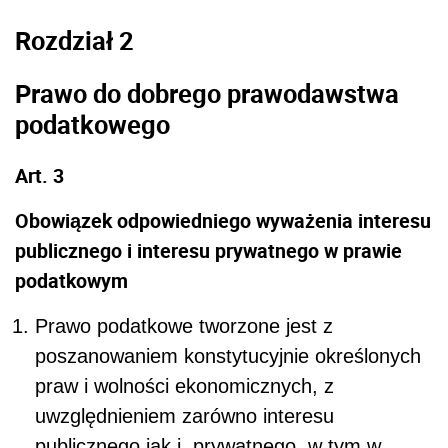
Rozdział 2
Prawo do dobrego prawodawstwa
podatkowego
Art. 3
Obowiązek odpowiedniego wyważenia interesu
publicznego i interesu prywatnego w prawie
podatkowym
Prawo podatkowe tworzone jest z
poszanowaniem konstytucyjnie określonych
praw i wolności ekonomicznych, z
uwzględnieniem zarówno interesu
publicznego jak i prywatnego, w tym w