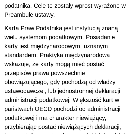
podatnika. Cele te zostały wprost wyrażone w
Preambule ustawy.
Karta Praw Podatnika jest instytucją znaną
wielu systemom podatkowym. Posiadanie
karty jest międzynarodowym, uznanym
standardem. Praktyka międzynarodowa
wskazuje, że karty mogą mieć postać
przepisów prawa powszechnie
obowiązującego, gdy pochodzą od władzy
ustawodawczej, lub jednostronnej deklaracji
administracji podatkowej. Większość kart w
państwach OECD pochodzi od administracji
podatkowej i ma charakter niewiążący,
przybierając postać niewiążących deklaracji,