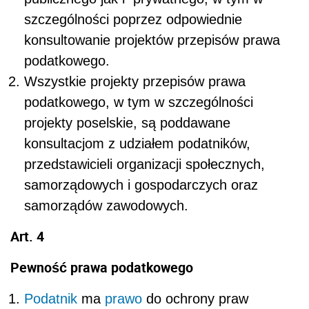
szczególności poprzez odpowiednie
konsultowanie projektów przepisów prawa
podatkowego.
Wszystkie projekty przepisów prawa
podatkowego, w tym w szczególności
projekty poselskie, są poddawane
konsultacjom z udziałem podatników,
przedstawicieli organizacji społecznych,
samorządowych i gospodarczych oraz
samorządów zawodowych.
Art. 4
Pewność prawa podatkowego
Podatnik
ma
prawo
do ochrony praw