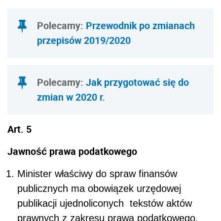
Polecamy:
Przewodnik po zmianach
przepisów 2019/2020
Polecamy:
Jak przygotować się do
zmian w 2020 r.
Art. 5
Jawność prawa podatkowego
Minister właściwy do spraw finansów
publicznych ma obowiązek urzędowej
publikacji ujednoliconych tekstów aktów
prawnych z zakresu prawa podatkowego.