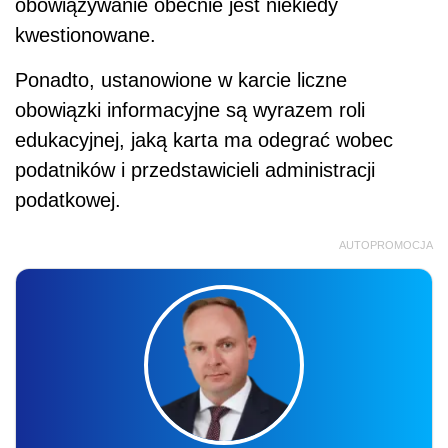
obowiązywanie obecnie jest niekiedy
kwestionowane.
Ponadto, ustanowione w karcie liczne
obowiązki informacyjne są wyrazem roli
edukacyjnej, jaką karta ma odegrać wobec
podatników i przedstawicieli administracji
podatkowej.
AUTOPROMOCJA