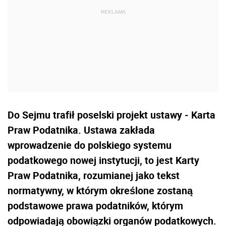
Do Sejmu trafił poselski projekt ustawy - Karta
Praw Podatnika. Ustawa zakłada
wprowadzenie do polskiego systemu
podatkowego nowej instytucji, to jest Karty
Praw Podatnika, rozumianej jako tekst
normatywny, w którym określone zostaną
podstawowe prawa podatników, którym
odpowiadają obowiązki organów podatkowych.