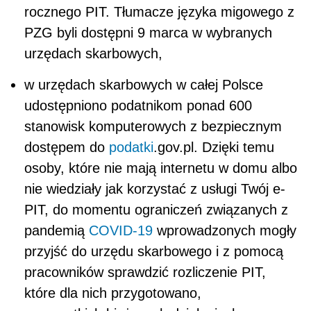
rocznego PIT. Tłumacze języka migowego z
PZG byli dostępni 9 marca w wybranych
urzędach skarbowych,
w urzędach skarbowych w całej Polsce
udostępniono podatnikom ponad 600
stanowisk komputerowych z bezpiecznym
dostępem do
podatki
.gov.pl. Dzięki temu
osoby, które nie mają internetu w domu albo
nie wiedziały jak korzystać z usługi Twój e-
PIT, do momentu ograniczeń związanych z
pandemią
COVID-19
wprowadzonych mogły
przyjść do urzędu skarbowego i z pomocą
pracowników sprawdzić rozliczenie PIT,
które dla nich przygotowano,