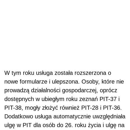
W tym roku usługa została rozszerzona o
nowe formularze i ulepszona. Osoby, które nie
prowadzą działalności gospodarczej, oprócz
dostępnych w ubiegłym roku zeznań PIT-37 i
PIT-38, mogły złożyć również PIT-28 i PIT-36.
Dodatkowo usługa automatycznie uwzględniała
ulgę w PIT dla osób do 26. roku życia i ulgę na