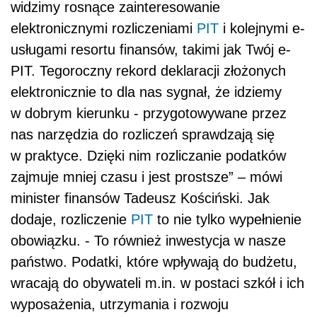
widzimy rosnące zainteresowanie
elektronicznymi rozliczeniami
PIT
i kolejnymi e-
usługami resortu finansów, takimi jak Twój e-
PIT. Tegoroczny rekord deklaracji złożonych
elektronicznie to dla nas sygnał, że idziemy
w dobrym kierunku - przygotowywane przez
nas narzędzia do rozliczeń sprawdzają się
w praktyce. Dzięki nim rozliczanie podatków
zajmuje mniej czasu i jest prostsze” – mówi
minister finansów Tadeusz Kościński. Jak
dodaje, rozliczenie
PIT
to nie tylko wypełnienie
obowiązku. - To również inwestycja w nasze
państwo. Podatki, które wpływają do budżetu,
wracają do obywateli m.in. w postaci szkół i ich
wyposażenia, utrzymania i rozwoju