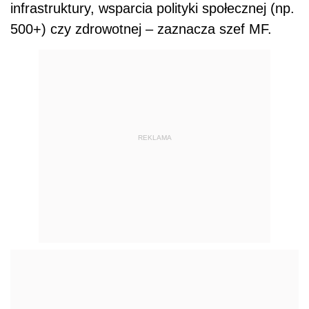
infrastruktury, wsparcia polityki społecznej (np.
500+) czy zdrowotnej – zaznacza szef MF.
REKLAMA