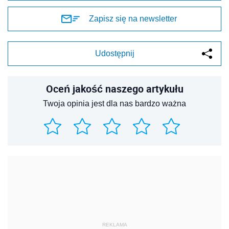
Zapisz się na newsletter
Udostępnij
Oceń jakość naszego artykułu
Twoja opinia jest dla nas bardzo ważna
REKLAMA