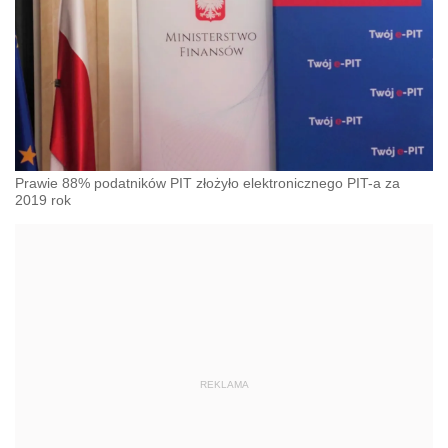
Prawie 88% podatników PIT złożyło elektronicznego PIT-a za
2019 rok