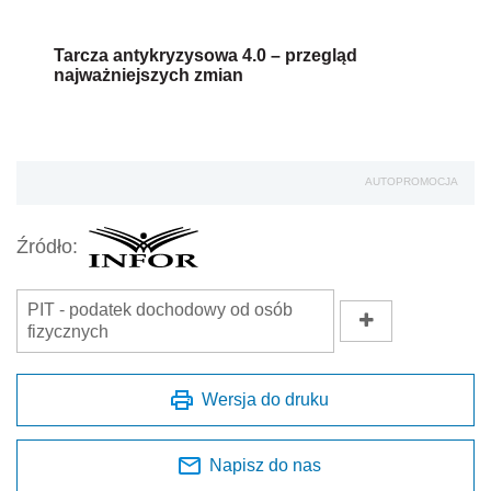
Tarcza antykryzysowa 4.0 – przegląd
najważniejszych zmian
AUTOPROMOCJA
Źródło:
PIT - podatek dochodowy od osób
fizycznych
Wersja do druku
Napisz do nas