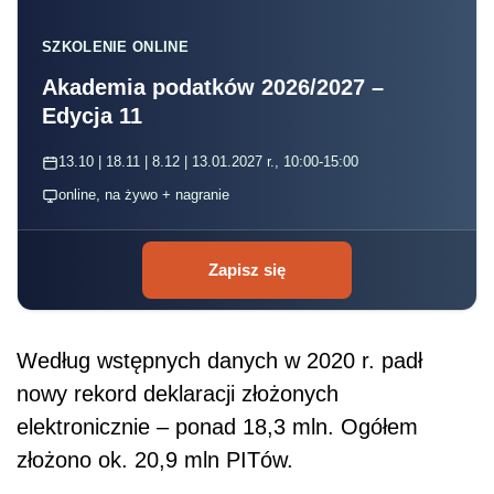
SZKOLENIE ONLINE
Akademia podatków 2026/2027 –
Edycja 11
13.10 | 18.11 | 8.12 | 13.01.2027 r., 10:00-15:00
online, na żywo + nagranie
Zapisz się
Według wstępnych danych w 2020 r. padł
nowy rekord deklaracji złożonych
elektronicznie – ponad 18,3 mln. Ogółem
złożono ok. 20,9 mln PITów.