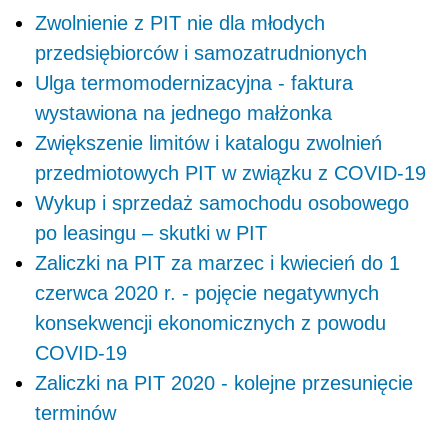
Zwolnienie z PIT nie dla młodych
przedsiębiorców i samozatrudnionych
Ulga termomodernizacyjna - faktura
wystawiona na jednego małżonka
Zwiększenie limitów i katalogu zwolnień
przedmiotowych PIT w związku z COVID-19
Wykup i sprzedaż samochodu osobowego
po leasingu – skutki w PIT
Zaliczki na PIT za marzec i kwiecień do 1
czerwca 2020 r. - pojęcie negatywnych
konsekwencji ekonomicznych z powodu
COVID-19
Zaliczki na PIT 2020 - kolejne przesunięcie
terminów