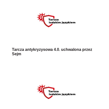
Tarcza antykryzysowa 4.0. uchwalona przez
Sejm