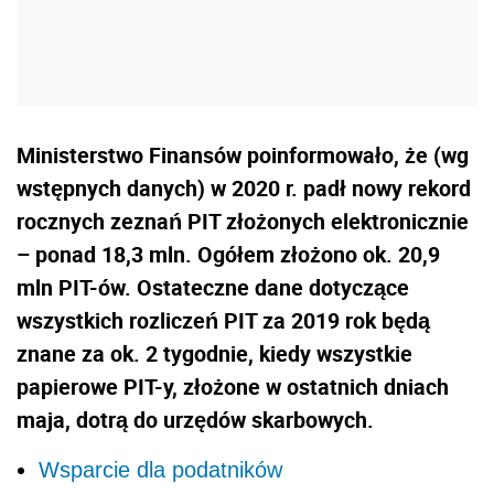
Ministerstwo Finansów poinformowało, że (wg
wstępnych danych) w 2020 r. padł nowy rekord
rocznych zeznań PIT złożonych elektronicznie
– ponad 18,3 mln. Ogółem złożono ok. 20,9
mln PIT-ów. Ostateczne dane dotyczące
wszystkich rozliczeń PIT za 2019 rok będą
znane za ok. 2 tygodnie, kiedy wszystkie
papierowe PIT-y, złożone w ostatnich dniach
maja, dotrą do urzędów skarbowych.
Wsparcie dla podatników