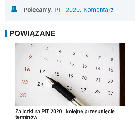
Polecamy:
PIT 2020. Komentarz
POWIĄZANE
Zaliczki na PIT 2020 - kolejne przesunięcie
terminów