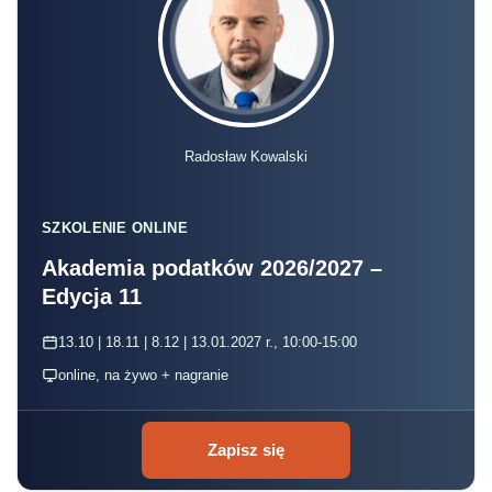
Radosław Kowalski
SZKOLENIE ONLINE
Akademia podatków 2026/2027 –
Edycja 11
13.10 | 18.11 | 8.12 | 13.01.2027 r., 10:00-15:00
online, na żywo + nagranie
Zapisz się