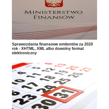
Sprawozdania finansowe emitentów za 2020
rok - XHTML, XML albo dowolny format
elektroniczny