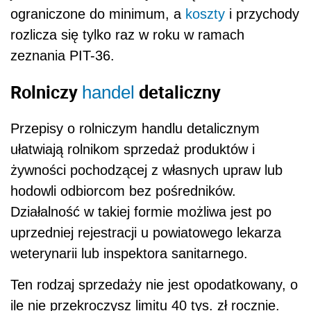
ograniczone do minimum, a
koszty
i przychody
rozlicza się tylko raz w roku w ramach
zeznania PIT-36.
Rolniczy
detaliczny
handel
Przepisy o rolniczym handlu detalicznym
ułatwiają rolnikom sprzedaż produktów i
żywności pochodzącej z własnych upraw lub
hodowli odbiorcom bez pośredników.
Działalność w takiej formie możliwa jest po
uprzedniej rejestracji u powiatowego lekarza
weterynarii lub inspektora sanitarnego.
Ten rodzaj sprzedaży nie jest opodatkowany, o
ile nie przekroczysz limitu 40 tys. zł rocznie.