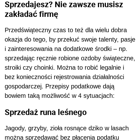
Sprzedajesz? Nie zawsze musisz
zakładać firmę
Przedświąteczny czas to też dla wielu dobra
okazja do tego, by przekuć swoje talenty, pasje
i zainteresowania na dodatkowe środki – np.
sprzedając ręcznie robione ozdoby świąteczne,
stroiki czy choinki. Można to robić legalnie i
bez konieczności rejestrowania działalności
gospodarczej. Przepisy podatkowe dają
bowiem taką możliwość w 4 sytuacjach:
Sprzedaż runa leśnego
Jagody, grzyby, zioła rosnące dziko w lasach
można sprzedawać bez płacenia podatku