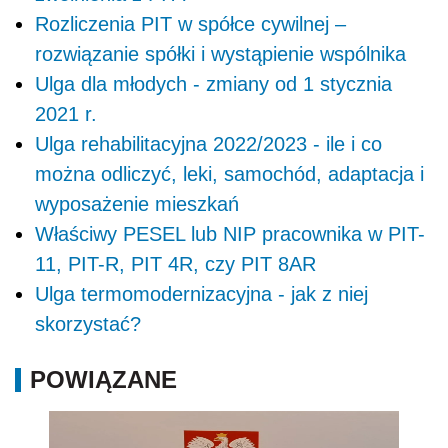
Rozliczenia PIT w spółce cywilnej –
rozwiązanie spółki i wystąpienie wspólnika
Ulga dla młodych - zmiany od 1 stycznia
2021 r.
Ulga rehabilitacyjna 2022/2023 - ile i co
można odliczyć, leki, samochód, adaptacja i
wyposażenie mieszkań
Właściwy PESEL lub NIP pracownika w PIT-
11, PIT-R, PIT 4R, czy PIT 8AR
Ulga termomodernizacyjna - jak z niej
skorzystać?
POWIĄZANE