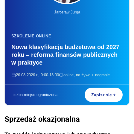
Jarosław Jurga
SZKOLENIE ONLINE
Nowa klasyfikacja budżetowa od 2027
roku – reforma finansów publicznych
w praktyce
26.08.2026 r., 9:00-13:00
online, na żywo + nagranie
Liczba miejsc ograniczona
Zapisz się
Sprzedaż okazjonalna