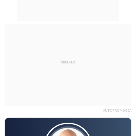
REKLAMA
AUTOPROMOCJA