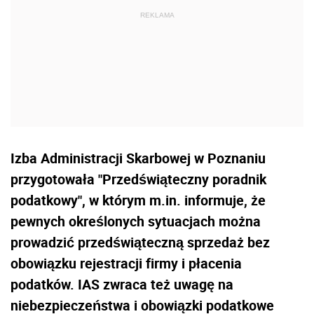
Izba Administracji Skarbowej w Poznaniu
przygotowała "Przedświąteczny poradnik
podatkowy", w którym m.in. informuje, że
pewnych określonych sytuacjach można
prowadzić przedświąteczną sprzedaż bez
obowiązku rejestracji firmy i płacenia
podatków. IAS zwraca też uwagę na
niebezpieczeństwa i obowiązki podatkowe