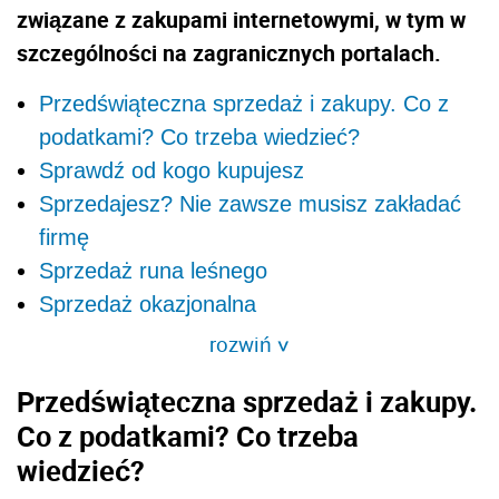
związane z zakupami internetowymi, w tym w
szczególności na zagranicznych portalach.
Przedświąteczna sprzedaż i zakupy. Co z
podatkami? Co trzeba wiedzieć?
Sprawdź od kogo kupujesz
Sprzedajesz? Nie zawsze musisz zakładać
firmę
Sprzedaż runa leśnego
Sprzedaż okazjonalna
rozwiń
>
Przedświąteczna sprzedaż i zakupy.
Co z podatkami? Co trzeba
wiedzieć?