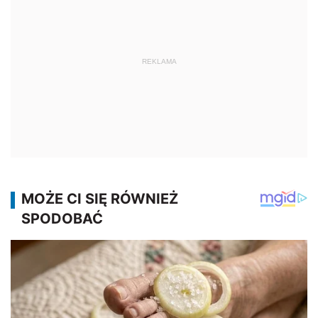
REKLAMA