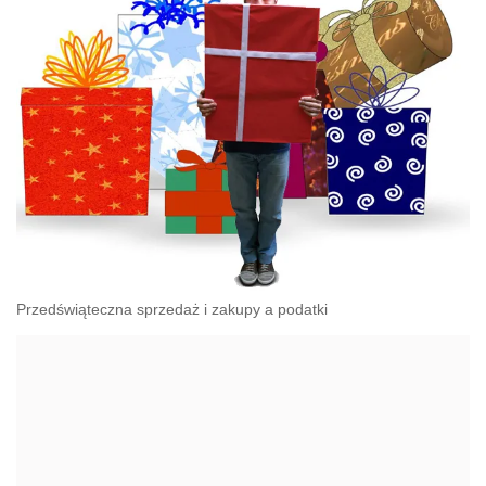
Przedświąteczna sprzedaż i zakupy a podatki