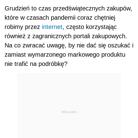
Grudzień to czas przedświątecznych zakupów,
które w czasach pandemii coraz chętniej
robimy przez
internet
, często korzystając
również z zagranicznych portali zakupowych.
Na co zwracać uwagę, by nie dać się oszukać i
zamiast wymarzonego markowego produktu
nie trafić na podróbkę?
REKLAMA