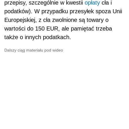
przepisy, szczególnie w kwestii
opłaty
cła i
podatków). W przypadku przesyłek spoza Unii
Europejskiej, z cła zwolnione są towary o
wartości do 150 EUR, ale pamiętać trzeba
także o innych podatkach.
Dalszy ciąg materiału pod wideo