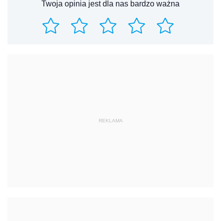
Twoja opinia jest dla nas bardzo ważna
REKLAMA