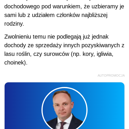
dochodowego pod warunkiem, że uzbieramy je
sami lub z udziałem członków najbliższej
rodziny.
Zwolnieniu temu nie podlegają już jednak
dochody ze sprzedaży innych pozyskiwanych z
lasu roślin, czy surowców (np. kory, igliwia,
choinek).
AUTOPROMOCJA