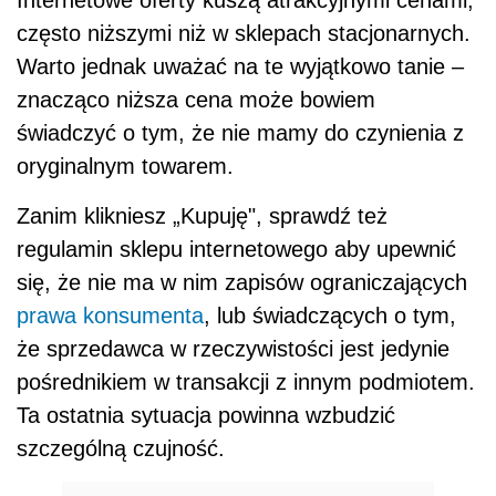
często niższymi niż w sklepach stacjonarnych.
Warto jednak uważać na te wyjątkowo tanie –
znacząco niższa cena może bowiem
świadczyć o tym, że nie mamy do czynienia z
oryginalnym towarem.
Zanim klikniesz „Kupuję", sprawdź też
regulamin sklepu internetowego aby upewnić
się, że nie ma w nim zapisów ograniczających
prawa konsumenta
, lub świadczących o tym,
że sprzedawca w rzeczywistości jest jedynie
pośrednikiem w transakcji z innym podmiotem.
Ta ostatnia sytuacja powinna wzbudzić
szczególną czujność.