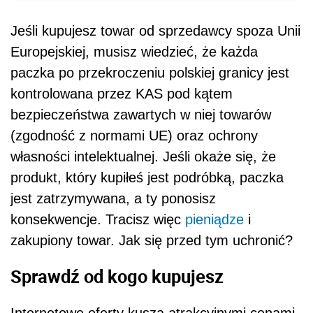
Jeśli kupujesz towar od sprzedawcy spoza Unii
Europejskiej, musisz wiedzieć, że każda
paczka po przekroczeniu polskiej granicy jest
kontrolowana przez KAS pod kątem
bezpieczeństwa zawartych w niej towarów
(zgodność z normami UE) oraz ochrony
własności intelektualnej. Jeśli okaże się, że
produkt, który kupiłeś jest podróbką, paczka
jest zatrzymywana, a ty ponosisz
konsekwencje. Tracisz więc
pieniądze
i
zakupiony towar. Jak się przed tym uchronić?
Sprawdź od kogo kupujesz
Internetowe oferty kuszą atrakcyjnymi cenami,