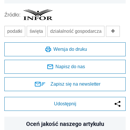
Źródło:
podatki
święta
działalność gospodarcza
Wersja do druku
Napisz do nas
Zapisz się na newsletter
Udostępnij
Oceń jakość naszego artykułu