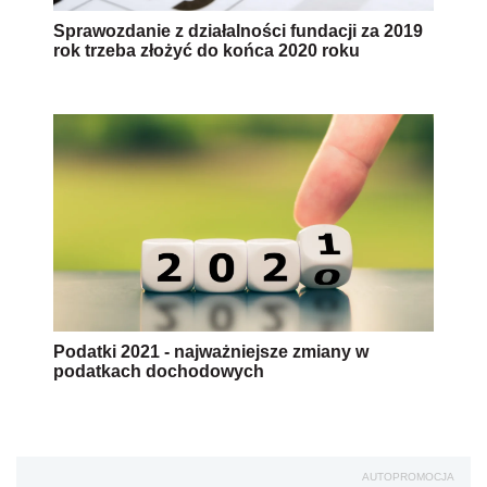
Sprawozdanie z działalności fundacji za 2019
rok trzeba złożyć do końca 2020 roku
Podatki 2021 - najważniejsze zmiany w
podatkach dochodowych
AUTOPROMOCJA