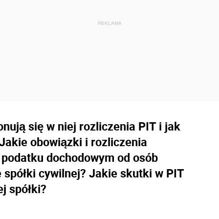
ują się w niej rozliczenia PIT i jak
Jakie obowiązki i rozliczenia
o podatku dochodowym od osób
spółki cywilnej? Jakie skutki w PIT
j spółki?