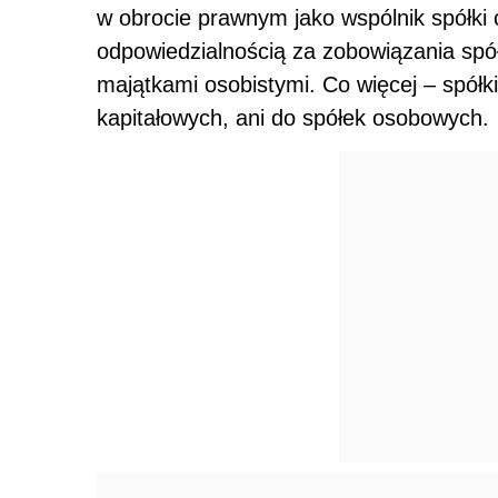
w obrocie prawnym jako wspólnik spółki 
odpowiedzialnością za zobowiązania spół
majątkami osobistymi. Co więcej – spółki 
kapitałowych, ani do spółek osobowych.