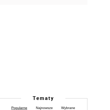
Tematy
Popularne
Najnowsze
Wybrane