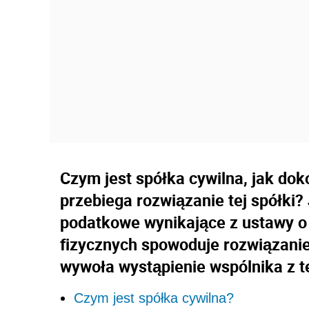
Czym jest spółka cywilna, jak dokon
przebiega rozwiązanie tej spółki? 
podatkowe wynikające z ustawy 
fizycznych spowoduje rozwiązanie 
wywoła wystąpienie wspólnika z te
Czym jest spółka cywilna?