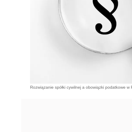
Rozwiązanie spółki cywilnej a obowiązki podatkowe w 