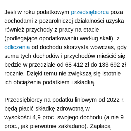
Jeśli w roku podatkowym
przedsiębiorca
poza
dochodami z pozarolniczej działalności uzyska
również przychody z pracy na etacie
(podlegające opodatkowaniu według skali), z
odliczenia
od dochodu skorzysta wówczas, gdy
suma tych dochodów i przychodów mieścić się
będzie w przedziale od 68 412 zł do 133 692 zł
rocznie. Dzięki temu nie zwiększą się istotnie
ich obciążenia podatkiem i składką.
Przedsiębiorcy na podatku liniowym od 2022 r.
będą płacić składkę zdrowotną w
wysokości 4,9 proc. swojego dochodu (a nie 9
proc., jak pierwotnie zakładano). Zapłacą