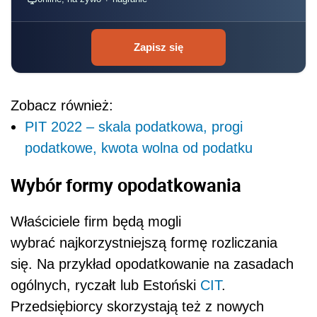
Zapisz się
Zobacz również:
PIT 2022 – skala podatkowa, progi
podatkowe, kwota wolna od podatku
Wybór formy opodatkowania
Właściciele firm będą mogli
wybrać najkorzystniejszą formę rozliczania
się. Na przykład opodatkowanie na zasadach
ogólnych, ryczałt lub Estoński
CIT
.
Przedsiębiorcy skorzystają też z nowych