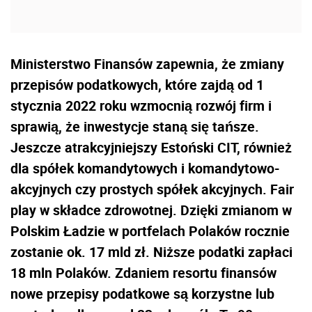
Ministerstwo Finansów zapewnia, że zmiany
przepisów podatkowych, które zajdą od 1
stycznia 2022 roku wzmocnią rozwój firm i
sprawią, że inwestycje staną się tańsze.
Jeszcze atrakcyjniejszy Estoński CIT, również
dla spółek komandytowych i komandytowo-
akcyjnych czy prostych spółek akcyjnych. Fair
play w składce zdrowotnej. Dzięki zmianom w
Polskim Ładzie w portfelach Polaków rocznie
zostanie ok. 17 mld zł. Niższe podatki zapłaci
18 mln Polaków. Zdaniem resortu finansów
nowe przepisy podatkowe są korzystne lub