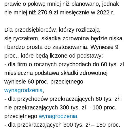
prawie o połowę mniej niż planowano, jednak
nie mniej niż 270,9 zł miesięcznie w 2022 r.
Dla przedsiębiorców, którzy rozliczają
się ryczałtem, składka zdrowotna będzie niska
i bardzo prosta do zastosowania. Wyniesie 9
proc., które będą liczone od podstawy:
- dla firm o rocznych przychodach do 60 tys. zł
miesięczna podstawa składki zdrowotnej
wyniesie 60 proc. przeciętnego
wynagrodzenia
,
- dla przychodów przekraczających 60 tys. zł i
nie przekraczających 300 tys. zł – 100 proc.
przeciętnego
wynagrodzenia
,
- dla przekraczających 300 tys. zł – 180 proc.