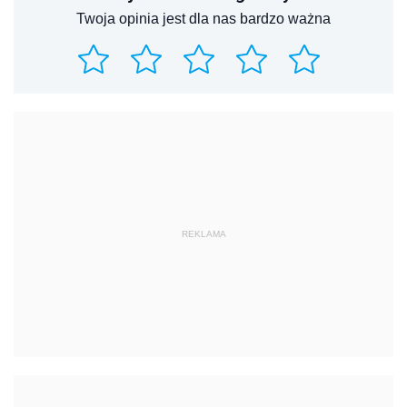
Twoja opinia jest dla nas bardzo ważna
REKLAMA