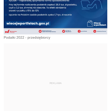
Podatki 2022 - przedsiębiorcy