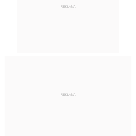
REKLAMA
REKLAMA