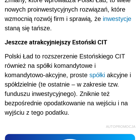
nowych proinwestycyjnych rozwiązań, które
wzmocnią rozwój firm i sprawią, że
inwestycje
staną się tańsze.
Jeszcze atrakcyjniejszy Estoński CIT
Polski Ład to rozszerzenie Estońskiego CIT
również na spółki komandytowe i
komandytowo-akcyjne, proste
spółki
akcyjne i
spółdzielnie (te ostatnie – w zakresie tzw.
funduszu inwestycyjnego). Zniknie też
bezpośrednie opodatkowanie na wejściu i na
wyjściu z tego podatku.
AUTOPROMOCJA