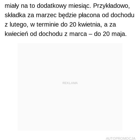
miały na to dodatkowy miesiąc. Przykładowo,
składka za marzec będzie płacona od dochodu
z lutego, w terminie do 20 kwietnia, a za
kwiecień od dochodu z marca – do 20 maja.
REKLAMA
AUTOPROMOCJA