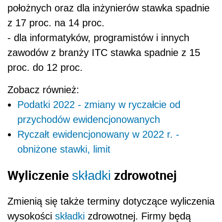
położnych oraz dla inżynierów stawka spadnie
z 17 proc. na 14 proc.
- dla informatyków, programistów i innych
zawodów z branży ITC stawka spadnie z 15
proc. do 12 proc.
Zobacz również:
Podatki 2022 - zmiany w ryczałcie od
przychodów ewidencjonowanych
Ryczałt ewidencjonowany w 2022 r. -
obniżone stawki, limit
Wyliczenie
zdrowotnej
składki
Zmienią się także terminy dotyczące wyliczenia
wysokości
składki
zdrowotnej. Firmy będą