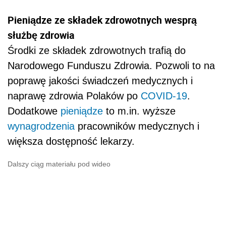
Pieniądze ze składek zdrowotnych wesprą
służbę zdrowia
Środki ze składek zdrowotnych trafią do
Narodowego Funduszu Zdrowia. Pozwoli to na
poprawę jakości świadczeń medycznych i
naprawę zdrowia Polaków po
COVID-19
.
Dodatkowe
pieniądze
to m.in. wyższe
wynagrodzenia
pracowników medycznych i
większa dostępność lekarzy.
Dalszy ciąg materiału pod wideo