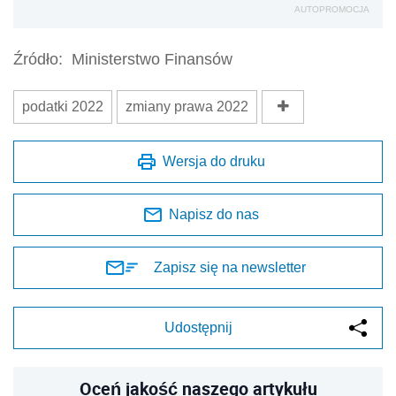
AUTOPROMOCJA
Źródło:
Ministerstwo Finansów
podatki 2022
zmiany prawa 2022
Wersja do druku
Napisz do nas
Zapisz się na newsletter
Udostępnij
Oceń jakość naszego artykułu