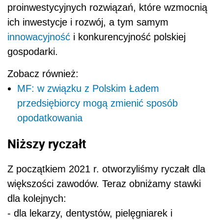
proinwestycyjnych rozwiązań, które wzmocnią
ich inwestycje i rozwój, a tym samym
innowacyjność
i konkurencyjność polskiej
gospodarki.
Zobacz również:
MF: w związku z Polskim Ładem
przedsiębiorcy mogą zmienić sposób
opodatkowania
Niższy ryczałt
Z początkiem 2021 r. otworzyliśmy ryczałt dla
większości zawodów. Teraz obniżamy stawki
dla kolejnych:
- dla lekarzy, dentystów, pielęgniarek i