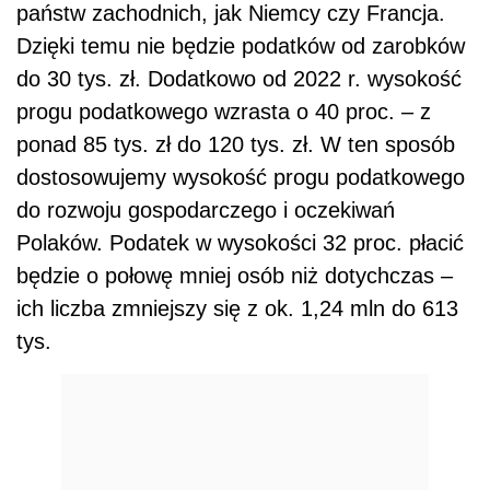
państw zachodnich, jak Niemcy czy Francja.
Dzięki temu nie będzie podatków od zarobków
do 30 tys. zł. Dodatkowo od 2022 r. wysokość
progu podatkowego wzrasta o 40 proc. – z
ponad 85 tys. zł do 120 tys. zł. W ten sposób
dostosowujemy wysokość progu podatkowego
do rozwoju gospodarczego i oczekiwań
Polaków. Podatek w wysokości 32 proc. płacić
będzie o połowę mniej osób niż dotychczas –
ich liczba zmniejszy się z ok. 1,24 mln do 613
tys.