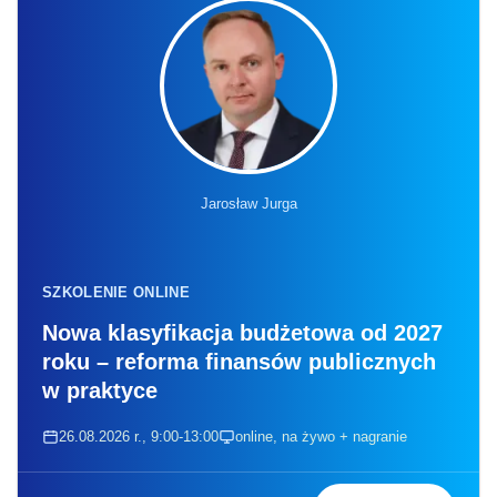
Jarosław Jurga
SZKOLENIE ONLINE
Nowa klasyfikacja budżetowa od 2027
roku – reforma finansów publicznych
w praktyce
26.08.2026 r., 9:00-13:00
online, na żywo + nagranie