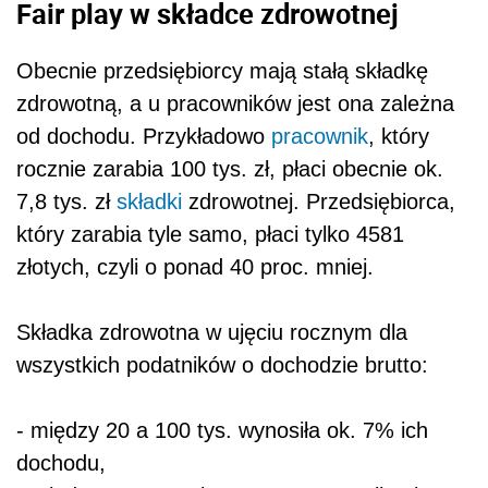
Fair play w składce zdrowotnej
Obecnie przedsiębiorcy mają stałą składkę
zdrowotną, a u pracowników jest ona zależna
od dochodu. Przykładowo
pracownik
, który
rocznie zarabia 100 tys. zł, płaci obecnie ok.
7,8 tys. zł
składki
zdrowotnej. Przedsiębiorca,
który zarabia tyle samo, płaci tylko 4581
złotych, czyli o ponad 40 proc. mniej.
Składka zdrowotna w ujęciu rocznym dla
wszystkich podatników o dochodzie brutto:
- między 20 a 100 tys. wynosiła ok. 7% ich
dochodu,