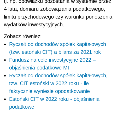
tj. np. obowiązku pozostania w systemie przez
4 lata, domiaru zobowiązania podatkowego,
limitu przychodowego czy warunku ponoszenia
wydatków inwestycyjnych.
Zobacz również:
Ryczałt od dochodów spółek kapitałowych
(tzw. estoński CIT) a bilans za 2021 rok
Fundusz na cele inwestycyjne 2022 –
objaśnienia podatkowe MF
Ryczałt od dochodów spółek kapitałowych,
tzw. CIT estoński w 2022 roku - ile
faktycznie wyniesie opodatkowanie
Estoński CIT w 2022 roku - objaśnienia
podatkowe