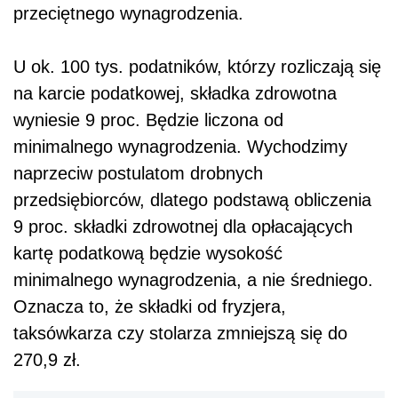
przeciętnego wynagrodzenia.
U ok. 100 tys. podatników, którzy rozliczają się
na karcie podatkowej, składka zdrowotna
wyniesie 9 proc. Będzie liczona od
minimalnego wynagrodzenia. Wychodzimy
naprzeciw postulatom drobnych
przedsiębiorców, dlatego podstawą obliczenia
9 proc. składki zdrowotnej dla opłacających
kartę podatkową będzie wysokość
minimalnego wynagrodzenia, a nie średniego.
Oznacza to, że składki od fryzjera,
taksówkarza czy stolarza zmniejszą się do
270,9 zł.