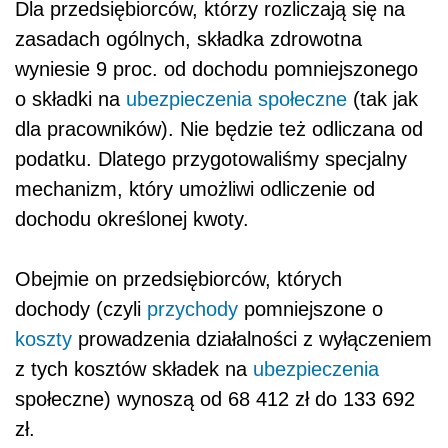
Dla przedsiębiorców, którzy rozliczają się na
zasadach ogólnych, składka zdrowotna
wyniesie 9 proc. od dochodu pomniejszonego
o składki na
ubezpieczenia społeczne
(tak jak
dla pracowników). Nie będzie też odliczana od
podatku. Dlatego przygotowaliśmy specjalny
mechanizm, który umożliwi odliczenie od
dochodu określonej kwoty.
Obejmie on przedsiębiorców, których
dochody (czyli
przychody
pomniejszone o
koszty
prowadzenia działalności z wyłączeniem
z tych kosztów składek na
ubezpieczenia
społeczne) wynoszą od 68 412 zł do 133 692
zł.