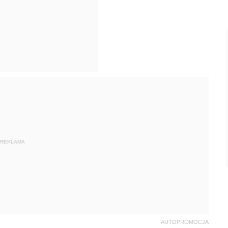
REKLAMA
AUTOPROMOCJA