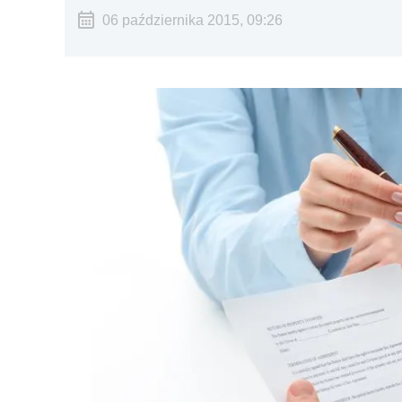
06 października 2015, 09:26