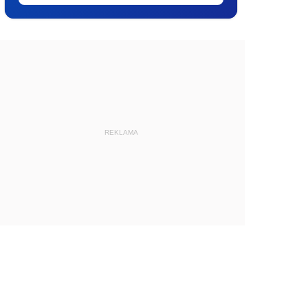
REKLAMA