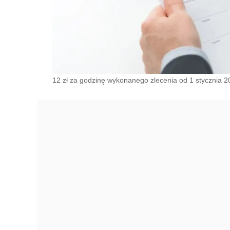
12 zł za godzinę wykonanego zlecenia od 1 stycznia 201