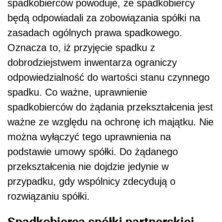
spadkobierców powoduje, że spadkobiercy
będą odpowiadali za zobowiązania spółki na
zasadach ogólnych prawa spadkowego.
Oznacza to, iż przyjęcie spadku z
dobrodziejstwem inwentarza ograniczy
odpowiedzialność do wartości stanu czynnego
spadku. Co ważne, uprawnienie
spadkobierców do żądania przekształcenia jest
ważne ze względu na ochronę ich majątku. Nie
można wyłączyć tego uprawnienia na
podstawie umowy spółki. Do żądanego
przekształcenia nie dojdzie jedynie w
przypadku, gdy wspólnicy zdecydują o
rozwiązaniu spółki.
Spadkobierca spółki partnerskiej