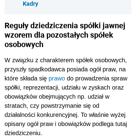
Kadry
Reguły dziedziczenia spółki jawnej
wzorem dla pozostałych spółek
osobowych
W związku z charakterem spółek osobowych,
przyszły spadkodawca posiada ogół praw, na
które składa się
prawo
do prowadzenia spraw
spółki, reprezentacji, udziału w zyskach oraz
obowiązków obejmujących np. udział w
stratach, czy powstrzymanie się od
działalności konkurencyjnej. To właśnie wyżej
opisany ogół praw i obowiązków podlega tutaj
dziedziczeniu.