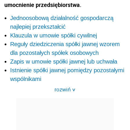
umocnienie przedsiębiorstwa.
Jednoosobową działalność gospodarczą
najlepiej przekształcić
Klauzula w umowie spółki cywilnej
Reguły dziedziczenia spółki jawnej wzorem
dla pozostałych spółek osobowych
Zapis w umowie spółki jawnej lub uchwała
Istnienie spółki jawnej pomiędzy pozostałymi
wspólnikami
rozwiń
>