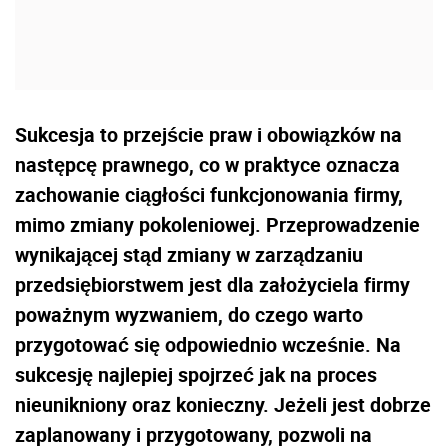
Sukcesja to przejście praw i obowiązków na
następcę prawnego, co w praktyce oznacza
zachowanie ciągłości funkcjonowania firmy,
mimo zmiany pokoleniowej. Przeprowadzenie
wynikającej stąd zmiany w zarządzaniu
przedsiębiorstwem jest dla założyciela firmy
poważnym wyzwaniem, do czego warto
przygotować się odpowiednio wcześnie. Na
sukcesję najlepiej spojrzeć jak na proces
nieunikniony oraz konieczny. Jeżeli jest dobrze
zaplanowany i przygotowany, pozwoli na