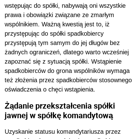
wstępując do spółki, nabywają oni wszystkie
prawa i obowiązki związane ze zmarłym
wspólnikiem. Ważną kwestią jest to, iż
przystępując do spółki spadkobiercy
przystępują tym samym do jej długów bez
żadnych ograniczeń, dlatego warto wcześniej
zapoznać się z sytuacją spółki. Wstąpienie
spadkobierców do grona wspólników wymaga
też złożenia przez spadkobierców stosownego
oświadczenia o chęci wstąpienia.
Żądanie przekształcenia spółki
jawnej w spółkę komandytową
Uzyskanie statusu komandytariusza przez