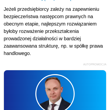
Jeżeli przedsiębiorcy zależy na zapewnieniu
bezpieczeństwa następcom prawnych na
obecnym etapie, najlepszym rozwiązaniem
byłoby rozważenie przekształcenia
prowadzonej działalności w bardziej
zaawansowana strukturę, np. w spółkę prawa
handlowego.
AUTOPROMOCJA