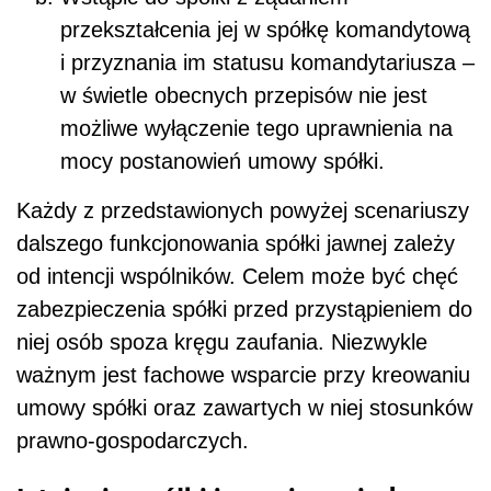
przekształcenia jej w spółkę komandytową
i przyznania im statusu komandytariusza –
w świetle obecnych przepisów nie jest
możliwe wyłączenie tego uprawnienia na
mocy postanowień umowy spółki.
Każdy z przedstawionych powyżej scenariuszy
dalszego funkcjonowania spółki jawnej zależy
od intencji wspólników. Celem może być chęć
zabezpieczenia spółki przed przystąpieniem do
niej osób spoza kręgu zaufania. Niezwykle
ważnym jest fachowe wsparcie przy kreowaniu
umowy spółki oraz zawartych w niej stosunków
prawno-gospodarczych.