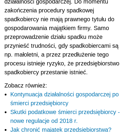
działalności gospodarczej. Do momentu
zakończenia procedury spadkowej
spadkobiercy nie mają prawnego tytułu do
gospodarowania majątkiem firmy. Samo
przeprowadzenie działu spadku może
przynieść trudności, gdy spadkobiercami są
np. małoletni, a przez przedłużenie tego
procesu istnieje ryzyko, że przedsiębiorstwo
spadkobiercy przestanie istnieć.
Zobacz również:
Kontynuacja działalności gospodarczej po
śmierci przedsiębiorcy
Skutki podatkowe śmierci przedsiębiorcy -
nowe regulacje od 2018 r.
Jak chronić majątek przedsiębiorstwa?