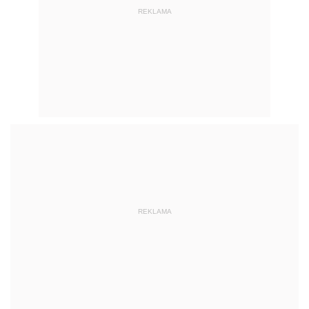
REKLAMA
REKLAMA