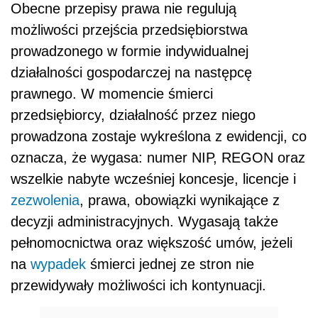
Obecne przepisy prawa nie regulują
możliwości przejścia przedsiębiorstwa
prowadzonego w formie indywidualnej
działalności gospodarczej na następcę
prawnego. W momencie śmierci
przedsiębiorcy, działalność przez niego
prowadzona zostaje wykreślona z ewidencji, co
oznacza, że wygasa: numer NIP, REGON oraz
wszelkie nabyte wcześniej koncesje, licencje i
zezwolenia
, prawa, obowiązki wynikające z
decyzji administracyjnych. Wygasają także
pełnomocnictwa oraz większość umów, jeżeli
na
wypadek
śmierci jednej ze stron nie
przewidywały możliwości ich kontynuacji.