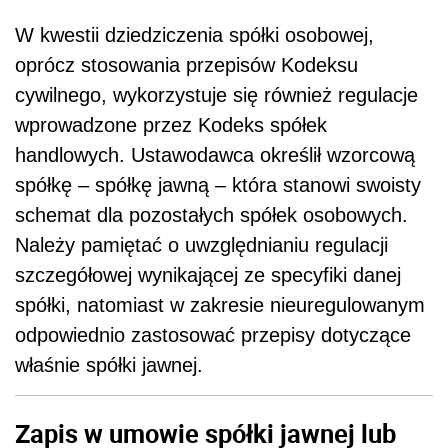
W kwestii dziedziczenia spółki osobowej,
oprócz stosowania przepisów Kodeksu
cywilnego, wykorzystuje się również regulacje
wprowadzone przez Kodeks spółek
handlowych. Ustawodawca określił wzorcową
spółkę – spółkę jawną – która stanowi swoisty
schemat dla pozostałych spółek osobowych.
Należy pamiętać o uwzględnianiu regulacji
szczegółowej wynikającej ze specyfiki danej
spółki, natomiast w zakresie nieuregulowanym
odpowiednio zastosować przepisy dotyczące
właśnie spółki jawnej.
Zapis w umowie spółki jawnej lub