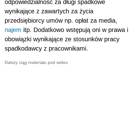
odpowiedzialność za długi spadkowe
wynikające z zawartych za życia
przedsiębiorcy umów np. opłat za media,
najem
itp. Dodatkowo wstępują oni w prawa i
obowiązki wynikające ze stosunków pracy
spadkodawcy z pracownikami.
Dalszy ciąg materiału pod wideo