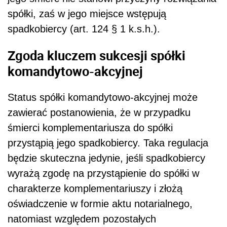
spółki, zaś w jego miejsce wstępują
spadkobiercy (art. 124 § 1 k.s.h.).
Zgoda kluczem sukcesji spółki
komandytowo-akcyjnej
Status spółki komandytowo-akcyjnej może
zawierać postanowienia, że w przypadku
śmierci komplementariusza do spółki
przystąpią jego spadkobiercy. Taka regulacja
będzie skuteczna jedynie, jeśli spadkobiercy
wyrażą zgodę na przystąpienie do spółki w
charakterze komplementariuszy i złożą
oświadczenie w formie aktu notarialnego,
natomiast względem pozostałych