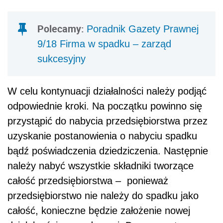
Polecamy:
Poradnik Gazety Prawnej
9/18 Firma w spadku – zarząd
sukcesyjny
W celu kontynuacji działalności należy podjąć
odpowiednie kroki. Na początku powinno się
przystąpić do nabycia przedsiębiorstwa przez
uzyskanie postanowienia o nabyciu spadku
bądź poświadczenia dziedziczenia. Następnie
należy nabyć wszystkie składniki tworzące
całość przedsiębiorstwa – ponieważ
przedsiębiorstwo nie należy do spadku jako
całość, konieczne będzie założenie nowej