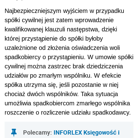
Najbezpieczniejszym wyjściem w przypadku
spółki cywilnej jest zatem wprowadzenie
kwalifikowanej klauzuli następstwa, dzięki
której przystąpienie do spółki byłoby
uzależnione od złożenia oświadczenia woli
spadkobiercy o przystąpieniu. W umowie spółki
cywilnej można zastrzec brak dziedziczenia
udziałów po zmarłym wspólniku. W efekcie
spółka utrzyma się, jeśli pozostanie w niej
chociaż dwóch wspólników. Taka sytuacja
umożliwia spadkobiercom zmarłego wspólnika
roszczenie o rozliczenie udziału spadkodawcy.
Polecamy
:
INFORLEX Księgowość i