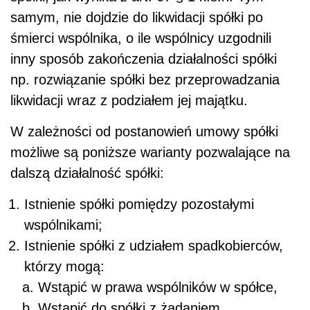
samym, nie dojdzie do likwidacji spółki po
śmierci wspólnika, o ile wspólnicy uzgodnili
inny sposób zakończenia działalności spółki
np. rozwiązanie spółki bez przeprowadzania
likwidacji wraz z podziałem jej majątku.
W zależności od postanowień umowy spółki
możliwe są poniższe warianty pozwalające na
dalszą działalność spółki:
Istnienie spółki pomiędzy pozostałymi
wspólnikami;
Istnienie spółki z udziałem spadkobierców,
którzy mogą:
Wstąpić w prawa wspólników w spółce,
Wstąpić do spółki z żądaniem