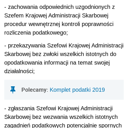
- zachowania odpowiednich uzgodnionych z
Szefem Krajowej Administracji Skarbowej
procedur wewnętrznej kontroli poprawności
rozliczenia podatkowego;
- przekazywania Szefowi Krajowej Administracji
Skarbowej bez zwłoki wszelkich istotnych do
opodatkowania informacji na temat swojej
działalności;
Polecamy:
Komplet podatki 2019
- zgłaszania Szefowi Krajowej Administracji
Skarbowej bez wezwania wszelkich istotnych
zagadnień podatkowych potencjalnie spornych