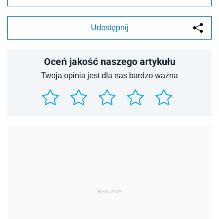
Udostępnij
Oceń jakość naszego artykułu
Twoja opinia jest dla nas bardzo ważna
REKLAMA