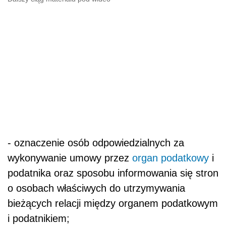
- oznaczenie osób odpowiedzialnych za
wykonywanie umowy przez
organ podatkowy
i
podatnika oraz sposobu informowania się stron
o osobach właściwych do utrzymywania
bieżących relacji między organem podatkowym
i podatnikiem;