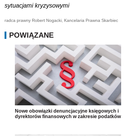
sytuacjami kryzysowymi
radca prawny Robert Nogacki, Kancelaria Prawna Skarbiec
POWIĄZANE
Nowe obowiązki denuncjacyjne księgowych i
dyrektorów finansowych w zakresie podatków