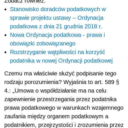
Zobacz również:
Stanowisko doradców podatkowych w
sprawie projektu ustawy – Ordynacja
podatkowa z dnia 21 grudnia 2018 r.
Nowa Ordynacja podatkowa - prawa i
obowiązki zobowiązanego
Rozstrzyganie wątpliwości na korzyść
podatnika w nowej Ordynacji podatkowej
Czemu ma właściwie służyć podpisanie tego
rodzaju porozumienia? Wyjaśnia to art. 589 §
4.: „Umowa o współdziałanie ma na celu
zapewnienie przestrzegania przez podatnika
prawa podatkowego w warunkach wzajemnego
zaufania między organem podatkowym a
podatnikiem, przejrzystości i zrozumienia przez