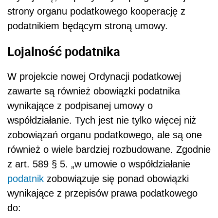
strony organu podatkowego kooperację z
podatnikiem będącym stroną umowy.
Lojalność podatnika
W projekcie nowej Ordynacji podatkowej
zawarte są również obowiązki podatnika
wynikające z podpisanej umowy o
współdziałanie. Tych jest nie tylko więcej niż
zobowiązań organu podatkowego, ale są one
również o wiele bardziej rozbudowane. Zgodnie
z art. 589 § 5. „w umowie o współdziałanie
podatnik
zobowiązuje się ponad obowiązki
wynikające z przepisów prawa podatkowego
do: