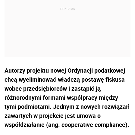
Autorzy projektu nowej Ordynacji podatkowej
chcą wyeliminować władczą postawę fiskusa
wobec przedsiębiorców i zastąpić ją
różnorodnymi formami współpracy między
tymi podmiotami. Jednym z nowych rozwiązań
zawartych w projekcie jest umowa o
współdziałanie (ang. cooperative compliance).