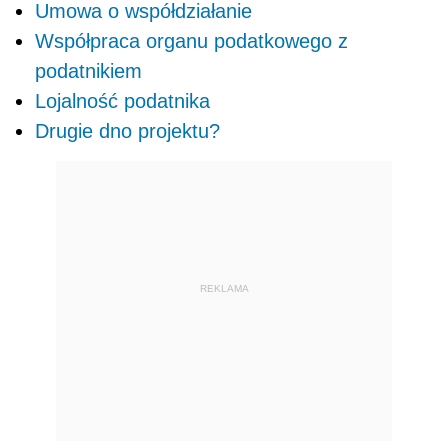
Umowa o współdziałanie
Współpraca organu podatkowego z
podatnikiem
Lojalność podatnika
Drugie dno projektu?
REKLAMA