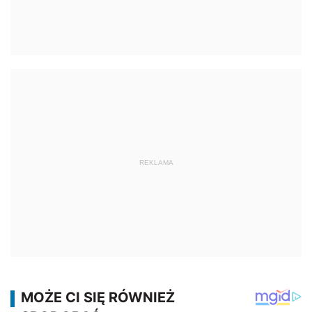
REKLAMA