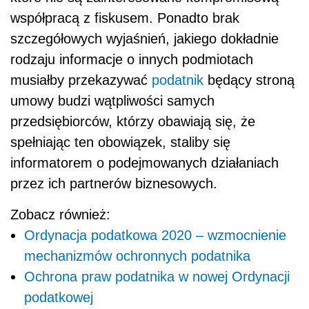
współpracą z fiskusem. Ponadto brak
szczegółowych wyjaśnień, jakiego dokładnie
rodzaju informacje o innych podmiotach
musiałby przekazywać
podatnik
będący stroną
umowy budzi wątpliwości samych
przedsiębiorców, którzy obawiają się, że
spełniając ten obowiązek, staliby się
informatorem o podejmowanych działaniach
przez ich partnerów biznesowych.
Zobacz również:
Ordynacja podatkowa 2020 – wzmocnienie
mechanizmów ochronnych podatnika
Ochrona praw podatnika w nowej Ordynacji
podatkowej