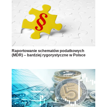
Raportowanie schematów podatkowych
(MDR) – bardziej rygorystyczne w Polsce