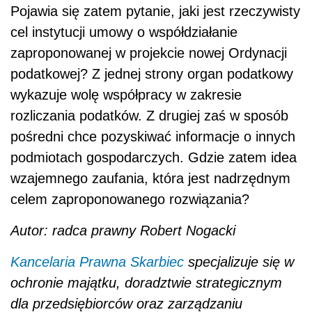
Pojawia się zatem pytanie, jaki jest rzeczywisty
cel instytucji umowy o współdziałanie
zaproponowanej w projekcie nowej Ordynacji
podatkowej? Z jednej strony organ podatkowy
wykazuje wolę współpracy w zakresie
rozliczania podatków. Z drugiej zaś w sposób
pośredni chce pozyskiwać informacje o innych
podmiotach gospodarczych. Gdzie zatem idea
wzajemnego zaufania, która jest nadrzędnym
celem zaproponowanego rozwiązania?
Autor: radca prawny Robert Nogacki
Kancelaria Prawna Skarbiec
specjalizuje się w
ochronie majątku, doradztwie strategicznym
dla przedsiębiorców oraz zarządzaniu