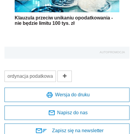
Klauzula przeciw unikaniu opodatkowania -
nie będzie limitu 100 tys. zł
AUTOPROMOCJA
ordynacja podatkowa
Wersja do druku
Napisz do nas
Zapisz się na newsletter