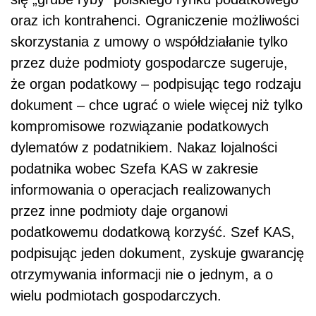
oraz ich kontrahenci. Ograniczenie możliwości
skorzystania z umowy o współdziałanie tylko
przez duże podmioty gospodarcze sugeruje,
że organ podatkowy – podpisując tego rodzaju
dokument – chce ugrać o wiele więcej niż tylko
kompromisowe rozwiązanie podatkowych
dylematów z podatnikiem. Nakaz lojalności
podatnika wobec Szefa KAS w zakresie
informowania o operacjach realizowanych
przez inne podmioty daje organowi
podatkowemu dodatkową korzyść. Szef KAS,
podpisując jeden dokument, zyskuje gwarancję
otrzymywania informacji nie o jednym, a o
wielu podmiotach gospodarczych.