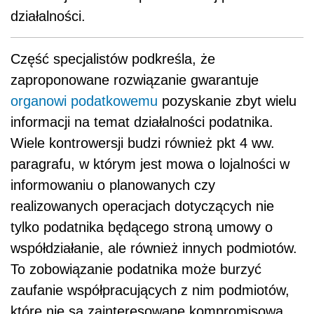
działalności.
Część specjalistów podkreśla, że
zaproponowane rozwiązanie gwarantuje
organowi podatkowemu
pozyskanie zbyt wielu
informacji na temat działalności podatnika.
Wiele kontrowersji budzi również pkt 4 ww.
paragrafu, w którym jest mowa o lojalności w
informowaniu o planowanych czy
realizowanych operacjach dotyczących nie
tylko podatnika będącego stroną umowy o
współdziałanie, ale również innych podmiotów.
To zobowiązanie podatnika może burzyć
zaufanie współpracujących z nim podmiotów,
które nie są zainteresowane kompromisową