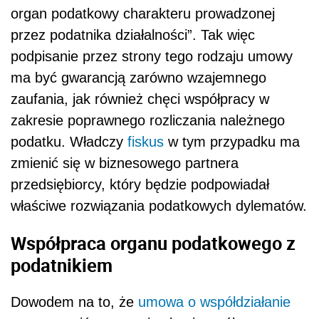
organ podatkowy charakteru prowadzonej
przez podatnika działalności”. Tak więc
podpisanie przez strony tego rodzaju umowy
ma być gwarancją zarówno wzajemnego
zaufania, jak również chęci współpracy w
zakresie poprawnego rozliczania należnego
podatku. Władczy
fiskus
w tym przypadku ma
zmienić się w biznesowego partnera
przedsiębiorcy, który będzie podpowiadał
właściwe rozwiązania podatkowych dylematów.
Współpraca organu podatkowego z
podatnikiem
Dowodem na to, że
umowa o współdziałanie