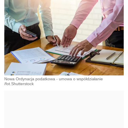
Nowa Ordynacja podatkowa - umowa o współdziałanie
/fot.Shutterstock