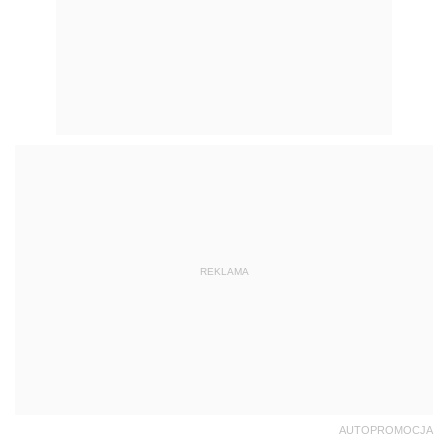
REKLAMA
AUTOPROMOCJA