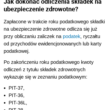
Jak dokonać odliczenia składek na
ubezpieczenie zdrowotne?
Zapłacone w trakcie roku podatkowego składki
na ubezpieczenie zdrowotne odlicza się już
przy obliczaniu zaliczek na
podatek
, ryczałtu
od przychodów ewidencjonowanych lub karty
podatkowej.
Po zakończeniu roku podatkowego kwoty
odliczeń z tytułu składek zdrowotnych
wykazuje się w zeznaniu podatkowym:
PIT-37,
PIT-36,
PIT-36L,