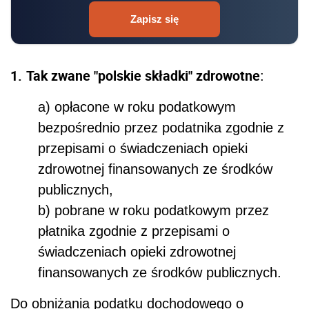
Zapisz się
1.
Tak zwane "polskie składki" zdrowotne
:
a) opłacone w roku podatkowym
bezpośrednio przez podatnika zgodnie z
przepisami o świadczeniach opieki
zdrowotnej finansowanych ze środków
publicznych,
b) pobrane w roku podatkowym przez
płatnika zgodnie z przepisami o
świadczeniach opieki zdrowotnej
finansowanych ze środków publicznych.
Do obniżania podatku dochodowego o