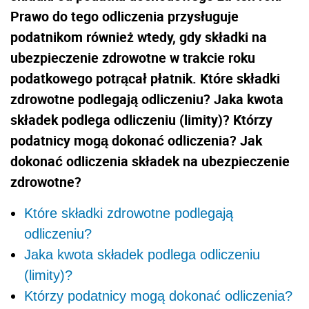
Prawo do tego odliczenia przysługuje
podatnikom również wtedy, gdy składki na
ubezpieczenie zdrowotne w trakcie roku
podatkowego potrącał płatnik. Które składki
zdrowotne podlegają odliczeniu? Jaka kwota
składek podlega odliczeniu (limity)? Którzy
podatnicy mogą dokonać odliczenia? Jak
dokonać odliczenia składek na ubezpieczenie
zdrowotne?
Które składki zdrowotne podlegają
odliczeniu?
Jaka kwota składek podlega odliczeniu
(limity)?
Którzy podatnicy mogą dokonać odliczenia?