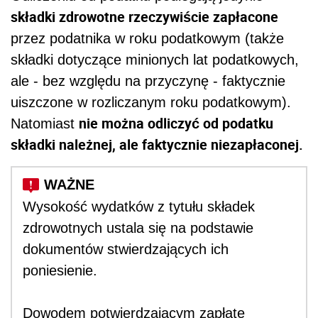
składki zdrowotne rzeczywiście zapłacone
przez podatnika w roku podatkowym (także
składki dotyczące minionych lat podatkowych,
ale - bez względu na przyczynę - faktycznie
uiszczone w rozliczanym roku podatkowym)
.
nie można odliczyć od podatku
Natomiast
składki należnej, ale faktycznie niezapłaconej.
Wysokość wydatków z tytułu składek
zdrowotnych ustala się na podstawie
dokumentów stwierdzających ich
poniesienie.
Dowodem potwierdzającym zapłatę