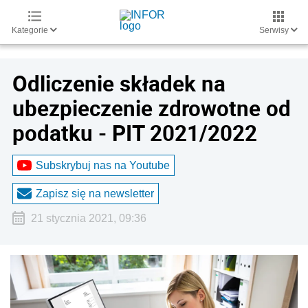
Kategorie
Serwisy
Odliczenie składek na
ubezpieczenie zdrowotne od
podatku - PIT 2021/2022
Subskrybuj nas na Youtube
Zapisz się na newsletter
21 stycznia 2021, 09:36