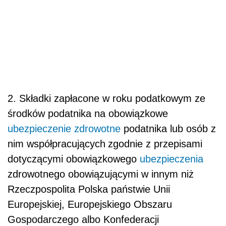
2. Składki zapłacone w roku podatkowym ze
środków podatnika na obowiązkowe
ubezpieczenie zdrowotne
podatnika lub osób z
nim współpracujących
zgodnie z przepisami
dotyczącymi obowiązkowego
ubezpieczenia
zdrowotnego obowiązującymi w innym niż
Rzeczpospolita Polska państwie Unii
Europejskiej, Europejskiego Obszaru
Gospodarczego albo Konfederacji