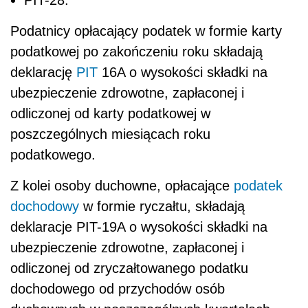
PIT-28.
Podatnicy opłacający podatek w formie karty
podatkowej po zakończeniu roku składają
deklarację
PIT
16A o wysokości składki na
ubezpieczenie zdrowotne, zapłaconej i
odliczonej od karty podatkowej w
poszczególnych miesiącach roku
podatkowego.
Z kolei osoby duchowne, opłacające
podatek
dochodowy
w formie ryczałtu, składają
deklaracje PIT-19A o wysokości składki na
ubezpieczenie zdrowotne, zapłaconej i
odliczonej od zryczałtowanego podatku
dochodowego od przychodów osób