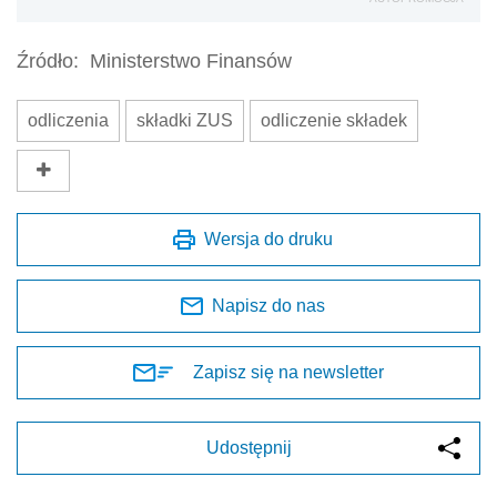
Źródło:
Ministerstwo Finansów
odliczenia
składki ZUS
odliczenie składek
Wersja do druku
Napisz do nas
Zapisz się na newsletter
Udostępnij