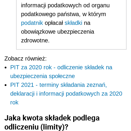
informacji podatkowych od organu
podatkowego państwa, w którym
podatnik
opłacał
składki
na
obowiązkowe ubezpieczenia
zdrowotne.
Zobacz również:
PIT za 2020 rok - odliczenie składek na
ubezpieczenia społeczne
PIT 2021 - terminy składania zeznań,
deklaracji i informacji podatkowych za 2020
rok
Jaka kwota składek podlega
odliczeniu (limity)?