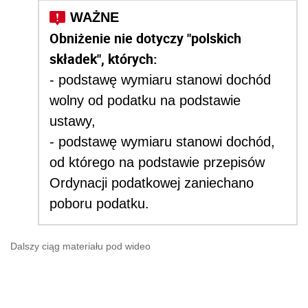
Obniżenie nie dotyczy "polskich
składek", których:
- podstawę wymiaru stanowi dochód
wolny od podatku na podstawie
ustawy,
- podstawę wymiaru stanowi dochód,
od którego na podstawie przepisów
Ordynacji podatkowej zaniechano
poboru podatku.
Dalszy ciąg materiału pod wideo