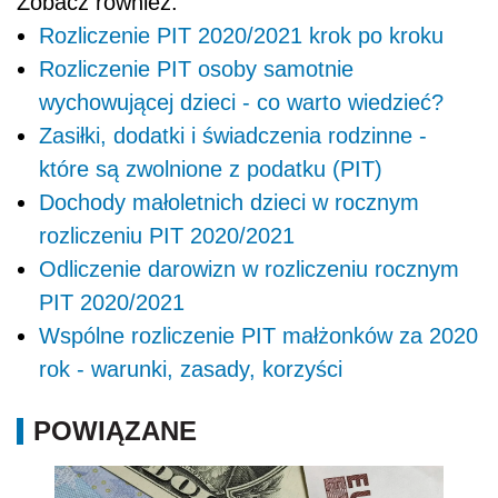
Zobacz również:
Rozliczenie PIT 2020/2021 krok po kroku
Rozliczenie PIT osoby samotnie
wychowującej dzieci - co warto wiedzieć?
Zasiłki, dodatki i świadczenia rodzinne -
które są zwolnione z podatku (PIT)
Dochody małoletnich dzieci w rocznym
rozliczeniu PIT 2020/2021
Odliczenie darowizn w rozliczeniu rocznym
PIT 2020/2021
Wspólne rozliczenie PIT małżonków za 2020
rok - warunki, zasady, korzyści
POWIĄZANE