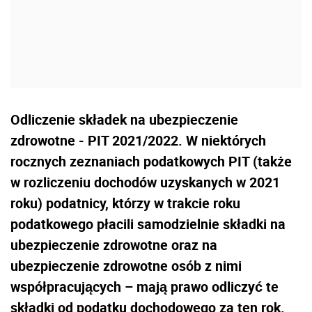
Odliczenie składek na ubezpieczenie
zdrowotne - PIT 2021/2022. W niektórych
rocznych zeznaniach podatkowych PIT (także
w rozliczeniu dochodów uzyskanych w 2021
roku) podatnicy, którzy w trakcie roku
podatkowego płacili samodzielnie składki na
ubezpieczenie zdrowotne oraz na
ubezpieczenie zdrowotne osób z nimi
współpracujących – mają prawo odliczyć te
składki od podatku dochodowego za ten rok.