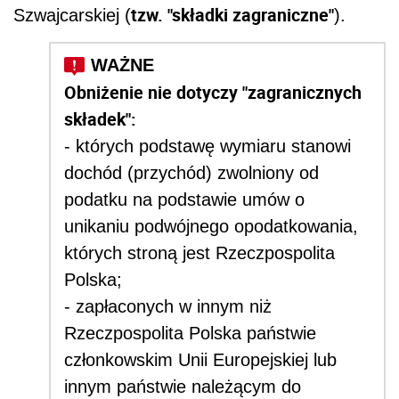
tzw. "składki zagraniczne"
Szwajcarskiej
(
).
Obniżenie nie dotyczy "zagranicznych
składek":
- których podstawę wymiaru stanowi
dochód (przychód) zwolniony od
podatku na podstawie umów o
unikaniu podwójnego opodatkowania,
których stroną jest Rzeczpospolita
Polska;
- zapłaconych w innym niż
Rzeczpospolita Polska państwie
członkowskim Unii Europejskiej lub
innym państwie należącym do