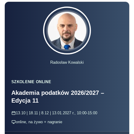
Radosław Kowalski
SZKOLENIE ONLINE
Akademia podatków 2026/2027 –
Edycja 11
13.10 | 18.11 | 8.12 | 13.01.2027 r., 10:00-15:00
online, na żywo + nagranie