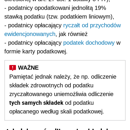
- podatnicy opodatkowani jednolitą 19%
stawką podatku (tzw. podatkiem liniowym),
- podatnicy opłacający
ryczałt od przychodów
ewidencjonowanych
, jak również
- podatnicy opłacający
podatek dochodowy
w
formie karty podatkowej.
Pamiętać jednak należy, że np. odliczenie
składek zdrowotnych od podatku
zryczałtowanego uniemożliwia odliczenie
tych samych składek
od podatku
opłacanego według skali podatkowej.