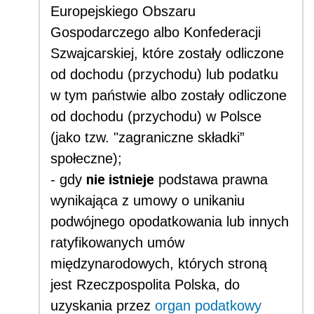
Europejskiego Obszaru
Gospodarczego albo Konfederacji
Szwajcarskiej, które zostały odliczone
od dochodu (przychodu) lub podatku
w tym państwie albo zostały odliczone
od dochodu (przychodu) w Polsce
(jako tzw. "zagraniczne składki”
społeczne);
nie istnieje
- gdy
podstawa prawna
wynikająca z umowy o unikaniu
podwójnego opodatkowania lub innych
ratyfikowanych umów
międzynarodowych, których stroną
jest Rzeczpospolita Polska, do
uzyskania przez
organ podatkowy