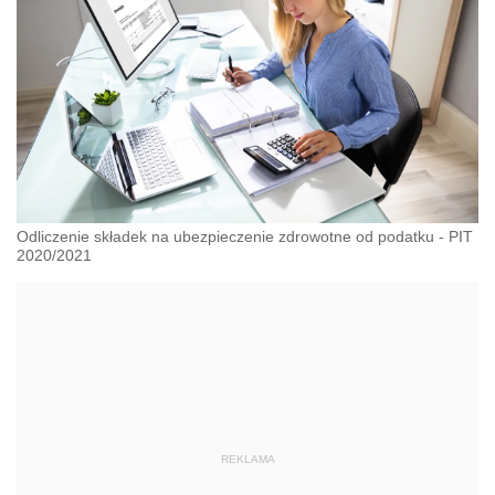
Odliczenie składek na ubezpieczenie zdrowotne od podatku - PIT
2020/2021