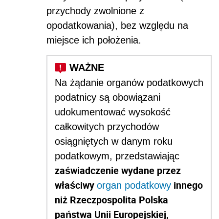
przychody zwolnione z
opodatkowania), bez względu na
miejsce ich położenia.
Na żądanie organów podatkowych
podatnicy są obowiązani
udokumentować wysokość
całkowitych przychodów
osiągniętych w danym roku
podatkowym, przedstawiając
zaświadczenie wydane przez
właściwy
innego
organ podatkowy
niż Rzeczpospolita Polska
państwa Unii Europejskiej,