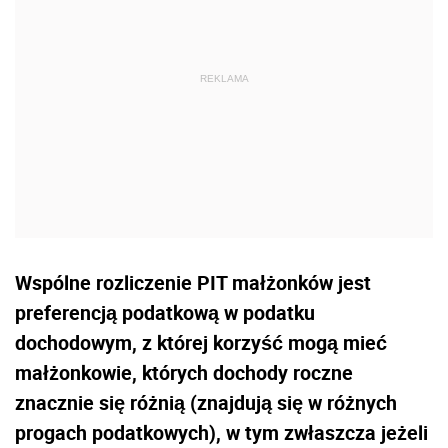
Wspólne rozliczenie PIT małżonków jest
preferencją podatkową w podatku
dochodowym, z której korzyść mogą mieć
małżonkowie, których dochody roczne
znacznie się różnią (znajdują się w różnych
progach podatkowych), w tym zwłaszcza jeżeli