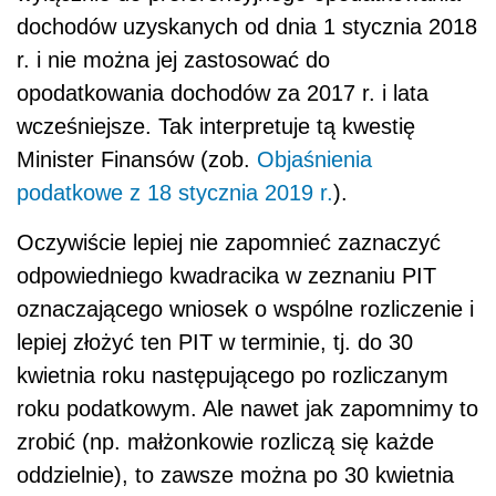
dochodów uzyskanych od dnia 1 stycznia 2018
r. i nie można jej zastosować do
opodatkowania dochodów za 2017 r. i lata
wcześniejsze. Tak interpretuje tą kwestię
Minister Finansów (zob.
Objaśnienia
podatkowe z 18 stycznia 2019 r.
).
Oczywiście lepiej nie zapomnieć zaznaczyć
odpowiedniego kwadracika w zeznaniu PIT
oznaczającego wniosek o wspólne rozliczenie i
lepiej złożyć ten PIT w terminie, tj. do 30
kwietnia roku następującego po rozliczanym
roku podatkowym. Ale nawet jak zapomnimy to
zrobić (np. małżonkowie rozliczą się każde
oddzielnie), to zawsze można po 30 kwietnia