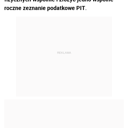
roczne zeznanie podatkowe PIT
.
REKLAMA