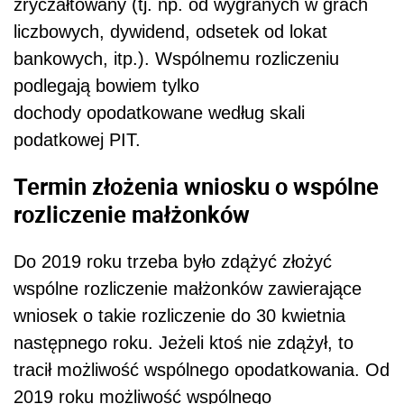
zryczałtowany (tj. np. od wygranych w grach
liczbowych, dywidend, odsetek od lokat
bankowych, itp.). Wspólnemu rozliczeniu
podlegają bowiem tylko
dochody
opodatkowane według skali
podatkowej PIT.
Termin złożenia wniosku o wspólne
rozliczenie małżonków
Do 2019 roku trzeba było zdążyć złożyć
wspólne rozliczenie małżonków zawierające
wniosek o takie rozliczenie do 30 kwietnia
następnego roku. Jeżeli ktoś nie zdążył, to
tracił możliwość wspólnego opodatkowania. Od
2019 roku możliwość wspólnego