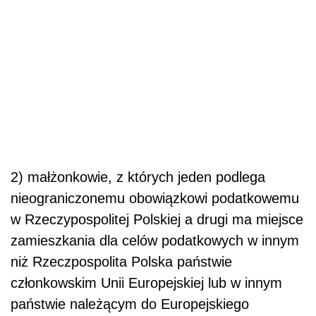
2) małżonkowie, z których jeden podlega
nieograniczonemu obowiązkowi podatkowemu
w Rzeczypospolitej Polskiej a drugi ma miejsce
zamieszkania dla celów podatkowych w innym
niż Rzeczpospolita Polska państwie
członkowskim Unii Europejskiej lub w innym
państwie należącym do Europejskiego