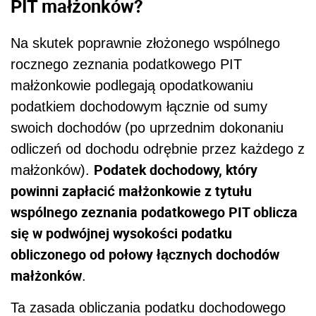
PIT małżonków?
Na skutek poprawnie złożonego wspólnego
rocznego zeznania podatkowego PIT
małżonkowie podlegają opodatkowaniu
podatkiem dochodowym łącznie od sumy
swoich dochodów (po uprzednim dokonaniu
odliczeń od dochodu odrębnie przez każdego z
Podatek dochodowy, który
małżonków).
powinni zapłacić małżonkowie z tytułu
wspólnego zeznania podatkowego PIT oblicza
się w podwójnej wysokości podatku
obliczonego od połowy łącznych dochodów
małżonków
.
Ta zasada obliczania podatku dochodowego