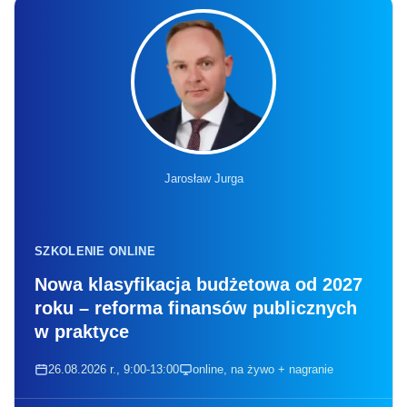
Jarosław Jurga
SZKOLENIE ONLINE
Nowa klasyfikacja budżetowa od 2027
roku – reforma finansów publicznych
w praktyce
26.08.2026 r., 9:00-13:00
online, na żywo + nagranie