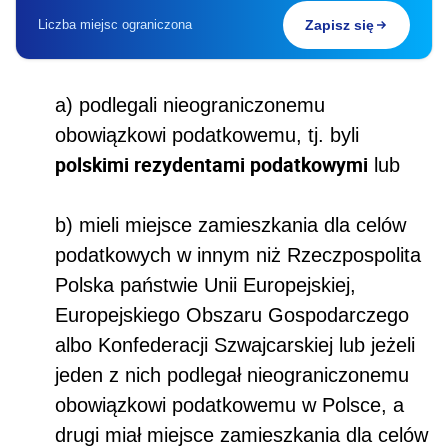
Liczba miejsc ograniczona
Zapisz się
a) podlegali nieograniczonemu
obowiązkowi podatkowemu, tj. byli
polskimi rezydentami podatkowymi
lub
b) mieli miejsce zamieszkania dla celów
podatkowych w innym niż Rzeczpospolita
Polska państwie Unii Europejskiej,
Europejskiego Obszaru Gospodarczego
albo Konfederacji Szwajcarskiej lub jeżeli
jeden z nich podlegał nieograniczonemu
obowiązkowi podatkowemu w Polsce, a
drugi miał miejsce zamieszkania dla celów