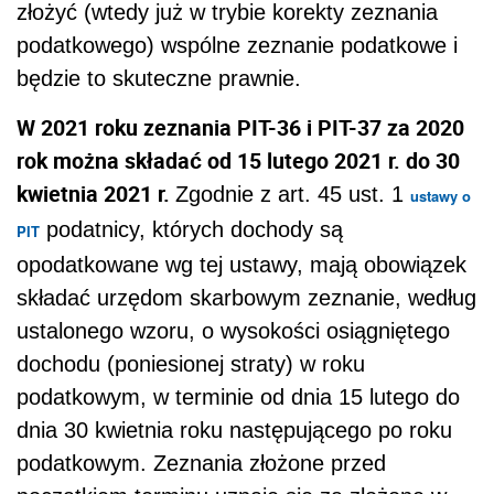
złożyć (wtedy już w trybie korekty zeznania
podatkowego) wspólne zeznanie podatkowe i
będzie to skuteczne prawnie.
W 2021 roku zeznania PIT-36 i
PIT-37 za 2020
rok można składać od 15 lutego 2021 r. do 30
kwietnia 2021 r.
Zgodnie z art. 45 ust. 1
ustawy o
podatnicy, których dochody są
PIT
opodatkowane wg tej ustawy, mają obowiązek
składać urzędom skarbowym zeznanie, według
ustalonego wzoru, o wysokości osiągniętego
dochodu (poniesionej straty) w roku
podatkowym, w terminie od dnia 15 lutego do
dnia 30 kwietnia roku następującego po roku
podatkowym. Zeznania złożone przed