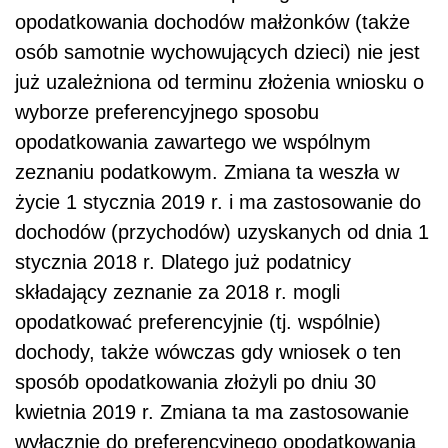
opodatkowania dochodów małżonków (także
osób samotnie wychowujących dzieci) nie jest
już uzależniona od terminu złożenia wniosku o
wyborze preferencyjnego sposobu
opodatkowania zawartego we wspólnym
zeznaniu podatkowym. Zmiana ta weszła w
życie 1 stycznia 2019 r. i ma zastosowanie do
dochodów (przychodów) uzyskanych od dnia 1
stycznia 2018 r. Dlatego już podatnicy
składający zeznanie za 2018 r. mogli
opodatkować preferencyjnie (tj. wspólnie)
dochody, także wówczas gdy wniosek o ten
sposób opodatkowania złożyli po dniu 30
kwietnia 2019 r. Zmiana ta ma zastosowanie
wyłącznie do preferencyjnego opodatkowania