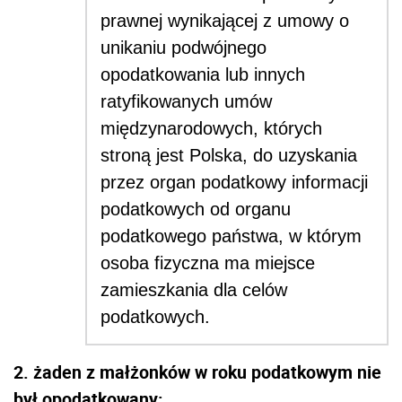
prawnej wynikającej z umowy o
unikaniu podwójnego
opodatkowania lub innych
ratyfikowanych umów
międzynarodowych, których
stroną jest Polska, do uzyskania
przez organ podatkowy informacji
podatkowych od organu
podatkowego państwa, w którym
osoba fizyczna ma miejsce
zamieszkania dla celów
podatkowych.
2. żaden z małżonków w roku podatkowym nie
był opodatkowany: