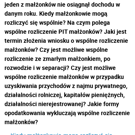
jeden z małżonków nie osiągnął dochodu w
danym roku. Kiedy małżonkowie mogą
rozliczyć się wspólnie? Na czym polega
wspólne rozliczenie PIT małżonków? Jaki jest
termin złożenia wniosku o wspólne rozliczenie
małżonków? Czy jest możliwe wspólne
rozliczenie ze zmarłym małżonkiem, po
rozwodzie i w separacji? Czy jest możliwe
wspólne rozliczenie małżonków w przypadku
uzyskiwania przychodów z najmu prywatnego,
działalności rolniczej, kapitałów pieniężnych,
działalności nierejestrowanej? Jakie formy
opodatkowania wykluczają wspólne rozliczenie
małżonków?