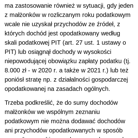
ma zastosowanie również w sytuacji, gdy jeden
z małżonków w rozliczanym roku podatkowym
wcale nie uzyskał przychodów ze źródeł, z
których dochód jest opodatkowany według
skali podatkowej PIT (art. 27 ust. 1 ustawy o
PIT) lub osiągnął dochody w wysokości
niepowodującej obowiązku zapłaty podatku (tj.
8.000 zł - w 2020 r. a także w 2021 r.) lub też
poniósł stratę np. z działalności gospodarczej
opodatkowanej na zasadach ogólnych.
Trzeba podkreślić, że do sumy dochodów
małżonków we wspólnym zeznaniu
podatkowym nie można dodawać
dochodów
ani przychodów opodatkowanych w sposób