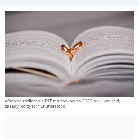
Wspólne rozliczenie PIT małżonków za 2020 rok - warunki,
zasady, korzyści
/
Shutterstock