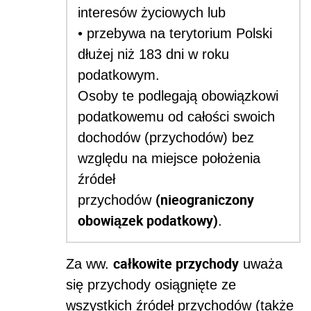
interesów życiowych lub
• przebywa na terytorium Polski
dłużej niż 183 dni w roku
podatkowym.
Osoby te podlegają obowiązkowi
podatkowemu od całości swoich
dochodów (przychodów) bez
względu na miejsce położenia
źródeł
(nieograniczony
przychodów
obowiązek podatkowy)
.
całkowite przychody
Za
ww.
uważa
się przychody osiągnięte ze
wszystkich źródeł przychodów (także