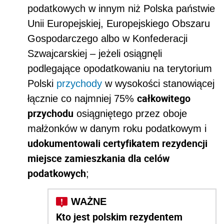
podatkowych w innym niż Polska państwie
Unii Europejskiej, Europejskiego Obszaru
Gospodarczego albo w Konfederacji
Szwajcarskiej – jeżeli osiągnęli
podlegające opodatkowaniu na terytorium
Polski
przychody
w wysokości stanowiącej
całkowitego
łącznie co najmniej 75%
przychodu
osiągniętego przez oboje
małżonków w danym roku podatkowym i
udokumentowali certyfikatem rezydencji
miejsce zamieszkania dla celów
podatkowych
;
Kto jest polskim rezydentem