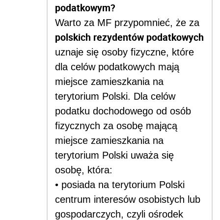
podatkowym?
Warto za MF przypomnieć, że z
a
polskich rezydentów podatkowych
uznaje się osoby fizyczne, które
dla celów podatkowych mają
miejsce zamieszkania na
terytorium Polski. Dla celów
podatku dochodowego od osób
fizycznych za osobę mającą
miejsce zamieszkania na
terytorium Polski uważa się
osobę, która:
• posiada na terytorium Polski
centrum interesów osobistych lub
gospodarczych, czyli ośrodek