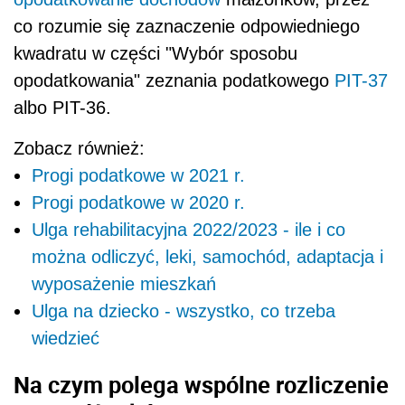
co rozumie się zaznaczenie odpowiedniego
kwadratu w części "Wybór sposobu
opodatkowania" zeznania podatkowego
PIT-37
albo PIT-36.
Zobacz również:
Progi podatkowe w 2021 r.
Progi podatkowe w 2020 r.
Ulga rehabilitacyjna 2022/2023 - ile i co
można odliczyć, leki, samochód, adaptacja i
wyposażenie mieszkań
Ulga na dziecko - wszystko, co trzeba
wiedzieć
Na czym polega wspólne rozliczenie