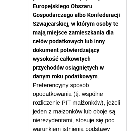
Europejskiego Obszaru
Gospodarczego albo Konfederacji
Szwajcarskiej, w którym osoby te
mają miejsce zamieszkania dla
celów podatkowych lub inny
dokument potwierdzający
wysokość całkowitych
przychodów osiągniętych w
danym roku podatkowym
.
Preferencyjny sposób
opodatkowania (tj. wspólne
rozliczenie PIT małżonków), jeżeli
jeden z małżonków lub oboje są
nierezydentami, stosuje się pod
warunkiem istnienia podstawy