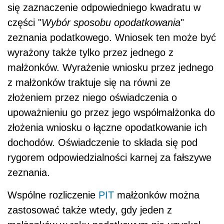
się zaznaczenie odpowiedniego kwadratu w
części "
Wybór sposobu opodatkowania
"
zeznania podatkowego.
Wniosek ten może być
wyrażony także tylko przez jednego z
małżonków. Wyrażenie wniosku przez jednego
z małżonków traktuje się na równi ze
złożeniem przez niego oświadczenia o
upoważnieniu go przez jego współmałżonka do
złożenia wniosku o łączne opodatkowanie ich
dochodów. Oświadczenie to składa się pod
rygorem odpowiedzialności karnej za fałszywe
zeznania.
Wspólne rozliczenie
PIT
małżonków można
zastosować także wtedy, gdy jeden z