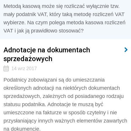
Metodą kasową może się rozliczać wyłącznie tzw.
mały podatnik VAT, który taką metodę rozliczeń VAT
wybierze. Na czym polega metoda kasowa rozliczeń
VAT i jak ją prawidłowo stosować?
Adnotacje na dokumentach
sprzedażowych
14 wrz 2017
Podatnicy zobowiązani są do umieszczania
określonych adnotacji na niektórych dokumentach
sprzedażowych, zależnych od posiadanego rodzaju
statusu podatnika. Adnotacje te muszą być
umieszczone na fakturze w sposób czytelny i nie
przysłaniający innych ważnych elementów zawartych
na dokumencie.