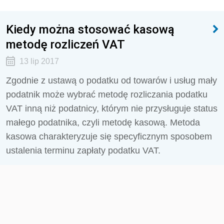
Kiedy można stosować kasową
metodę rozliczeń VAT
13 lip 2017
Zgodnie z ustawą o podatku od towarów i usług mały
podatnik może wybrać metodę rozliczania podatku
VAT inną niż podatnicy, którym nie przysługuje status
małego podatnika, czyli metodę kasową. Metoda
kasowa charakteryzuje się specyficznym sposobem
ustalenia terminu zapłaty podatku VAT.