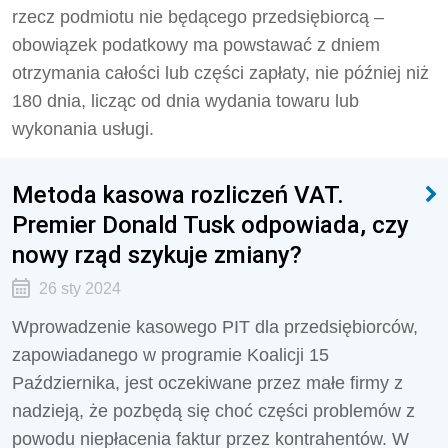
rzecz podmiotu nie będącego przedsiębiorcą –
obowiązek podatkowy ma powstawać z dniem
otrzymania całości lub części zapłaty, nie później niż
180 dnia, licząc od dnia wydania towaru lub
wykonania usługi.
Metoda kasowa rozliczeń VAT.
Premier Donald Tusk odpowiada, czy
nowy rząd szykuje zmiany?
26 sty 2024
Wprowadzenie kasowego PIT dla przedsiębiorców,
zapowiadanego w programie Koalicji 15
Października, jest oczekiwane przez małe firmy z
nadzieją, że pozbędą się choć części problemów z
powodu niepłacenia faktur przez kontrahentów. W