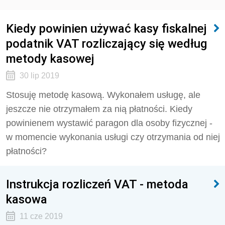
Kiedy powinien używać kasy fiskalnej
podatnik VAT rozliczający się według
metody kasowej
30 lip 2019
Stosuję metodę kasową. Wykonałem usługę, ale
jeszcze nie otrzymałem za nią płatności. Kiedy
powinienem wystawić paragon dla osoby fizycznej -
w momencie wykonania usługi czy otrzymania od niej
płatności?
Instrukcja rozliczeń VAT - metoda
kasowa
11 cze 2019