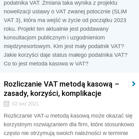
podatnika VAT. Zmiana taka wynika z projektu
nowelizacji ustawy o VAT zwanej potocznie (SLIM
VAT 3), która ma wejść w życie od początku 2023
roku. Projekt ten aktualnie jest poddawany
konsultacjom publicznym i uzgodnieniom
międzyresortowym. Kim jest mały podatnik VAT?
Jakie korzyści daje status małego podatnika VAT?
Co to jest metoda kasowa w VAT?
Rozliczanie VAT metodą kasową –
zasady, korzyści, komplikacje
02 wrz 2021
Rozliczanie VAT-u metodą kasową może okazać się
korzystnym rozwiązaniem dla firm, które stosunkowo
często nie otrzymują swoich należności w terminie