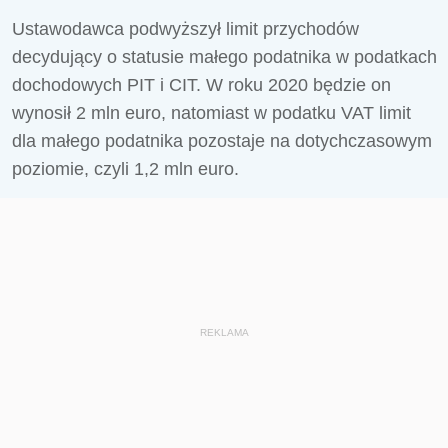
Ustawodawca podwyższył limit przychodów
decydujący o statusie małego podatnika w podatkach
dochodowych PIT i CIT. W roku 2020 będzie on
wynosił 2 mln euro, natomiast w podatku VAT limit
dla małego podatnika pozostaje na dotychczasowym
poziomie, czyli 1,2 mln euro.
REKLAMA