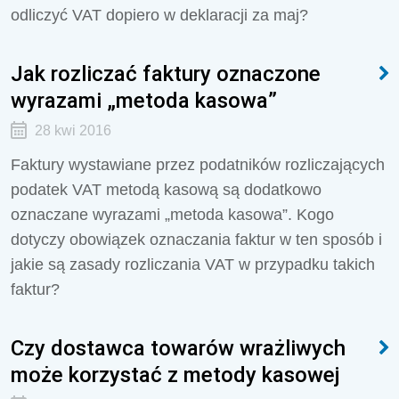
odliczyć VAT dopiero w deklaracji za maj?
Jak rozliczać faktury oznaczone
wyrazami „metoda kasowa”
28 kwi 2016
Faktury wystawiane przez podatników rozliczających
podatek VAT metodą kasową są dodatkowo
oznaczane wyrazami „metoda kasowa”. Kogo
dotyczy obowiązek oznaczania faktur w ten sposób i
jakie są zasady rozliczania VAT w przypadku takich
faktur?
Czy dostawca towarów wrażliwych
może korzystać z metody kasowej