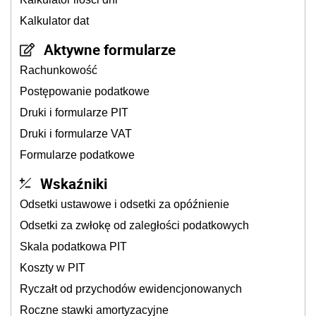
Kalkulator dat
Aktywne formularze
Rachunkowość
Postępowanie podatkowe
Druki i formularze PIT
Druki i formularze VAT
Formularze podatkowe
Wskaźniki
Odsetki ustawowe i odsetki za opóźnienie
Odsetki za zwłokę od zaległości podatkowych
Skala podatkowa PIT
Koszty w PIT
Ryczałt od przychodów ewidencjonowanych
Roczne stawki amortyzacyjne