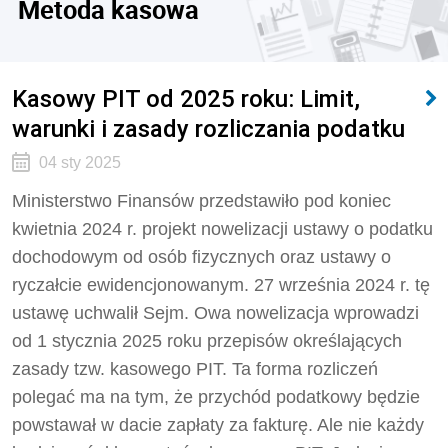
Metoda kasowa
Kasowy PIT od 2025 roku: Limit,
warunki i zasady rozliczania podatku
04 sty 2025
Ministerstwo Finansów przedstawiło pod koniec
kwietnia 2024 r. projekt nowelizacji ustawy o podatku
dochodowym od osób fizycznych oraz ustawy o
ryczałcie ewidencjonowanym. 27 września 2024 r. tę
ustawę uchwalił Sejm. Owa nowelizacja wprowadzi
od 1 stycznia 2025 roku przepisów określających
zasady tzw. kasowego PIT. Ta forma rozliczeń
polegać ma na tym, że przychód podatkowy będzie
powstawał w dacie zapłaty za fakturę. Ale nie każdy