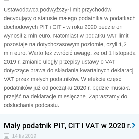
Ustawodawca podwyższył limit przychodów
decydujący o statusie małego podatnika w podatkach
dochodowych PIT i CIT - w roku 2020 będzie on
wynosił 2 mln euro. Natomiast w podatku VAT limit
pozostaje na dotychczasowym poziomie, czyli 1,2
mln euro. Warto też zwrócić uwagę, że od 1 listopada
2019 r. zmianie uległy przepisy ustawy o VAT
dotyczące prawa do składania kwartalnych deklaracji
VAT przez małych podatników. W efekcie część
podatników już od początku 2020 r. będzie musiała
przejść na deklaracje miesięczne. Zapraszamy do
odsłuchania podcastu.
Mały podatnik PIT, CIT i VAT w 2020 r.
14 lis 2019