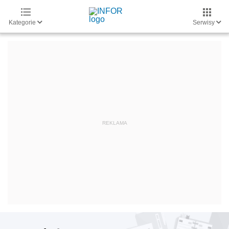
Kategorie
Serwisy