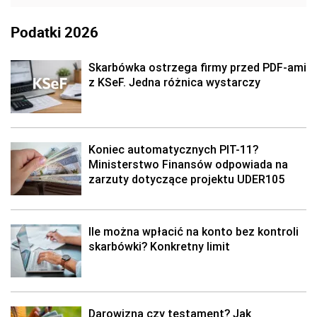
Podatki 2026
Skarbówka ostrzega firmy przed PDF-ami
z KSeF. Jedna różnica wystarczy
Koniec automatycznych PIT-11?
Ministerstwo Finansów odpowiada na
zarzuty dotyczące projektu UDER105
Ile można wpłacić na konto bez kontroli
skarbówki? Konkretny limit
Darowizna czy testament? Jak