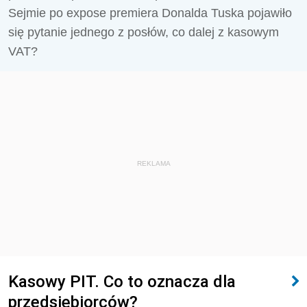
Sejmie po expose premiera Donalda Tuska pojawiło
się pytanie jednego z posłów, co dalej z kasowym
VAT?
REKLAMA
Kasowy PIT. Co to oznacza dla
przedsiębiorców?