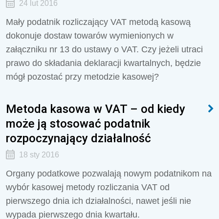
24 lut 2016
Mały podatnik rozliczający VAT metodą kasową
dokonuje dostaw towarów wymienionych w
załączniku nr 13 do ustawy o VAT. Czy jeżeli utraci
prawo do składania deklaracji kwartalnych, będzie
mógł pozostać przy metodzie kasowej?
Metoda kasowa w VAT – od kiedy
może ją stosować podatnik
rozpoczynający działalność
18 sty 2016
Organy podatkowe pozwalają nowym podatnikom na
wybór kasowej metody rozliczania VAT od
pierwszego dnia ich działalności, nawet jeśli nie
wypada pierwszego dnia kwartału.