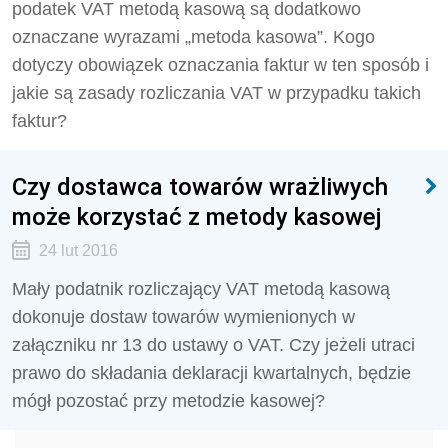
podatek VAT metodą kasową są dodatkowo
oznaczane wyrazami „metoda kasowa”. Kogo
dotyczy obowiązek oznaczania faktur w ten sposób i
jakie są zasady rozliczania VAT w przypadku takich
faktur?
Czy dostawca towarów wrażliwych
może korzystać z metody kasowej
24 lut 2016
Mały podatnik rozliczający VAT metodą kasową
dokonuje dostaw towarów wymienionych w
załączniku nr 13 do ustawy o VAT. Czy jeżeli utraci
prawo do składania deklaracji kwartalnych, będzie
mógł pozostać przy metodzie kasowej?