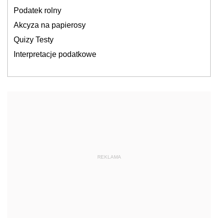
Podatek rolny
Akcyza na papierosy
Quizy Testy
Interpretacje podatkowe
REKLAMA