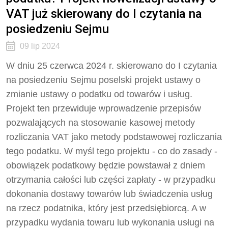
VAT już skierowany do I czytania na
posiedzeniu Sejmu
09 lip 2024
W dniu 25 czerwca 2024 r. skierowano do I czytania
na posiedzeniu Sejmu poselski projekt ustawy o
zmianie ustawy o podatku od towarów i usług.
Projekt ten przewiduje wprowadzenie przepisów
pozwalających na stosowanie kasowej metody
rozliczania VAT jako metody podstawowej rozliczania
tego podatku. W myśl tego projektu - co do zasady -
obowiązek podatkowy będzie powstawał z dniem
otrzymania całości lub części zapłaty - w przypadku
dokonania dostawy towarów lub świadczenia usług
na rzecz podatnika, który jest przedsiębiorcą. A w
przypadku wydania towaru lub wykonania usługi na