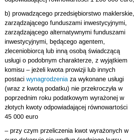
b) prowadzącego przedsiębiorstwo maklerskie,
zarządzającego funduszami inwestycyjnymi,
zarządzającego alternatywnymi funduszami
inwestycyjnymi, będącego agentem,
zleceniobiorcą lub inną osobą świadczącą
usługi o podobnym charakterze, z wyjątkiem
komisu – jeżeli kwota prowizji lub innych
postaci
wynagrodzenia
za wykonane usługi
(wraz z kwotą podatku) nie przekroczyła w
poprzednim roku podatkowym wyrażonej w
złotych kwoty odpowiadającej równowartości
45 000 euro
– przy czym przeliczenia kwot wyrażonych w