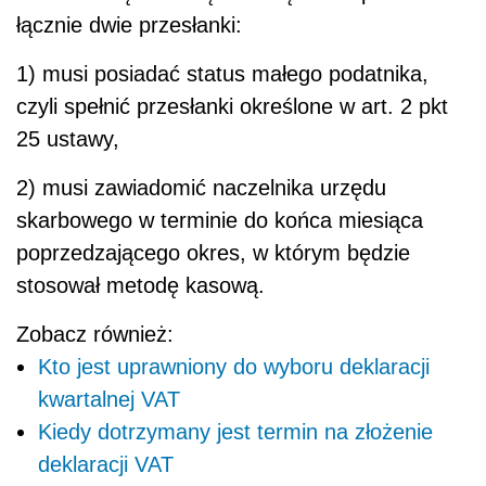
łącznie dwie przesłanki:
1) musi posiadać status małego podatnika,
czyli spełnić przesłanki określone w art. 2 pkt
25 ustawy,
2) musi zawiadomić naczelnika urzędu
skarbowego w terminie do końca miesiąca
poprzedzającego okres, w którym będzie
stosował metodę kasową.
Zobacz również:
Kto jest uprawniony do wyboru deklaracji
kwartalnej VAT
Kiedy dotrzymany jest termin na złożenie
deklaracji VAT