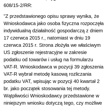
608/15-2/RR:
"Z przedstawionego opisu sprawy wynika, że
Wnioskodawca jako osoba fizyczna rozpoczęła
indywidualną działalność gospodarczą z dniem
17 czerwca 2015 r., natomiast w dniu 19
czerwca 2015 r. Strona złożyła we właściwym
US zgłoszenie rejestracyjne w zakresie
podatku od towarów i usług na formularzu
VAT-R. Wnioskodawca w pozycji 39 zgłoszenia
VAT-R wybrał metodę kasową rozliczania
podatku VAT, wpisując w pozycji 40 kwartał 2
br. jako początek stosowania tej metody.
Wątpliwości Wnioskodawcy przedstawione w
niniejszym wniosku dotyczą tego, czy możliwe