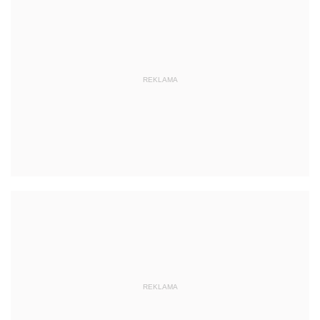
REKLAMA
REKLAMA