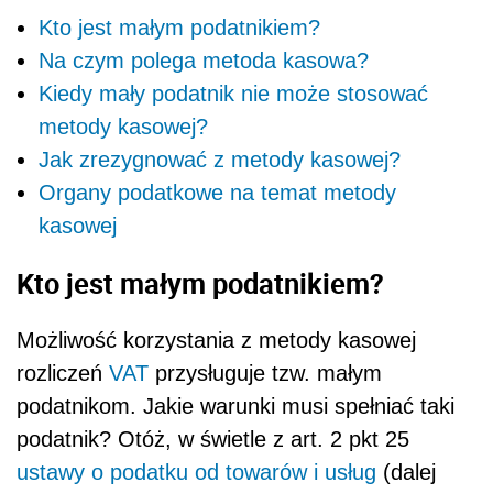
Kto jest małym podatnikiem?
Na czym polega metoda kasowa?
Kiedy mały podatnik nie może stosować
metody kasowej?
Jak zrezygnować z metody kasowej?
Organy podatkowe na temat metody
kasowej
Kto jest małym podatnikiem?
Możliwość korzystania z metody kasowej
rozliczeń
VAT
przysługuje tzw. małym
podatnikom. Jakie warunki musi spełniać taki
podatnik? Otóż, w świetle z art. 2 pkt 25
ustawy o podatku od towarów i usług
(dalej