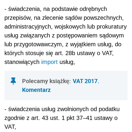
- świadczenia, na podstawie odrębnych
przepisów, na zlecenie sądów powszechnych,
administracyjnych, wojskowych lub prokuratury
usług związanych z postępowaniem sądowym
lub przygotowawczym, z wyjątkiem usług, do
których stosuje się art. 28b ustawy o VAT,
stanowiących
import
usług,
Polecamy książkę:
VAT 2017.
Komentarz
- świadczenia usług zwolnionych od podatku
zgodnie z art. 43 ust. 1 pkt 37–41 ustawy o
VAT,