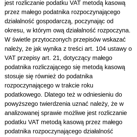
jest rozliczanie podatku VAT metodą kasową
przez małego podatnika rozpoczynającego
działalność gospodarczą, poczynając od
okresu, w którym ową działalność rozpoczyna.
W świetle przytoczonych przepisów wskazać
należy, że jak wynika z treści art. 104 ustawy o
VAT przepisy art. 21, dotyczący małego
podatnika rozliczającego się metodą kasową
stosuje się również do podatnika
rozpoczynającego w trakcie roku
podatkowego. Dlatego też w odniesieniu do
powyższego twierdzenia uznać należy, że w
analizowanej sprawie możliwe jest rozliczanie
podatku VAT metodą kasową przez małego
podatnika rozpoczynającego działalność