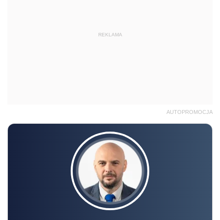
REKLAMA
AUTOPROMOCJA