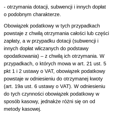
- otrzymania dotacji, subwencji i innych dopłat
o podobnym charakterze.
Obowiązek podatkowy w tych przypadkach
powstaje z chwilą otrzymania całości lub części
zapłaty, a w przypadku dotacji (subwencji i
innych dopłat wliczanych do podstawy
opodatkowania) – z chwilą ich otrzymania. W
przypadkach, o których mowa w art. 21 ust. 5
pkt 1 i 2 ustawy o VAT, obowiązek podatkowy
powstaje w odniesieniu do otrzymanej kwoty
(art. 19a ust. 6 ustawy o VAT). W odniesieniu
do tych czynności obowiązek podatkowy w
sposób kasowy, jednakże różni się on od
metody kasowej.