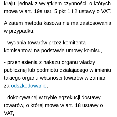
kraju, jednak z wyjątkiem czynności, o których
mowa w art. 19a ust. 5 pkt 1 i 2 ustawy o VAT.
A zatem metoda kasowa nie ma zastosowania
w przypadku:
- wydania towarów przez komitenta
komisantowi na podstawie umowy komisu,
- przeniesienia z nakazu organu władzy
publicznej lub podmiotu działającego w imieniu
takiego organu własności towarów w zamian
za
odszkodowanie
,
- dokonywanej w trybie egzekucji dostawy
towarów, o której mowa w art. 18 ustawy o
VAT,