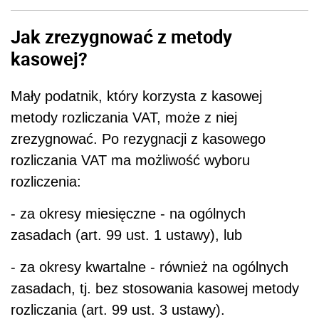
Jak zrezygnować z metody
kasowej?
Mały podatnik, który korzysta z kasowej
metody rozliczania VAT, może z niej
zrezygnować. Po rezygnacji z kasowego
rozliczania VAT ma możliwość wyboru
rozliczenia:
- za okresy miesięczne - na ogólnych
zasadach (art. 99 ust. 1 ustawy), lub
- za okresy kwartalne - również na ogólnych
zasadach, tj. bez stosowania kasowej metody
rozliczania (art. 99 ust. 3 ustawy).