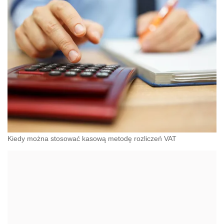
Kiedy można stosować kasową metodę rozliczeń VAT