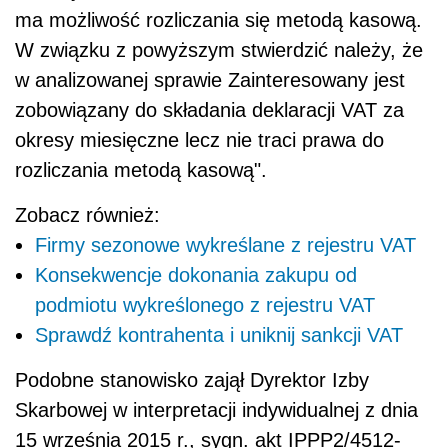
ma możliwość rozliczania się metodą kasową.
W związku z powyższym stwierdzić należy, że
w analizowanej sprawie Zainteresowany jest
zobowiązany do składania deklaracji VAT za
okresy miesięczne lecz nie traci prawa do
rozliczania metodą kasową".
Zobacz również:
Firmy sezonowe wykreślane z rejestru VAT
Konsekwencje dokonania zakupu od
podmiotu wykreślonego z rejestru VAT
Sprawdź kontrahenta i uniknij sankcji VAT
Podobne stanowisko zajął Dyrektor Izby
Skarbowej w interpretacji indywidualnej z dnia
15 września 2015 r., sygn. akt IPPP2/4512-