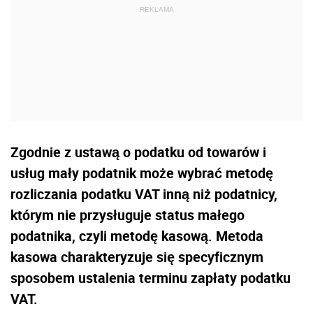
Zgodnie z ustawą o podatku od towarów i
usług mały podatnik może wybrać metodę
rozliczania podatku VAT inną niż podatnicy,
którym nie przysługuje status małego
podatnika, czyli metodę kasową. Metoda
kasowa charakteryzuje się specyficznym
sposobem ustalenia terminu zapłaty podatku
VAT.