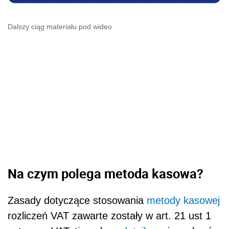
Dalszy ciąg materiału pod wideo
Na czym polega metoda kasowa?
Zasady dotyczące stosowania
metody kasowej
rozliczeń VAT zawarte zostały w art. 21 ust 1