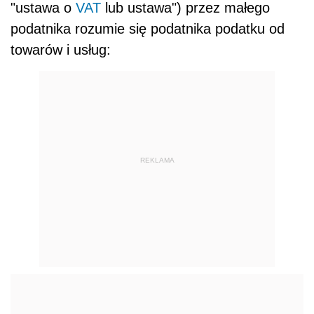
"ustawa o
VAT
lub ustawa") przez małego
podatnika rozumie się podatnika podatku od
towarów i usług:
REKLAMA