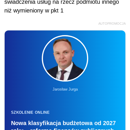
świadczenia usług na rzecz podmiotu innego
niż wymieniony w pkt 1
AUTOPROMOCJA
Jarosław Jurga
SZKOLENIE ONLINE
Nowa klasyfikacja budżetowa od 2027