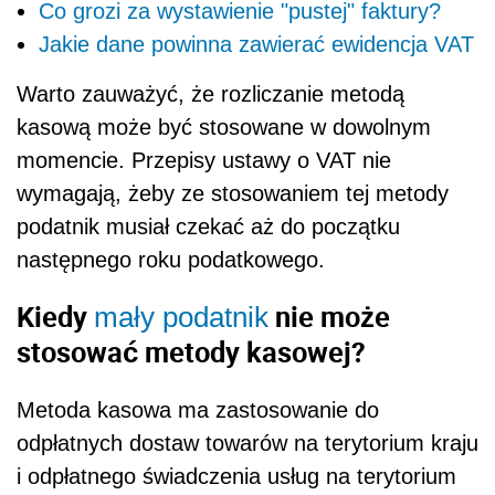
Co grozi za wystawienie "pustej" faktury?
Jakie dane powinna zawierać ewidencja VAT
Warto zauważyć, że rozliczanie metodą
kasową może być stosowane w dowolnym
momencie. Przepisy ustawy o VAT nie
wymagają, żeby ze stosowaniem tej
metody
podatnik musiał czekać aż do początku
następnego roku podatkowego.
Kiedy
nie może
mały podatnik
stosować metody kasowej?
Metoda kasowa ma zastosowanie do
odpłatnych dostaw towarów na terytorium kraju
i odpłatnego świadczenia usług na terytorium