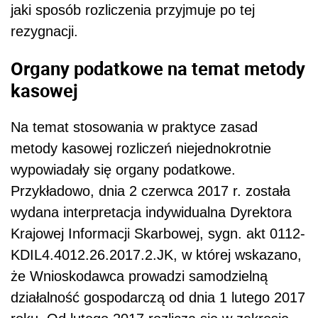
jaki sposób rozliczenia przyjmuje po tej
rezygnacji.
Organy podatkowe na temat metody
kasowej
Na temat stosowania w praktyce zasad
metody kasowej rozliczeń niejednokrotnie
wypowiadały się organy podatkowe.
Przykładowo, dnia 2 czerwca 2017 r. została
wydana interpretacja indywidualna Dyrektora
Krajowej Informacji Skarbowej, sygn. akt 0112-
KDIL4.4012.26.2017.2.JK, w której wskazano,
że Wnioskodawca prowadzi samodzielną
działalność gospodarczą od dnia 1 lutego 2017