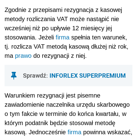
Zgodnie z przepisami rezygnacja z kasowej
metody rozliczania VAT może nastąpić nie
wcześniej niż po upływie 12 miesięcy jej
stosowania. Jeżeli
firma
spełnia ten warunek,
tj. rozlicza VAT metodą kasową dłużej niż rok,
ma
prawo
do rezygnacji z niej.
Sprawdź:
INFORLEX SUPERPREMIUM
Warunkiem rezygnacji jest pisemne
zawiadomienie naczelnika urzędu skarbowego
o tym fakcie w terminie do końca kwartału, w
którym podatnik będzie stosował metodę
kasową. Jednocześnie
firma
powinna wskazać,