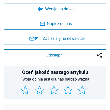
Wersja do druku
Napisz do nas
Zapisz się na newsletter
Udostępnij
Oceń jakość naszego artykułu
Twoja opinia jest dla nas bardzo ważna