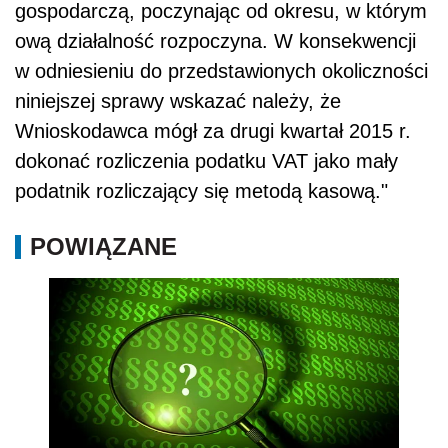
gospodarczą, poczynając od okresu, w którym
ową działalność rozpoczyna. W konsekwencji
w odniesieniu do przedstawionych okoliczności
niniejszej sprawy wskazać należy, że
Wnioskodawca mógł za drugi kwartał 2015 r.
dokonać rozliczenia podatku VAT jako mały
podatnik rozliczający się metodą kasową."
POWIĄZANE