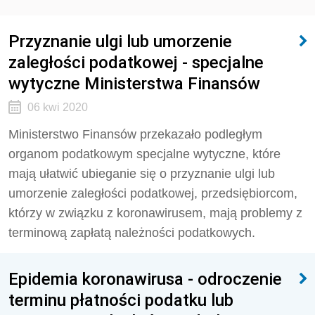
Przyznanie ulgi lub umorzenie
zaległości podatkowej - specjalne
wytyczne Ministerstwa Finansów
06 kwi 2020
Ministerstwo Finansów przekazało podległym
organom podatkowym specjalne wytyczne, które
mają ułatwić ubieganie się o przyznanie ulgi lub
umorzenie zaległości podatkowej, przedsiębiorcom,
którzy w związku z koronawirusem, mają problemy z
terminową zapłatą należności podatkowych.
Epidemia koronawirusa - odroczenie
terminu płatności podatku lub