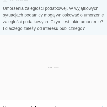
Umorzenia zaległości podatkowej. W wyjątkowych
sytuacjach podatnicy mogą wnioskować o umorzenie
zaległości podatkowych. Czym jest takie umorzenie?
I dlaczego zależy od interesu publicznego?
REKLAMA