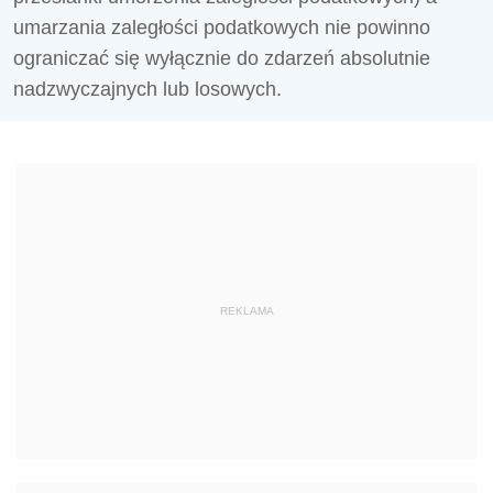
umarzania zaległości podatkowych nie powinno
ograniczać się wyłącznie do zdarzeń absolutnie
nadzwyczajnych lub losowych.
REKLAMA