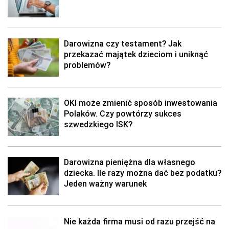
Darowizna czy testament? Jak
przekazać majątek dzieciom i uniknąć
problemów?
OKI może zmienić sposób inwestowania
Polaków. Czy powtórzy sukces
szwedzkiego ISK?
Darowizna pieniężna dla własnego
dziecka. Ile razy można dać bez podatku?
Jeden ważny warunek
Nie każda firma musi od razu przejść na