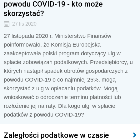
powodu COVID-19 - kto może
skorzystać?
27 lis 2020
27 listopada 2020 r. Ministerstwo Finansów
poinformowało, że Komisja Europejska
zaakceptowała polski program dotyczący ulg w
spłacie zobowiązań podatkowych. Przedsiębiorcy, u
których nastąpił spadek obrotów gospodarczych z
powodu COVID-19 o co najmniej 25%, mogą
skorzystać z ulg w opłacaniu podatków. Mogą
wnioskować o odroczenie terminu płatności lub
rozłożenie jej na raty. Dla kogo ulgi w spłacie
podatków z powodu COVID-19?
Zaległości podatkowe w czasie