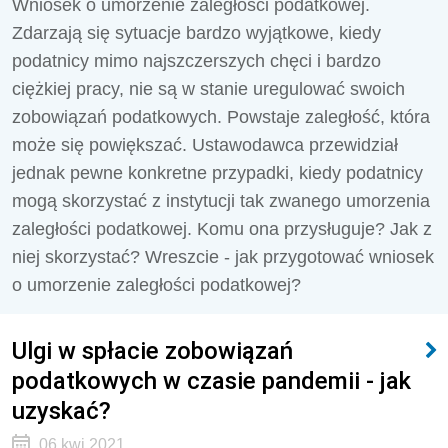
Wniosek o umorzenie zaległości podatkowej.
Zdarzają się sytuacje bardzo wyjątkowe, kiedy
podatnicy mimo najszczerszych chęci i bardzo
ciężkiej pracy, nie są w stanie uregulować swoich
zobowiązań podatkowych. Powstaje zaległość, która
może się powiększać. Ustawodawca przewidział
jednak pewne konkretne przypadki, kiedy podatnicy
mogą skorzystać z instytucji tak zwanego umorzenia
zaległości podatkowej. Komu ona przysługuje? Jak z
niej skorzystać? Wreszcie - jak przygotować wniosek
o umorzenie zaległości podatkowej?
Ulgi w spłacie zobowiązań
podatkowych w czasie pandemii - jak
uzyskać?
06 kwi 2021