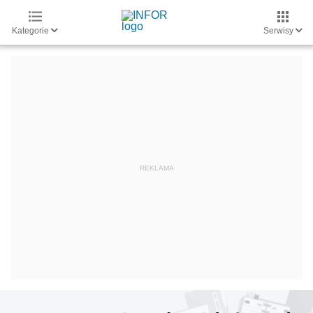
Kategorie
Serwisy