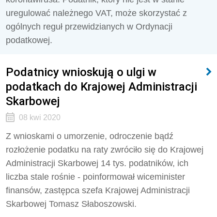
uregulować należnego VAT, może skorzystać z
ogólnych reguł przewidzianych w Ordynacji
podatkowej.
Podatnicy wnioskują o ulgi w
podatkach do Krajowej Administracji
Skarbowej
08 kwi 2020
Z wnioskami o umorzenie, odroczenie bądź
rozłożenie podatku na raty zwróciło się do Krajowej
Administracji Skarbowej 14 tys. podatników, ich
liczba stale rośnie - poinformował wiceminister
finansów, zastępca szefa Krajowej Administracji
Skarbowej Tomasz Słaboszowski.