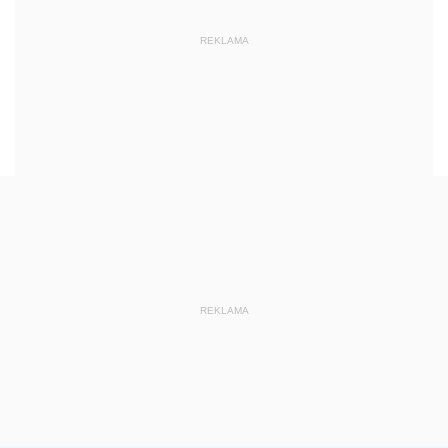
REKLAMA
REKLAMA