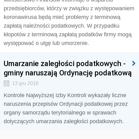
przedsiębiorców, którzy w związku z występowaniem
koronawirusa będą mieć problemy z terminową
zapłatą należności podatkowych. W przypadku
kłopotów z terminową zapłatą podatków firmy mogą
występować o ulgę lub umorzenie.
Umarzanie zaległości podatkowych -
gminy naruszają Ordynację podatkową
13 gru 2018
Kontrole Najwyższej Izby Kontroli wykazały liczne
naruszenia przepisów Ordynacji podatkowej przez
organy samorządu terytorialnego w sprawach
dotyczących umarzania zaległości podatkowych.