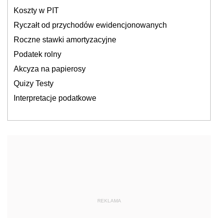
Koszty w PIT
Ryczałt od przychodów ewidencjonowanych
Roczne stawki amortyzacyjne
Podatek rolny
Akcyza na papierosy
Quizy Testy
Interpretacje podatkowe
REKLAMA