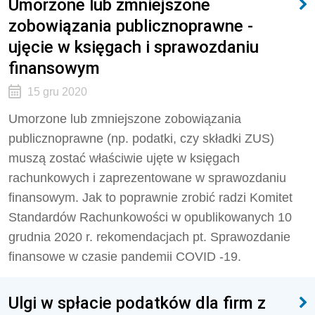
Umorzone lub zmniejszone
zobowiązania publicznoprawne -
ujęcie w księgach i sprawozdaniu
finansowym
15 gru 2020
Umorzone lub zmniejszone zobowiązania
publicznoprawne (np. podatki, czy składki ZUS)
muszą zostać właściwie ujęte w księgach
rachunkowych i zaprezentowane w sprawozdaniu
finansowym. Jak to poprawnie zrobić radzi Komitet
Standardów Rachunkowości w opublikowanych 10
grudnia 2020 r. rekomendacjach pt. Sprawozdanie
finansowe w czasie pandemii COVID -19.
Ulgi w spłacie podatków dla firm z