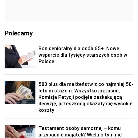
Polecamy
Bon senioralny dla osób 65+. Nowe
wsparcie dla tysięcy starszych osób w
Polsce
500 plus dla małżeństw z co najmniej 50-
letnim stażem. Wszystko już jasne,
Komisja Petycji podjęła zaskakującą
decyzję, przeszkodą okazały się wysokie
koszty
Testament osoby samotnej – komu
przypadnie majątek? Wielu o tym nie