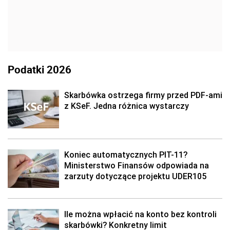
Podatki 2026
Skarbówka ostrzega firmy przed PDF-ami
z KSeF. Jedna różnica wystarczy
Koniec automatycznych PIT-11?
Ministerstwo Finansów odpowiada na
zarzuty dotyczące projektu UDER105
Ile można wpłacić na konto bez kontroli
skarbówki? Konkretny limit