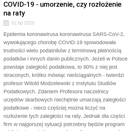
COVID-19 - umorzenie, czy rozłożenie
na raty
02 lip 2020
Epidemia koronawirusa koronawirusa SARS-CoV-2,
wywołującego chorobę COVID-19 spowodowała
trudności wielu podatników z terminową płatnością
podatków i innych danin publicznych. Jeżeli w Polsce
powstaje zaległość podatkowa, to 90% z niej jest
straconych, krótko mówiąc nieściągalnych - twierdzi
profesor Witold Modzelewski z Instytutu Studiów
Podatkowych. Zdaniem Profesora naczelnicy
urzędów skarbowych niechętnie umarzają zaległości
podatkowe - nieco częściej można liczyć na
rozłożenie tych zaległości na raty. Jednak dla części
firm w najgorszej sytuacji potrzebny będzie program