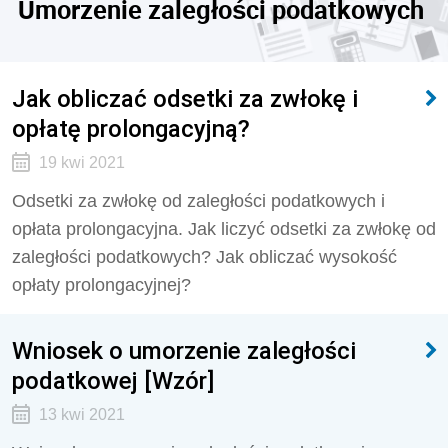
Umorzenie zaległości podatkowych
Jak obliczać odsetki za zwłokę i
opłatę prolongacyjną?
19 kwi 2021
Odsetki za zwłokę od zaległości podatkowych i
opłata prolongacyjna. Jak liczyć odsetki za zwłokę od
zaległości podatkowych? Jak obliczać wysokość
opłaty prolongacyjnej?
Wniosek o umorzenie zaległości
podatkowej [Wzór]
13 kwi 2021