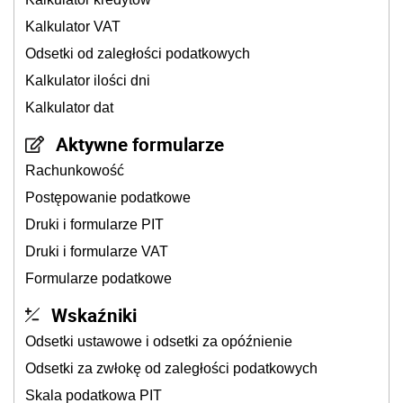
Kalkulator VAT
Odsetki od zaległości podatkowych
Kalkulator ilości dni
Kalkulator dat
Aktywne formularze
Rachunkowość
Postępowanie podatkowe
Druki i formularze PIT
Druki i formularze VAT
Formularze podatkowe
Wskaźniki
Odsetki ustawowe i odsetki za opóźnienie
Odsetki za zwłokę od zaległości podatkowych
Skala podatkowa PIT