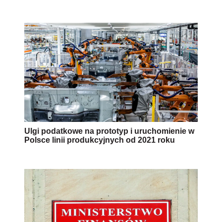
Ulgi podatkowe na prototyp i uruchomienie w
Polsce linii produkcyjnych od 2021 roku