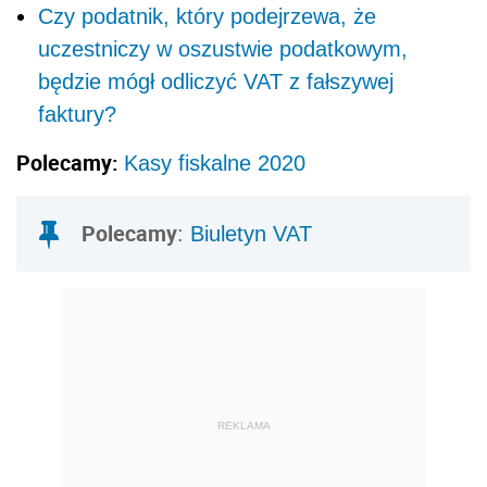
Czy podatnik, który podejrzewa, że
uczestniczy w oszustwie podatkowym,
będzie mógł odliczyć VAT z fałszywej
faktury?
Polecamy:
Kasy fiskalne 2020
Polecamy
:
Biuletyn VAT
REKLAMA