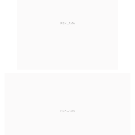
REKLAMA
REKLAMA