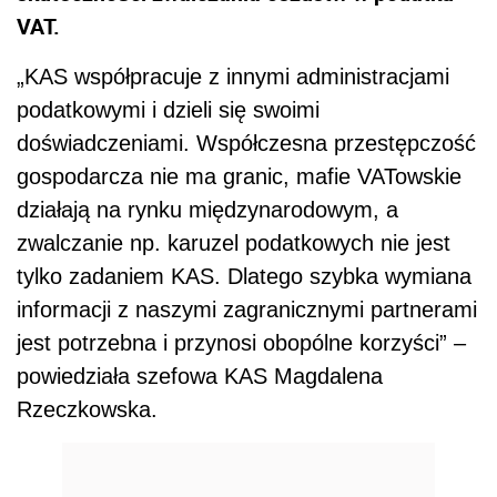
VAT.
„KAS współpracuje z innymi administracjami
podatkowymi i dzieli się swoimi
doświadczeniami. Współczesna przestępczość
gospodarcza nie ma granic, mafie VATowskie
działają na rynku międzynarodowym, a
zwalczanie np. karuzel podatkowych nie jest
tylko zadaniem KAS. Dlatego szybka wymiana
informacji z naszymi zagranicznymi partnerami
jest potrzebna i przynosi obopólne korzyści” –
powiedziała szefowa KAS Magdalena
Rzeczkowska.