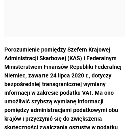
Porozumienie pomiędzy Szefem Krajowej
Administracji Skarbowej (KAS) i Federalnym
Ministerstwem Finansów Republiki Federalnej
Niemiec, zawarte 24 lipca 2020 r., dotyczy
bezpośredniej transgranicznej wymiany
informacji w zakresie podatku VAT. Ma ono
umożliwić szybszą wymianę informacji
pomiędzy administracjami podatkowymi obu
krajów i przyczynić się do zwiększenia
skuteczności zwalczania oszustw w podatku