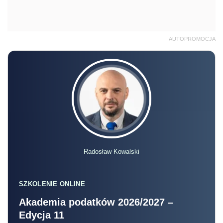
AUTOPROMOCJA
Radosław Kowalski
SZKOLENIE ONLINE
Akademia podatków 2026/2027 –
Edycja 11