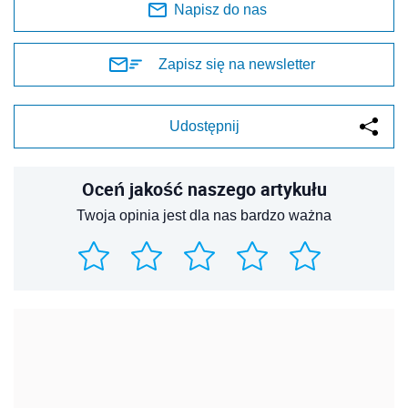
Napisz do nas
Zapisz się na newsletter
Udostępnij
Oceń jakość naszego artykułu
Twoja opinia jest dla nas bardzo ważna