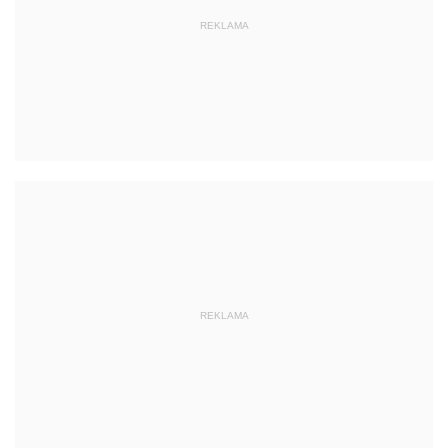
REKLAMA
REKLAMA