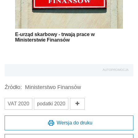
E-urząd skarbowy - trwają prace w
Ministerstwie Finansów
AUTOPROMOCJA
Źródło:
Ministerstwo Finansów
VAT 2020
podatki 2020
Wersja do druku