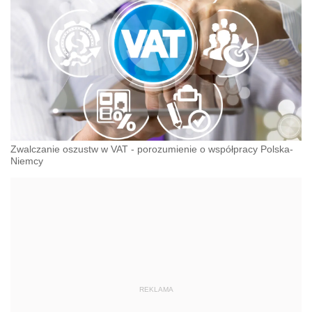
Zwalczanie oszustw w VAT - porozumienie o współpracy Polska-
Niemcy