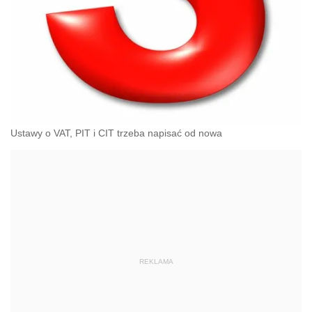
Ustawy o VAT, PIT i CIT trzeba napisać od nowa