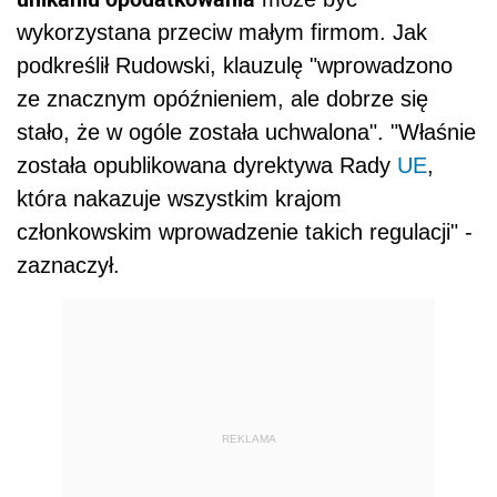
wykorzystana przeciw małym firmom. Jak
podkreślił Rudowski, klauzulę "wprowadzono
ze znacznym opóźnieniem, ale dobrze się
stało, że w ogóle została uchwalona". "Właśnie
została opublikowana dyrektywa Rady
UE
,
która nakazuje wszystkim krajom
członkowskim wprowadzenie takich regulacji" -
zaznaczył.
REKLAMA