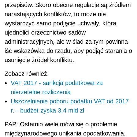
przepisów. Skoro obecne regulacje są źródłem
narastających konfliktów, to może nie
wystarczyć samo podjęcie uchwały, która
ujednolici orzecznictwo sądów
administracyjnych, ale w ślad za tym powinna
iść wskazówka do rządu, aby podjąć starania o
usunięcie źródeł konfliktu.
Zobacz również:
VAT 2017 - sankcja podatkowa za
nierzetelne rozliczenia
Uszczelnienie poboru podatku VAT od 2017
r. - budżet zyska 3,4 mld zł
PAP: Ostatnio wiele mówi się o problemie
międzynarodowego unikania opodatkowania.