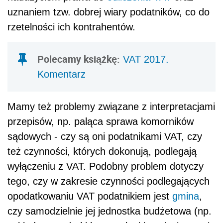
uznaniem tzw. dobrej wiary podatników, co do
rzetelności ich kontrahentów.
Polecamy książkę:
VAT 2017.
Komentarz
Mamy też problemy związane z interpretacjami
przepisów, np. paląca sprawa komorników
sądowych - czy są oni podatnikami VAT, czy
też czynności, których dokonują, podlegają
wyłączeniu z VAT. Podobny problem dotyczy
tego, czy w zakresie czynności podlegających
opodatkowaniu VAT podatnikiem jest
gmina
,
czy samodzielnie jej jednostka budżetowa (np.