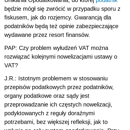
będzie mógł się zwrócić w przypadku sporu z
fiskusem, jak do rozjemcy. Gwarancją dla
podatników będą też opinie zabezpieczające
wydawane przez resort finansów.
PAP: Czy problem wyłudzeń VAT można
rozwiązać kolejnymi nowelizacjami ustawy o
VAT?
J.R.: Istotnym problemem w stosowaniu
przepisów podatkowych przez podatników,
organy podatkowe oraz sądy jest
przeprowadzanie ich częstych nowelizacji,
podyktowanych z reguły doraźnymi
potrzebami, bez większej refleksji, jak to