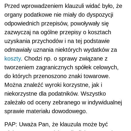
Przed wprowadzeniem klauzuli widać było, że
organy podatkowe nie miały do dyspozycji
odpowiednich przepisów, powoływały się
zazwyczaj na ogólne przepisy o kosztach
uzyskania przychodów i na tej podstawie
odmawiały uznania niektórych wydatków za
koszty
. Chodzi np. o sprawy związane z
tworzeniem zagranicznych spółek celowych,
do których przenoszono znaki towarowe.
Można znaleźć wyroki korzystne, jak i
niekorzystne dla podatników. Wszystko
zależało od oceny zebranego w indywidualnej
sprawie materiału dowodowego.
PAP: Uważa Pan, że klauzula może być