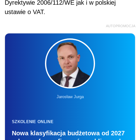
Dyrektywie 2006/112/WE jak i w polskiej
ustawie o VAT.
AUTOPROMOCJA
Jarosław Jurga
SZKOLENIE ONLINE
Nowa klasyfikacja budżetowa od 2027