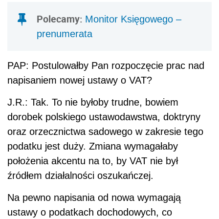
Polecamy:
Monitor Księgowego –
prenumerata
PAP: Postulowałby Pan rozpoczęcie prac nad
napisaniem nowej ustawy o VAT?
J.R.: Tak. To nie byłoby trudne, bowiem
dorobek polskiego ustawodawstwa, doktryny
oraz orzecznictwa sadowego w zakresie tego
podatku jest duży. Zmiana wymagałaby
położenia akcentu na to, by VAT nie był
źródłem działalności oszukańczej.
Na pewno napisania od nowa wymagają
ustawy o podatkach dochodowych, co