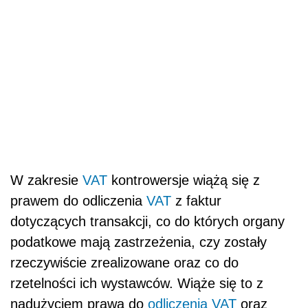
W zakresie
VAT
kontrowersje wiążą się z
prawem do odliczenia
VAT
z faktur
dotyczących transakcji, co do których organy
podatkowe mają zastrzeżenia, czy zostały
rzeczywiście zrealizowane oraz co do
rzetelności ich wystawców. Wiąże się to z
nadużyciem prawa do
odliczenia
VAT
oraz