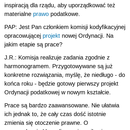
inspiracją dla rządu, aby uporządkować też
materialne
prawo
podatkowe.
PAP: Jest Pan członkiem komisji kodyfikacyjnej
opracowującej
projekt
nowej Ordynacji. Na
jakim etapie są prace?
J.R.: Komisja realizuje zadania zgodnie z
harmonogramem. Przygotowywane są już
konkretne rozwiązania, myślę, że niedługo - do
końca roku - będzie gotowy pierwszy projekt
Ordynacji podatkowej w nowym kształcie.
Prace są bardzo zaawansowane. Nie ułatwia
ich jednak to, że cały czas dość istotnie
zmienia się otoczenie prawne. O