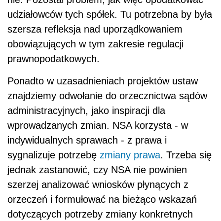
udziałowców tych spółek. Tu potrzebna by była
szersza refleksja nad uporządkowaniem
obowiązujących w tym zakresie regulacji
prawnopodatkowych.
Ponadto w uzasadnieniach projektów ustaw
znajdziemy odwołanie do orzecznictwa sądów
administracyjnych, jako inspiracji dla
wprowadzanych zmian. NSA korzysta - w
indywidualnych sprawach - z prawa i
sygnalizuje potrzebę
zmiany prawa
. Trzeba się
jednak zastanowić, czy NSA nie powinien
szerzej analizować wniosków płynących z
orzeczeń i formułować na bieżąco wskazań
dotyczących potrzeby zmiany konkretnych