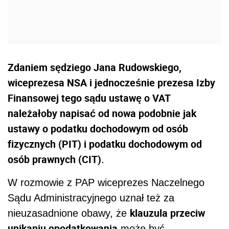
Zdaniem sędziego Jana Rudowskiego,
wiceprezesa NSA i jednocześnie prezesa Izby
Finansowej tego sądu ustawę o VAT
należałoby napisać od nowa podobnie jak
ustawy o podatku dochodowym od osób
fizycznych (PIT) i podatku dochodowym od
osób prawnych (CIT).
W rozmowie z PAP wiceprezes Naczelnego
Sądu Administracyjnego uznał też za
klauzula przeciw
nieuzasadnione obawy, że
unikaniu opodatkowania
może być