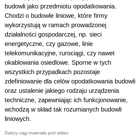
budowli jako przedmiotu opodatkowania.
Chodzi o budowle liniowe, które firmy
wykorzystują w ramach prowadzonej
działalności gospodarczej, np. sieci
energetyczne, czy gazowe, linie
telekomunikacyjne, rurociągi, czy nawet
okablowania osiedlowe. Sporne w tych
wszystkich przypadkach pozostaje
zdefiniowanie dla celów opodatkowania budowli
oraz ustalenie jakiego rodzaju urządzenia
techniczne, zapewniając ich funkcjonowanie,
wchodzą w skład tak rozumianych budowli
liniowych.
Dalszy ciąg materiału pod wideo