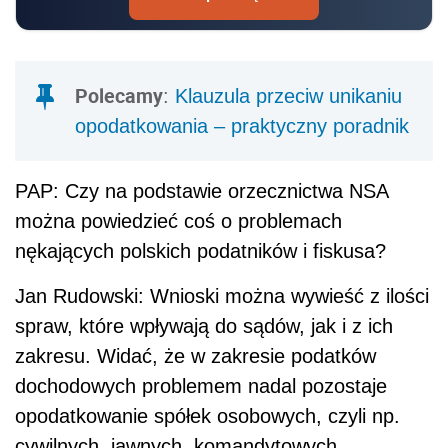
Polecamy
:
Klauzula przeciw unikaniu
opodatkowania – praktyczny poradnik
PAP: Czy na podstawie orzecznictwa NSA
można powiedzieć coś o problemach
nękających polskich podatników i fiskusa?
Jan Rudowski: Wnioski można wywieść z ilości
spraw, które wpływają do sądów, jak i z ich
zakresu. Widać, że w zakresie podatków
dochodowych problemem nadal pozostaje
opodatkowanie spółek osobowych, czyli np.
cywilnych, jawnych, komandytowych,