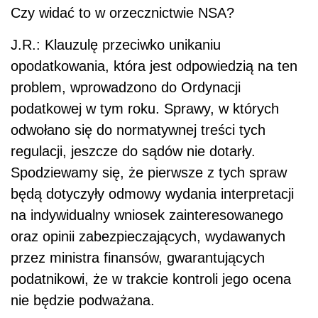
Czy widać to w orzecznictwie NSA?
J.R.: Klauzulę przeciwko unikaniu
opodatkowania, która jest odpowiedzią na ten
problem, wprowadzono do Ordynacji
podatkowej w tym roku. Sprawy, w których
odwołano się do normatywnej treści tych
regulacji, jeszcze do sądów nie dotarły.
Spodziewamy się, że pierwsze z tych spraw
będą dotyczyły odmowy wydania interpretacji
na indywidualny wniosek zainteresowanego
oraz opinii zabezpieczających, wydawanych
przez ministra finansów, gwarantujących
podatnikowi, że w trakcie kontroli jego ocena
nie będzie podważana.