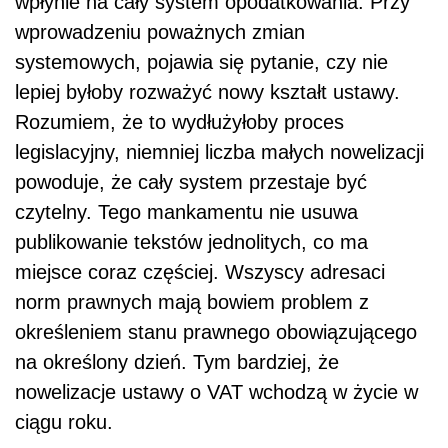
wpłynie na cały system opodatkowania. Przy
wprowadzeniu poważnych zmian
systemowych, pojawia się pytanie, czy nie
lepiej byłoby rozważyć nowy kształt ustawy.
Rozumiem, że to wydłużyłoby proces
legislacyjny, niemniej liczba małych nowelizacji
powoduje, że cały system przestaje być
czytelny. Tego mankamentu nie usuwa
publikowanie tekstów jednolitych, co ma
miejsce coraz częściej. Wszyscy adresaci
norm prawnych mają bowiem problem z
określeniem stanu prawnego obowiązującego
na określony dzień. Tym bardziej, że
nowelizacje ustawy o VAT wchodzą w życie w
ciągu roku.