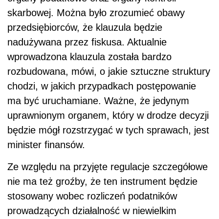
skarbowej. Można było zrozumieć obawy
przedsiębiorców, że klauzula będzie
nadużywana przez fiskusa. Aktualnie
wprowadzona klauzula została bardzo
rozbudowana, mówi, o jakie sztuczne struktury
chodzi, w jakich przypadkach postępowanie
ma być uruchamiane. Ważne, że jedynym
uprawnionym organem, który w drodze decyzji
będzie mógł rozstrzygać w tych sprawach, jest
minister finansów.
Ze względu na przyjęte regulacje szczegółowe
nie ma też groźby, że ten instrument będzie
stosowany wobec rozliczeń podatników
prowadzących działalność w niewielkim