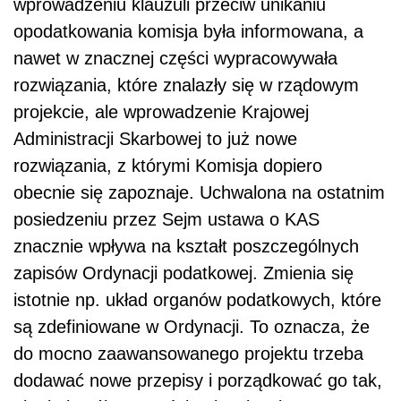
wprowadzeniu klauzuli przeciw unikaniu
opodatkowania komisja była informowana, a
nawet w znacznej części wypracowywała
rozwiązania, które znalazły się w rządowym
projekcie, ale wprowadzenie Krajowej
Administracji Skarbowej to już nowe
rozwiązania, z którymi Komisja dopiero
obecnie się zapoznaje. Uchwalona na ostatnim
posiedzeniu przez Sejm ustawa o KAS
znacznie wpływa na kształt poszczególnych
zapisów Ordynacji podatkowej. Zmienia się
istotnie np. układ organów podatkowych, które
są zdefiniowane w Ordynacji. To oznacza, że
do mocno zaawansowanego projektu trzeba
dodawać nowe przepisy i porządkować go tak,