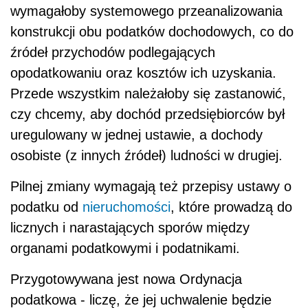
wymagałoby systemowego przeanalizowania
konstrukcji obu podatków dochodowych, co do
źródeł przychodów podlegających
opodatkowaniu oraz kosztów ich uzyskania.
Przede wszystkim należałoby się zastanowić,
czy chcemy, aby dochód przedsiębiorców był
uregulowany w jednej ustawie, a dochody
osobiste (z innych źródeł) ludności w drugiej.
Pilnej zmiany wymagają też przepisy ustawy o
podatku od
nieruchomości
, które prowadzą do
licznych i narastających sporów między
organami podatkowymi i podatnikami.
Przygotowywana jest nowa Ordynacja
podatkowa - liczę, że jej uchwalenie będzie