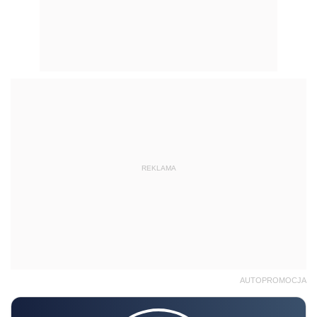
REKLAMA
AUTOPROMOCJA