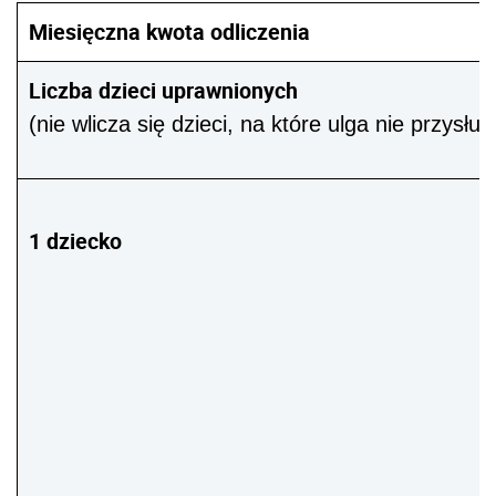
Miesięczna kwota odliczenia
Liczba dzieci uprawnionych
(nie wlicza się dzieci, na które ulga nie przysług
1 dziecko