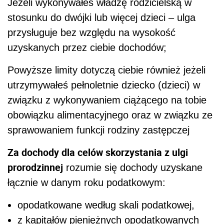
Jeżeli wykonywałeś władzę rodzicielską w
stosunku do dwójki lub więcej dzieci – ulga
przysługuje bez względu na wysokość
uzyskanych przez ciebie dochodów;
Powyższe limity dotyczą ciebie również jeżeli
utrzymywałeś pełnoletnie dziecko (dzieci) w
związku z wykonywaniem ciążącego na tobie
obowiązku alimentacyjnego oraz w związku ze
sprawowaniem funkcji rodziny zastępczej
Za dochody dla celów skorzystania z ulgi
prorodzinnej
rozumie się dochody uzyskane
łącznie w danym roku podatkowym:
opodatkowane według skali podatkowej,
z kapitałów pieniężnych opodatkowanych