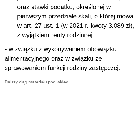
oraz stawki podatku, określonej w
pierwszym przedziale skali, o której mowa
w art. 27 ust. 1 (w 2021 r. kwoty 3.089 zł),
z wyjątkiem renty rodzinnej
- w związku z wykonywaniem obowiązku
alimentacyjnego oraz w związku ze
sprawowaniem funkcji rodziny zastępczej.
Dalszy ciąg materiału pod wideo