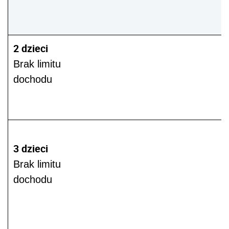
2 dzieci
Brak limitu
dochodu
3 dzieci
Brak limitu
dochodu