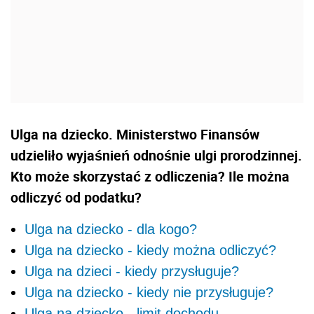
Ulga na dziecko. Ministerstwo Finansów
udzieliło wyjaśnień odnośnie ulgi prorodzinnej.
Kto może skorzystać z odliczenia? Ile można
odliczyć od podatku?
Ulga na dziecko - dla kogo?
Ulga na dziecko - kiedy można odliczyć?
Ulga na dzieci - kiedy przysługuje?
Ulga na dziecko - kiedy nie przysługuje?
Ulga na dziecko - limit dochodu