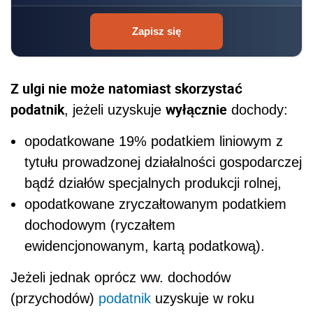
Zapisz się
Z ulgi nie może natomiast skorzystać
podatnik
wyłącznie
, jeżeli uzyskuje
dochody:
opodatkowane 19% podatkiem liniowym z
tytułu prowadzonej działalności gospodarczej
bądź działów specjalnych produkcji rolnej,
opodatkowane zryczałtowanym podatkiem
dochodowym (ryczałtem
ewidencjonowanym, kartą podatkową).
Jeżeli jednak oprócz ww. dochodów
(przychodów)
podatnik
uzyskuje w roku