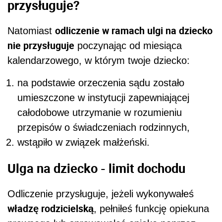
przysługuje?
odliczenie w ramach ulgi na dziecko
Natomiast
nie przysługuje
poczynając od miesiąca
kalendarzowego, w którym twoje dziecko:
na podstawie orzeczenia sądu zostało
umieszczone w instytucji zapewniającej
całodobowe utrzymanie w rozumieniu
przepisów o świadczeniach rodzinnych,
wstąpiło w związek małżeński.
Ulga na dziecko - limit dochodu
Odliczenie przysługuje, jeżeli wykonywałeś
władzę rodzicielską
, pełniłeś funkcję opiekuna