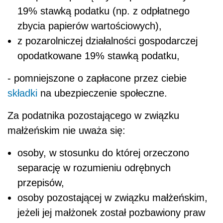
19% stawką podatku (np. z odpłatnego
zbycia papierów wartościowych),
z pozarolniczej działalności gospodarczej
opodatkowane 19% stawką podatku,
- pomniejszone o zapłacone przez ciebie
składki
na ubezpieczenie społeczne.
Za podatnika pozostającego w związku
małżeńskim nie uważa się:
osoby, w stosunku do której orzeczono
separację w rozumieniu odrębnych
przepisów,
osoby pozostającej w związku małżeńskim,
jeżeli jej małżonek został pozbawiony praw