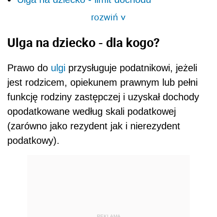
rozwiń
>
Ulga na dziecko - dla kogo?
Prawo do
ulgi
przysługuje podatnikowi, jeżeli
jest rodzicem, opiekunem prawnym lub pełni
funkcję rodziny zastępczej i uzyskał dochody
opodatkowane według skali podatkowej
(zarówno jako rezydent jak i nierezydent
podatkowy).
REKLAMA