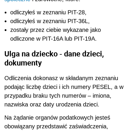
odliczyłeś w zeznaniu PIT-28,
odliczyłeś w zeznaniu PIT-36L,
zostały przez ciebie wykazane jako
odliczone w PIT-16A lub PIT-19A.
Ulga na dziecko - dane dzieci,
dokumenty
Odliczenia dokonasz w składanym zeznaniu
podając liczbę dzieci i ich numery PESEL, a w
przypadku braku tych numerów – imiona,
nazwiska oraz daty urodzenia dzieci.
Na żądanie organów podatkowych jesteś
obowiązany przedstawić zaświadczenia,