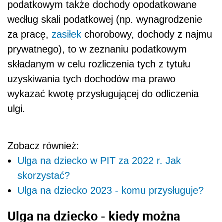
podatkowym także dochody opodatkowane
według skali podatkowej (np. wynagrodzenie
za pracę,
zasiłek
chorobowy, dochody z najmu
prywatnego), to w zeznaniu podatkowym
składanym w celu rozliczenia tych z tytułu
uzyskiwania tych dochodów ma prawo
wykazać kwotę przysługującej do odliczenia
ulgi.
Zobacz również:
Ulga na dziecko w PIT za 2022 r. Jak
skorzystać?
Ulga na dziecko 2023 - komu przysługuje?
Ulga na dziecko - kiedy można