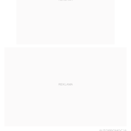
REKLAMA
AUTOPROMOCJA