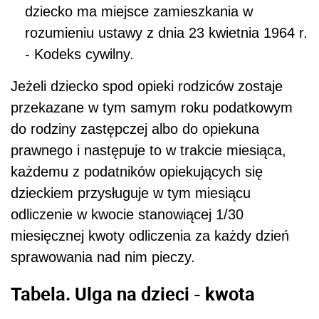
dziecko ma miejsce zamieszkania w
rozumieniu ustawy z dnia 23 kwietnia 1964 r.
- Kodeks cywilny.
Jeżeli dziecko spod opieki rodziców zostaje
przekazane w tym samym roku podatkowym
do rodziny zastępczej albo do opiekuna
prawnego i następuje to w trakcie miesiąca,
każdemu z podatników opiekujących się
dzieckiem przysługuje w tym miesiącu
odliczenie w kwocie stanowiącej 1/30
miesięcznej kwoty odliczenia za każdy dzień
sprawowania nad nim pieczy.
Tabela. Ulga na dzieci - kwota