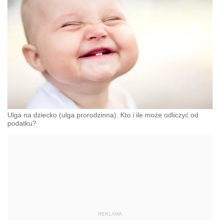
Ulga na dziecko (ulga prorodzinna). Kto i ile może odliczyć od
podatku?