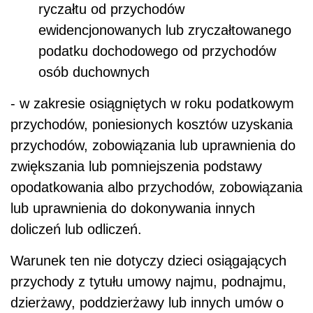
ryczałtu od przychodów
ewidencjonowanych lub zryczałtowanego
podatku dochodowego od przychodów
osób duchownych
- w zakresie osiągniętych w roku podatkowym
przychodów, poniesionych kosztów uzyskania
przychodów, zobowiązania lub uprawnienia do
zwiększania lub pomniejszenia podstawy
opodatkowania albo przychodów, zobowiązania
lub uprawnienia do dokonywania innych
doliczeń lub odliczeń.
Warunek ten nie dotyczy dzieci osiągających
przychody z tytułu umowy najmu, podnajmu,
dzierżawy, poddzierżawy lub innych umów o