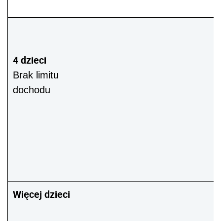
4 dzieci
Brak limitu
dochodu
Więcej dzieci