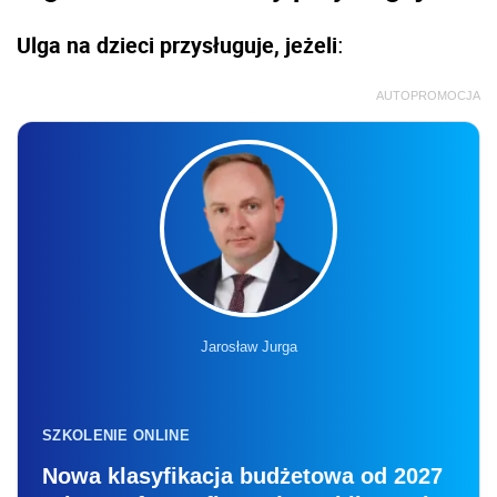
Ulga na dzieci przysługuje, jeżeli
:
AUTOPROMOCJA
Jarosław Jurga
SZKOLENIE ONLINE
Nowa klasyfikacja budżetowa od 2027