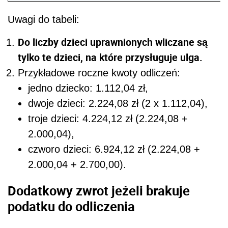
Uwagi do tabeli:
Do liczby dzieci uprawnionych wliczane są
tylko te dzieci, na które przysługuje ulga.
Przykładowe roczne kwoty odliczeń:
jedno dziecko: 1.112,04 zł,
dwoje dzieci: 2.224,08 zł (2 x 1.112,04),
troje dzieci: 4.224,12 zł (2.224,08 +
2.000,04),
czworo dzieci: 6.924,12 zł (2.224,08 +
2.000,04 + 2.700,00).
Dodatkowy zwrot jeżeli brakuje
podatku do odliczenia