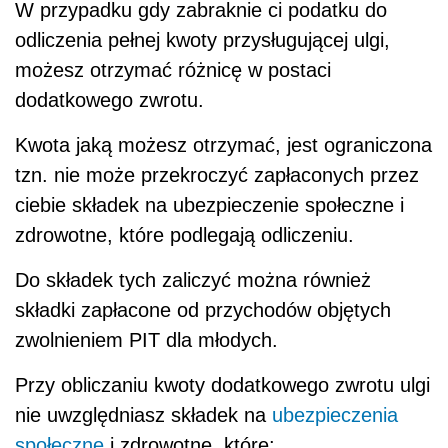
W przypadku gdy zabraknie ci podatku do
odliczenia pełnej kwoty przysługującej ulgi,
możesz otrzymać różnicę w postaci
dodatkowego zwrotu.
Kwota jaką możesz otrzymać, jest ograniczona
tzn. nie może przekroczyć zapłaconych przez
ciebie składek na ubezpieczenie społeczne i
zdrowotne, które podlegają odliczeniu.
Do składek tych zaliczyć można również
składki zapłacone od przychodów objętych
zwolnieniem PIT dla młodych.
Przy obliczaniu kwoty dodatkowego zwrotu ulgi
nie uwzględniasz składek na
ubezpieczenia
społeczne
i zdrowotne, które: