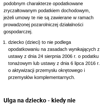
podobnym charakterze opodatkowane
zryczałtowanym podatkiem dochodowym,
jeżeli umowy te nie są zawierane w ramach
prowadzonej pozarolniczej działalności
gospodarczej.
dziecko (dzieci) to nie podlega
opodatkowaniu na zasadach wynikających z
ustawy z dnia 24 sierpnia 2006 r. o podatku
tonażowym lub ustawy z dnia 6 lipca 2016 r.
o aktywizacji przemysłu okrętowego i
przemysłów komplementarnych.
Ulga na dziecko - kiedy nie