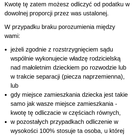
Kwotę tę zatem możesz odliczyć od podatku w
dowolnej proporcji przez was ustalonej.
W przypadku braku porozumienia między
wami:
jeżeli zgodnie z rozstrzygnięciem sądu
wspólnie wykonujecie władzę rodzicielską
nad małoletnim dzieckiem po rozwodzie lub
w trakcie separacji (piecza naprzemienna),
lub
gdy miejsce zamieszkania dziecka jest takie
samo jak wasze miejsce zamieszkania -
kwotę tę odliczacie w częściach równych,
w pozostałych przypadkach odliczenie w
wysokości 100% stosuje ta osoba, u której