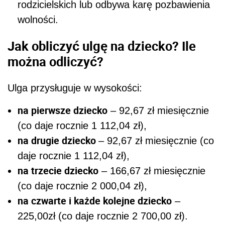
rodzicielskich lub odbywa karę pozbawienia
wolności.
Jak obliczyć ulgę na dziecko? Ile
można odliczyć?
Ulga przysługuje w wysokości:
na pierwsze dziecko
– 92,67 zł miesięcznie
(co daje rocznie 1 112,04 zł),
na drugie dziecko
– 92,67 zł miesięcznie (co
daje rocznie 1 112,04 zł),
na trzecie dziecko
– 166,67 zł miesięcznie
(co daje rocznie 2 000,04 zł),
na czwarte i każde kolejne dziecko
–
225,00zł (co daje rocznie 2 700,00 zł).