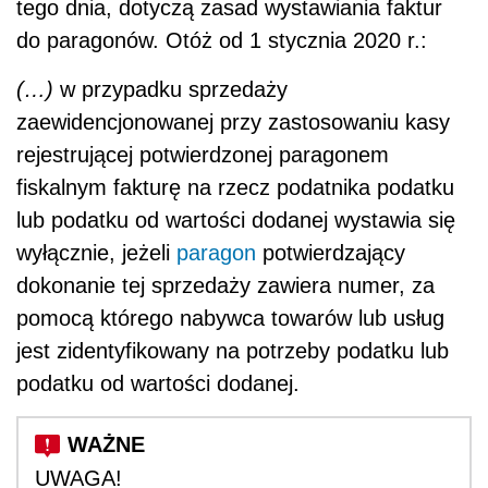
tego dnia, dotyczą zasad wystawiania faktur
do paragonów. Otóż od 1 stycznia 2020 r.:
(…)
w przypadku sprzedaży
zaewidencjonowanej przy zastosowaniu kasy
rejestrującej potwierdzonej paragonem
fiskalnym fakturę na rzecz podatnika podatku
lub podatku od wartości dodanej wystawia się
wyłącznie, jeżeli
paragon
potwierdzający
dokonanie tej sprzedaży zawiera numer, za
pomocą którego nabywca towarów lub usług
jest zidentyfikowany na potrzeby podatku lub
podatku od wartości dodanej.
UWAGA!