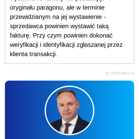
oryginału paragonu, ale w terminie
przewidzianym na jej wystawienie -
sprzedawca powinien wystawić taką
fakturę. Przy czym powinien dokonać
weryfikacji i identyfikacji zgłaszanej przez
klienta transakcji.
AUTOPROMOCJA