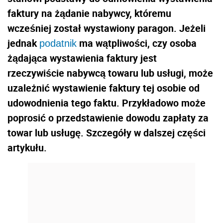
faktury na żądanie nabywcy, któremu
wcześniej został wystawiony paragon. Jeżeli
jednak
ma wątpliwości, czy osoba
podatnik
żądająca wystawienia faktury jest
rzeczywiście nabywcą towaru lub usługi, może
uzależnić wystawienie faktury tej osobie od
udowodnienia tego faktu. Przykładowo może
poprosić o przedstawienie dowodu zapłaty za
towar lub usługę. Szczegóły w dalszej części
artykułu.