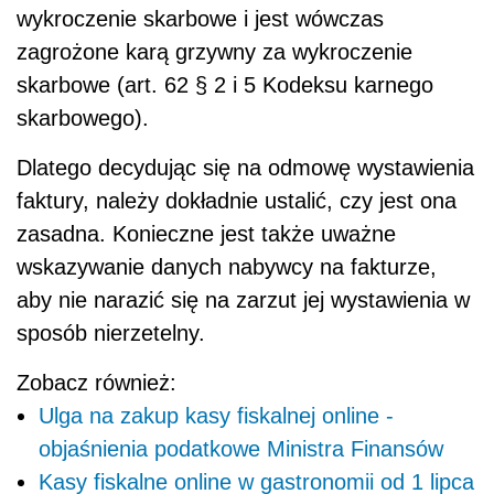
wykroczenie skarbowe i jest wówczas
zagrożone karą grzywny za wykroczenie
skarbowe (art. 62 § 2 i 5 Kodeksu karnego
skarbowego).
Dlatego decydując się na odmowę wystawienia
faktury, należy dokładnie ustalić, czy jest ona
zasadna. Konieczne jest także uważne
wskazywanie danych nabywcy na fakturze,
aby nie narazić się na zarzut jej wystawienia w
sposób nierzetelny.
Zobacz również:
Ulga na zakup kasy fiskalnej online -
objaśnienia podatkowe Ministra Finansów
Kasy fiskalne online w gastronomii od 1 lipca