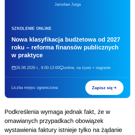
Jarosław Jurga
SZKOLENIE ONLINE
Nowa klasyfikacja budżetowa od 2027
roku – reforma finansów publicznych
w praktyce
26.08.2026 r., 9:00-13:00
online, na żywo + nagranie
Liczba miejsc ograniczona
Zapisz się
Podkreślenia wymaga jednak fakt, że w
omawianych przypadkach obowiązek
wystawienia faktury istnieje tylko na żądanie