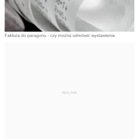
Faktura do paragonu - czy można odmówić wystawienia