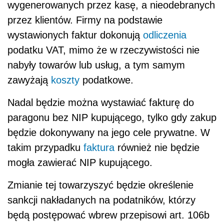
wygenerowanych przez kasę, a nieodebranych
przez klientów. Firmy na podstawie
wystawionych faktur dokonują
odliczenia
podatku VAT, mimo że w rzeczywistości nie
nabyły towarów lub usług, a tym samym
zawyżają
koszty
podatkowe.
Nadal będzie można wystawiać fakturę do
paragonu bez NIP kupującego, tylko gdy zakup
będzie dokonywany na jego cele prywatne. W
takim przypadku
faktura
również nie będzie
mogła zawierać NIP kupującego.
Zmianie tej towarzyszyć będzie określenie
sankcji nakładanych na podatników, którzy
będą postępować wbrew przepisowi art. 106b