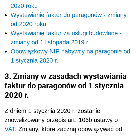
2020 roku
Wystawianie faktur do paragonów - zmiany
od 2020 roku
Wystawianie faktur za usługi budowlane -
zmiany od 1 listopada 2019 r.
Obowiązkowy NIP nabywcy na paragonie od
1 stycznia 2020 r.
3. Zmiany w zasadach wystawiania
faktur do paragonów od 1 stycznia
2020 r.
Z dniem 1 stycznia 2020 r. zostanie
znowelizowany przepis art. 106b ustawy o
VAT
. Zmiany, które zaczną obowiązywać od