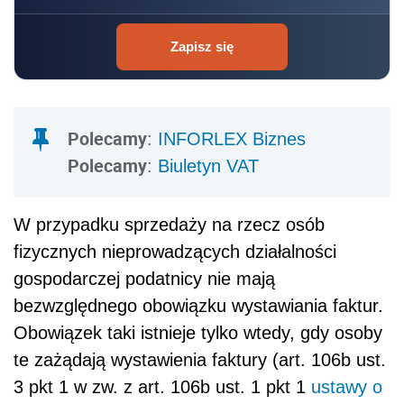
Zapisz się
Polecamy
:
INFORLEX Biznes
Polecamy
:
Biuletyn VAT
W przypadku sprzedaży na rzecz osób
fizycznych nieprowadzących działalności
gospodarczej podatnicy nie mają
bezwzględnego obowiązku wystawiania faktur.
Obowiązek taki istnieje tylko wtedy, gdy osoby
te zażądają wystawienia faktury (art. 106b ust.
3 pkt 1 w zw. z art. 106b ust. 1 pkt 1
ustawy o