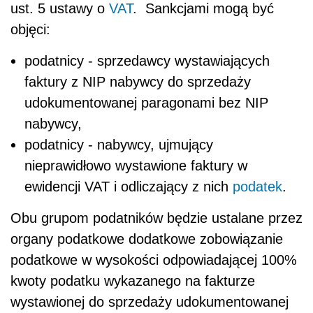
ust. 5 ustawy o
VAT
. Sankcjami mogą być
objęci:
podatnicy - sprzedawcy wystawiających
faktury z NIP nabywcy do sprzedaży
udokumentowanej paragonami bez NIP
nabywcy,
podatnicy - nabywcy, ujmujący
nieprawidłowo wystawione faktury w
ewidencji VAT i odliczający z nich
podatek
.
Obu grupom podatników będzie ustalane przez
organy podatkowe dodatkowe zobowiązanie
podatkowe w wysokości odpowiadającej 100%
kwoty podatku wykazanego na fakturze
wystawionej do sprzedaży udokumentowanej