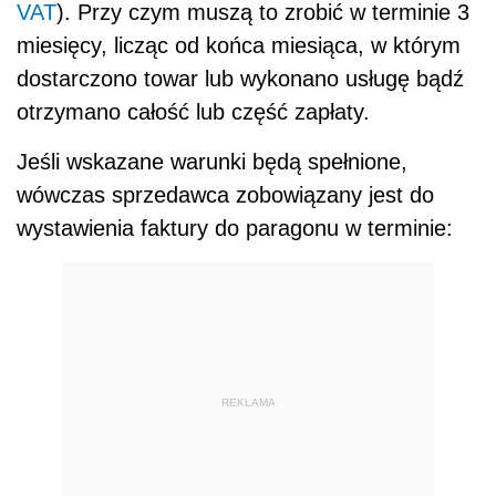
VAT
). Przy czym muszą to zrobić w terminie 3
miesięcy, licząc od końca miesiąca, w którym
dostarczono towar lub wykonano usługę bądź
otrzymano całość lub część zapłaty.
Jeśli wskazane warunki będą spełnione,
wówczas sprzedawca zobowiązany jest do
wystawienia faktury do paragonu w terminie:
REKLAMA