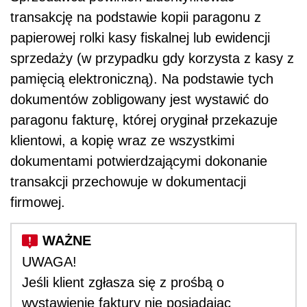
transakcję na podstawie kopii paragonu z
papierowej rolki kasy fiskalnej lub ewidencji
sprzedaży (w przypadku gdy korzysta z kasy z
pamięcią elektroniczną). Na podstawie tych
dokumentów zobligowany jest wystawić do
paragonu fakturę, której oryginał przekazuje
klientowi, a kopię wraz ze wszystkimi
dokumentami potwierdzającymi dokonanie
transakcji przechowuje w dokumentacji
firmowej.
UWAGA!
Jeśli klient zgłasza się z prośbą o
wystawienie faktury nie posiadając