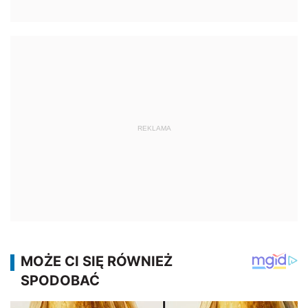
REKLAMA