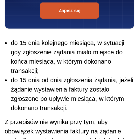
Zapisz się
do 15 dnia kolejnego miesiąca, w sytuacji
gdy zgłoszenie żądania miało miejsce do
końca miesiąca, w którym dokonano
transakcji;
do 15 dnia od dnia zgłoszenia żądania, jeżeli
żądanie wystawienia faktury zostało
zgłoszone po upływie miesiąca, w którym
dokonano transakcji.
Z przepisów nie wynika przy tym, aby
obowiązek wystawienia faktury na żądanie