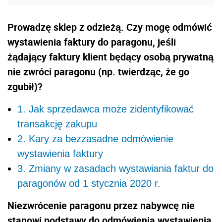
Prowadzę sklep z odzieżą. Czy mogę odmówić
wystawienia faktury do paragonu, jeśli
żądający faktury klient będący osobą prywatną
nie zwróci paragonu (np. twierdząc, że go
zgubił)?
1. Jak sprzedawca może zidentyfikować
transakcję zakupu
2. Kary za bezzasadne odmówienie
wystawienia faktury
3. Zmiany w zasadach wystawiania faktur do
paragonów od 1 stycznia 2020 r.
Niezwrócenie paragonu przez nabywcę nie
stanowi podstawy do odmówienia wystawienia