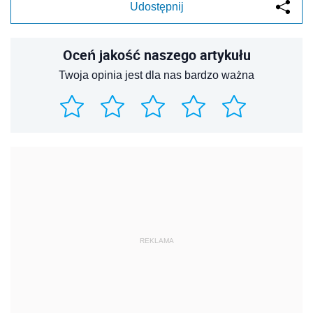
Udostępnij
Oceń jakość naszego artykułu
Twoja opinia jest dla nas bardzo ważna
REKLAMA