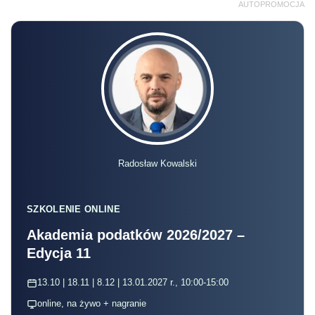
AUTOPROMOCJA
Radosław Kowalski
SZKOLENIE ONLINE
Akademia podatków 2026/2027 –
Edycja 11
13.10 | 18.11 | 8.12 | 13.01.2027 r., 10:00-15:00
online, na żywo + nagranie