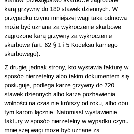
karą grzywny do 180 stawek dziennych. W
przypadku czynu mniejszej wagi taka odmowa
może być uznana za wykroczenie skarbowe
zagrożone karą grzywny za wykroczenie
skarbowe (art. 62 § 1 i 5 Kodeksu karnego
skarbowego).
Z drugiej jednak strony, kto wystawia fakturę w
sposób nierzetelny albo takim dokumentem się
posługuje, podlega karze grzywny do 720
stawek dziennych albo karze pozbawienia
wolności na czas nie krótszy od roku, albo obu
tym karom łącznie. Natomiast wystawienie
faktury w sposób nierzetelny w wypadku czynu
mniejszej wagi może być uznane za