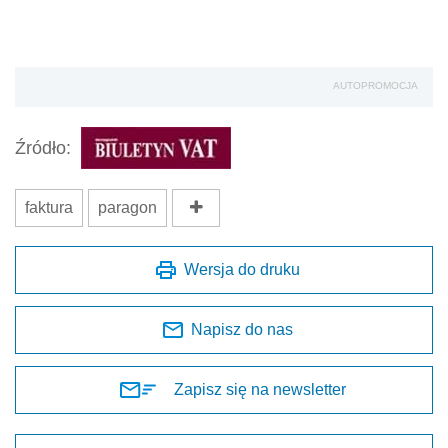
AUTOPROMOCJA
Źródło:
faktura
paragon
Wersja do druku
Napisz do nas
Zapisz się na newsletter