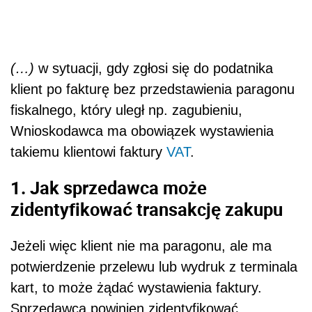
(…)
w sytuacji, gdy zgłosi się do podatnika
klient po fakturę bez przedstawienia paragonu
fiskalnego, który uległ np. zagubieniu,
Wnioskodawca ma obowiązek wystawienia
takiemu klientowi faktury
VAT
.
1. Jak sprzedawca może
zidentyfikować transakcję zakupu
Jeżeli więc klient nie ma paragonu, ale ma
potwierdzenie przelewu lub wydruk z terminala
kart, to może żądać wystawienia faktury.
Sprzedawca powinien zidentyfikować