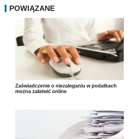
POWIĄZANE
Zaświadczenie o niezaleganiu w podatkach
można załatwić online