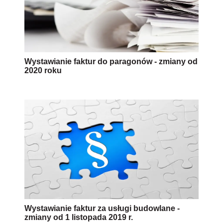
Wystawianie faktur do paragonów - zmiany od
2020 roku
Wystawianie faktur za usługi budowlane -
zmiany od 1 listopada 2019 r.