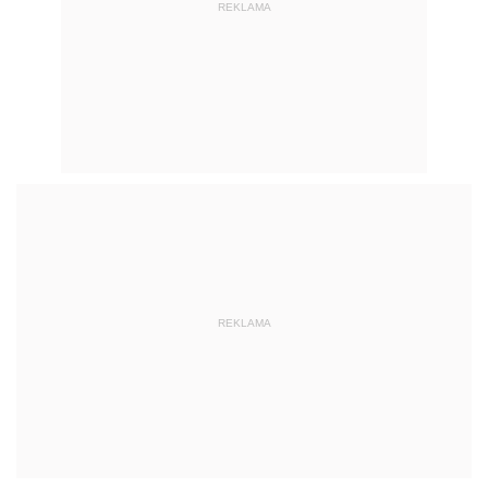
REKLAMA
REKLAMA