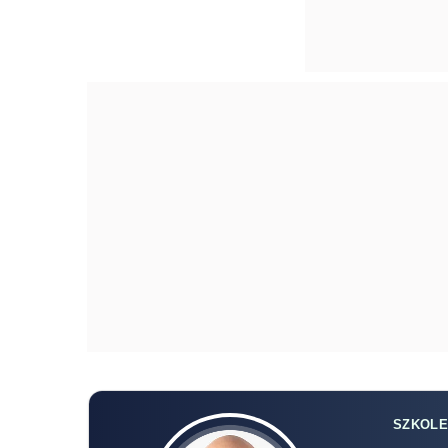
SZKOLE