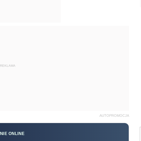
REKLAMA
AUTOPROMOCJA
NIE ONLINE