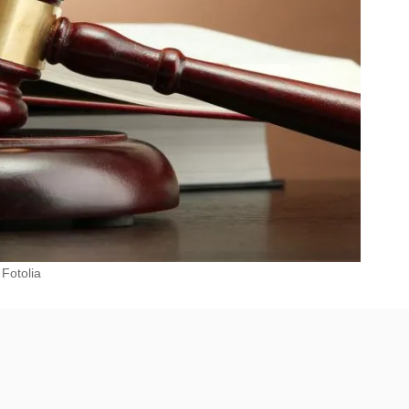
Fotolia