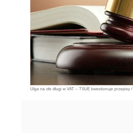
Ulga na złe długi w VAT – TSUE kwestionuje przepisy
/