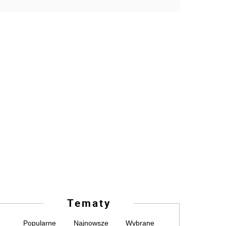
Tematy
Popularne
Najnowsze
Wybrane