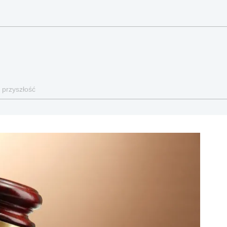
 przyszłość