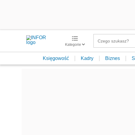
Kategorie
Księgowość
Kadry
Biznes
S