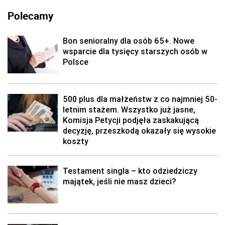
Polecamy
Bon senioralny dla osób 65+. Nowe
wsparcie dla tysięcy starszych osób w
Polsce
500 plus dla małżeństw z co najmniej 50-
letnim stażem. Wszystko już jasne,
Komisja Petycji podjęła zaskakującą
decyzję, przeszkodą okazały się wysokie
koszty
Testament singla – kto odziedziczy
majątek, jeśli nie masz dzieci?