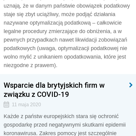
uznają, że w danym państwie obowiązek podatkowy
staje się zbyt uciążliwy, może podjąć działania
nazywane optymalizacją podatkową – całkowicie
legalne procedury zmierzające do obniżenia, a w
pewnych przypadkach nawet likwidacji zobowiązań
podatkowych (uwaga, optymalizacji podatkowej nie
wolno mylić z unikaniem opodatkowania, które jest
niezgodne z prawem).
Wsparcie dla brytyjskich firm w
związku z COVID-19
11 maja 2020
Każde z państw europejskich stara się ochronić
gospodarkę przed negatywnymi skutkami epidemii
koronawirusa. Zakres pomocy jest szczególnie