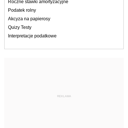
Roczne stawki amortyzacyjne
Podatek rolny
Akcyza na papierosy
Quizy Testy
Interpretacje podatkowe
REKLAMA