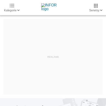
Kategorie
Serwisy