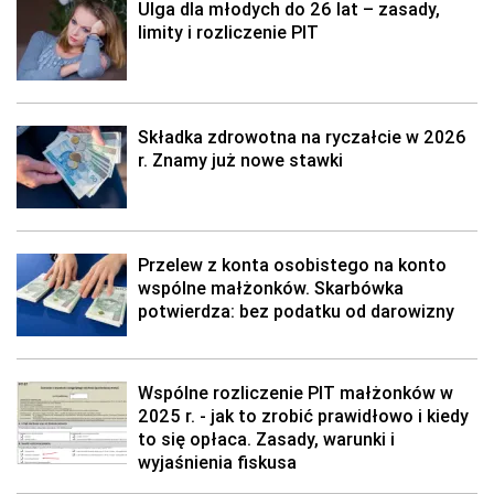
Ulga dla młodych do 26 lat – zasady,
limity i rozliczenie PIT
Składka zdrowotna na ryczałcie w 2026
r. Znamy już nowe stawki
Przelew z konta osobistego na konto
wspólne małżonków. Skarbówka
potwierdza: bez podatku od darowizny
Wspólne rozliczenie PIT małżonków w
2025 r. - jak to zrobić prawidłowo i kiedy
to się opłaca. Zasady, warunki i
wyjaśnienia fiskusa