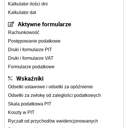
Kalkulator ilości dni
Kalkulator dat
Aktywne formularze
Rachunkowość
Postępowanie podatkowe
Druki i formularze PIT
Druki i formularze VAT
Formularze podatkowe
Wskaźniki
Odsetki ustawowe i odsetki za opóźnienie
Odsetki za zwłokę od zaległości podatkowych
Skala podatkowa PIT
Koszty w PIT
Ryczałt od przychodów ewidencjonowanych