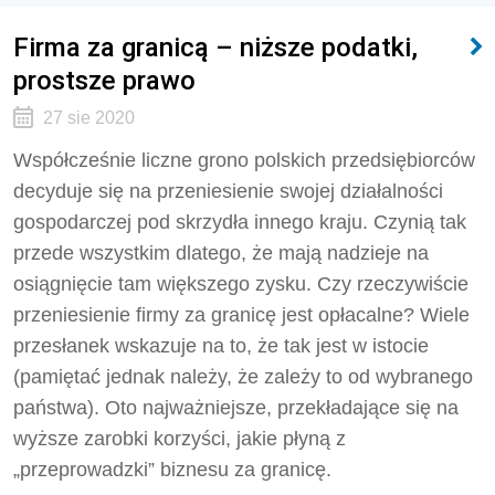
Firma za granicą – niższe podatki,
prostsze prawo
27 sie 2020
Współcześnie liczne grono polskich przedsiębiorców
decyduje się na przeniesienie swojej działalności
gospodarczej pod skrzydła innego kraju. Czynią tak
przede wszystkim dlatego, że mają nadzieje na
osiągnięcie tam większego zysku. Czy rzeczywiście
przeniesienie firmy za granicę jest opłacalne? Wiele
przesłanek wskazuje na to, że tak jest w istocie
(pamiętać jednak należy, że zależy to od wybranego
państwa). Oto najważniejsze, przekładające się na
wyższe zarobki korzyści, jakie płyną z
„przeprowadzki” biznesu za granicę.