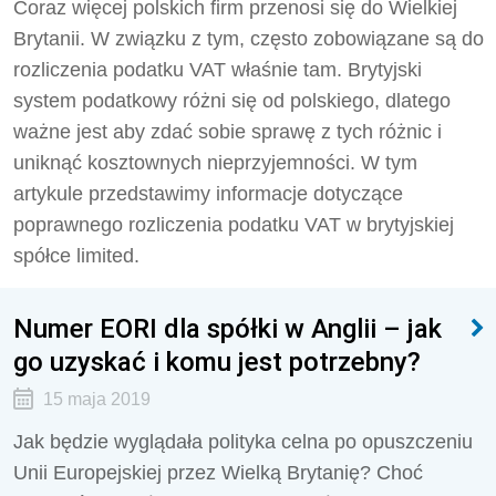
Coraz więcej polskich firm przenosi się do Wielkiej
Brytanii. W związku z tym, często zobowiązane są do
rozliczenia podatku VAT właśnie tam. Brytyjski
system podatkowy różni się od polskiego, dlatego
ważne jest aby zdać sobie sprawę z tych różnic i
uniknąć kosztownych nieprzyjemności. W tym
artykule przedstawimy informacje dotyczące
poprawnego rozliczenia podatku VAT w brytyjskiej
spółce limited.
Numer EORI dla spółki w Anglii – jak
go uzyskać i komu jest potrzebny?
15 maja 2019
Jak będzie wyglądała polityka celna po opuszczeniu
Unii Europejskiej przez Wielką Brytanię? Choć