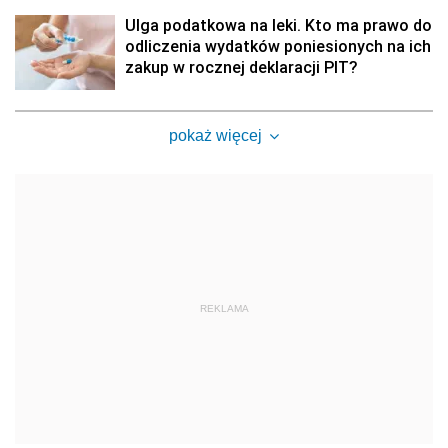
Ulga podatkowa na leki. Kto ma prawo do
odliczenia wydatków poniesionych na ich
zakup w rocznej deklaracji PIT?
pokaż więcej
REKLAMA