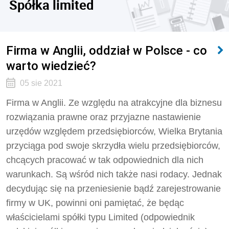
Spółka limited
Firma w Anglii, oddział w Polsce - co
warto wiedzieć?
05 sie 2021
Firma w Anglii. Ze względu na atrakcyjne dla biznesu
rozwiązania prawne oraz przyjazne nastawienie
urzędów względem przedsiębiorców, Wielka Brytania
przyciąga pod swoje skrzydła wielu przedsiębiorców,
chcących pracować w tak odpowiednich dla nich
warunkach. Są wśród nich także nasi rodacy. Jednak
decydując się na przeniesienie bądź zarejestrowanie
firmy w UK, powinni oni pamiętać, że będąc
właścicielami spółki typu Limited (odpowiednik