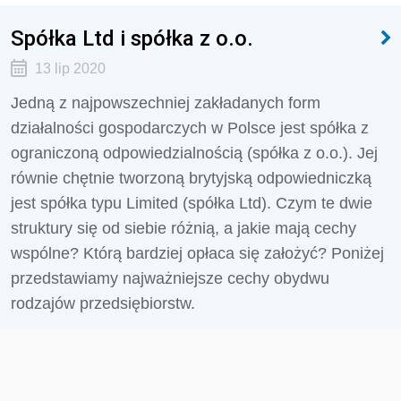
Spółka Ltd i spółka z o.o.
13 lip 2020
Jedną z najpowszechniej zakładanych form
działalności gospodarczych w Polsce jest spółka z
ograniczoną odpowiedzialnością (spółka z o.o.). Jej
równie chętnie tworzoną brytyjską odpowiedniczką
jest spółka typu Limited (spółka Ltd). Czym te dwie
struktury się od siebie różnią, a jakie mają cechy
wspólne? Którą bardziej opłaca się założyć? Poniżej
przedstawiamy najważniejsze cechy obydwu
rodzajów przedsiębiorstw.