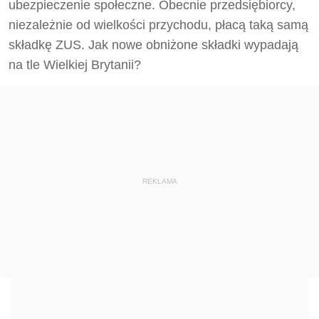
ubezpieczenie społeczne. Obecnie przedsiębiorcy,
niezależnie od wielkości przychodu, płacą taką samą
składkę ZUS. Jak nowe obniżone składki wypadają
na tle Wielkiej Brytanii?
REKLAMA