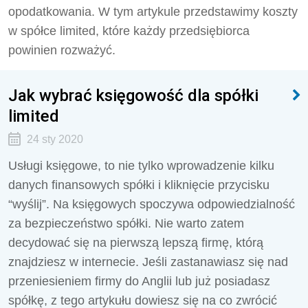
opodatkowania. W tym artykule przedstawimy koszty
w spółce limited, które każdy przedsiębiorca
powinien rozważyć.
Jak wybrać księgowość dla spółki
limited
24 sty 2020
Usługi księgowe, to nie tylko wprowadzenie kilku
danych finansowych spółki i kliknięcie przycisku
“wyślij”. Na księgowych spoczywa odpowiedzialność
za bezpieczeństwo spółki. Nie warto zatem
decydować się na pierwszą lepszą firmę, którą
znajdziesz w internecie. Jeśli zastanawiasz się nad
przeniesieniem firmy do Anglii lub już posiadasz
spółkę, z tego artykułu dowiesz się na co zwrócić