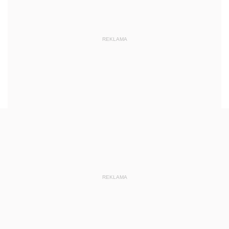
REKLAMA
REKLAMA