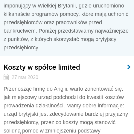
imponujący w Wielkiej Brytanii, gdzie uruchomiono
kilkanaście programów pomocy, które mają uchronić
przedsiębiorców oraz pracowników przed
bankructwem. Poniżej przedstawiamy najważniejsze
z punktów, z których skorzystać mogą brytyjscy
przedsiębiorcy.
Koszty w spółce limited
27 mar 2020
Przenosząc firmę do Anglii, warto zorientować się,
jak miejscowy urząd podchodzi do kwestii kosztów
prowadzenia działalności. Mamy dobre informacje:
urząd brytyjski jest zdecydowanie bardziej przyjazny
przedsiębiorcy, przez co koszty mogą stanowić
solidną pomoc w zmniejszeniu podstawy