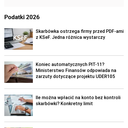
Podatki 2026
Skarbówka ostrzega firmy przed PDF-ami
z KSeF. Jedna różnica wystarczy
Koniec automatycznych PIT-11?
Ministerstwo Finansów odpowiada na
zarzuty dotyczące projektu UDER105
Ile można wpłacić na konto bez kontroli
skarbówki? Konkretny limit