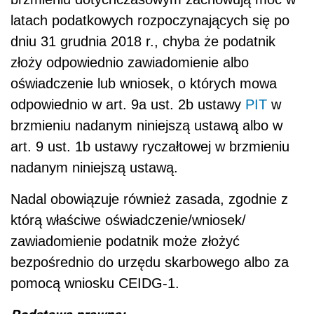
latach podatkowych rozpoczynających się po
dniu 31 grudnia 2018 r., chyba że podatnik
złoży odpowiednio zawiadomienie albo
oświadczenie lub wniosek, o których mowa
odpowiednio w art. 9a ust. 2b ustawy
PIT
w
brzmieniu nadanym niniejszą ustawą albo w
art. 9 ust. 1b ustawy ryczałtowej w brzmieniu
nadanym niniejszą ustawą.
Nadal obowiązuje również zasada, zgodnie z
którą właściwe oświadczenie/wniosek/
zawiadomienie podatnik może złożyć
bezpośrednio do urzędu skarbowego albo za
pomocą wniosku CEIDG-1.