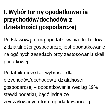
I. Wybór formy opodatkowania
przychodów/dochodów z
działalności gospodarczej
Podstawową formą opodatkowania dochodów
z działalności gospodarczej jest opodatkowanie
na ogólnych zasadach przy zastosowaniu skali
podatkowej.
Podatnik może też wybrać – dla
przychodów/dochodów z działalności
gospodarczej – opodatkowanie według 19%
stawki podatku, bądź jedną ze
zryczałtowanych form opodatkowania, tj.: