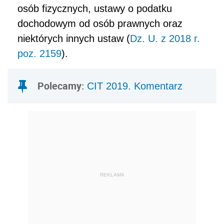
osób fizycznych, ustawy o podatku
dochodowym od osób prawnych oraz
niektórych innych ustaw (
Dz. U. z 2018 r.
poz. 2159
).
Polecamy:
CIT 2019. Komentarz
REKLAMA