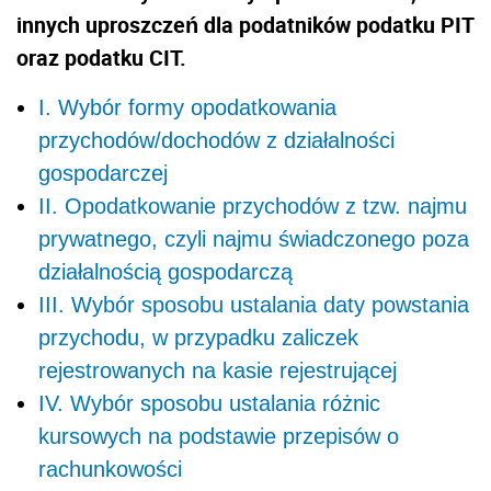
innych uproszczeń dla podatników podatku PIT
oraz podatku CIT.
I. Wybór formy opodatkowania
przychodów/dochodów z działalności
gospodarczej
II. Opodatkowanie przychodów z tzw. najmu
prywatnego, czyli najmu świadczonego poza
działalnością gospodarczą
III. Wybór sposobu ustalania daty powstania
przychodu, w przypadku zaliczek
rejestrowanych na kasie rejestrującej
IV. Wybór sposobu ustalania różnic
kursowych na podstawie przepisów o
rachunkowości