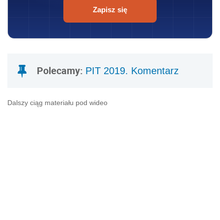
Zapisz się
Polecamy:
PIT 2019. Komentarz
Dalszy ciąg materiału pod wideo