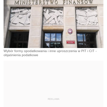
Wybór formy opodatkowania i inne uproszczenia w PIT i CIT -
objaśnienia podatkowe