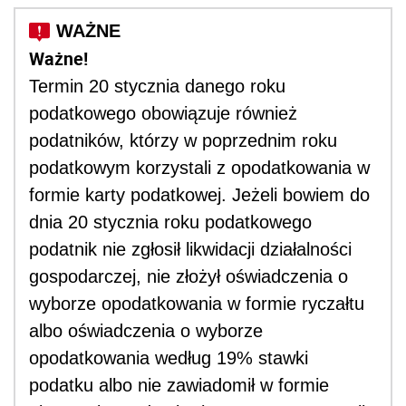
Ważne!
Termin 20 stycznia danego roku
podatkowego obowiązuje również
podatników, którzy w poprzednim roku
podatkowym korzystali z opodatkowania w
formie karty podatkowej. Jeżeli bowiem do
dnia 20 stycznia roku podatkowego
podatnik nie zgłosił likwidacji działalności
gospodarczej, nie złożył oświadczenia o
wyborze opodatkowania w formie ryczałtu
albo oświadczenia o wyborze
opodatkowania według 19% stawki
podatku albo nie zawiadomił w formie