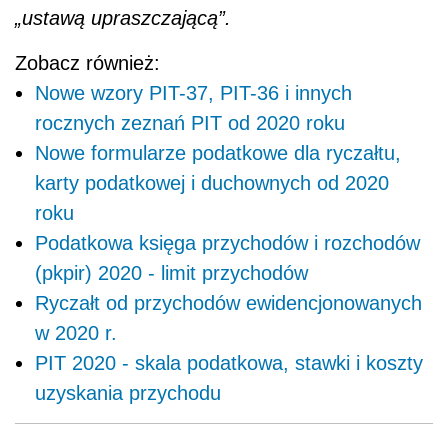
„ustawą upraszczającą”.
Zobacz również:
Nowe wzory PIT-37, PIT-36 i innych
rocznych zeznań PIT od 2020 roku
Nowe formularze podatkowe dla ryczałtu,
karty podatkowej i duchownych od 2020
roku
Podatkowa księga przychodów i rozchodów
(pkpir) 2020 - limit przychodów
Ryczałt od przychodów ewidencjonowanych
w 2020 r.
PIT 2020 - skala podatkowa, stawki i koszty
uzyskania przychodu