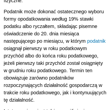
fizyczne.
Podatnik może dokonać ostatecznego wyboru
formy opodatkowania według 19% stawki
podatku albo ryczałtem, składając pisemne
oświadczenie do 20. dnia miesiąca
następującego po miesiącu, w którym
podatnik
osiągnął pierwszy w roku podatkowym
przychód albo do końca roku podatkowego,
jeżeli pierwszy taki przychód został osiągnięty
w grudniu roku podatkowego. Termin ten
obowiązuje zarówno podatników
rozpoczynających działalność gospodarczą w
trakcie roku podatkowego, jak i kontynuujących
tę działalność.