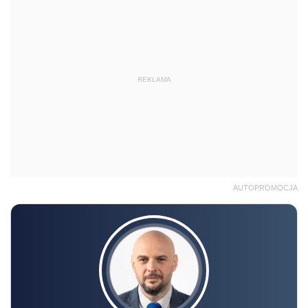
REKLAMA
AUTOPROMOCJA