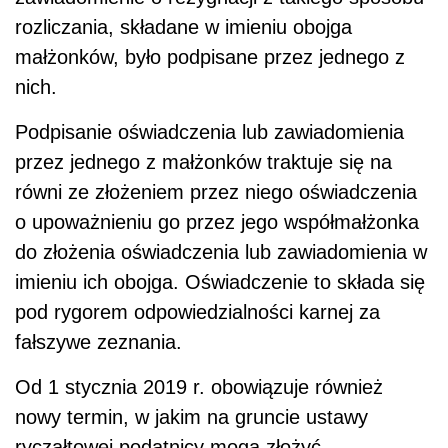
rozliczania, składane w imieniu obojga
małżonków, było podpisane przez jednego z
nich.
Podpisanie oświadczenia lub zawiadomienia
przez jednego z małżonków traktuje się na
równi ze złożeniem przez niego oświadczenia
o upoważnieniu go przez jego współmałżonka
do złożenia oświadczenia lub zawiadomienia w
imieniu ich obojga. Oświadczenie to składa się
pod rygorem odpowiedzialności karnej za
fałszywe zeznania.
Od 1 stycznia 2019 r. obowiązuje również
nowy termin, w jakim na gruncie ustawy
ryczałtowej podatnicy mogą złożyć