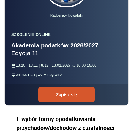
Radosław Kowalski
SZKOLENIE ONLINE
Akademia podatków 2026/2027 –
Edycja 11
13.10 | 18.11 | 8.12 | 13.01.2027 r., 10:00-15:00
online, na żywo + nagranie
Zapisz się
I. wybór formy opodatkowania
przychodów/dochodów z działalności