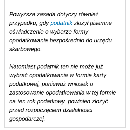
Powyższa zasada dotyczy również
przypadku, gdy
podatnik
złożył pisemne
oświadczenie o wyborze formy
opodatkowania bezpośrednio do urzędu
skarbowego.
Natomiast podatnik ten nie może już
wybrać opodatkowania w formie karty
podatkowej, ponieważ wniosek o
zastosowanie opodatkowania w tej formie
na ten rok podatkowy, powinien złożyć
przed rozpoczęciem działalności
gospodarczej.