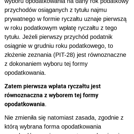
wyboru opodatkowania na dany rok podatkowy
przychodów osiąganych z tytułu najmu
prywatnego w formie ryczałtu uznaje pierwszą
w roku podatkowym wpłatę ryczałtu z tego
tytułu. Jeżeli pierwszy przychód podatnik
osiągnie w grudniu roku podatkowego, to
złożenie zeznania (PIT-28) jest równoznaczne
z dokonaniem wyboru tej formy
opodatkowania.
Zatem pierwsza wpłata ryczałtu jest
równoznaczna z wyborem tej formy
opodatkowania
.
Nie zmieniła się natomiast zasada, zgodnie z
którą wybrana forma opodatkowania