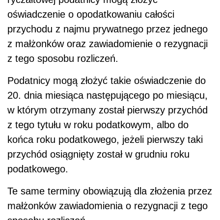
oświadczenie o opodatkowaniu całości
przychodu z najmu prywatnego przez jednego
z małżonków oraz zawiadomienie o rezygnacji
z tego sposobu rozliczeń.
Podatnicy mogą złożyć takie oświadczenie do
20. dnia miesiąca następującego po miesiącu,
w którym otrzymany został pierwszy przychód
z tego tytułu w roku podatkowym, albo do
końca roku podatkowego, jeżeli pierwszy taki
przychód osiągnięty został w grudniu roku
podatkowego.
Te same terminy obowiązują dla złożenia przez
małżonków zawiadomienia o rezygnacji z tego