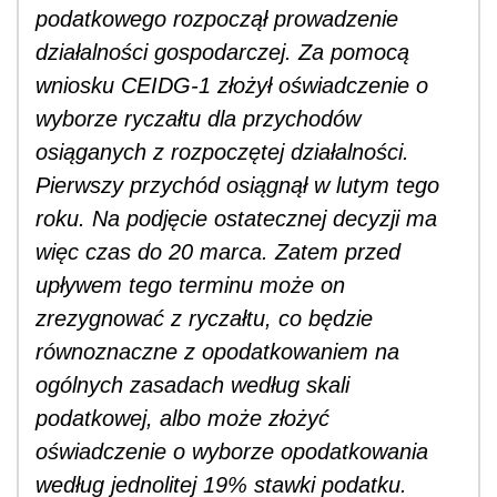
podatkowego rozpoczął prowadzenie
działalności gospodarczej. Za pomocą
wniosku CEIDG-1 złożył oświadczenie o
wyborze ryczałtu dla przychodów
osiąganych z rozpoczętej działalności.
Pierwszy przychód osiągnął w lutym tego
roku. Na podjęcie ostatecznej decyzji ma
więc czas do 20 marca. Zatem przed
upływem tego terminu może on
zrezygnować z ryczałtu, co będzie
równoznaczne z opodatkowaniem na
ogólnych zasadach według skali
podatkowej, albo może złożyć
oświadczenie o wyborze opodatkowania
według jednolitej 19% stawki podatku.