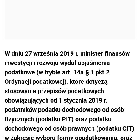
W dniu 27 września 2019 r. minister finansów
inwestycji i rozwoju wydał objaśnienia
podatkowe (w trybie art. 14a § 1 pkt 2
Ordynacji podatkowej), które dotyczą
stosowania przepisów podatkowych
obowiązujących od 1 stycznia 2019 r.
podatników podatku dochodowego od osób
fizycznych (podatku PIT) oraz podatku
dochodowego od osób prawnych (podatku CIT)
w zakresie wyboru formy opodatkowania, oraz