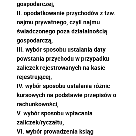
gospodarczej,
II. opodatkowanie przychodów z tzw.
najmu prywatnego, czyli najmu
świadczonego poza działalnością
gospodarczą,
III. wybór sposobu ustalania daty
powstania przychodu w przypadku
zaliczek rejestrowanych na kasie
rejestrującej,
IV. wybór sposobu ustalania różnic
kursowych na podstawie przepisów o
rachunkowości,
V. wybór sposobu wpłacania
zaliczek/ryczałtu,
VI. wybór prowadzenia ksiąg