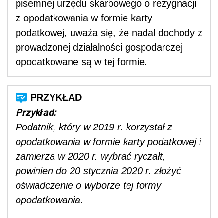
pisemnej urzędu skarbowego o rezygnacji
z opodatkowania w formie karty
podatkowej, uważa się, że nadal dochody z
prowadzonej działalności gospodarczej
opodatkowane są w tej formie.
Przykład:
Podatnik, który w 2019 r. korzystał z
opodatkowania w formie karty podatkowej i
zamierza w 2020 r. wybrać ryczałt,
powinien do 20 stycznia 2020 r. złożyć
oświadczenie o wyborze tej formy
opodatkowania.