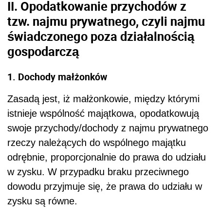
II. Opodatkowanie przychodów z
tzw. najmu prywatnego, czyli najmu
świadczonego poza działalnością
gospodarczą
1. Dochody małżonków
Zasadą jest, iż małżonkowie, między którymi
istnieje wspólność majątkowa, opodatkowują
swoje przychody/dochody z najmu prywatnego
rzeczy należących do wspólnego majątku
odrębnie, proporcjonalnie do prawa do udziału
w zysku. W przypadku braku przeciwnego
dowodu przyjmuje się, że prawa do udziału w
zysku są równe.