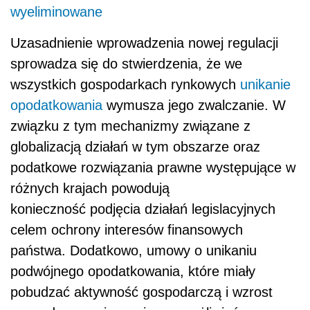
wyeliminowane
Uzasadnienie wprowadzenia nowej regulacji
sprowadza się do stwierdzenia, że we
wszystkich gospodarkach rynkowych
unikanie
opodatkowania
wymusza jego zwalczanie. W
związku z tym mechanizmy związane z
globalizacją działań w tym obszarze oraz
podatkowe rozwiązania prawne występujące w
różnych krajach powodują
konieczność podjęcia działań legislacyjnych
celem ochrony interesów finansowych
państwa. Dodatkowo, umowy o unikaniu
podwójnego opodatkowania, które miały
pobudzać aktywność gospodarczą i wzrost