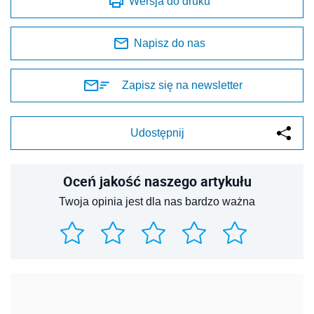
Wersja do druku
Napisz do nas
Zapisz się na newsletter
Udostępnij
Oceń jakość naszego artykułu
Twoja opinia jest dla nas bardzo ważna