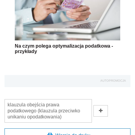
Na czym polega optymalizacja podatkowa -
przykłady
AUTOPROMOCJA
klauzula obejścia prawa
podatkowego (klauzula przeciwko
unikaniu opodatkowania)