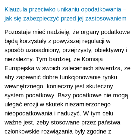
Klauzula przeciwko unikaniu opodatkowania –
jak się zabezpieczyć przed jej zastosowaniem
Pozostaje mieć nadzieję, że organy podatkowe
będą korzystały z powyższej regulacji w
sposób uzasadniony, przejrzysty, obiektywny i
niezależny. Tym bardziej, że Komisja
Europejska w swoich zaleceniach stwierdza, że
aby zapewnić dobre funkcjonowanie rynku
wewnętrznego, konieczny jest skuteczny
system podatkowy. Bazy podatkowe nie mogą
ulegać erozji w skutek niezamierzonego
nieopodatkowania i nadużyć. W tym celu
ważne jest, żeby stosowane przez państwa
członkowskie rozwiązania były zgodne z