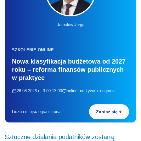
Jarosław Jurga
SZKOLENIE ONLINE
Nowa klasyfikacja budżetowa od 2027
roku – reforma finansów publicznych
w praktyce
26.08.2026 r., 9:00-13:00
online, na żywo + nagranie
Liczba miejsc ograniczona
Zapisz się
Sztuczne działania podatników zostaną