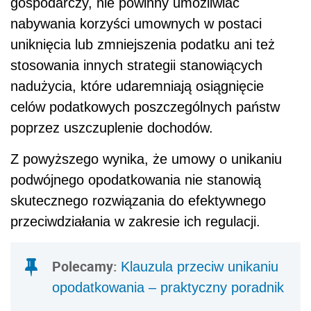
gospodarczy, nie powinny umożliwiać
nabywania korzyści umownych w postaci
uniknięcia lub zmniejszenia podatku ani też
stosowania innych strategii stanowiących
nadużycia, które udaremniają osiągnięcie
celów podatkowych poszczególnych państw
poprzez uszczuplenie dochodów.
Z powyższego wynika, że umowy o unikaniu
podwójnego opodatkowania nie stanowią
skutecznego rozwiązania do efektywnego
przeciwdziałania w zakresie ich regulacji.
Polecamy:
Klauzula przeciw unikaniu
opodatkowania – praktyczny poradnik