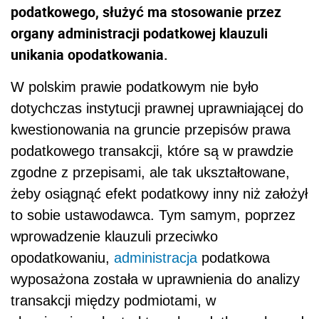
podatkowego, służyć ma stosowanie przez
organy administracji podatkowej klauzuli
unikania opodatkowania.
W polskim prawie podatkowym nie było
dotychczas instytucji prawnej uprawniającej do
kwestionowania na gruncie przepisów prawa
podatkowego transakcji, które są w prawdzie
zgodne z przepisami, ale tak ukształtowane,
żeby osiągnąć efekt podatkowy inny niż założył
to sobie ustawodawca. Tym samym, poprzez
wprowadzenie klauzuli przeciwko
opodatkowaniu,
administracja
podatkowa
wyposażona została w uprawnienia do analizy
transakcji między podmiotami, w