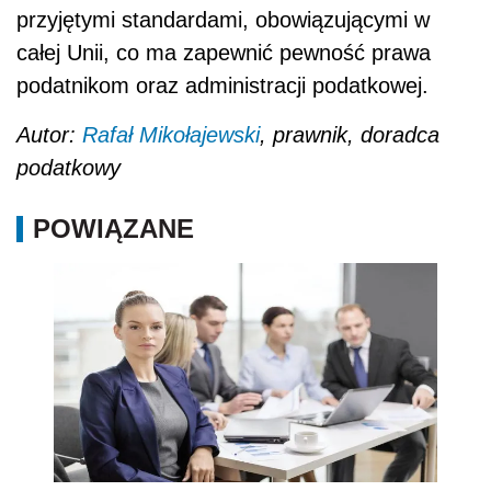
przyjętymi standardami, obowiązującymi w
całej Unii, co ma zapewnić pewność prawa
podatnikom oraz administracji podatkowej.
Autor:
Rafał Mikołajewski
, prawnik, doradca
podatkowy
POWIĄZANE