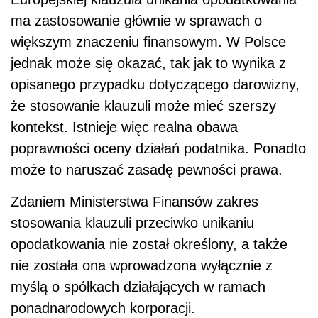
ma zastosowanie głównie w sprawach o
większym znaczeniu finansowym. W Polsce
jednak może się okazać, tak jak to wynika z
opisanego przypadku dotyczącego darowizny,
że stosowanie klauzuli może mieć szerszy
kontekst. Istnieje więc realna obawa
poprawności oceny działań podatnika. Ponadto
może to naruszać zasadę pewności prawa.
Zdaniem Ministerstwa Finansów zakres
stosowania klauzuli przeciwko unikaniu
opodatkowania nie został określony, a także
nie została ona wprowadzona wyłącznie z
myślą o spółkach działających w ramach
ponadnarodowych korporacji.