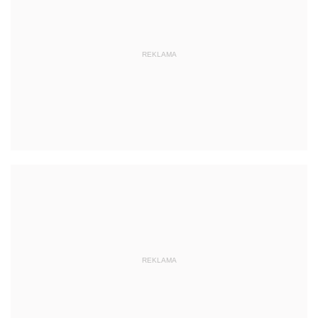
REKLAMA
REKLAMA