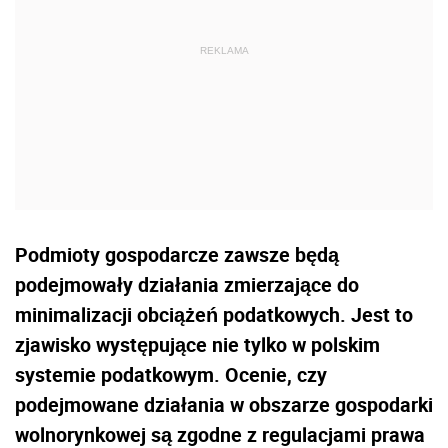
Podmioty gospodarcze zawsze będą
podejmowały działania zmierzające do
minimalizacji obciążeń podatkowych. Jest to
zjawisko występujące nie tylko w polskim
systemie podatkowym. Ocenie, czy
podejmowane działania w obszarze gospodarki
wolnorynkowej są zgodne z regulacjami prawa