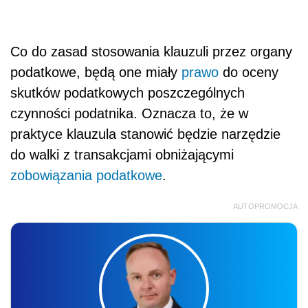
Co do zasad stosowania klauzuli przez organy
podatkowe, będą one miały
prawo
do oceny
skutków podatkowych poszczególnych
czynności podatnika. Oznacza to, że w
praktyce klauzula stanowić będzie narzędzie
do walki z transakcjami obniżającymi
zobowiązania podatkowe
.
AUTOPROMOCJA