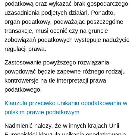
podatkową oraz wykazać brak gospodarczego
uzasadnienia podjętych działań. Ponadto,
organ podatkowy, podważając poszczególne
transakcje, musi ocenić czy na gruncie
zobowiązań podatkowych występuje nadużycie
regulacji prawa.
Zastosowanie powyższego rozwiązania
powodować będzie zapewne różnego rodzaju
kontrowersje na tle interpretacji prawa
podatkowego.
Klauzula przeciwko unikaniu opodatkowania w
polskim prawie podatkowym
Nadmienić należy, że w innych krajach Unii
Europejskiej klauzula unikania opodatkowania