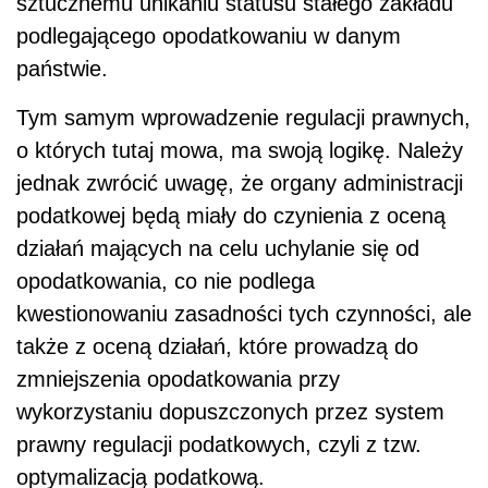
sztucznemu unikaniu statusu stałego zakładu
podlegającego opodatkowaniu w danym
państwie.
Tym samym wprowadzenie regulacji prawnych,
o których tutaj mowa, ma swoją logikę. Należy
jednak zwrócić uwagę, że organy administracji
podatkowej będą miały do czynienia z oceną
działań mających na celu uchylanie się od
opodatkowania, co nie podlega
kwestionowaniu zasadności tych czynności, ale
także z oceną działań, które prowadzą do
zmniejszenia opodatkowania przy
wykorzystaniu dopuszczonych przez system
prawny regulacji podatkowych, czyli z tzw.
optymalizacją podatkową.