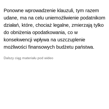
Ponowne wprowadzenie klauzuli, tym razem
udane, ma na celu uniemożliwienie podatnikom
działań, które, chociaż legalne, zmierzają tylko
do obniżenia opodatkowania, co w
konsekwencji wpływa na uszczuplenie
możliwości finansowych budżetu państwa.
Dalszy ciąg materiału pod wideo