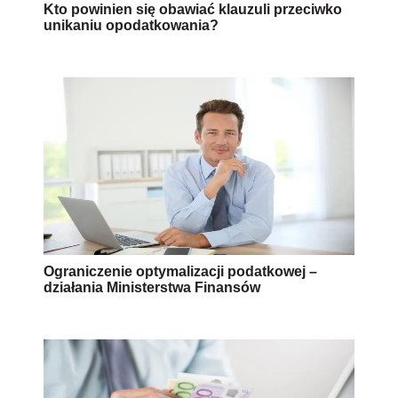
Kto powinien się obawiać klauzuli przeciwko
unikaniu opodatkowania?
Ograniczenie optymalizacji podatkowej –
działania Ministerstwa Finansów