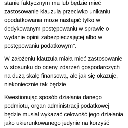
stanie faktycznym ma lub będzie mieć
zastosowanie klauzula przeciwko unikaniu
opodatkowania może nastąpić tylko w
dedykowanym postępowaniu w sprawie o
wydanie opinii zabezpieczającej albo w
postępowaniu podatkowym”.
W założeniu klauzula miała mieć zastosowanie
w stosunku do oceny zdarzeń gospodarczych
na dużą skalę finansową, ale jak się okazuje,
niekoniecznie tak będzie.
Kwestionując sposób działania danego
podmiotu, organ administracji podatkowej
będzie musiał wykazać celowość jego działania
jako ukierunkowanego jedynie na korzyść