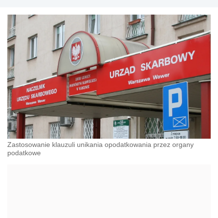
Zastosowanie klauzuli unikania opodatkowania przez organy
podatkowe