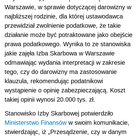
Warszawie, w sprawie dotyczącej darowizny w
najbliższej rodzinie, dla której ustawodawca
przewidział zwolnienie podatkowe, że takie
działanie może być potraktowane jako obejście
prawa podatkowego. Wynika to ze stanowiska
jakie zajęła Izba Skarbowa w Warszawie
odmawiając wydania interpretacji w zakresie
tego, czy do darowizny ma zastosowanie
klauzula, rekomendując podatnikowi
wystąpienie o opinię zabezpieczającą. Koszt
takiej opinii wynosi 20.000 tys. zł.
Stanowisko Izby Skarbowej potwierdziło
Ministerstwo Finansów
w swoim komunikacie,
stwierdzając, iż „Przesądzenie, czy w danym