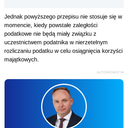
Jednak powyższego przepisu nie stosuje się w
momencie, kiedy powstałe zaległości
podatkowe nie będą miały związku z
uczestnictwem podatnika w nierzetelnym
rozliczaniu podatku w celu osiągnięcia korzyści
majątkowych.
AUTOPROMOCJA