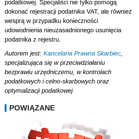
podatkowej. Specjaliści nie tylko pomogą
dokonać rejestracji podatnika VAT, ale również
wesprą w przypadku konieczności
udowodnienia nieuzasadnionego usunięcia
podatnika z rejestru.
Autorem jest:
Kancelaria Prawna Skarbiec
,
specjalizująca się w przeciwdziałaniu
bezprawiu urzędniczemu, w kontrolach
podatkowych i celno-skarbowych oraz
optymalizacji podatkowej
POWIĄZANE