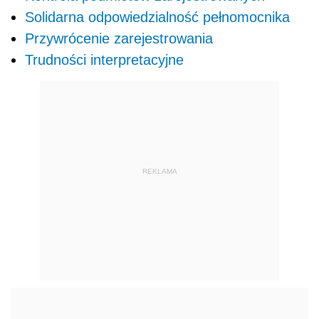
Solidarna odpowiedzialność pełnomocnika
Przywrócenie zarejestrowania
Trudności interpretacyjne
REKLAMA