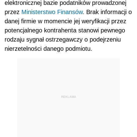
elektronicznej bazie podatników prowadzonej
przez
Ministerstwo Finansów
. Brak informacji o
danej firmie w momencie jej weryfikacji przez
potencjalnego kontrahenta stanowi pewnego
rodzaju sygnał ostrzegawczy o podejrzeniu
nierzetelności danego podmiotu.
REKLAMA