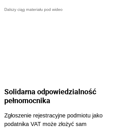
Dalszy ciąg materiału pod wideo
Solidarna odpowiedzialność
pełnomocnika
Zgłoszenie rejestracyjne podmiotu jako
podatnika VAT może złożyć sam