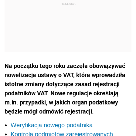
Na początku tego roku zaczęła obowiązywać
nowelizacja ustawy o VAT, która wprowadziła
istotne zmiany dotyczące zasad rejestracji
podatników VAT. Nowe regulacje określają
m.in. przypadki, w jakich organ podatkowy
będzie mógł odmówić rejestracji.
Weryfikacja nowego podatnika
Kontrola podmiotów zarejestrowanych