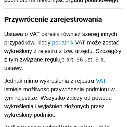
Przywrócenie zarejestrowania
Ustawa o VAT określa również szereg innych
przypadków, kiedy
podatnik
VAT może zostać
wykreślony z rejestru z tzw. urzędu. Szczegóły
z tym związane reguluje art. 96 ust. 9 a.
ustawy.
Jednak mimo wykreślenia z rejestru
VAT
istnieje możliwość przywrócenia podmiotu w
tym rejestrze. Wszystko zależy od powodu
wykreślenia i wyjaśnień złożonych przez
wykreślony podmiot.