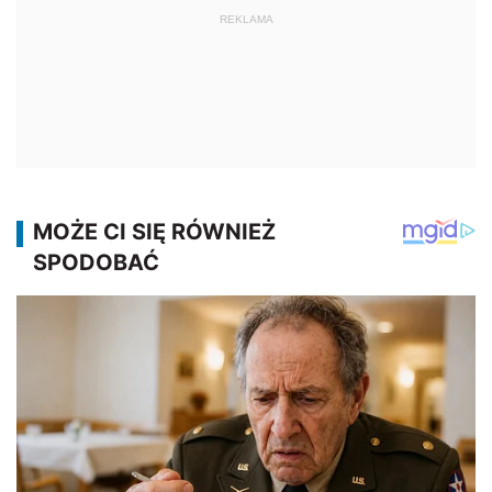
REKLAMA