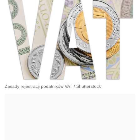
Zasady rejestracji podatników VAT
/
Shutterstock