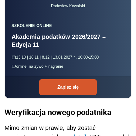
Radosław Kowalski
SZKOLENIE ONLINE
Akademia podatków 2026/2027 –
Edycja 11
13.10 | 18.11 | 8.12 | 13.01.2027 r., 10:00-15:00
online, na żywo + nagranie
Zapisz się
Weryfikacja nowego podatnika
Mimo zmian w prawie, aby zostać