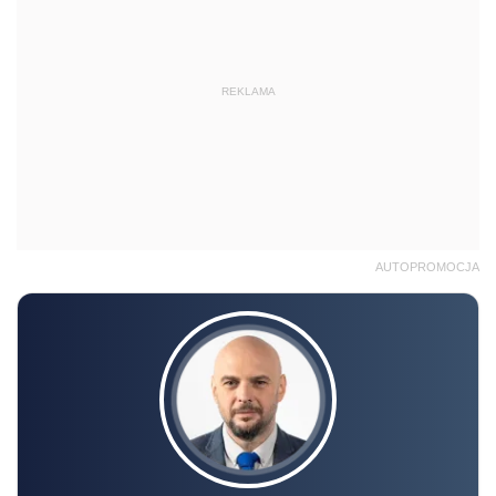
REKLAMA
AUTOPROMOCJA