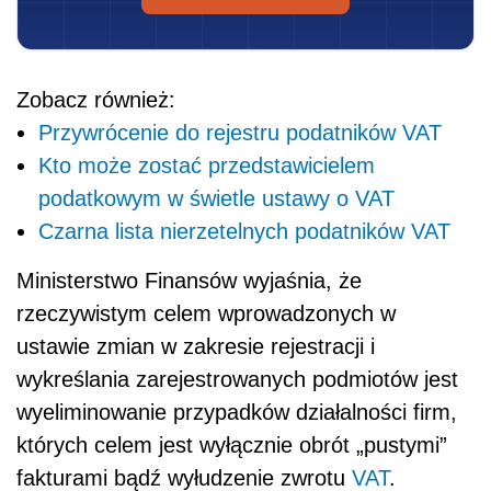
Zobacz również:
Przywrócenie do rejestru podatników VAT
Kto może zostać przedstawicielem
podatkowym w świetle ustawy o VAT
Czarna lista nierzetelnych podatników VAT
Ministerstwo Finansów wyjaśnia, że
rzeczywistym celem wprowadzonych w
ustawie zmian w zakresie rejestracji i
wykreślania zarejestrowanych podmiotów jest
wyeliminowanie przypadków działalności firm,
których celem jest wyłącznie obrót „pustymi”
fakturami bądź wyłudzenie zwrotu
VAT
.