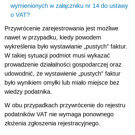
wymienionych w załączniku nr 14 do ustawy
o VAT?
Przywrócenie zarejestrowania jest możliwe
nawet w przypadku, kiedy powodem
wykreślenia było wystawianie „pustych” faktur.
W takiej sytuacji podmiot musi wykazać
prowadzenie działalności gospodarczej oraz
udowodnić, że wystawienie „pustych” faktur
było wynikiem omyłki lub miało miejsce bez
wiedzy podatnika.
W obu przypadkach przywrócenie do rejestru
podatników VAT nie wymaga ponownego
złożenia zgłoszenia rejestracyjnego.