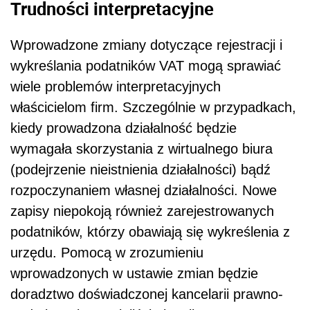
Trudności interpretacyjne
Wprowadzone zmiany dotyczące rejestracji i
wykreślania podatników VAT mogą sprawiać
wiele problemów interpretacyjnych
właścicielom firm. Szczególnie w przypadkach,
kiedy prowadzona działalność będzie
wymagała skorzystania z wirtualnego biura
(podejrzenie nieistnienia działalności) bądź
rozpoczynaniem własnej działalności. Nowe
zapisy niepokoją również zarejestrowanych
podatników, którzy obawiają się wykreślenia z
urzędu. Pomocą w zrozumieniu
wprowadzonych w ustawie zmian będzie
doradztwo doświadczonej kancelarii prawno-