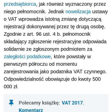
przedsiębiorca
, jak również wyznaczony przez
niego pełnomocnik. Jednak
nowelizacja
ustawy
o VAT wprowadza istotną zmianę dotyczącą
rejestracji dokonywanej przez tę drugą osobę.
Zgodnie z art. 96 ust. 4 b. pełnomocnik
składający zgłoszenie rejestracyjne odpowiada
solidarnie ze zgłoszonym podmiotem za
zaległości podatkowe
, które powstały w
pierwszym półroczu od momentu
zarejestrowania jako podatnika VAT czynnego.
Odpowiedzialność obowiązuje do kwoty 500
000 zł.
Polecamy książkę:
VAT 2017.
Komentarz