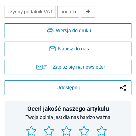
czynny podatnik VAT
podatki
Wersja do druku
Napisz do nas
Zapisz się na newsletter
Udostępnij
Oceń jakość naszego artykułu
Twoja opinia jest dla nas bardzo ważna