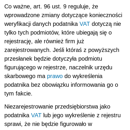
Co ważne, art. 96 ust. 9 reguluje, że
wprowadzone zmiany dotyczące konieczności
weryfikacji danych podatnika
VAT
dotyczą nie
tylko tych podmiotów, które ubiegają się o
rejestrację, ale również firm już
zarejestrowanych. Jeśli któraś z powyższych
przesłanek będzie dotyczyła podmiotu
figurującego w rejestrze, naczelnik urzędu
skarbowego ma
prawo
do wykreślenia
podatnika bez obowiązku informowania go o
tym fakcie.
Niezarejestrowanie przedsiębiorstwa jako
podatnika
VAT
lub jego wykreślenie z rejestru
sprawi, że nie będzie figurowało w