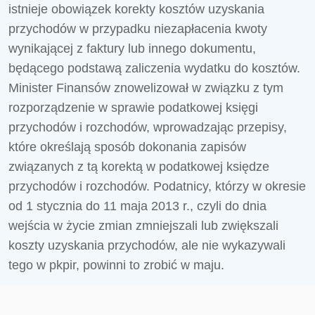
istnieje obowiązek korekty kosztów uzyskania
przychodów w przypadku niezapłacenia kwoty
wynikającej z faktury lub innego dokumentu,
będącego podstawą zaliczenia wydatku do kosztów.
Minister Finansów znowelizował w związku z tym
rozporządzenie w sprawie podatkowej księgi
przychodów i rozchodów, wprowadzając przepisy,
które określają sposób dokonania zapisów
związanych z tą korektą w podatkowej księdze
przychodów i rozchodów. Podatnicy, którzy w okresie
od 1 stycznia do 11 maja 2013 r., czyli do dnia
wejścia w życie zmian zmniejszali lub zwiększali
koszty uzyskania przychodów, ale nie wykazywali
tego w pkpir, powinni to zrobić w maju.