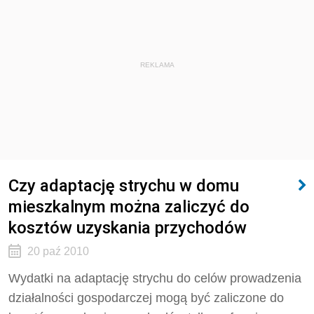
REKLAMA
Czy adaptację strychu w domu
mieszkalnym można zaliczyć do
kosztów uzyskania przychodów
20 paź 2010
Wydatki na adaptację strychu do celów prowadzenia
działalności gospodarczej mogą być zaliczone do