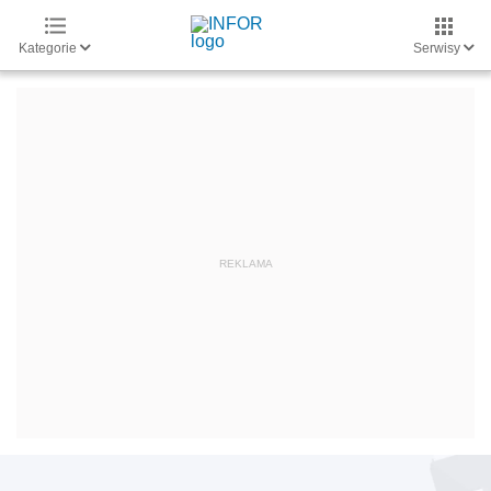
Kategorie
Serwisy