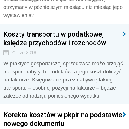
otrzymany w późniejszym miesiącu niż miesiąc jego
wystawienia?
Koszty transportu w podatkowej
księdze przychodów i rozchodów
25 cze 2018
W praktyce gospodarczej sprzedawca może przejąć
transport nabytych produktów, a jego koszt doliczyć
na fakturze. Księgowanie przez nabywcę takiego
transportu – osobnej pozycji na fakturze – będzie
zależeć od rodzaju poniesionego wydatku.
Korekta kosztów w pkpir na podstawie
nowego dokumentu