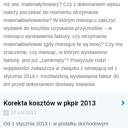
niż ww. materiały/towary? Czy z dokonaniem wpisu
należy poczekać do momentu otrzymania
materiałów/towarów? W którym miesiącu zaliczyć
wydatek do kosztów uzyskania przychodów – w
miesiącu wystawienia faktury, czy otrzymania
materiałów/towar (gdy miesiące te są inne)? Czy ma
znaczenie, czy miesiąc, w którym wystawiono
fakturę, jest już „zamknięty”? Powyższe rodzi
wątpliwości zwłaszcza w związku z istniejącą od 1
stycznia 2014 r. możliwością wystawiania faktur 30
dni przed dokonaniem dostawy towarów.
Korekta kosztów w pkpir 2013
07 cze 2013
Od 1 stycznia 2013 r. w podatku dochodowym