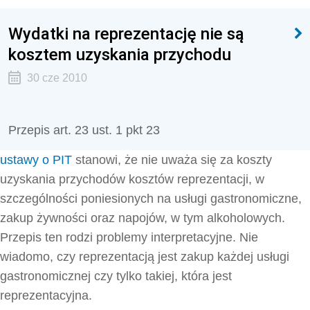
Wydatki na reprezentację nie są
kosztem uzyskania przychodu
30 cze 2010
Przepis art. 23 ust. 1 pkt 23
ustawy o PIT
stanowi, że nie uważa się za koszty
uzyskania przychodów kosztów reprezentacji, w
szczególności poniesionych na usługi gastronomiczne,
zakup żywności oraz napojów, w tym alkoholowych.
Przepis ten rodzi problemy interpretacyjne. Nie
wiadomo, czy reprezentacją jest zakup każdej usługi
gastronomicznej czy tylko takiej, która jest
reprezentacyjna.