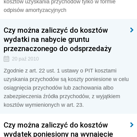
kosztów uzyskania przychodów tylko w formie
odpisów amortyzacyjnych
Czy można zaliczyć do kosztów
wydatki na nabycie gruntu
przeznaczonego do odsprzedaży
20 paź 2010
Zgodnie z art. 22 ust. 1 ustawy o PIT kosztami
uzyskania przychodów są koszty poniesione w celu
osiągnięcia przychodów lub zachowania albo
zabezpieczenia źródła przychodów, z wyjątkiem
kosztów wymienionych w art. 23.
Czy można zaliczyć do kosztów
wydatek poniesiony na wynajęcie