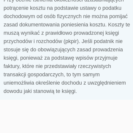
potrącenie kosztu na podstawie ustawy o podatku
dochodowym od osób fizycznych nie można pomijać
zasad dokumentowania poniesienia kosztu. Koszty te
muszą wynikać z prawidłowo prowadzonej księgi
przychodów i rozchodów (pkpir). Jeśli podatnik nie
stosuje się do obowiązujących zasad prowadzenia
księgi, ponieważ za podstawę wpisów przyjmuje
faktury, które nie przedstawiały rzeczywistych
transakcji gospodarczych, to tym samym
uniemożliwia określenie dochodu z uwzględnieniem
dowodu jaki stanowią te księgi.