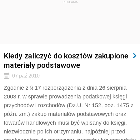
REKLAMA
Kiedy zaliczyć do kosztów zakupione
materiały podstawowe
07 paź 2010
Zgodnie z § 17 rozporządzenia z dnia 26 sierpnia
2003 r. w sprawie prowadzenia podatkowej księgi
przychodów i rozchodów (Dz.U. Nr 152, poz. 1475 z
późn. zm.) zakup materiałów podstawowych oraz
towarów handlowych musi być wpisany do księgi,
niezwłocznie po ich otrzymaniu, najpóźniej przed