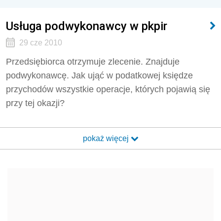
Usługa podwykonawcy w pkpir
29 cze 2010
Przedsiębiorca otrzymuje zlecenie. Znajduje
podwykonawcę. Jak ująć w podatkowej księdze
przychodów wszystkie operacje, których pojawią się
przy tej okazji?
pokaż więcej