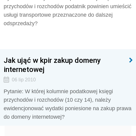
przychodów i rozchodów podatnik powinien umieścić
usługi transportowe przeznaczone do dalszej
odsprzedaży?
Jak ująć w kpir zakup domeny
internetowej
06 lip 2010
Pytanie: W której kolumnie podatkowej księgi
przychodów i rozchodów (10 czy 14), należy
ewidencjonować wydatki poniesione na zakup prawa
do domeny internetowej?