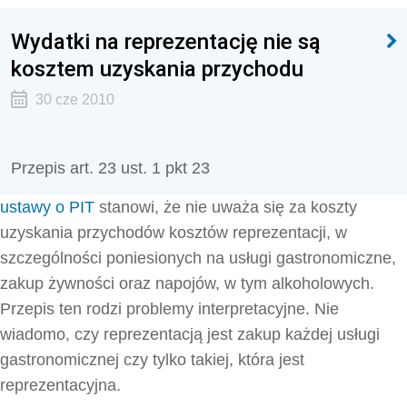
Wydatki na reprezentację nie są
kosztem uzyskania przychodu
30 cze 2010
Przepis art. 23 ust. 1 pkt 23
ustawy o PIT
stanowi, że nie uważa się za koszty
uzyskania przychodów kosztów reprezentacji, w
szczególności poniesionych na usługi gastronomiczne,
zakup żywności oraz napojów, w tym alkoholowych.
Przepis ten rodzi problemy interpretacyjne. Nie
wiadomo, czy reprezentacją jest zakup każdej usługi
gastronomicznej czy tylko takiej, która jest
reprezentacyjna.