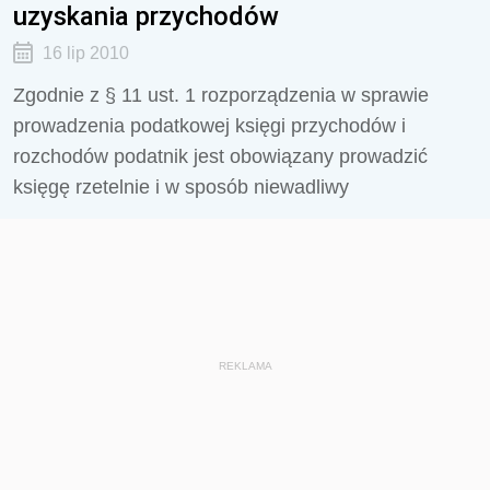
uzyskania przychodów
16 lip 2010
Zgodnie z § 11 ust. 1 rozporządzenia w sprawie
prowadzenia podatkowej księgi przychodów i
rozchodów podatnik jest obowiązany prowadzić
księgę rzetelnie i w sposób niewadliwy
REKLAMA