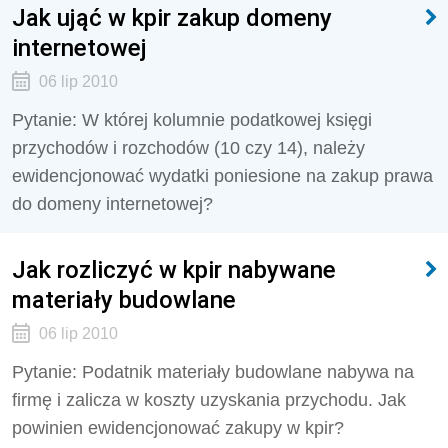
Jak ująć w kpir zakup domeny
internetowej
06 lip 2010
Pytanie: W której kolumnie podatkowej księgi
przychodów i rozchodów (10 czy 14), należy
ewidencjonować wydatki poniesione na zakup prawa
do domeny internetowej?
Jak rozliczyć w kpir nabywane
materiały budowlane
06 lip 2010
Pytanie: Podatnik materiały budowlane nabywa na
firmę i zalicza w koszty uzyskania przychodu. Jak
powinien ewidencjonować zakupy w kpir?