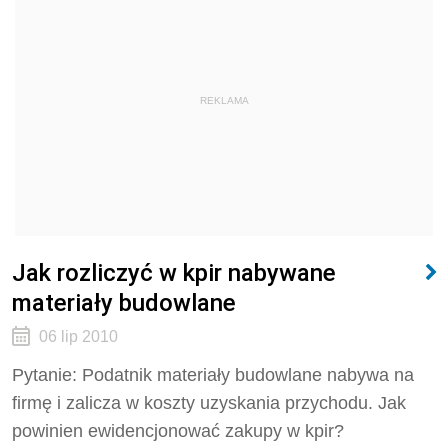
REKLAMA
Jak rozliczyć w kpir nabywane
materiały budowlane
06 lip 2010
Pytanie: Podatnik materiały budowlane nabywa na
firmę i zalicza w koszty uzyskania przychodu. Jak
powinien ewidencjonować zakupy w kpir?