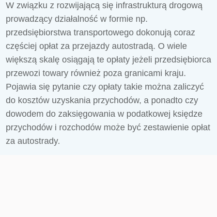
W związku z rozwijającą się infrastrukturą drogową
prowadzący działalność w formie np.
przedsiębiorstwa transportowego dokonują coraz
częściej opłat za przejazdy autostradą. O wiele
większą skalę osiągają te opłaty jeżeli przedsiębiorca
przewozi towary również poza granicami kraju.
Pojawia się pytanie czy opłaty takie można zaliczyć
do kosztów uzyskania przychodów, a ponadto czy
dowodem do zaksięgowania w podatkowej księdze
przychodów i rozchodów może być zestawienie opłat
za autostrady.