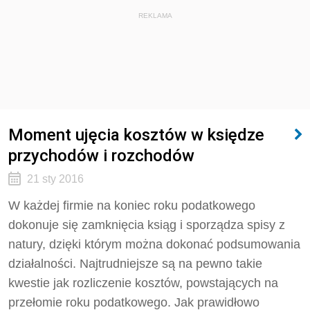
REKLAMA
Moment ujęcia kosztów w księdze
przychodów i rozchodów
21 sty 2016
W każdej firmie na koniec roku podatkowego
dokonuje się zamknięcia ksiąg i sporządza spisy z
natury, dzięki którym można dokonać podsumowania
działalności. Najtrudniejsze są na pewno takie
kwestie jak rozliczenie kosztów, powstających na
przełomie roku podatkowego. Jak prawidłowo