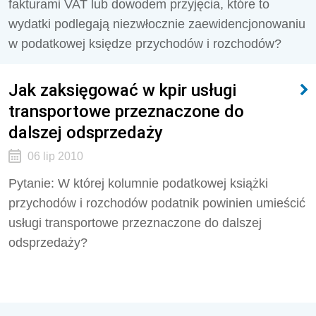
fakturami VAT lub dowodem przyjęcia, które to
wydatki podlegają niezwłocznie zaewidencjonowaniu
w podatkowej księdze przychodów i rozchodów?
Jak zaksięgować w kpir usługi
transportowe przeznaczone do
dalszej odsprzedaży
06 lip 2010
Pytanie: W której kolumnie podatkowej książki
przychodów i rozchodów podatnik powinien umieścić
usługi transportowe przeznaczone do dalszej
odsprzedaży?